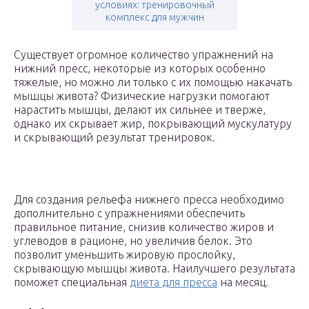
условиях: тренировочный
комплекс для мужчин
Существует огромное количество упражнений на
нижний пресс, некоторые из которых особенно
тяжелые, но можно ли только с их помощью накачать
мышцы живота? Физические нагрузки помогают
нарастить мышцы, делают их сильнее и тверже,
однако их скрывает жир, покрывающий мускулатуру
и скрывающий результат тренировок.
Для создания рельефа нижнего пресса необходимо
дополнительно с упражнениями обеспечить
правильное питание, снизив количество жиров и
углеводов в рационе, но увеличив белок. Это
позволит уменьшить жировую прослойку,
скрывающую мышцы живота. Наилучшего результата
поможет специальная
диета для пресса
на месяц.