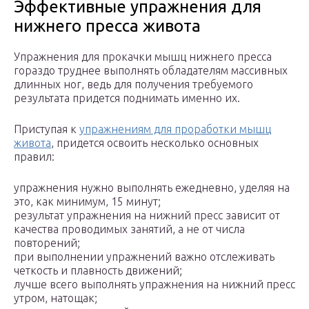
Эффективные упражнения для
нижнего пресса живота
Упражнения для прокачки мышц нижнего пресса
гораздо труднее выполнять обладателям массивных
длинных ног, ведь для получения требуемого
результата придется поднимать именно их.
Приступая к
упражнениям для проработки мышц
живота
, придется освоить несколько основных
правил:
упражнения нужно выполнять ежедневно, уделяя на
это, как минимум, 15 минут;
результат упражнения на нижний пресс зависит от
качества проводимых занятий, а не от числа
повторений;
при выполнении упражнений важно отслеживать
четкость и плавность движений;
лучше всего выполнять упражнения на нижний пресс
утром, натощак;