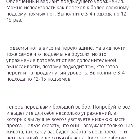
Облегченный вариант предыдущего упражнения.
Можно использовать как переход к более сложному
подъему прямых ног. Выполните 3-4 подхода по 12-
15 раз.
Подъемы ног в висе на перекладине. На вид почти
тоже самое что подъемы на брусьях, но это
упражнение потребует от вас дополнительной
выносливости, поэтому подходит тем, кто готов
перейти на продвинутый уровень. Выполните 3-4
подхода по 12-15 подъемов.
Теперь перед вами большой выбор. Попробуйте все
и выделите для себя несколько упражнений, в
которых вы лучше всего чувствуете нижнюю часть
пресса. Нельзя сказать, что они нагружают только низ
живота, так как у вас будет работать весь пресс — и
центральный, и верхняя область. Пресс не работает