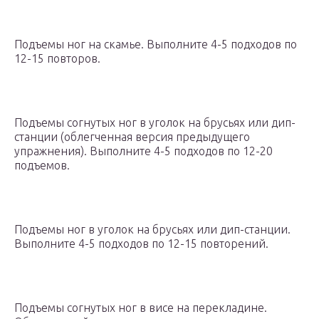
Подъемы ног на скамье. Выполните 4-5 подходов по
12-15 повторов.
Подъемы согнутых ног в уголок на брусьях или дип-
станции (облегченная версия предыдущего
упражнения). Выполните 4-5 подходов по 12-20
подъемов.
Подъемы ног в уголок на брусьях или дип-станции.
Выполните 4-5 подходов по 12-15 повторений.
Подъемы согнутых ног в висе на перекладине.