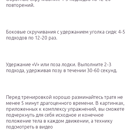
повторений.
Боковые скручивания с удержанием уголка сидя: 4-5
подходов по 12-20 раз.
Удержание «V» или поза лодки. Выполните 2-3
подхода, удерживая позу в течении 30-60 секунд.
Перед тренировкой хорошо разминайтесь тратя не
менее 5 минут драгоценного времени. В картинках,
приложенных к комплексу упражнений, вы сможете
подчеркнуть для себя исходное и конечное
положение тела в каждом движении, а технику
подсмотреть в видео