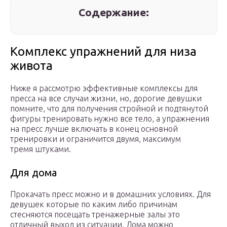
Содержание:
Комплекс упражнений для низа
живота
Ниже я рассмотрю эффективные комплексы для
пресса на все случаи жизни, но, дорогие девушки
помните, что для получения стройной и подтянутой
фигуры тренировать нужно все тело, а упражнения
на пресс лучше включать в конец основной
тренировки и ограничится двумя, максимум
тремя штуками.
Для дома
Прокачать пресс можно и в домашних условиях. Для
девушек которые по каким либо причинам
стесняются посещать тренажерные залы это
отличный выход из ситуации. Дома можно