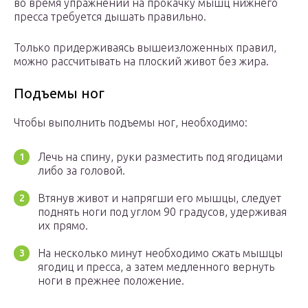
во время упражнений на прокачку мышц нижнего
пресса требуется дышать правильно.
Только придерживаясь вышеизложенных правил,
можно рассчитывать на плоский живот без жира.
Подъемы ног
Чтобы выполнить подъемы ног, необходимо:
Лечь на спину, руки разместить под ягодицами
либо за головой.
Втянув живот и напрягши его мышцы, следует
поднять ноги под углом 90 градусов, удерживая
их прямо.
На несколько минут необходимо сжать мышцы
ягодиц и пресса, а затем медленного вернуть
ноги в прежнее положение.