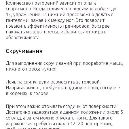
Количество повторений зависит от опыта
спортсмена. Когда количество подъемов дойдет до
15, упражнение на нижний пресс можно делать с
гантелями, зажав их между ног. Это позволит
повысить эффективность тренировок, быстрее
накачать мышцы пресса, избавиться от жира в
области живота.
Скручивания
Для выполнения скручиваний при проработке мышц
нижнего пресса нужно:
Лечь на спину, руки разместить за головой.
Напрягая живот, требуется подтянуть ноги, согнутые
в коленях, к голове
При этом важно отрывать ягодицы от поверхности.
Достаточно задержаться в данном положении около 5
секунд, а затем можно опускать ноги.. Для такого
упражнения требуется около 12−20 повторений,