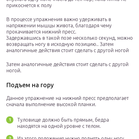
прикоснется к полу
В процессе упражнения важно удерживать в
напряжении мышцы живота, благодаря чему
прокачивается нижний пресс.
Задержавшись в такой позе несколько секунд, можно
возвращать ногу в исходную позицию.. Затем
аналогичные действия стоит сделать с другой ногой
Затем аналогичные действия стоит сделать с другой
ногой.
Подъем на гору
Данное упражнение на нижний пресс предполагает
сначала выполнение высокой планки.
Туловище должно быть прямым, бедра
находятся на одной уровне с телом.
Из этого положения нужно поднять одну ногу,