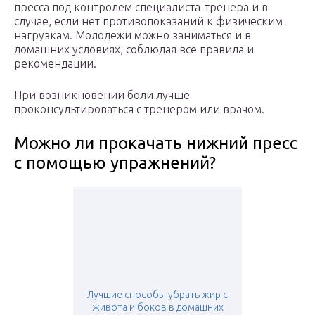
пресса под контролем специалиста-тренера и в
случае, если нет противопоказаний к физическим
нагрузкам. Молодежи можно заниматься и в
домашних условиях, соблюдая все правила и
рекомендации.
При возникновении боли лучше
проконсультироваться с тренером или врачом.
Можно ли прокачать нижний пресс
с помощью упражнений?
Лучшие способы убрать жир с
живота и боков в домашних