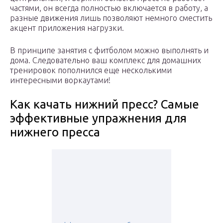
частями, он всегда полностью включается в работу, а
разные движения лишь позволяют немного сместить
акцент приложения нагрузки.
В принципе занятия с фитболом можно выполнять и
дома. Следовательно ваш комплекс для домашних
тренировок пополнился еще несколькими
интересными воркаутами!
Как качать нижний пресс? Самые
эффективные упражнения для
нижнего пресса