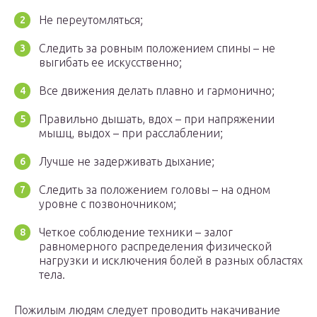
Не переутомляться;
Следить за ровным положением спины – не
выгибать ее искусственно;
Все движения делать плавно и гармонично;
Правильно дышать, вдох – при напряжении
мышц, выдох – при расслаблении;
Лучше не задерживать дыхание;
Следить за положением головы – на одном
уровне с позвоночником;
Четкое соблюдение техники – залог
равномерного распределения физической
нагрузки и исключения болей в разных областях
тела.
Пожилым людям следует проводить накачивание