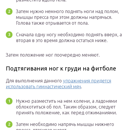
Затем нужно немного поднять ноги над полом,
мышцы пресса при этом должны напрячься.
Голова также отрывается от пола.
Сначала одну ногу необходимо поднять вверх, а
вторая в это время должна остаться ниже.
Затем положение ног поочередно меняют.
Подтягивания ног к груди на фитболе
Для выполнения данного
упражнения придется
использовать гимнастический мяч
.
Нужно разместить на нем колени, а ладонями
облокотиться об пол. Таким образом, следует
принять положение, как перед отжиманиями.
Затем необходимо напрячь мышцы нижнего