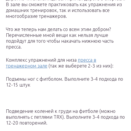
В зале вы сможете практиковать как упражнения из
домашних тренировок, так и использовать все
многообразие тренажеров.
Что же теперь нам делать со всем этим добром?
Перечисленные мной вещи как нельзя лучше
подойдут для того чтобы накачать нижнюю часть
пресса.
Комплекс упражнений для низа
пресса в
тренажерном зале
(так же выберете 2-3 из них):
Подъемы ног с фитболом. Выполните 3-4 подхода по
12-15 штук
Подведение коленей к груди на фитболе (можно
выполнять с петлями TRX). Выполните 3-4 подхода по
12-20 повторений.