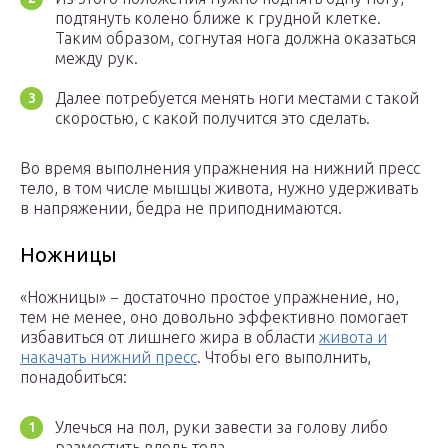
подтянуть колено ближе к грудной клетке.
Таким образом, согнутая нога должна оказаться
между рук.
Далее потребуется менять ноги местами с такой
скоростью, с какой получится это сделать.
Во время выполнения упражнения на нижний пресс
тело, в том числе мышцы живота, нужно удерживать
в напряжении, бедра не приподнимаются.
Ножницы
«Ножницы» − достаточно простое упражнение, но,
тем не менее, оно довольно эффективно помогает
избавиться от лишнего жира в области
живота и
накачать нижний пресс
. Чтобы его выполнить,
понадобиться:
Улечься на пол, руки завести за голову либо
разместить вдоль тела.