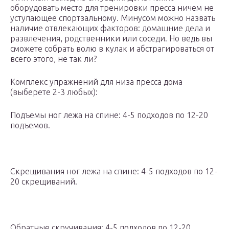
оборудовать место для тренировки пресса ничем не
уступающее спортзальному. Минусом можно назвать
наличие отвлекающих факторов: домашние дела и
развлечения, родственники или соседи. Но ведь вы
сможете собрать волю в кулак и абстрагироваться от
всего этого, не так ли?
Комплекс упражнений для низа пресса дома
(выберете 2-3 любых):
Подъемы ног лежа на спине: 4-5 подходов по 12-20
подъемов.
Скрещивания ног лежа на спине: 4-5 подходов по 12-
20 скрещиваний.
Обратные скручивания: 4-5 подходов по 12-20