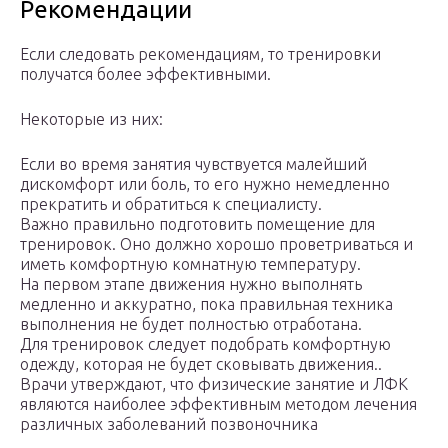
Рекомендации
Если следовать рекомендациям, то тренировки
получатся более эффективными.
Некоторые из них:
Если во время занятия чувствуется малейший
дискомфорт или боль, то его нужно немедленно
прекратить и обратиться к специалисту.
Важно правильно подготовить помещение для
тренировок. Оно должно хорошо проветриваться и
иметь комфортную комнатную температуру.
На первом этапе движения нужно выполнять
медленно и аккуратно, пока правильная техника
выполнения не будет полностью отработана.
Для тренировок следует подобрать комфортную
одежду, которая не будет сковывать движения..
Врачи утверждают, что физические занятие и ЛФК
являются наиболее эффективным методом лечения
различных заболеваний позвоночника