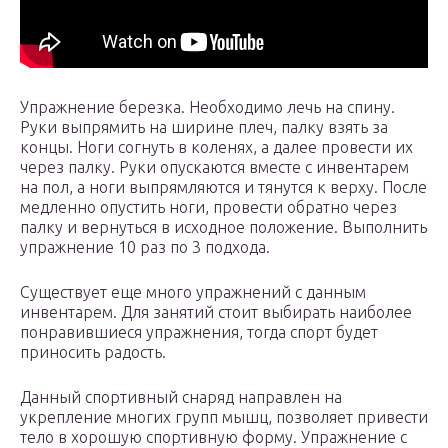
Упражнение березка. Необходимо лечь на спину.
Руки выпрямить на ширине плеч, палку взять за
концы. Ноги согнуть в коленях, а далее провести их
через палку. Руки опускаются вместе с инвентарем
на пол, а ноги выпрямляются и тянутся к верху. После
медленно опустить ноги, провести обратно через
палку и вернуться в исходное положение. Выполнить
упражнение 10 раз по 3 подхода.
Существует еще много упражнений с данным
инвентарем. Для занятий стоит выбирать наиболее
понравившиеся упражнения, тогда спорт будет
приносить радость.
Данный спортивный снаряд направлен на
укрепление многих групп мышц, позволяет привести
тело в хорошую спортивную форму. Упражнение с