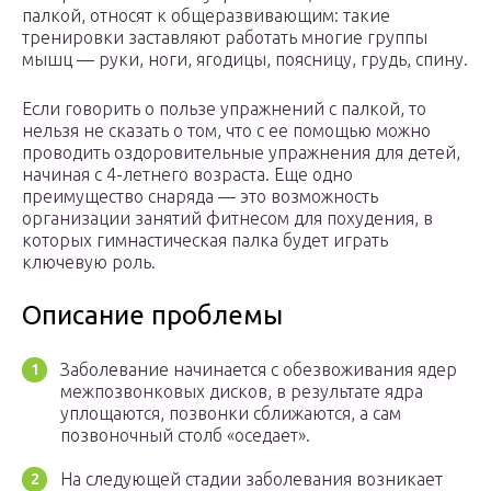
палкой, относят к общеразвивающим: такие
тренировки заставляют работать многие группы
мышц — руки, ноги, ягодицы, поясницу, грудь, спину.
Если говорить о пользе упражнений с палкой, то
нельзя не сказать о том, что с ее помощью можно
проводить оздоровительные упражнения для детей,
начиная с 4-летнего возраста. Еще одно
преимущество снаряда — это возможность
организации занятий фитнесом для похудения, в
которых гимнастическая палка будет играть
ключевую роль.
Описание проблемы
Заболевание начинается с обезвоживания ядер
межпозвонковых дисков, в результате ядра
уплощаются, позвонки сближаются, а сам
позвоночный столб «оседает».
На следующей стадии заболевания возникает