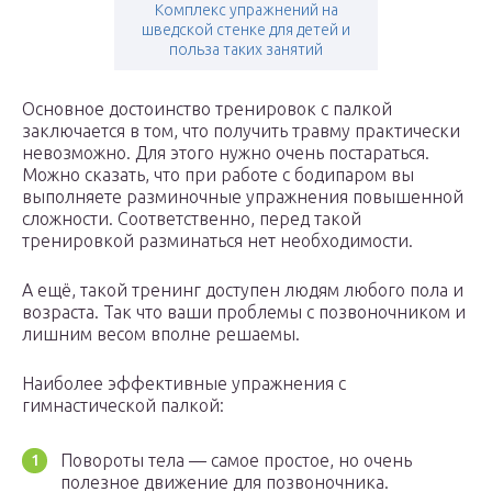
Комплекс упражнений на
шведской стенке для детей и
польза таких занятий
Основное достоинство тренировок с палкой
заключается в том, что получить травму практически
невозможно. Для этого нужно очень постараться.
Можно сказать, что при работе с бодипаром вы
выполняете разминочные упражнения повышенной
сложности. Соответственно, перед такой
тренировкой разминаться нет необходимости.
А ещё, такой тренинг доступен людям любого пола и
возраста. Так что ваши проблемы с позвоночником и
лишним весом вполне решаемы.
Наиболее эффективные упражнения с
гимнастической палкой:
Повороты тела — самое простое, но очень
полезное движение для позвоночника.