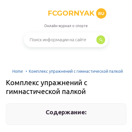
FCGORNYAK
RU
Онлайн-журнал о спорте
Home
Комплекс упражнений с гимнастической палкой
Комплекс упражнений с
гимнастической палкой
Содержание: