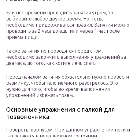
Ели нет времени проводить занятия утром, то
выбирайте любое другое время. Но, тогда
необходимо придерживаться правил. Занятия можно
проводить за 2 часа до еды или через 1 час после
приема пищи.
Также занятия не проводятся перед сном,
необходимо закончить выполнения упражнений за
два часа, до того, как хотите лечь спать.
Перед началом занятия обязательно нужно провести
разминку, чтобы тело немного разогрелось. Это
нужно для того, чтобы во время выполнения
упражнений избежать травм.
Основные упражнения с палкой для
позвоночника
Повороты корпусом. При данном упражнении ноги и
таз остаются в неподвижном состоянии.