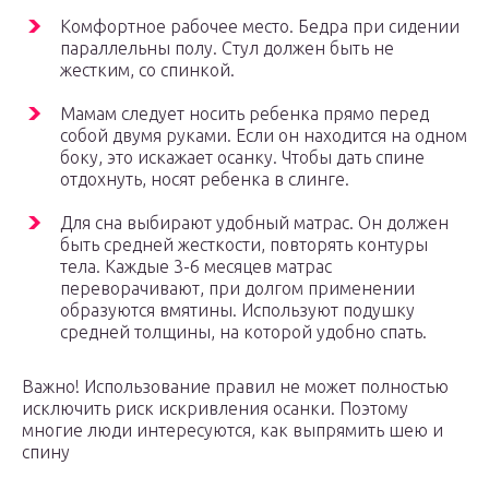
Комфортное рабочее место. Бедра при сидении
параллельны полу. Стул должен быть не
жестким, со спинкой.
Мамам следует носить ребенка прямо перед
собой двумя руками. Если он находится на одном
боку, это искажает осанку. Чтобы дать спине
отдохнуть, носят ребенка в слинге.
Для сна выбирают удобный матрас. Он должен
быть средней жесткости, повторять контуры
тела. Каждые 3-6 месяцев матрас
переворачивают, при долгом применении
образуются вмятины. Используют подушку
средней толщины, на которой удобно спать.
Важно! Использование правил не может полностью
исключить риск искривления осанки. Поэтому
многие люди интересуются, как выпрямить шею и
спину