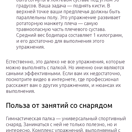
градусов. Ваша задача — поднять кисти. В
верхней точке ваши предплечья должны быть
параллельны полу. Это упражнение развивает
ротаторную манжету плеча — самую
травмоопасную часть плечевого сустава.
Средний вес бодипара составляет 1 килограмм,
и его достаточно для выполнения этого
упражнения.
Естественно, это далеко не все упражнения, которые
можно выполнять с палкой. Но именно они являются
самыми эффективными. Если вам их недостаточно,
посмотрите видео в интернете, где профессионал
расскажет вам о других упражнениях, и нюансах их
выполнения.
Польза от занятий со снарядом
Гимнастическая палка — универсальный спортивный
снаряд. Заниматься с ней не только полезно, но и
интересно. Комплекс упражнений, выполняемый с