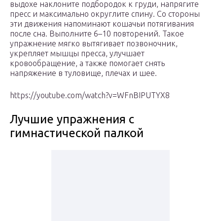
выдохе наклоните подбородок к груди, напрягите
пресс и максимально округлите спину. Со стороны
эти движения напоминают кошачьи потягивания
после сна. Выполните 6–10 повторений. Такое
упражнение мягко вытягивает позвоночник,
укрепляет мышцы пресса, улучшает
кровообращение, а также помогает снять
напряжение в туловище, плечах и шее.
https://youtube.com/watch?v=WFnBIPUTYX8
Лучшие упражнения с
гимнастической палкой