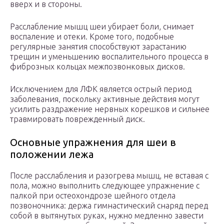
вверх и в стороны.
Расслабление мышц шеи убирает боли, снимает
воспаление и отеки. Кроме того, подобные
регулярные занятия способствуют зарастанию
трещин и уменьшению воспалительного процесса в
фиброзных кольцах межпозвонковых дисков.
Исключением для ЛФК является острый период
заболевания, поскольку активные действия могут
усилить раздражение нервных корешков и сильнее
травмировать поврежденный диск.
Основные упражнения для шеи в
положении лежа
После расслабления и разогрева мышц, не вставая с
пола, можно выполнить следующее упражнение с
палкой при остеохондрозе шейного отдела
позвоночника: держа гимнастический снаряд перед
собой в вытянутых руках, нужно медленно завести