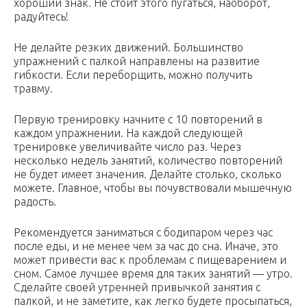
хороший знак. Не стоит этого пугаться, наоборот,
радуйтесь!
Не делайте резких движений. Большинство
упражнений с палкой направлены на развитие
гибкости. Если переборщить, можно получить
травму.
Первую тренировку начните с 10 повторений в
каждом упражнении. На каждой следующей
тренировке увеличивайте число раз. Через
несколько недель занятий, количество повторений
не будет имеет значения. Делайте столько, сколько
можете. Главное, чтобы вы почувствовали мышечную
радость.
Рекомендуется заниматься с бодипаром через час
после еды, и не менее чем за час до сна. Иначе, это
может привести вас к проблемам с пищеварением и
сном. Самое лучшее время для таких занятий — утро.
Сделайте своей утренней привычкой занятия с
палкой, и не заметите, как легко будете просыпаться,