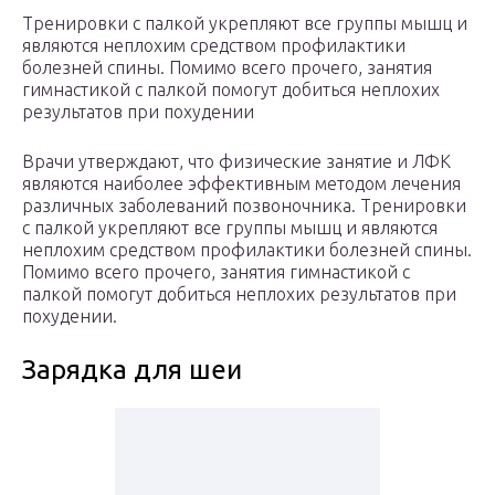
Тренировки с палкой укрепляют все группы мышц и
являются неплохим средством профилактики
болезней спины. Помимо всего прочего, занятия
гимнастикой с палкой помогут добиться неплохих
результатов при похудении
Врачи утверждают, что физические занятие и ЛФК
являются наиболее эффективным методом лечения
различных заболеваний позвоночника. Тренировки
с палкой укрепляют все группы мышц и являются
неплохим средством профилактики болезней спины.
Помимо всего прочего, занятия гимнастикой с
палкой помогут добиться неплохих результатов при
похудении.
Зарядка для шеи