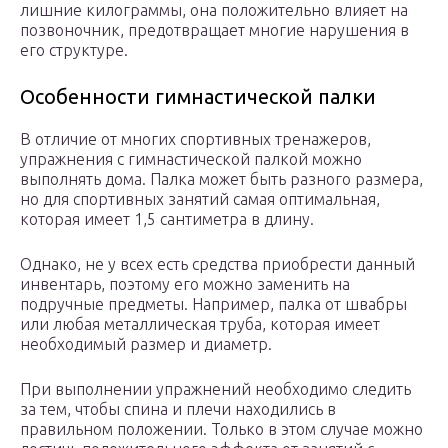
лишние килограммы, она положительно влияет на
позвоночник, предотвращает многие нарушения в
его структуре.
Особенности гимнастической палки
В отличие от многих спортивных тренажеров,
упражнения с гимнастической палкой можно
выполнять дома. Палка может быть разного размера,
но для спортивных занятий самая оптимальная,
которая имеет 1,5 сантиметра в длину.
Однако, не у всех есть средства приобрести данный
инвентарь, поэтому его можно заменить на
подручные предметы. Например, палка от швабры
или любая металлическая труба, которая имеет
необходимый размер и диаметр.
При выполнении упражнений необходимо следить
за тем, чтобы спина и плечи находились в
правильном положении. Только в этом случае можно