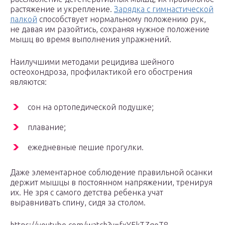
растяжение и укрепление.
Зарядка с гимнастической
палкой
способствует нормальному положению рук,
не давая им разойтись, сохраняя нужное положение
мышц во время выполнения упражнений.
Наилучшими методами рецидива шейного
остеохондроза, профилактикой его обострения
являются:
сон на ортопедической подушке;
плавание;
ежедневные пешие прогулки.
Даже элементарное соблюдение правильной осанки
держит мышцы в постоянном напряжении, тренируя
их. Не зря с самого детства ребенка учат
выравнивать спину, сидя за столом.