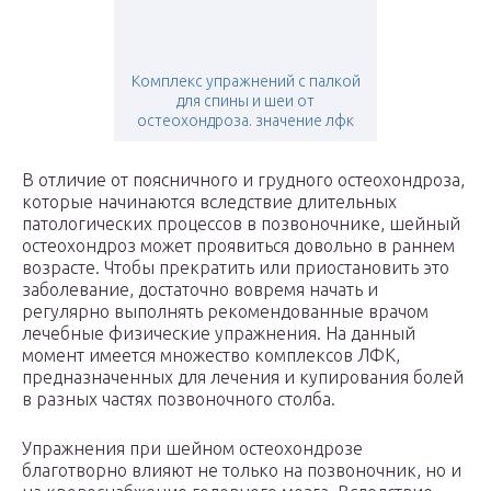
Комплекс упражнений с палкой
для спины и шеи от
остеохондроза. значение лфк
В отличие от поясничного и грудного остеохондроза,
которые начинаются вследствие длительных
патологических процессов в позвоночнике, шейный
остеохондроз может проявиться довольно в раннем
возрасте. Чтобы прекратить или приостановить это
заболевание, достаточно вовремя начать и
регулярно выполнять рекомендованные врачом
лечебные физические упражнения. На данный
момент имеется множество комплексов ЛФК,
предназначенных для лечения и купирования болей
в разных частях позвоночного столба.
Упражнения при шейном остеохондрозе
благотворно влияют не только на позвоночник, но и