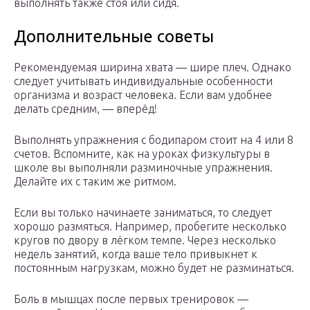
выполнять также стоя или сидя.
Дополнительные советы
Рекомендуемая ширина хвата — шире плеч. Однако
следует учитывать индивидуальные особенности
организма и возраст человека. Если вам удобнее
делать средним, — вперёд!
Выполнять упражнения с бодипаром стоит на 4 или 8
счетов. Вспомните, как на уроках физкультуры в
школе вы выполняли разминочные упражнения.
Делайте их с таким же ритмом.
Если вы только начинаете заниматься, то следует
хорошо размяться. Например, пробегите несколько
кругов по двору в лёгком темпе. Через несколько
недель занятий, когда ваше тело привыкнет к
постоянным нагрузкам, можно будет не разминаться.
Боль в мышцах после первых тренировок —