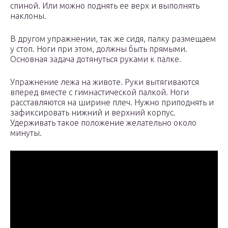
спиной. Или можно поднять ее верх и выполнять
наклоны.
В другом упражнении, так же сидя, палку размещаем
у стоп. Ноги при этом, должны быть прямыми.
Основная задача дотянуться руками к палке.
Упражнение лежа на животе. Руки вытягиваются
вперед вместе с гимнастической палкой. Ноги
расставляются на ширине плеч. Нужно приподнять и
зафиксировать нижний и верхний корпус.
Удерживать такое положение желательно около
минуты.