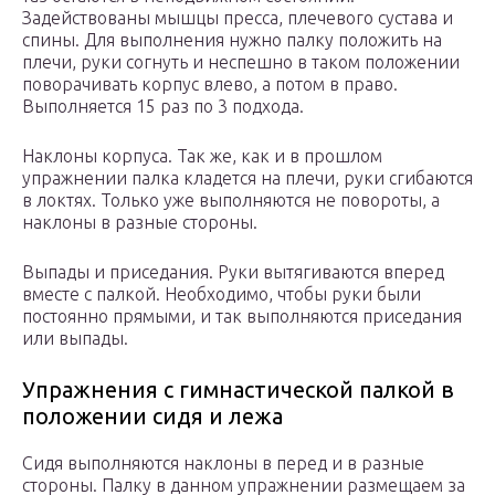
Задействованы мышцы пресса, плечевого сустава и
спины. Для выполнения нужно палку положить на
плечи, руки согнуть и неспешно в таком положении
поворачивать корпус влево, а потом в право.
Выполняется 15 раз по 3 подхода.
Наклоны корпуса. Так же, как и в прошлом
упражнении палка кладется на плечи, руки сгибаются
в локтях. Только уже выполняются не повороты, а
наклоны в разные стороны.
Выпады и приседания. Руки вытягиваются вперед
вместе с палкой. Необходимо, чтобы руки были
постоянно прямыми, и так выполняются приседания
или выпады.
Упражнения с гимнастической палкой в
положении сидя и лежа
Сидя выполняются наклоны в перед и в разные
стороны. Палку в данном упражнении размещаем за