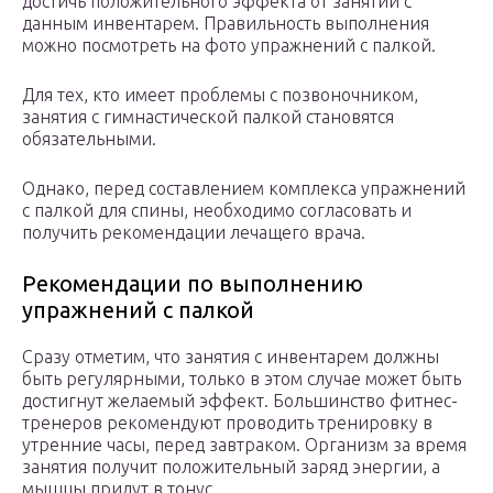
достичь положительного эффекта от занятий с
данным инвентарем. Правильность выполнения
можно посмотреть на фото упражнений с палкой.
Для тех, кто имеет проблемы с позвоночником,
занятия с гимнастической палкой становятся
обязательными.
Однако, перед составлением комплекса упражнений
с палкой для спины, необходимо согласовать и
получить рекомендации лечащего врача.
Рекомендации по выполнению
упражнений с палкой
Сразу отметим, что занятия с инвентарем должны
быть регулярными, только в этом случае может быть
достигнут желаемый эффект. Большинство фитнес-
тренеров рекомендуют проводить тренировку в
утренние часы, перед завтраком. Организм за время
занятия получит положительный заряд энергии, а
мышцы придут в тонус.