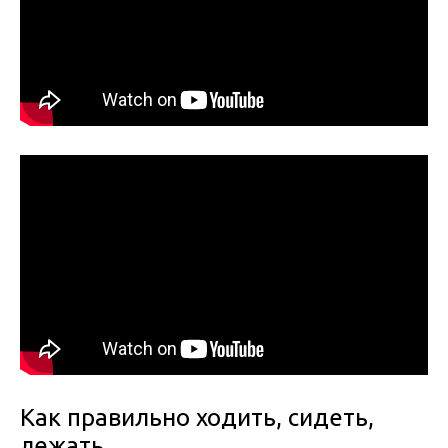
Как правильно ходить, сидеть,
лежать