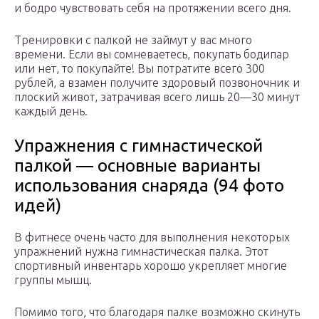
и бодро чувствовать себя на протяжении всего дня.
Тренировки с палкой не займут у вас много
времени. Если вы сомневаетесь, покупать бодипар
или нет, то покупайте! Вы потратите всего 300
рублей, а взамен получите здоровый позвоночник и
плоский живот, затрачивая всего лишь 20—30 минут
каждый день.
Упражнения с гимнастической
палкой — основные варианты
использования снаряда (94 фото
идей)
В фитнесе очень часто для выполнения некоторых
упражнений нужна гимнастическая палка. Этот
спортивный инвентарь хорошо укрепляет многие
группы мышц.
Помимо того, что благодаря палке возможно скинуть