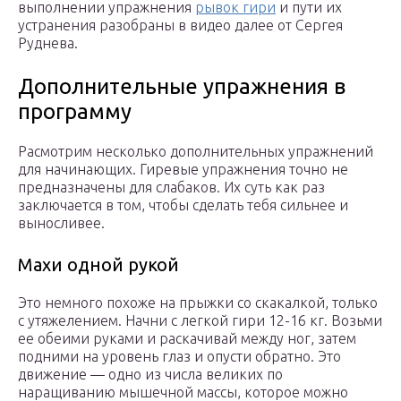
выполнении упражнения
рывок гири
и пути их
устранения разобраны в видео далее от Сергея
Руднева.
Дополнительные упражнения в
программу
Расмотрим несколько дополнительных упражнений
для начинающих. Гиревые упражнения точно не
предназначены для слабаков. Их суть как раз
заключается в том, чтобы сделать тебя сильнее и
выносливее.
Махи одной рукой
Это немного похоже на прыжки со скакалкой, только
с утяжелением. Начни с легкой гири 12-16 кг. Возьми
ее обеими руками и раскачивай между ног, затем
подними на уровень глаз и опусти обратно. Это
движение — одно из числа великих по
наращиванию мышечной массы, которое можно