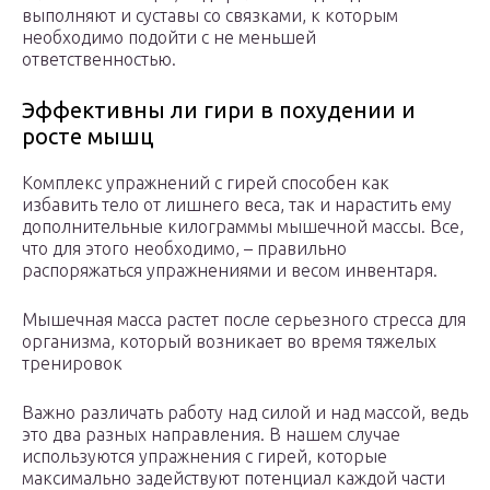
выполняют и суставы со связками, к которым
необходимо подойти с не меньшей
ответственностью.
Эффективны ли гири в похудении и
росте мышц
Комплекс упражнений с гирей способен как
избавить тело от лишнего веса, так и нарастить ему
дополнительные килограммы мышечной массы. Все,
что для этого необходимо, – правильно
распоряжаться упражнениями и весом инвентаря.
Мышечная масса растет после серьезного стресса для
организма, который возникает во время тяжелых
тренировок
Важно различать работу над силой и над массой, ведь
это два разных направления. В нашем случае
используются упражнения с гирей, которые
максимально задействуют потенциал каждой части