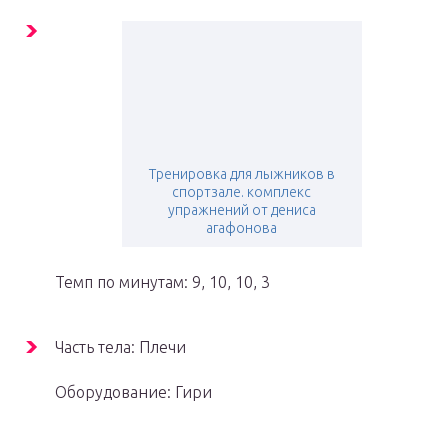
Тренировка для лыжников в
спортзале. комплекс
упражнений от дениса
агафонова
Темп по минутам: 9, 10, 10, 3
Часть тела: Плечи
Оборудование: Гири