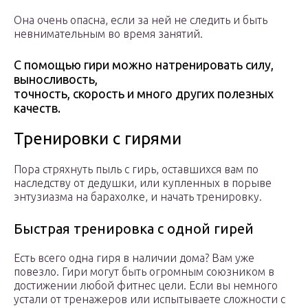
Она очень опасна, если за ней не следить и быть
невнимательным во время занятий.
С помощью гири можно натренировать силу,
выносливость,
точность, скорость и много других полезных
качеств.
Тренировки с гирями
Пора стряхнуть пыль с гирь, оставшихся вам по
наследству от дедушки, или купленных в порыве
энтузиазма на барахолке, и начать тренировку.
Быстрая тренировка с одной гирей
Есть всего одна гиря в наличии дома? Вам уже
повезло. Гири могут быть огромным союзником в
достижении любой фитнес цели. Если вы немного
устали от тренажеров или испытываете сложности с