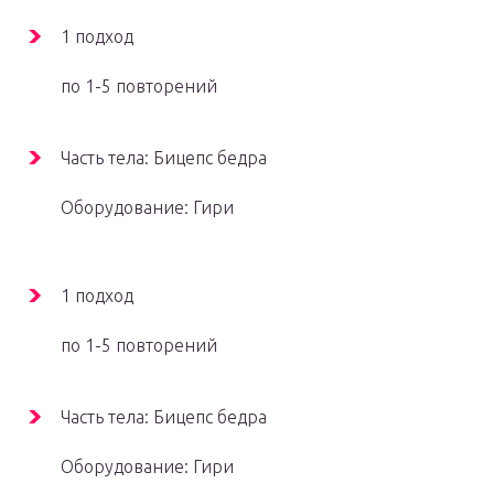
1 подход
по 1-5 повторений
Часть тела: Бицепс бедра
Оборудование: Гири
1 подход
по 1-5 повторений
Часть тела: Бицепс бедра
Оборудование: Гири