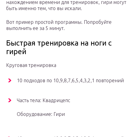
нахождением времени для тренировок, гири могут
быть именно тем, что вы искали.
Вот пример простой программы. Попробуйте
выполнить ее за 5 минут.
Быстрая тренировка на ноги с
гирей
Круговая тренировка
10 подходов по 10,9,8,7,6,5,4,3,2,1 повторений
Часть тела: Квадрицепс
Оборудование: Гири