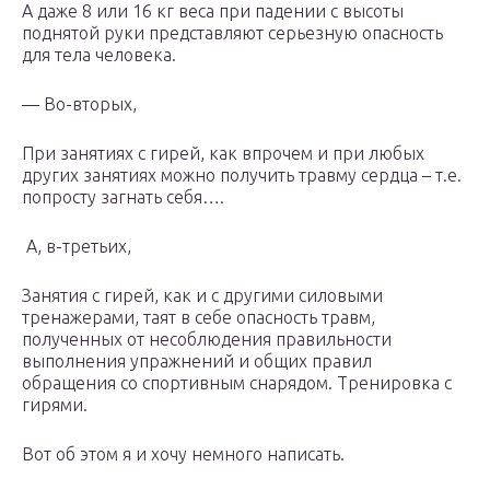
А даже 8 или 16 кг веса при падении с высоты
поднятой руки представляют серьезную опасность
для тела человека.
— Во-вторых,
При занятиях с гирей, как впрочем и при любых
других занятиях можно получить травму сердца – т.е.
попросту загнать себя….
А, в-третьих,
Занятия с гирей, как и с другими силовыми
тренажерами, таят в себе опасность травм,
полученных от несоблюдения правильности
выполнения упражнений и общих правил
обращения со спортивным снарядом. Тренировка с
гирями.
Вот об этом я и хочу немного написать.