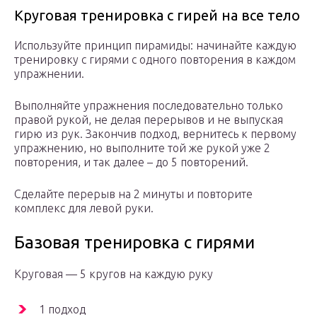
Круговая тренировка с гирей на все тело
Используйте принцип пирамиды: начинайте каждую
тренировку с гирями с одного повторения в каждом
упражнении.
Выполняйте упражнения последовательно только
правой рукой, не делая перерывов и не выпуская
гирю из рук. Закончив подход, вернитесь к первому
упражнению, но выполните той же рукой уже 2
повторения, и так далее – до 5 повторений.
Сделайте перерыв на 2 минуты и повторите
комплекс для левой руки.
Базовая тренировка с гирями
Круговая — 5 кругов на каждую руку
1 подход