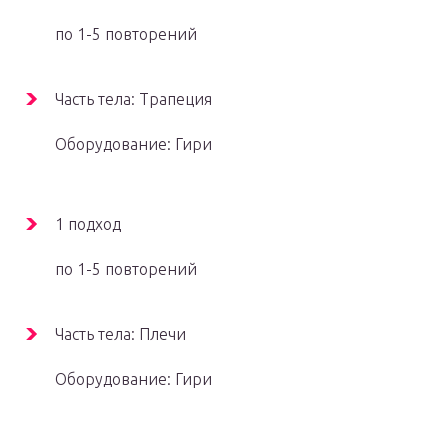
по 1-5 повторений
Часть тела: Трапеция
Оборудование: Гири
1 подход
по 1-5 повторений
Часть тела: Плечи
Оборудование: Гири