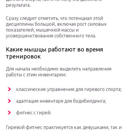
результата.
Сразу следует отметить, что потенциал этой
дисциплины большой, включая рост силовых
показателей, мышечной массы и
усовершенствования собственного тела.
Какие мышцы работают во время
тренировок
Для начала необходимо выделить направления
работы с этим инвентарем:
классические упражнения для гиревого спорта;
адаптация инвентаря для бодибилдинга;
фитнес с гирей.
Гиревой фитнес практикуется как девушками, так и