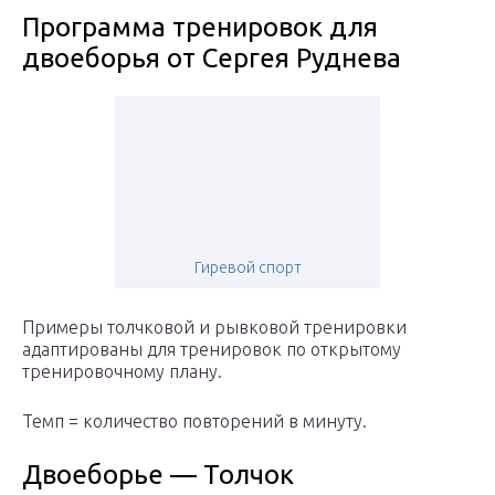
Программа тренировок для
двоеборья от Сергея Руднева
Гиревой спорт
Примеры толчковой и рывковой тренировки
адаптированы для тренировок по открытому
тренировочному плану.
Темп = количество повторений в минуту.
Двоеборье — Толчок