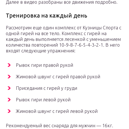
Далее в видео разобраны все движения подробно.
Тренировка на каждый день
Рассмотрим еще один комплекс от Кузницы Спорта с
одной гирей на все тело. Комплекс с гирей на
каждый день выполняется лесенкой с уменьшением
количества повторений 10-9-8-7-6-5-4-3-2-1. В него
входят следующие упражнения:
Рывок гири правой рукой
Жимовой швунг с гирей правой рукой
Приседания с гирей у груди
Рывок гири левой рукой
Жимовой швунг с гирей левой рукой
Рекомендуемый вес снаряда для мужчин — 16кг.