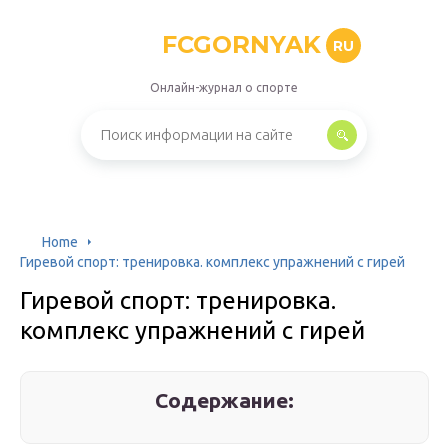
FCGORNYAK
RU
Онлайн-журнал о спорте
Home
Гиревой спорт: тренировка. комплекс упражнений с гирей
Гиревой спорт: тренировка.
комплекс упражнений с гирей
Содержание: