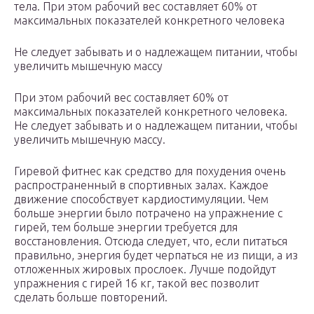
тела. При этом рабочий вес составляет 60% от
максимальных показателей конкретного человека
Не следует забывать и о надлежащем питании, чтобы
увеличить мышечную массу
При этом рабочий вес составляет 60% от
максимальных показателей конкретного человека.
Не следует забывать и о надлежащем питании, чтобы
увеличить мышечную массу.
Гиревой фитнес как средство для похудения очень
распространенный в спортивных залах. Каждое
движение способствует кардиостимуляции. Чем
больше энергии было потрачено на упражнение с
гирей, тем больше энергии требуется для
восстановления. Отсюда следует, что, если питаться
правильно, энергия будет черпаться не из пищи, а из
отложенных жировых прослоек. Лучше подойдут
упражнения с гирей 16 кг, такой вес позволит
сделать больше повторений.