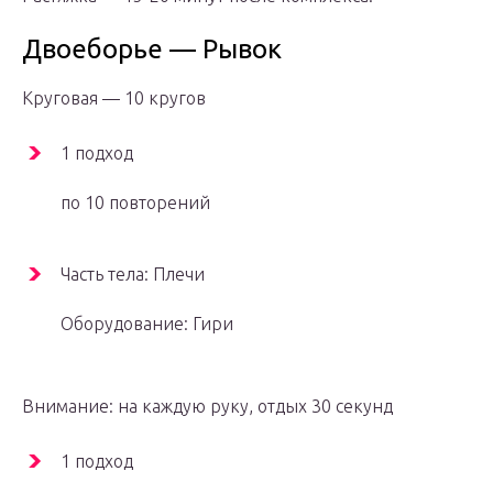
Двоеборье — Рывок
Круговая — 10 кругов
1 подход
по 10 повторений
Часть тела: Плечи
Оборудование: Гири
Внимание: на каждую руку, отдых 30 секунд
1 подход