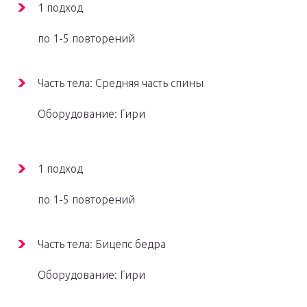
1 подход
по 1-5 повторений
Часть тела: Средняя часть спины
Оборудование: Гири
1 подход
по 1-5 повторений
Часть тела: Бицепс бедра
Оборудование: Гири