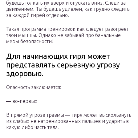
будешь толкать их вверх и опускать вниз. Следи за
движением. Ты будешь удивлен, как трудно следить
за каждой гирей отдельно.
Такая программа тренировок как следует разогреет
твои мышцы. Однако не забывай про банальные
меры безопасности!
Для начинающих гиря может
представлять серьезную угрозу
здоровью.
Опасность заключается:
— во-первых
В прямой угрозе травмы — гиря может выскользнуть
из слабых не натренированных пальцев и ударить в
какую либо часть тела.