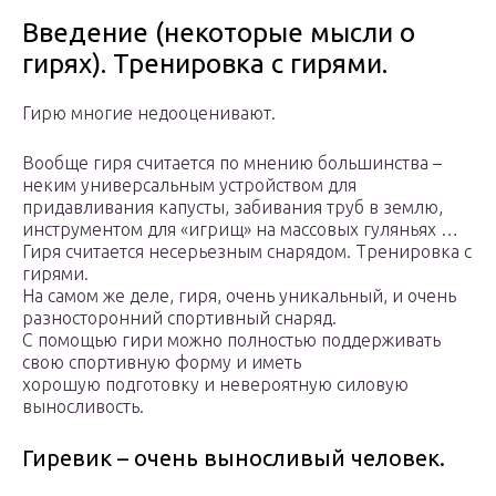
Введение (некоторые мысли о
гирях). Тренировка с гирями.
Гирю многие недооценивают.
Вообще гиря считается по мнению большинства –
неким универсальным устройством для
придавливания капусты, забивания труб в землю,
инструментом для «игрищ» на массовых гуляньях …
Гиря считается несерьезным снарядом. Тренировка с
гирями.
На самом же деле, гиря, очень уникальный, и очень
разносторонний спортивный снаряд.
С помощью гири можно полностью поддерживать
свою спортивную форму и иметь
хорошую подготовку и невероятную силовую
выносливость.
Гиревик – очень выносливый человек.