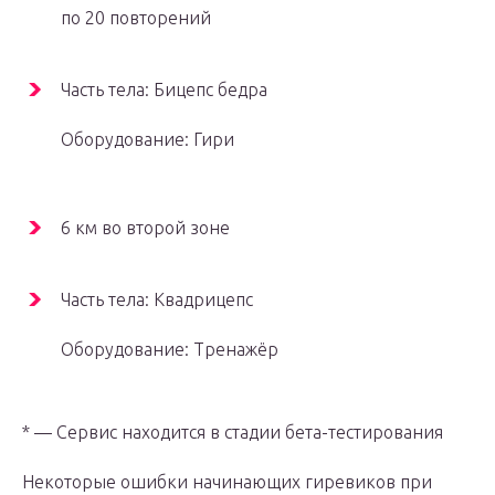
по 20 повторений
Часть тела: Бицепс бедра
Оборудование: Гири
6 км во второй зоне
Часть тела: Квадрицепс
Оборудование: Тренажёр
* — Сервис находится в стадии бета-тестирования
Некоторые ошибки начинающих гиревиков при