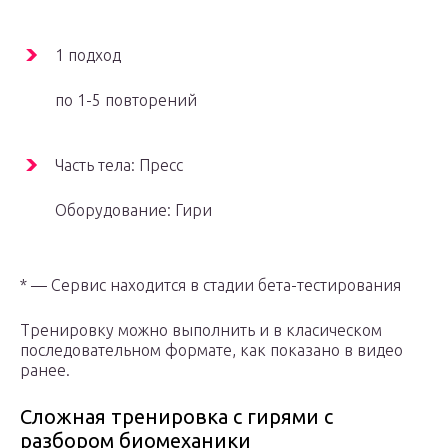
1 подход
по 1-5 повторений
Часть тела: Пресс
Оборудование: Гири
* — Сервис находится в стадии бета-тестирования
Тренировку можно выполнить и в класическом
последовательном формате, как показано в видео
ранее.
Сложная тренировка с гирями с
разбором биомеханики