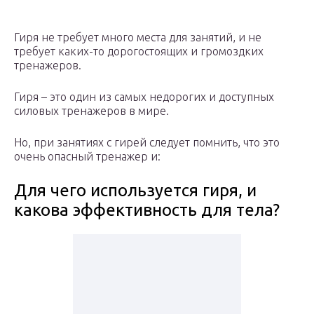
Гиря не требует много места для занятий, и не
требует каких-то дорогостоящих и громоздких
тренажеров.
Гиря – это один из самых недорогих и доступных
силовых тренажеров в мире.
Но, при занятиях с гирей следует помнить, что это
очень опасный тренажер и:
Для чего используется гиря, и
какова эффективность для тела?