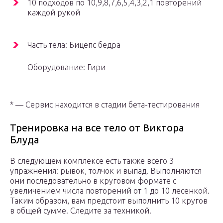
10 подходов по 10,9,8,7,6,5,4,3,2,1 повторений
каждой рукой
Часть тела: Бицепс бедра
Оборудование: Гири
* — Сервис находится в стадии бета-тестирования
Тренировка на все тело от Виктора
Блуда
В следующем комплексе есть также всего 3
упражнения: рывок, толчок и выпад. Выполняются
они последовательно в круговом формате с
увеличением числа повторений от 1 до 10 лесенкой.
Таким образом, вам предстоит выполнить 10 кругов
в общей сумме. Следите за техникой.