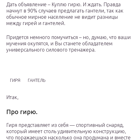
Дать объявление – Куплю гирю. И ждать. Правда
начнут в 90% случаев предлагать гантели, так как
обычное мирное население не видит разницы
между гирей и гантелей.
Придется немного помучиться – но, думаю, что ваши
мучения окупятся, и Вы станете обладателем
универсального силового тренажера.
ГИРЯ
ГАНТЕЛЬ
Итак,
Про гирю.
Гиря представляет из себя — спортивный снаряд,
который имеет столь удивительную конструкцию,
что поражаешься насколько она продумана и вместе