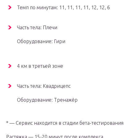
Темп по минутам: 11, 11, 11, 11, 12, 12, 6
Часть тела: Плечи
Оборудование: Гири
4 км в третьей зоне
Часть тела: Квадрицепс
Оборудование: Тренажёр
* — Сервис находится в стадии бета-тестирования
Растяжка — 15-20 минут после комплекса.