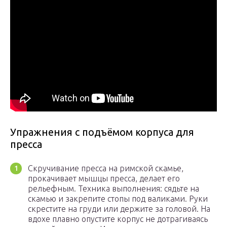
Упражнения с подъёмом корпуса для
пресса
Скручивание пресса на римской скамье,
прокачивает мышцы пресса, делает его
рельефным. Техника выполнения: сядьте на
скамью и закрепите стопы под валиками. Руки
скрестите на груди или держите за головой. На
вдохе плавно опустите корпус не дотрагиваясь