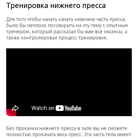
Тренировка нижнего пресса
Для того чтобы начать качать нижнюю часть пресса,
было бы неплохо поговорить на эту тему с опытным
тренером, который рассказал бы вам все нюансы, а
также контролировал процесс тренировок.
Без прокачки нижнего пресса в зале вы не сможете
полностью прокачать весь пресс. Эта часть тела имеет