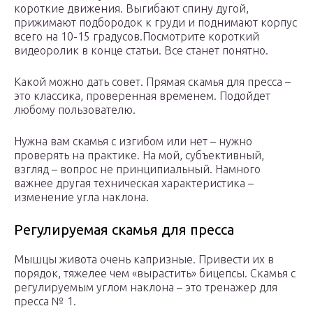
короткие движения. Выгибают спину дугой,
прижимают подбородок к груди и поднимают корпус
всего на 10-15 градусов.Посмотрите короткий
видеоролик в конце статьи. Все станет понятно.
Какой можно дать совет. Прямая скамья для пресса –
это классика, проверенная временем. Подойдет
любому пользователю.
Нужна вам скамья с изгибом или нет – нужно
проверять на практике. На мой, субъективный,
взгляд – вопрос не принципиальный. Намного
важнее другая техническая характеристика –
изменение угла наклона.
Регулируемая скамья для пресса
Мышцы живота очень капризные. Привести их в
порядок, тяжелее чем «вырастить» бицепсы. Скамья с
регулируемым углом наклона – это тренажер для
пресса № 1.