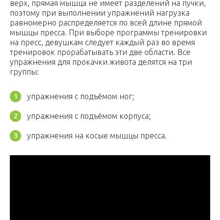
верх, прямая мышца не имеет разделений на пучки,
поэтому при выполнении упражнений нагрузка
равномерно распределяется по всей длине прямой
мышцы пресса. При выборе программы тренировки
на пресс, девушкам следует каждый раз во время
тренировок прорабатывать эти две области. Все
упражнения для прокачки живота делятся на три
группы:
упражнения с подъёмом ног;
упражнения с подъёмом корпуса;
упражнения на косые мышцы пресса.