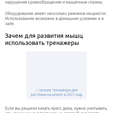
нарушения кровообращения и мышечные спазмы.
Оборудование имеет несколько режимов мощности.
Использование возможно в домашних условиях и в
зале.
Зачем для развития мышц
использовать тренажеры
‍♂️ лучшие тренажеры для
растяжки на шпагат в 2021 году
Если вы решили качать пресс дома, нужно учитывать,