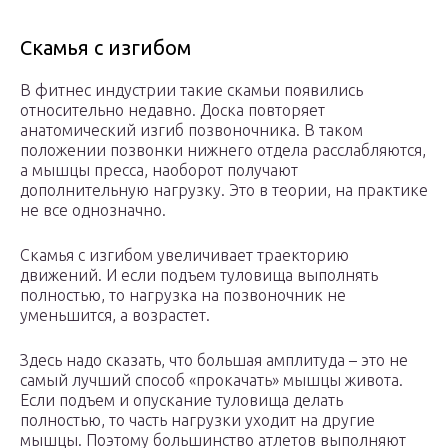
Скамья с изгибом
В фитнес индустрии такие скамьи появились
относительно недавно. Доска повторяет
анатомический изгиб позвоночника. В таком
положении позвонки нижнего отдела расслабляются,
а мышцы пресса, наоборот получают
дополнительную нагрузку. Это в теории, на практике
не все однозначно.
Скамья с изгибом увеличивает траекторию
движений. И если подъем туловища выполнять
полностью, то нагрузка на позвоночник не
уменьшится, а возрастет.
Здесь надо сказать, что большая амплитуда – это не
самый лучший способ «прокачать» мышцы живота.
Если подъем и опускание туловища делать
полностью, то часть нагрузки уходит на другие
мышцы. Поэтому большинство атлетов выполняют