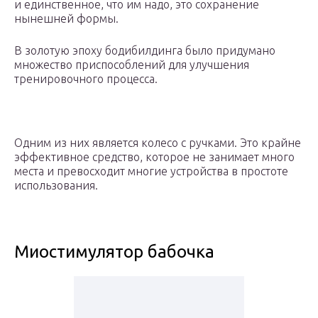
и единственное, что им надо, это сохранение
нынешней формы.
В золотую эпоху бодибилдинга было придумано
множество приспособлений для улучшения
тренировочного процесса.
Одним из них является колесо с ручками. Это крайне
эффективное средство, которое не занимает много
места и превосходит многие устройства в простоте
использования.
Миостимулятор бабочка