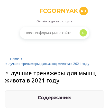
FCGORNYAK
RU
Онлайн-журнал о спорте
Home
‍♀ лучшие тренажеры для мышц живота в 2021 году
‍♀ лучшие тренажеры для мышц
живота в 2021 году
Содержание: