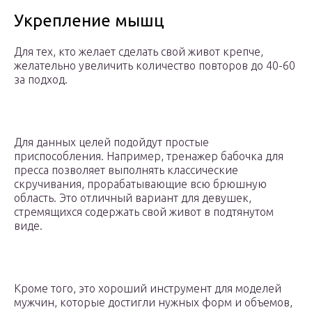
Укрепление мышц
Для тех, кто желает сделать свой живот крепче,
желательно увеличить количество повторов до 40-60
за подход.
Для данных целей подойдут простые
приспособления. Например, тренажер бабочка для
пресса позволяет выполнять классические
скручивания, прорабатывающие всю брюшную
область. Это отличный вариант для девушек,
стремящихся содержать свой живот в подтянутом
виде.
Кроме того, это хороший инструмент для моделей
мужчин, которые достигли нужных форм и объемов,