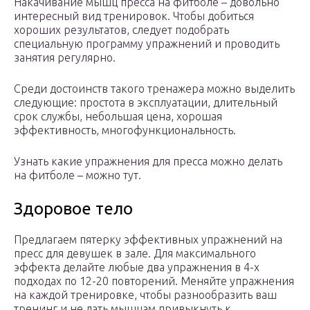
Накачивание мышц пресса на фитболе – довольно
интересный вид тренировок. Чтобы добиться
хороших результатов, следует подобрать
специальную программу упражнений и проводить
занятия регулярно.
Среди достоинств такого тренажера можно выделить
следующие: простота в эксплуатации, длительный
срок службы, небольшая цена, хорошая
эффективность, многофункциональность.
Узнать какие упражнения для пресса можно делать
на фитболе – можно тут.
Здоровое тело
Предлагаем пятерку эффективных упражнений на
пресс для девушек в зале. Для максимального
эффекта делайте любые два упражнения в 4-х
подходах по 12-20 повторений. Меняйте упражнения
на каждой тренировке, чтобы разнообразить ваш
тренинг и не дать мышцам привыкнуть к