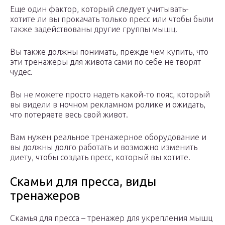
Еще один фактор, который следует учитывать-
хотите ли вы прокачать только пресс или чтобы были
также задействованы другие группы мышц.
Вы также должны понимать, прежде чем купить, что
эти тренажеры для живота сами по себе не творят
чудес.
Вы не можете просто надеть какой-то пояс, который
вы видели в ночном рекламном ролике и ожидать,
что потеряете весь свой живот.
Вам нужен реальное тренажерное оборудование и
вы должны долго работать и возможно изменить
диету, чтобы создать пресс, который вы хотите.
Скамьи для пресса, виды
тренажеров
Скамья для пресса – тренажер для укрепления мышц