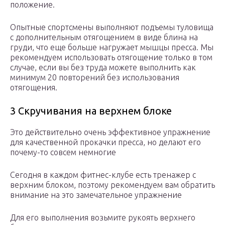
положение.
Опытные спортсмены выполняют подъемы туловища
с дополнительным отягощением в виде блина на
груди, что еще больше нагружает мышцы пресса. Мы
рекомендуем использовать отягощение только в том
случае, если вы без труда можете выполнить как
минимум 20 повторений без использования
отягощения.
3 Скручивания на верхнем блоке
Это действительно очень эффективное упражнение
для качественной прокачки пресса, но делают его
почему-то совсем немногие
Сегодня в каждом фитнес-клубе есть тренажер с
верхним блоком, поэтому рекомендуем вам обратить
внимание на это замечательное упражнение
Для его выполнения возьмите рукоять верхнего