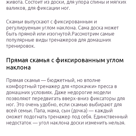
живота. Состоит из доски, для упора спины и мягких
валиков, для фиксации ног.
Скамьи выпускают с фиксированным и
регулируемым углом наклона. Сама доска может
быть прямой или изогнутой.Рассмотрим самые
популярные виды тренажеров для домашних
тренировок.
Прямая скамья с фиксированным углом
наклона
Прямая скамья — бюджетный, но вполне
комфортный тренажер для «прокачки» пресса в
домашних условиях. Даже недорогие модели
позволяют передвигать вверх-вниз фиксаторы для
ног. Это очень удобно, если скамью выбирают для
всей семьи. Папа, мама, сын (дочка) — каждый
сможет подогнать тренажер под себя. Единственный
недостаток — угол наклона доски изменить нельзя.