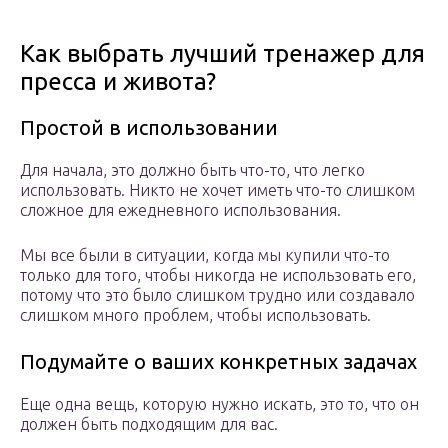
Как выбрать лучший тренажер для
пресса и живота?
Простой в использовании
Для начала, это должно быть что-то, что легко
использовать. Никто не хочет иметь что-то слишком
сложное для ежедневного использования.
Мы все были в ситуации, когда мы купили что-то
только для того, чтобы никогда не использовать его,
потому что это было слишком трудно или создавало
слишком много проблем, чтобы использовать.
Подумайте о ваших конкретных задачах
Еще одна вещь, которую нужно искать, это то, что он
должен быть подходящим для вас.