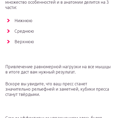
множество особенностей и в анатомии делится на 3
части:
Нижнюю
Среднюю
Верхнюю
Привлечение равномерной нагрузки на все мышцы
в итоге даст вам нужный результат.
Вскоре вы увидите, что ваш пресс станет
значительно рельефней и заметней, кубики пресса
станут твёрдыми.