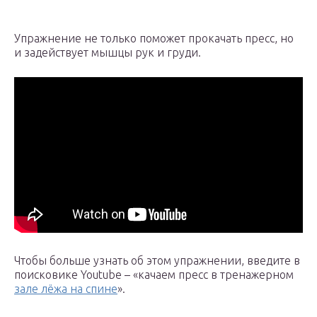
Упражнение не только поможет прокачать пресс, но
и задействует мышцы рук и груди.
Чтобы больше узнать об этом упражнении, введите в
поисковике Youtube – «качаем пресс в тренажерном
зале лёжа на спине
».