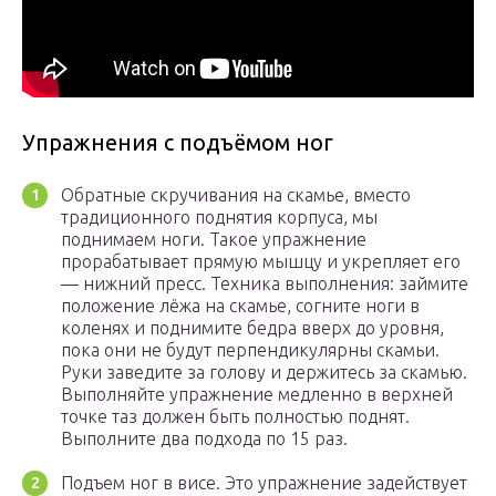
Упражнения с подъёмом ног
Обратные скручивания на скамье, вместо
традиционного поднятия корпуса, мы
поднимаем ноги. Такое упражнение
прорабатывает прямую мышцу и укрепляет его
— нижний пресс. Техника выполнения: займите
положение лёжа на скамье, согните ноги в
коленях и поднимите бедра вверх до уровня,
пока они не будут перпендикулярны скамьи.
Руки заведите за голову и держитесь за скамью.
Выполняйте упражнение медленно в верхней
точке таз должен быть полностью поднят.
Выполните два подхода по 15 раз.
Подъем ног в висе. Это упражнение задействует