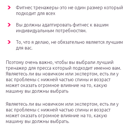
Фитнес тренажеры-это не один размер который
подходит для всех
Вы должны адаптировать фитнес к вашим
индивидуальным потребностям.
То, что я делаю, не обязательно является лучшим
для вас.
Поэтому очень важно, чтобы вы выбрали лучший
тренажер для пресса который подходит именно вам.
Являетесь ли вы новичком или экспертом, есть ли у
вас проблемы с нижней частью спины и возраст
может оказать огромное влияние на то, какую
машину вы должны выбрать
Являетесь ли вы новичком или экспертом, есть ли у
вас проблемы с нижней частью спины и возраст
может оказать огромное влияние на то, какую
машину вы должны выбрать.