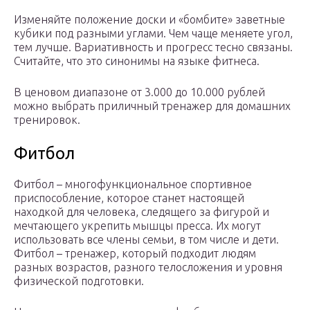
Изменяйте положение доски и «бомбите» заветные
кубики под разными углами. Чем чаще меняете угол,
тем лучше. Вариативность и прогресс тесно связаны.
Считайте, что это синонимы на языке фитнеса.
В ценовом диапазоне от 3.000 до 10.000 рублей
можно выбрать приличный тренажер для домашних
тренировок.
Фитбол
Фитбол – многофункциональное спортивное
приспособление, которое станет настоящей
находкой для человека, следящего за фигурой и
мечтающего укрепить мышцы пресса. Их могут
использовать все члены семьи, в том числе и дети.
Фитбол – тренажер, который подходит людям
разных возрастов, разного телосложения и уровня
физической подготовки.