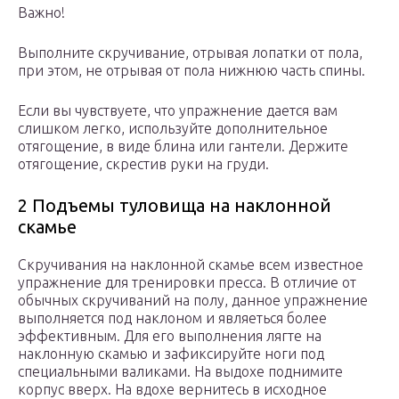
Важно!
Выполните скручивание, отрывая лопатки от пола,
при этом, не отрывая от пола нижнюю часть спины.
Если вы чувствуете, что упражнение дается вам
слишком легко, используйте дополнительное
отягощение, в виде блина или гантели. Держите
отягощение, скрестив руки на груди.
2 Подъемы туловища на наклонной
скамье
Скручивания на наклонной скамье всем известное
упражнение для тренировки пресса. В отличие от
обычных скручиваний на полу, данное упражнение
выполняется под наклоном и являеться более
эффективным. Для его выполнения лягте на
наклонную скамью и зафиксируйте ноги под
специальными валиками. На выдохе поднимите
корпус вверх. На вдохе вернитесь в исходное