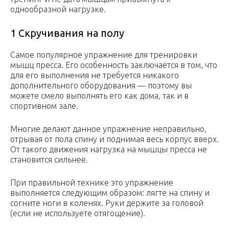
однообразной нагрузке.
1 Скручивания на полу
Самое популярное упражнение для тренировки
мышц пресса. Его особенность заключается в том, что
для его выполнения не требуется никакого
дополнительного оборудования — поэтому вы
можете смело выполнять его как дома, так и в
спортивном зале.
Многие делают данное упражнение неправильно,
отрывая от пола спину и поднимая весь корпус вверх.
От такого движения нагрузка на мышцы пресса не
становится сильнее.
При правильной технике это упражнение
выполняется следующим образом: лягте на спину и
согните ноги в коленях. Руки держите за головой
(если не используете отягощение).