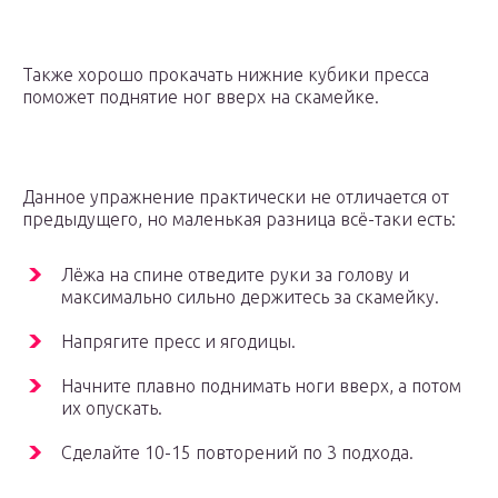
Также хорошо прокачать нижние кубики пресса
поможет поднятие ног вверх на скамейке.
Данное упражнение практически не отличается от
предыдущего, но маленькая разница всё-таки есть:
Лёжа на спине отведите руки за голову и
максимально сильно держитесь за скамейку.
Напрягите пресс и ягодицы.
Начните плавно поднимать ноги вверх, а потом
их опускать.
Сделайте 10-15 повторений по 3 подхода.