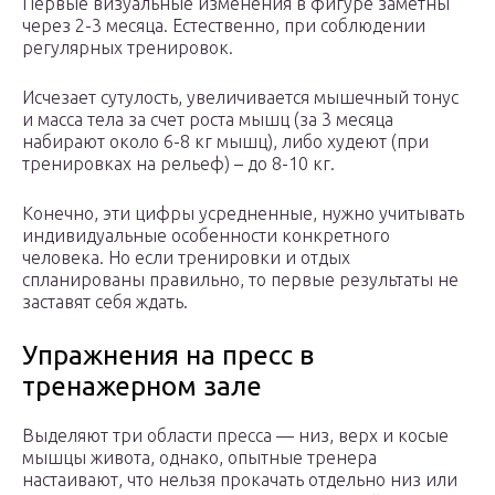
Первые визуальные изменения в фигуре заметны
через 2-3 месяца. Естественно, при соблюдении
регулярных тренировок.
Исчезает сутулость, увеличивается мышечный тонус
и масса тела за счет роста мышц (за 3 месяца
набирают около 6-8 кг мышц), либо худеют (при
тренировках на рельеф) – до 8-10 кг.
Конечно, эти цифры усредненные, нужно учитывать
индивидуальные особенности конкретного
человека. Но если тренировки и отдых
спланированы правильно, то первые результаты не
заставят себя ждать.
Упражнения на пресс в
тренажерном зале
Выделяют три области пресса — низ, верх и косые
мышцы живота, однако, опытные тренера
настаивают, что нельзя прокачать отдельно низ или