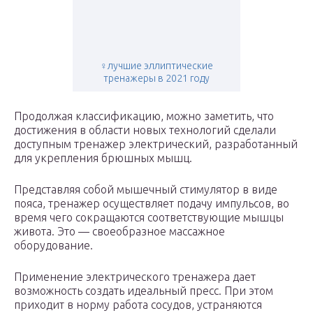
‍♀️лучшие эллиптические
тренажеры в 2021 году
Продолжая классификацию, можно заметить, что
достижения в области новых технологий сделали
доступным тренажер электрический, разработанный
для укрепления брюшных мышц.
Представляя собой мышечный стимулятор в виде
пояса, тренажер осуществляет подачу импульсов, во
время чего сокращаются соответствующие мышцы
живота. Это — своеобразное массажное
оборудование.
Применение электрического тренажера дает
возможность создать идеальный пресс. При этом
приходит в норму работа сосудов, устраняются