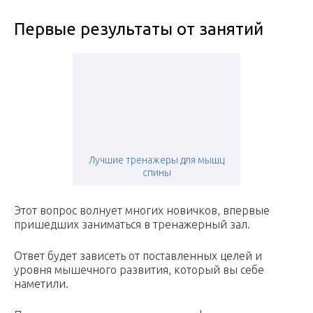
Первые результаты от занятий
Лучшие тренажеры для мышц
спины
Этот вопрос волнует многих новичков, впервые
пришедших заниматься в тренажерный зал.
Ответ будет зависеть от поставленных целей и
уровня мышечного развития, который вы себе
наметили.