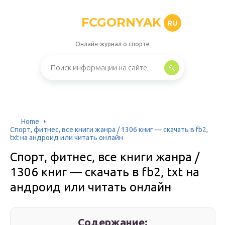
FCGORNYAK
RU
Онлайн-журнал о спорте
Home
Спорт, фитнес, все книги жанра / 1306 книг — скачать в fb2,
txt на андроид или читать онлайн
Спорт, фитнес, все книги жанра /
1306 книг — скачать в fb2, txt на
андроид или читать онлайн
Содержание: