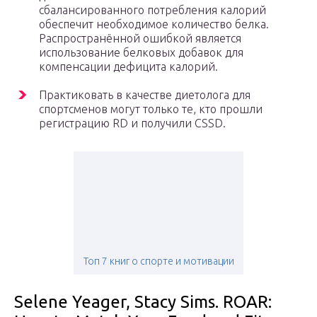
сбалансированного потребления калорий
обеспечит необходимое количество белка.
Распространённой ошибкой является
использование белковых добавок для
компенсации дефицита калорий.
Практиковать в качестве диетолога для
спортсменов могут только те, кто прошли
регистрацию RD и получили CSSD.
Топ 7 книг о спорте и мотивации
Selene Yeager, Stacy Sims. ROAR: