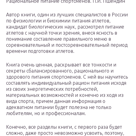
Рациональное питание спортсменов. П.И. Пшендин
Автор книги, один из лучших специалистов в России
по физиологии и биохимии питания атлетов,
кандидат биологических наук, рассмотрел питание
атлетов с научной точки зрения, внеся ясность в
понимание составление правильного меню в
соревновательный и постсоревновательный период
времени подготовки атлетов.
Книга очень ценная, раскрывает все тонкости и
секреты сбалансированного, рационального и
здорового питания спортсменов. С ней вы научитесь
составлять индивидуальный рацион питания исходя
из своих энергетических потребностей,
материальных возможностей и конечно из ходя из
вида спорта, причем данная информация о
адекватном питании будет полезна не только
любителям, но и профессионалам.
Конечно, все разделы книги, с первого раза будет
сложно, даже просто невозможно усвоить, поэтому,