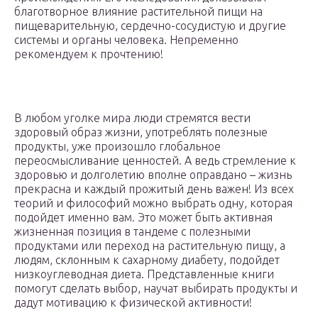
благотворное влияние растительной пищи на
пищеварительную, сердечно-сосудистую и другие
системы и органы человека. Непременно
рекомендуем к прочтению!
В любом уголке мира люди стремятся вести
здоровый образ жизни, употреблять полезные
продукты, уже произошло глобальное
переосмысливание ценностей. А ведь стремление к
здоровью и долголетию вполне оправдано – жизнь
прекрасна и каждый прожитый день важен! Из всех
теорий и философий можно выбрать одну, которая
подойдет именно вам. Это может быть активная
жизненная позиция в тандеме с полезными
продуктами или переход на растительную пищу, а
людям, склонным к сахарному диабету, подойдет
низкоуглеводная диета. Представленные книги
помогут сделать выбор, научат выбирать продукты и
дадут мотивацию к физической активности!