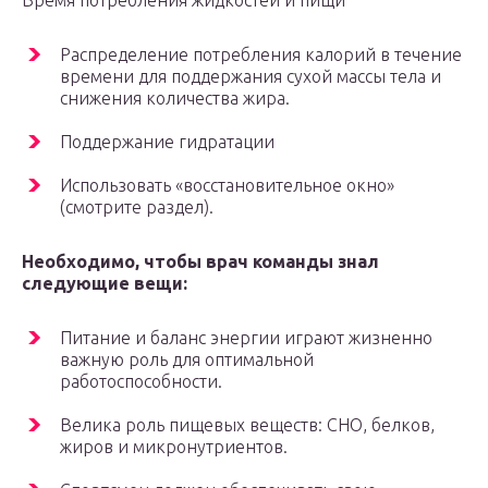
Время потребления жидкостей и пищи
Распределение потребления калорий в течение
времени для поддержания сухой массы тела и
снижения количества жира.
Поддержание гидратации
Использовать «восстановительное окно»
(смотрите раздел).
Необходимо, чтобы врач команды знал
следующие вещи:
Питание и баланс энергии играют жизненно
важную роль для оптимальной
работоспособности.
Велика роль пищевых веществ: СНО, белков,
жиров и микронутриентов.