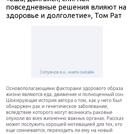
повседневные решения влияют на
здоровье и долголетие», Том Рат
Селуянов в.н.. книги онлайн
Основополагающими факторами здорового образа
жизни являются еда, движение и полноценный сон.
Шокирующая история автора о том, как у него был
обнаружен рак и генетическое заболевание,
вследствие которого могут возникать раковые
опухоли во всех жизненно важных органах. Рассказ
может послужить хорошей мотивацией для тех, кто
еще сомневается, переходить ли ему на новый