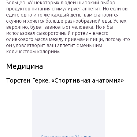
Зельцер. «У некоторых людей широкий выбор
продуктов питания стимулирует аппетит. Но если вы
едите одно и то же каждый день, вам становится
скучно и хочется больше разнообразной еды. Успех,
вероятно, будет зависеть от человека. Но я бы
использовал сывороточный протеин вместо
оливкового масла между приемами пищи, потому что
он удовлетворит ваш аппетит с меньшим
количеством калорий».
Медицина
Торстен Герке. «Спортивная анатомия»