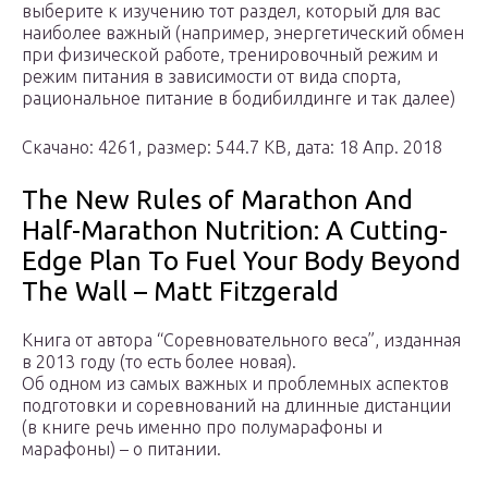
выберите к изучению тот раздел, который для вас
наиболее важный (например, энергетический обмен
при физической работе, тренировочный режим и
режим питания в зависимости от вида спорта,
рациональное питание в бодибилдинге и так далее)
Скачано: 4261, размер: 544.7 KB, дата: 18 Апр. 2018
The New Rules of Marathon And
Half-Marathon Nutrition: A Cutting-
Edge Plan To Fuel Your Body Beyond
The Wall – Matt Fitzgerald
Книга от автора “Соревновательного веса”, изданная
в 2013 году (то есть более новая).
Об одном из самых важных и проблемных аспектов
подготовки и соревнований на длинные дистанции
(в книге речь именно про полумарафоны и
марафоны) – о питании.