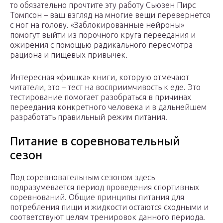
то обязательно прочтите эту работу Сьюзен Пирс
Томпсон – ваш взгляд на многие вещи перевернется
с ног на голову. «Заблокированные нейроны»
помогут выйти из порочного круга переедания и
ожирения с помощью радикального пересмотра
рациона и пищевых привычек.
Интересная «фишка» книги, которую отмечают
читатели, это – тест на восприимчивость к еде. Это
тестирование помогает разобраться в причинах
переедания конкретного человека и в дальнейшем
разработать правильный режим питания.
Питание в соревновательный
сезон
Под соревновательным сезоном здесь
подразумевается период проведения спортивных
соревнований. Общие принципы питания для
потребления пищи и жидкости остаются сходными и
соответствуют целям тренировок данного периода.