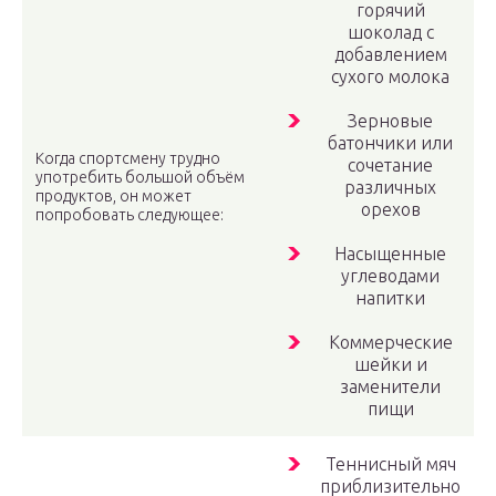
горячий
шоколад с
добавлением
сухого молока
Зерновые
батончики или
Когда спортсмену трудно
сочетание
употребить большой объём
различных
продуктов, он может
орехов
попробовать следующее:
Насыщенные
углеводами
напитки
Коммерческие
шейки и
заменители
пищи
Теннисный мяч
приблизительно