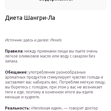
Диета Шангри-Ла
Источник здесь и далее:
Pexels
Правила:
между приемами пищи вы пьете очень
легкое оливковое масло или воду с сахаром без
запаха.
Обещание:
употребление разнообразных
ароматных продуктов стимулирует чувство голода и
заставляет вас набирать вес. Потребляя мягкую пищу,
вы боретесь с голодом, при этом у вас не возникает
тяги к еде, поэтому в конечном итоге вы едите
меньше и худеете.
Реальность:
«Неплохая идея», — говорит доктор