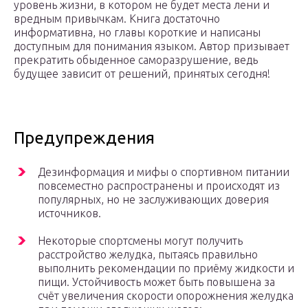
уровень жизни, в котором не будет места лени и
вредным привычкам. Книга достаточно
информативна, но главы короткие и написаны
доступным для понимания языком. Автор призывает
прекратить обыденное саморазрушение, ведь
будущее зависит от решений, принятых сегодня!
Предупреждения
Дезинформация и мифы о спортивном питании
повсеместно распространены и происходят из
популярных, но не заслуживающих доверия
источников.
Некоторые спортсмены могут получить
расстройство желудка, пытаясь правильно
выполнить рекомендации по приёму жидкости и
пищи. Устойчивость может быть повышена за
счёт увеличения скорости опорожнения желудка