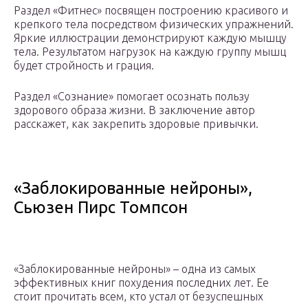
Раздел «Фитнес» посвящен построению красивого и
крепкого тела посредством физических упражнений.
Яркие иллюстрации демонстрируют каждую мышцу
тела. Результатом нагрузок на каждую группу мышц
будет стройность и грация.
Раздел «Сознание» помогает осознать пользу
здорового образа жизни. В заключение автор
расскажет, как закрепить здоровые привычки.
«Заблокированные нейроны»,
Сьюзен Пирс Томпсон
«Заблокированные нейроны» – одна из самых
эффективных книг похудения последних лет. Ее
стоит прочитать всем, кто устал от безуспешных