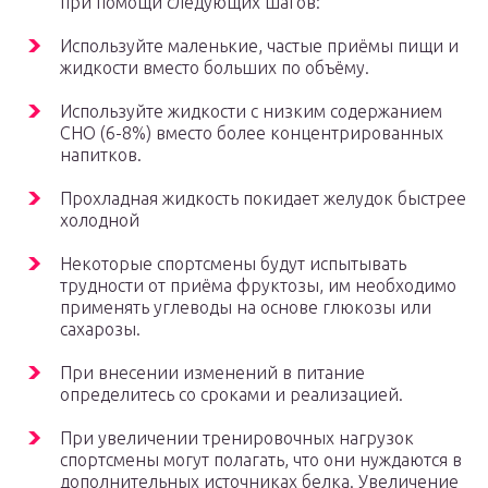
при помощи следующих шагов:
Используйте маленькие, частые приёмы пищи и
жидкости вместо больших по объёму.
Используйте жидкости с низким содержанием
СНО (6-8%) вместо более концентрированных
напитков.
Прохладная жидкость покидает желудок быстрее
холодной
Некоторые спортсмены будут испытывать
трудности от приёма фруктозы, им необходимо
применять углеводы на основе глюкозы или
сахарозы.
При внесении изменений в питание
определитесь со сроками и реализацией.
При увеличении тренировочных нагрузок
спортсмены могут полагать, что они нуждаются в
дополнительных источниках белка. Увеличение