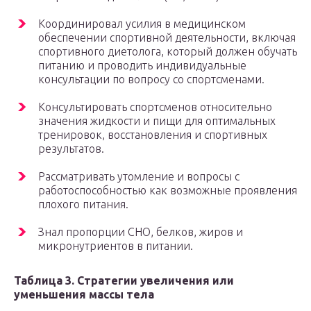
Координировал усилия в медицинском
обеспечении спортивной деятельности, включая
спортивного диетолога, который должен обучать
питанию и проводить индивидуальные
консультации по вопросу со спортсменами.
Консультировать спортсменов относительно
значения жидкости и пищи для оптимальных
тренировок, восстановления и спортивных
результатов.
Рассматривать утомление и вопросы с
работоспособностью как возможные проявления
плохого питания.
Знал пропорции СНО, белков, жиров и
микронутриентов в питании.
Таблица 3. Стратегии увеличения или
уменьшения массы тела