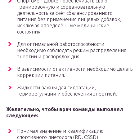
Спортсмен должен обеспечивать свою
тренировочную и соревновательную
деятельность за счёт сбалансированного
питания без применения пищевых добавок,
исключая определённые медицинские
состояния.
Для оптимальной работоспособности
необходимо соблюдать режим распределения
энергии и распорядок дня.
В зависимости от активности необходимо делать
коррекции питания.
Жидкости важны для гидратации,
терморегуляции и обеспечения энергией.
Желательно, чтобы врач команды выполнял
следующее:
Понимал значение и квалификацию
спортивного диетолога (RD, CSSD)