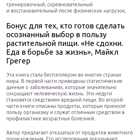
тренировочный, соревновательный
и восстановительный после физических нагрузок.
Бонус для тех, кто готов сделать
осознанный выбор в пользу
растительной пищи. «Не сдохни.
Еда в борьбе за жизнь», Майкл
Грегер
Эта книга стала бестселлером во многих странах
мира. В первой части приведены статистические
данные о заболеваниях, которые значительно
сокращают человеческую жизнь. Эти недуги
становятся следствием вредной пищи. Во второй
части книги описаны продукты, которые приносят
пользу организму и служат отличным средством в
профилактике возрастных болезней.
Автор предлагает отказаться от продуктов животного
происхождения. Его исследования доказывают