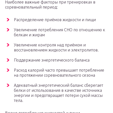
Наиболее важные факторы при тренировках в
соревновательный период:
Распределение приёмов жидкости и пищи
Увеличение потребления СНО по отношению к
белкам и жирам
Увеличение контроля над приёмом и
восстановлением жидкости и электролитов.
Поддержание энергетического баланса
Расход калорий часто превышает потребление
на протяжении соревновательного сезона
Адекватный энергетический баланс сберегает
белки от использования в качестве источника
энергии и предотвращает потери сухой массы
тела.