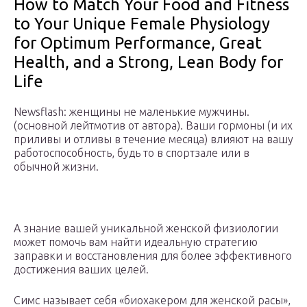
How to Match Your Food and Fitness
to Your Unique Female Physiology
for Optimum Performance, Great
Health, and a Strong, Lean Body for
Life
Newsflash: женщины не маленькие мужчины.
(основной лейтмотив от автора). Ваши гормоны (и их
приливы и отливы в течение месяца) влияют на вашу
работоспособность, будь то в спортзале или в
обычной жизни.
А знание вашей уникальной женской физиологии
может помочь вам найти идеальную стратегию
заправки и восстановления для более эффективного
достижения ваших целей.
Симс называет себя «биохакером для женской расы»,