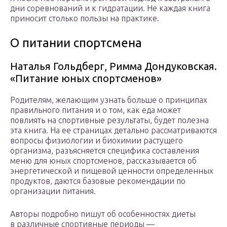
дни соревнований и к гидратации. Не каждая книга
приносит столько пользы на практике.
О питании спортсмена
Наталья Гольдберг, Римма Дондуковская.
«Питание юных спортсменов»
Родителям, желающим узнать больше о принципах
правильного питания и о том, как еда может
повлиять на спортивные результаты, будет полезна
эта книга. На ее страницах детально рассматриваются
вопросы физиологии и биохимии растущего
организма, разъясняется специфика составления
меню для юных спортсменов, рассказывается об
энергетической и пищевой ценности определенных
продуктов, даются базовые рекомендации по
организации питания.
Авторы подробно пишут об особенностях диеты
в различные спортивные периоды —