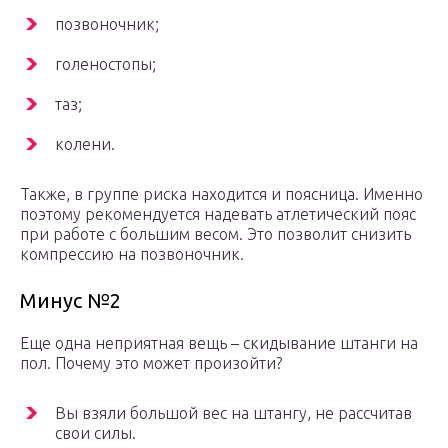
позвоночник;
голеностопы;
таз;
колени.
Также, в группе риска находится и поясница. Именно
поэтому рекомендуется надевать атлетический пояс
при работе с большим весом. Это позволит снизить
компрессию на позвоночник.
Минус №2
Еще одна неприятная вещь – скидывание штанги на
пол. Почему это может произойти?
Вы взяли большой вес на штангу, не рассчитав
свои силы.