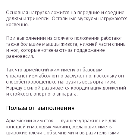
Основная нагрузка ложится на передние и средние
дельты и трицепсы. Остальные мускулы нагружаются
косвенно.
При выполнении из стоячего положения работают
также большие мышцы живота, нижней части спины
и ног, которые «отвечают» за поддержание
равновесия.
Так что армейский жим именуют базовым
упражнением абсолютно заслуженно, поскольку он
способен хорошенько нагрузить весь организм.
Наряду с силой развивается координация движений
и стойкость опорного аппарата.
Польза от выполнения
Армейский жим стоя — лучшее упражнение для
юношей и молодых мужчин, желающих иметь
широкие плечи с объемными и выразительными