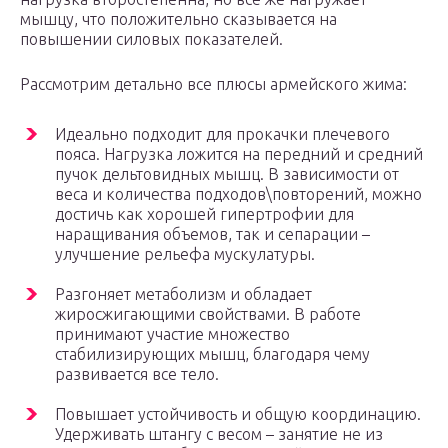
мышцу, что положительно сказывается на
повышении силовых показателей.
Рассмотрим детально все плюсы армейского жима:
Идеально подходит для прокачки плечевого
пояса. Нагрузка ложится на передний и средний
пучок дельтовидных мышц. В зависимости от
веса и количества подходов\повторений, можно
достичь как хорошей гипертрофии для
наращивания объемов, так и сепарации –
улучшение рельефа мускулатуры.
Разгоняет метаболизм и обладает
жиросжигающими свойствами. В работе
принимают участие множество
стабилизирующих мышц, благодаря чему
развивается все тело.
Повышает устойчивость и общую координацию.
Удерживать штангу с весом – занятие не из