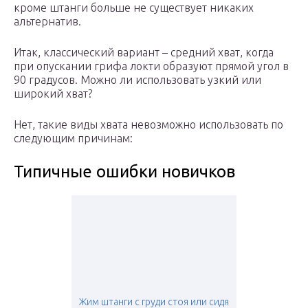
кроме штанги больше не существует никаких
альтернатив.
Итак, классический вариант – средний хват, когда
при опускании грифа локти образуют прямой угол в
90 градусов. Можно ли использовать узкий или
широкий хват?
Нет, такие виды хвата невозможно использовать по
следующим причинам:
Типичные ошибки новичков
Жим штанги с груди стоя или сидя