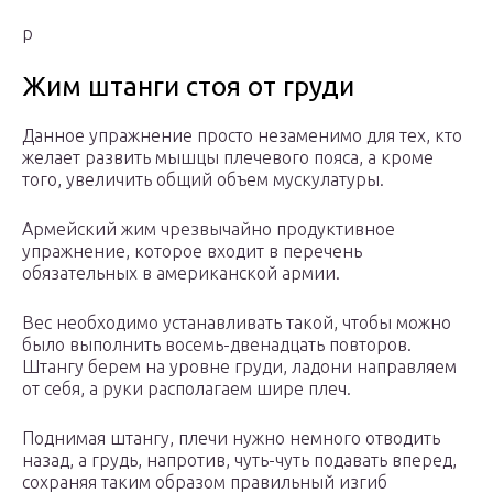
р
Жим штанги стоя от груди
Данное упражнение просто незаменимо для тех, кто
желает развить мышцы плечевого пояса, а кроме
того, увеличить общий объем мускулатуры.
Армейский жим чрезвычайно продуктивное
упражнение, которое входит в перечень
обязательных в американской армии.
Вес необходимо устанавливать такой, чтобы можно
было выполнить восемь-двенадцать повторов.
Штангу берем на уровне груди, ладони направляем
от себя, а руки располагаем шире плеч.
Поднимая штангу, плечи нужно немного отводить
назад, а грудь, напротив, чуть-чуть подавать вперед,
сохраняя таким образом правильный изгиб