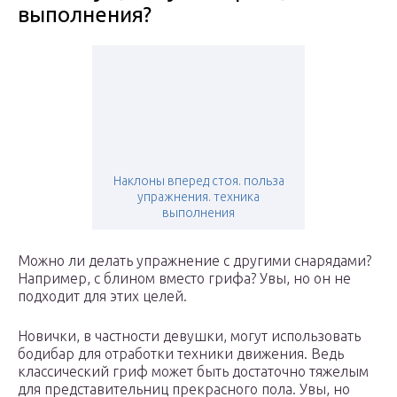
выполнения?
Наклоны вперед стоя. польза
упражнения. техника
выполнения
Можно ли делать упражнение с другими снарядами?
Например, с блином вместо грифа? Увы, но он не
подходит для этих целей.
Новички, в частности девушки, могут использовать
бодибар для отработки техники движения. Ведь
классический гриф может быть достаточно тяжелым
для представительниц прекрасного пола. Увы, но