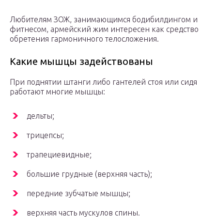
Любителям ЗОЖ, занимающимся бодибилдингом и
фитнесом, армейский жим интересен как средство
обретения гармоничного телосложения.
Какие мышцы задействованы
При поднятии штанги либо гантелей стоя или сидя
работают многие мышцы:
дельты;
трицепсы;
трапециевидные;
большие грудные (верхняя часть);
передние зубчатые мышцы;
верхняя часть мускулов спины.