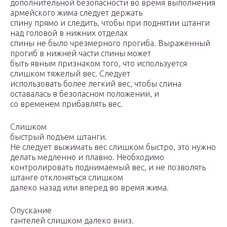
дополнительной безопасности во время выполнения
армейского жима следует держать
спину прямо и следить, чтобы при поднятии штанги
над головой в нижних отделах
спины не было чрезмерного прогиба. Выраженный
прогиб в нижней части спины может
быть явным признаком того, что используется
слишком тяжелый вес. Следует
использовать более легкий вес, чтобы спина
оставалась в безопасном положении, и
со временем прибавлять вес.
Слишком
быстрый подъем штанги.
Не следует выжимать вес слишком быстро, это нужно
делать медленно и плавно. Необходимо
контролировать поднимаемый вес, и не позволять
штанге отклоняться слишком
далеко назад или вперед во время жима.
Опускание
гантелей слишком далеко вниз.