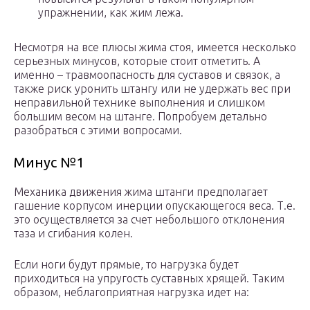
упражнении, как жим лежа.
Несмотря на все плюсы жима стоя, имеется несколько
серьезных минусов, которые стоит отметить. А
именно – травмоопасность для суставов и связок, а
также риск уронить штангу или не удержать вес при
неправильной технике выполнения и слишком
большим весом на штанге. Попробуем детально
разобраться с этими вопросами.
Минус №1
Механика движения жима штанги предполагает
гашение корпусом инерции опускающегося веса. Т.е.
это осуществляется за счет небольшого отклонения
таза и сгибания колен.
Если ноги будут прямые, то нагрузка будет
приходиться на упругость суставных хрящей. Таким
образом, неблагоприятная нагрузка идет на: