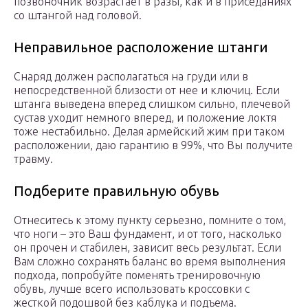
позвоночник возрастает в разы, как и в приседаниях
со штангой над головой.
Неправильное расположение штанги
Снаряд должен располагаться на груди или в
непосредственной близости от нее и ключиц. Если
штанга выведена вперед слишком сильно, плечевой
сустав уходит немного вперед, и положение локтя
тоже нестабильно. Делая армейский жим при таком
расположении, даю гарантию в 99%, что Вы получите
травму.
Подберите правильную обувь
Отнеситесь к этому пункту серьезно, помните о том,
что ноги – это Ваш фундамент, и от того, насколько
он прочен и стабилен, зависит весь результат. Если
Вам сложно сохранять баланс во время выполнения
подхода, попробуйте поменять тренировочную
обувь, лучше всего использовать кроссовки с
жесткой подошвой без каблука и подъема.