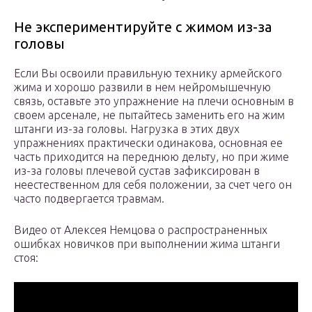
Не экспериментируйте с жимом из-за
головы
Если Вы освоили правильную технику армейского
жима и хорошо развили в нем нейромышечную
связь, оставьте это упражнение на плечи основным в
своем арсенале, не пытайтесь заменить его на жим
штанги из-за головы. Нагрузка в этих двух
упражнениях практически одинакова, основная ее
часть приходится на переднюю дельту, но при жиме
из-за головы плечевой сустав зафиксирован в
неестественном для себя положении, за счет чего он
часто подвергается травмам.
Видео от Алексея Немцова о распространенных
ошибках новичков при выполнении жима штанги
стоя: