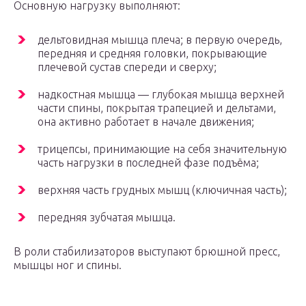
Основную нагрузку выполняют:
дельтовидная мышца плеча; в первую очередь,
передняя и средняя головки, покрывающие
плечевой сустав спереди и сверху;
надкостная мышца — глубокая мышца верхней
части спины, покрытая трапецией и дельтами,
она активно работает в начале движения;
трицепсы, принимающие на себя значительную
часть нагрузки в последней фазе подъёма;
верхняя часть грудных мышц (ключичная часть);
передняя зубчатая мышца.
В роли стабилизаторов выступают брюшной пресс,
мышцы ног и спины.