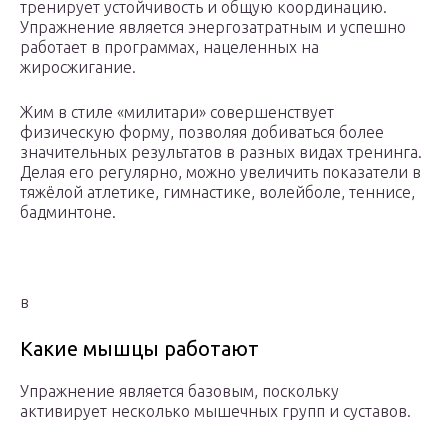
тренирует устойчивость и общую координацию.
Упражнение является энергозатратным и успешно
работает в программах, нацеленных на
жиросжигание.
Жим в стиле «милитари» совершенствует
физическую форму, позволяя добиваться более
значительных результатов в разных видах тренинга.
Делая его регулярно, можно увеличить показатели в
тяжёлой атлетике, гимнастике, волейболе, теннисе,
бадминтоне.
в
Какие мышцы работают
Упражнение является базовым, поскольку
активирует несколько мышечных групп и суставов.