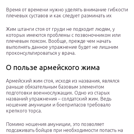
Время от времени нужно уделять внимание гибкости
плечевых суставов и как следует разминать их
Жим штанги стоя от груди не подходит людям, у
которых имеются проблемы с позвоночником или
плечевым поясом. Вообще, прежде чем начать
выполнять данное упражнение будет не лишним
проконсультироваться у врача.
О пользе армейского жима
Армейский жим стоя, исходя из названия, являлся
раньше обязательным базовым элементом
подготовки военнослужащих. Одно из старых
названий упражнения – солдатский жим. Ведь
ношение амуниции и боеприпасов требовало
крепкого торса.
Помимо ношения амуниции, это позволяет
подсаживать бойцов при необходимости попасть на