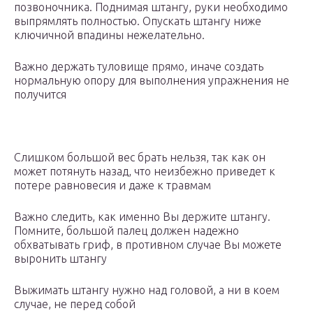
позвоночника. Поднимая штангу, руки необходимо
выпрямлять полностью. Опускать штангу ниже
ключичной впадины нежелательно.
Важно держать туловище прямо, иначе создать
нормальную опору для выполнения упражнения не
получится
Слишком большой вес брать нельзя, так как он
может потянуть назад, что неизбежно приведет к
потере равновесия и даже к травмам
Важно следить, как именно Вы держите штангу.
Помните, большой палец должен надежно
обхватывать гриф, в противном случае Вы можете
выронить штангу
Выжимать штангу нужно над головой, а ни в коем
случае, не перед собой