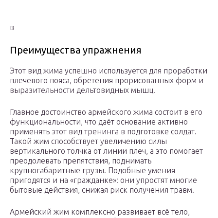
в
Преимущества упражнения
Этот вид жима успешно используется для проработки
плечевого пояса, обретения прорисованных форм и
выразительности дельтовидных мышц.
Главное достоинство армейского жима состоит в его
функциональности, что даёт основание активно
применять этот вид тренинга в подготовке солдат.
Такой жим способствует увеличению силы
вертикального толчка от линии плеч, а это помогает
преодолевать препятствия, поднимать
крупногабаритные грузы. Подобные умения
пригодятся и на «гражданке»: они упростят многие
бытовые действия, снижая риск получения травм.
Армейский жим комплексно развивает всё тело,