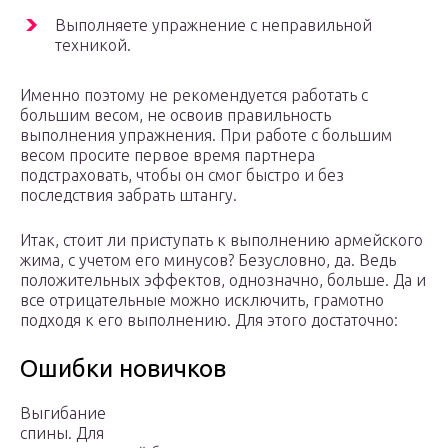
Выполняете упражнение с неправильной
техникой.
Именно поэтому не рекомендуется работать с
большим весом, не освоив правильность
выполнения упражнения. При работе с большим
весом просите первое время партнера
подстраховать, чтобы он смог быстро и без
последствия забрать штангу.
Итак, стоит ли приступать к выполнению армейского
жима, с учетом его минусов? Безусловно, да. Ведь
положительных эффектов, однозначно, больше. Да и
все отрицательные можно исключить, грамотно
подходя к его выполнению. Для этого достаточно:
Ошибки новичков
Выгибание
спины. Для