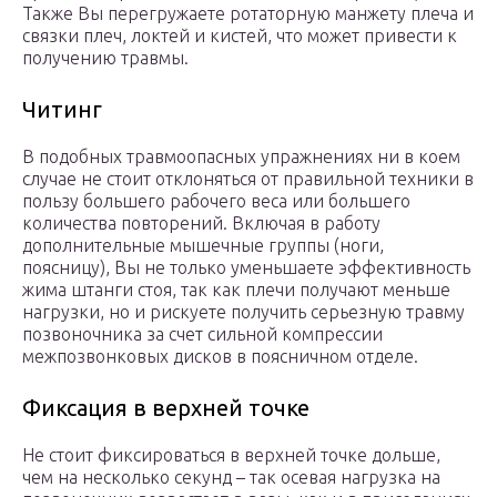
Также Вы перегружаете ротаторную манжету плеча и
связки плеч, локтей и кистей, что может привести к
получению травмы.
Читинг
В подобных травмоопасных упражнениях ни в коем
случае не стоит отклоняться от правильной техники в
пользу большего рабочего веса или большего
количества повторений. Включая в работу
дополнительные мышечные группы (ноги,
поясницу), Вы не только уменьшаете эффективность
жима штанги стоя, так как плечи получают меньше
нагрузки, но и рискуете получить серьезную травму
позвоночника за счет сильной компрессии
межпозвонковых дисков в поясничном отделе.
Фиксация в верхней точке
Не стоит фиксироваться в верхней точке дольше,
чем на несколько секунд – так осевая нагрузка на