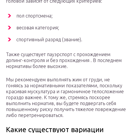
головой зависят от следующих критериев:
пол спортсмена;
весовая категория;
спортивный разряд (звание).
Также существует пауэрспорт с прохождением
допинг-контроля и без прохождения . В последнем
нормативы более высокие.
Мы рекомендуем выполнять жим от груди, не
гоняясь за нормативными показателями, поскольку
красивая мускулатура и гармоничное телосложение
гораздо важнее. К тому же, стремясь поскорее
выполнить норматив, вы будете подвергать себя
повышенному риску получить тяжелое повреждение
либо перетренироваться.
Какие существуют вариации