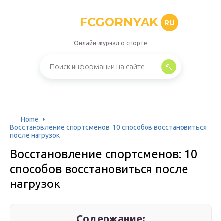
FCGORNYAK
RU
Онлайн-журнал о спорте
Home
Восстановление спортсменов: 10 способов восстановиться
после нагрузок
Восстановление спортсменов: 10
способов восстановиться после
нагрузок
Содержание: