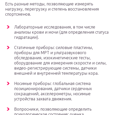
Есть разные методы, позволяющие измерять
нагрузку, перегрузку и степень восстановления
спортсменов.
Лабораторные исследования, в том числе
анализы крови и мочи (для определения статуса
гидратации).
Статичные приборы: силовые пластины,
приборы для МРТ и ультразвукового
обследования, изокинетические тесты,
оборудование для измерения скорости и силы,
видео-регистрирующие системы, датчики
внешней и внутренней температуры кора.
Носимые приборы: глобальная система
позиционирования, датчики сердечных
сокращений, акселерометры, носимые
устройства захвата движения.
Вопросники, позволяющие определить
психологическое состояние; оценка