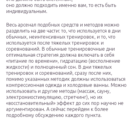
оно должно подходить именно вам, то есть быть
индивидуальным.
Весь арсенал подобных средств и методов можно
разделить на две части: то, что используется в дни
обычных, неинтенсивных тренировок, и то, что
используется после тяжелых тренировок и
соревнований. В обычные тренировочные дни
оптимальная стратегия должна включать в себя
«питание по времени», гидратацию (восполнение
жидкости) и полноценный сон. В дни тяжелых
тренировок и соревнований, сразу после них,
помимо указанных методик должны использоваться
компрессионная одежда и холодовые ванны. Можно
использовать и другие методы (массаж, сауну,
электромиостимуляцию, стретчинг), но их
«восстановительный» эффект до сих пор научно не
аргументирован. А сейчас перейдем к более
подробному обсуждению каждого пункта.