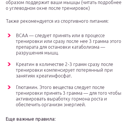
образом поддержит ваши мышцы (читать подробнее
о углеводном окне после тренировок)
Также рекомендуется из спортивного питания:
ВСАА — следует принять или в процессе
тренировки или сразу после нее 3 грамма этого
препарата для остановки катаболизма —
разрушения мышц.
Креатин в количестве 2-3 грамм сразу после
тренировки компенсирует потерянный при
занятиях креатинфосфат.
Глютамин. Этого вещества следует после
тренировки принять 3 грамма — для того чтобы
активировать выработку гормона роста и
обеспечить организм энергией.
Еще важные правила: