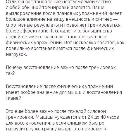
Отдых и восстановление неотъемлемой частью
любой обычной тренировки является. Ваше
выздоровление после плановых упражнений имеет
большое влияние на вашу внешность и фитнес —
спортивные результаты и позволяет тренироваться
более эффективно. К сожалению, большинство
людей не имеют плана восстановления после
физических упражнений. Вот несколько советов, как
правильно восстанавливаться после физических
нагрузок.
Почему восстановление важно после тренировок
так?
Восстановление после физических упражнений
имеет особое значение для мышц и восстановления
тканей
Это еще более важно после тяжелой силовой
тренировки. Мышцы нуждается в от 24 до 48 часов
для восстановления, а если слишком быстро
нагрузить ту же группу мышц, это приведет к