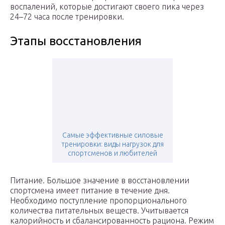
воспалений, которые достигают своего пика через
24–72 часа после тренировки.
Этапы восстановления
Самые эффективные силовые
тренировки: виды нагрузок для
спортсменов и любителей
Питание. Большое значение в восстановлении
спортсмена имеет питание в течение дня.
Необходимо поступление пропорционального
количества питательных веществ. Учитывается
калорийность и сбалансированность рациона. Режим