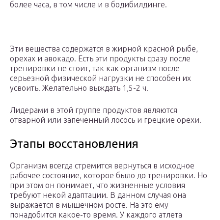
более часа, в том числе и в бодибилдинге.
Эти вещества содержатся в жирной красной рыбе,
орехах и авокадо. Есть эти продукты сразу после
тренировки не стоит, так как организм после
серьезной физической нагрузки не способен их
усвоить. Желательно выждать 1,5-2 ч.
Лидерами в этой группе продуктов являются
отварной или запеченный лосось и грецкие орехи.
Этапы восстановления
Организм всегда стремится вернуться в исходное
рабочее состояние, которое было до тренировки. Но
при этом он понимает, что жизненные условия
требуют некой адаптации. В данном случая она
выражается в мышечном росте. На это ему
понадобится какое-то время. У каждого атлета