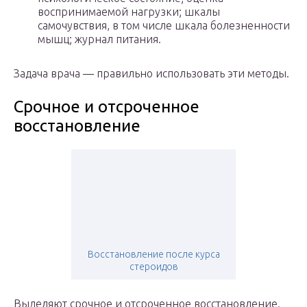
воспринимаемой нагрузки; шкалы
самочувствия, в том числе шкала болезненности
мышц; журнал питания.
Задача врача — правильно использовать эти методы.
Срочное и отсроченное
восстановление
Восстановление после курса
стероидов
Выделяют срочное и отсроченное восстановление.