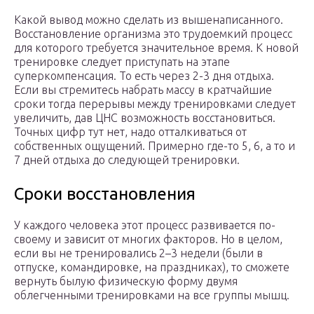
Какой вывод можно сделать из вышенаписанного.
Восстановление организма это трудоемкий процесс
для которого требуется значительное время. К новой
тренировке следует приступать на этапе
суперкомпенсация. То есть через 2-3 дня отдыха.
Если вы стремитесь набрать массу в кратчайшие
сроки тогда перерывы между тренировками следует
увеличить, дав ЦНС возможность восстановиться.
Точных цифр тут нет, надо отталкиваться от
собственных ощущений. Примерно где-то 5, 6, а то и
7 дней отдыха до следующей тренировки.
Сроки восстановления
У каждого человека этот процесс развивается по-
своему и зависит от многих факторов. Но в целом,
если вы не тренировались 2–3 недели (были в
отпуске, командировке, на праздниках), то сможете
вернуть былую физическую форму двумя
облегченными тренировками на все группы мышц.