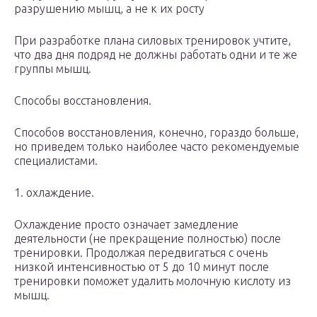
разрушению мышц, а не к их росту
При разработке плана силовых тренировок учтите,
что два дня подряд не должны работать одни и те же
группы мышц.
Способы восстановления.
Способов восстановления, конечно, гораздо больше,
но приведем только наиболее часто рекомендуемые
специалистами.
1. охлаждение.
Охлаждение просто означает замедление
деятельности (не прекращение полностью) после
тренировки. Продолжая передвигаться с очень
низкой интенсивностью от 5 до 10 минут после
тренировки поможет удалить молочную кислоту из
мышц.