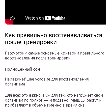
Как правильно восстанавливаться
после тренировки
Рассмотрим самые основные критерии правильного
восстановления после тренировки.
Полноценный сон
Наиважнейшее условие для восстановления
организма
Для всех это важно, а уж для тех, кто нагружает свой
организм по полной — и подавно. Мышцы растут и
прибавляют в объеме именно в время сна