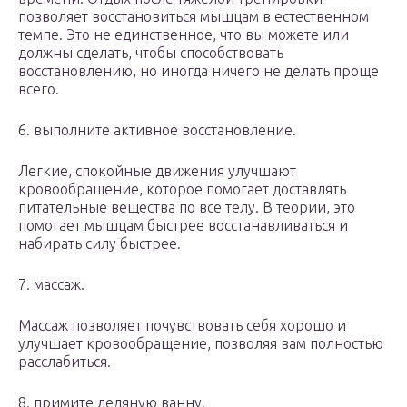
позволяет восстановиться мышцам в естественном
темпе. Это не единственное, что вы можете или
должны сделать, чтобы способствовать
восстановлению, но иногда ничего не делать проще
всего.
6. выполните активное восстановление.
Легкие, спокойные движения улучшают
кровообращение, которое помогает доставлять
питательные вещества по все телу. В теории, это
помогает мышцам быстрее восстанавливаться и
набирать силу быстрее.
7. массаж.
Массаж позволяет почувствовать себя хорошо и
улучшает кровообращение, позволяя вам полностью
расслабиться.
8. примите ледяную ванну.