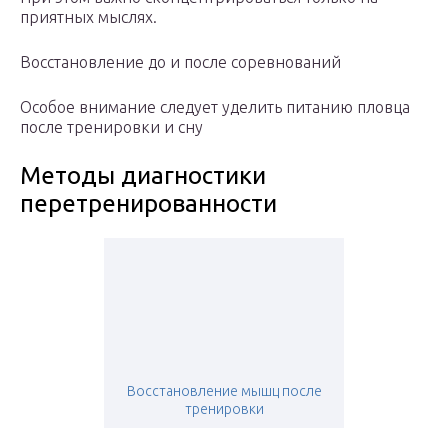
приятных мыслях.
Восстановление до и после соревнований
Особое внимание следует уделить питанию пловца
после тренировки и сну
Методы диагностики
перетренированности
Восстановление мышц после
тренировки