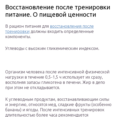
Восстановление после тренировки
питание. О пищевой ценности
В рацион питания для
восстановления после
тренировки
должны входить определенные
компоненты.
Углеводы с высоким гликемическим индексом.
Организм человека после интенсивной физической
нагрузки в течение 0,5-1,5 ч использует их сразу,
восполняя запасы гликогена в печени. Жир в депо
при этом не откладывается.
К углеводным продуктам, восстанавливающим силы
и энергию, относятся мед, сладкие фрукты (особенно
бананы) и ягоды. После интенсивных тренировок
длительностью более часа рекомендуется