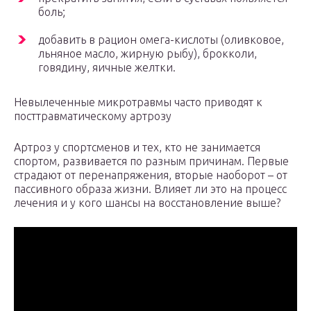
боль;
добавить в рацион омега-кислоты (оливковое,
льняное масло, жирную рыбу), брокколи,
говядину, яичные желтки.
Невылеченные микротравмы часто приводят к
посттравматическому артрозу
Артроз у спортсменов и тех, кто не занимается
спортом, развивается по разным причинам. Первые
страдают от перенапряжения, вторые наоборот – от
пассивного образа жизни. Влияет ли это на процесс
лечения и у кого шансы на восстановление выше?