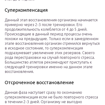
Суперкомпенсация
Данный этап восстановления организма начинается
примерно через 2-3 после тренировки. Его
продолжительность колеблется от 4 до 5 дней.
Происходящие в данный период процессы очень
похожи на предыдущие. Только если в замедленном
этапе восстановления организм стремился вернуться
в исходное состояние, то суперкомпенсация
подразумевает увеличение этих резервов. Своего
рода перестраховки на случай повторного стресса.
Большинство атлетов рекомендуют приступать к
следующей тренировки именно на данном этапе
восстановления.
Отсроченное восстановление
Данная фаза наступает сразу по окончанию
суперкомпенсация если не было повторного стресса
в течении 2-3 дней. Организму не выгодно