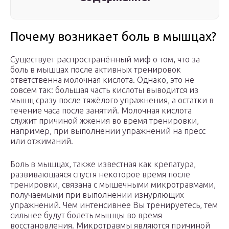
Почему возникает боль в мышцах?
Существует распространённый миф о том, что за
боль в мышцах после активных тренировок
ответственна молочная кислота. Однако, это не
совсем так: большая часть кислоты выводится из
мышц сразу после тяжёлого упражнения, а остатки в
течение часа после занятий. Молочная кислота
служит причиной жжения во время тренировки,
например, при выполнении упражнений на пресс
или отжиманий.
Боль в мышцах, также известная как крепатура,
развивающаяся спустя некоторое время после
тренировки, связана с мышечными микротравмами,
получаемыми при выполнении изнуряющих
упражнений. Чем интенсивнее Вы тренируетесь, тем
сильнее будут болеть мышцы во время
восстановления. Микротравмы являются причиной