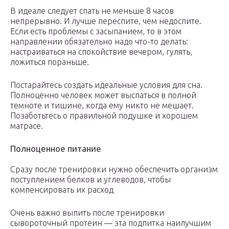
В идеале следует спать не меньше 8 часов
непрерывно. И лучше переспите, чем недоспите.
Если есть проблемы с засыпанием, то в этом
направлении обязательно надо что-то делать:
настраиваться на спокойствие вечером, гулять,
ложиться пораньше.
Постарайтесь создать идеальные условия для сна.
Полноценно человек может выспаться в полной
темноте и тишине, когда ему никто не мешает.
Позаботьтесь о правильной подушке и хорошем
матрасе.
Полноценное питание
Сразу после тренировки нужно обеспечить организм
поступлением белков и углеводов, чтобы
компенсировать их расход
Очень важно выпить после тренировки
сывороточный протеин — эта подпитка наилучшим