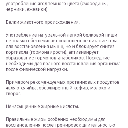
употребление ягод темного цвета (смородины,
черники, ежевики).
Белки животного происхождения.
Употребление натуральной легкой белковой пищи
не только обеспечивает полноценное питание тела
для восстановления мышц, но и блокирует синтез
кортизола (гормона ярости), активизирует
образование гормонов-анаболиков. Последние
необходимы для полного восстановления организма
после физической нагрузки.
Примером рекомендуемых протеиновых продуктов
являются яйца, обезжиренный кефир, молоко и
творог.
Ненасыщенные жирные кислоты.
Правильные жиры особенно необходимы для
восстановления после тренировок длительностью