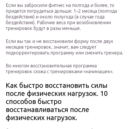
Если вы забросили фитнес на полгода и более, то
придется потрудиться дольше: 1–2 месяца (полгода
бездействия) и около полугода (в случае года
бездействия). Рабочие веса при возобновлении
тренировок будут в разы меньше.
Если вы так и не восстановили форму после двух
месяцев тренировок, значит, вам следует
подкорректировать программу или сменить тренера.
Во многом восстановительная программа
тренировок схожа с тренировками «начинашек».
Как быстро восстановить силы
после физических нагрузок. 10
способов быстро
восстанавливаться после
физических нагрузок.