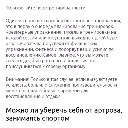
10. избегайте перетренированности.
Один из простых способов быстрого восстановления,
это в первую очередь планирование тренировок.
Чрезмерные упражнения, тяжелые тренировки на
каждой сессии или отсутствие выходных дней будет
ограничивать ваши успехи от физических
упражнений, фитнеса и подорвут ваши усилия по
восстановлению.Самое главное, что вы можете
сделать для быстрого восстановления это
прислушиваться к своему организму
Внимание! Только в том случае, если вы чувствуете
усталость, боль или снижение производительности
можете оставить больше времени для
восстановления и отдыха
Можно ли уберечь себя от артроза,
занимаясь спортом