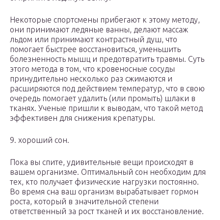
Некоторые спортсмены прибегают к этому методу,
они принимают ледяные ванны, делают массаж
льдом или принимают контрастный душ, что
помогает быстрее восстановиться, уменьшить
болезненность мышц и предотвратить травмы. Суть
этого метода в том, что кровеносные сосуды
принудительно несколько раз сжимаются и
расширяются под действием температур, что в свою
очередь помогает удалить (или промыть) шлаки в
тканях. Ученые пришли к выводам, что такой метод
эффективен для снижения крепатуры.
9. хороший сон.
Пока вы спите, удивительные вещи происходят в
вашем организме. Оптимальный сон необходим для
тех, кто получает физические нагрузки постоянно.
Во время сна ваш организм вырабатывает гормон
роста, который в значительной степени
ответственный за рост тканей и их восстановление.