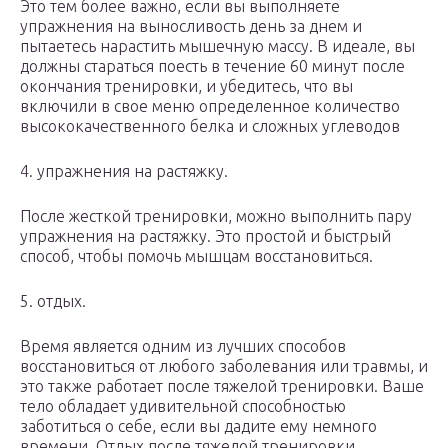
Это тем более важно, если вы выполняете
упражнения на выносливость день за днем и
пытаетесь нарастить мышечную массу. В идеале, вы
должны стараться поесть в течение 60 минут после
окончания тренировки, и убедитесь, что вы
включили в свое меню определенное количество
высококачественного белка и сложных углеводов
4. упражнения на растяжку.
После жесткой тренировки, можно выполнить пару
упражнения на растяжку. Это простой и быстрый
способ, чтобы помочь мышцам восстановиться.
5. отдых.
Время является одним из лучших способов
восстановиться от любого заболевания или травмы, и
это также работает после тяжелой тренировки. Ваше
тело обладает удивительной способностью
заботиться о себе, если вы дадите ему немного
времени. Отдых после тяжелой тренировки