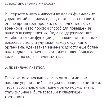
2. восстановление жидкости.
Вы теряете много жидкости во время физических
упражнений и, в идеале, вы должны восстановить
его во время тренировки, но пополнение после
тренировки это простой способ для повышения
вашего выздоровления. Вода поддерживает все
метаболические функции, доставляет питательные
вещества в теле и улучшает каждую функцию
организма. Адекватная замена жидкости еще более
важна для спортсменов, которые теряют большое
количество воды в течение часа.
3. правильно питаться.
После истощения ваших запасов энергии при
помощи упражнений, вам нужно правильно питаться,
чтобы восстановление тканей было нормальным,
стать сильнее и быть готовым к следующей
тренировке