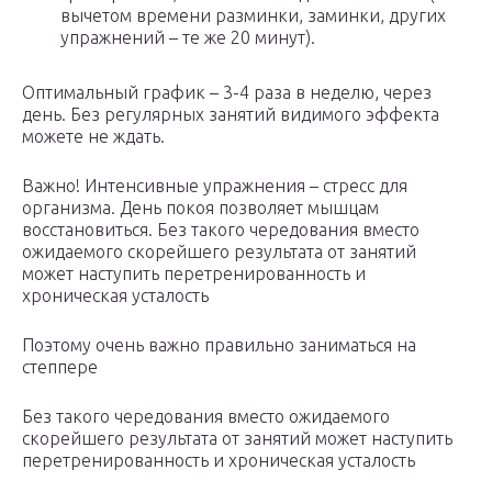
вычетом времени разминки, заминки, других
упражнений – те же 20 минут).
Оптимальный график – 3-4 раза в неделю, через
день. Без регулярных занятий видимого эффекта
можете не ждать.
Важно! Интенсивные упражнения – стресс для
организма. День покоя позволяет мышцам
восстановиться. Без такого чередования вместо
ожидаемого скорейшего результата от занятий
может наступить перетренированность и
хроническая усталость
Поэтому очень важно правильно заниматься на
степпере
Без такого чередования вместо ожидаемого
скорейшего результата от занятий может наступить
перетренированность и хроническая усталость