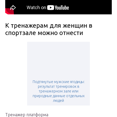
К тренажерам для женщин в
спортзале можно отнести
Подтянутые мужские ягодицы:
результат тренировок в
тренажерном зале или
природные данные отдельных
людей
Тренажер платформа