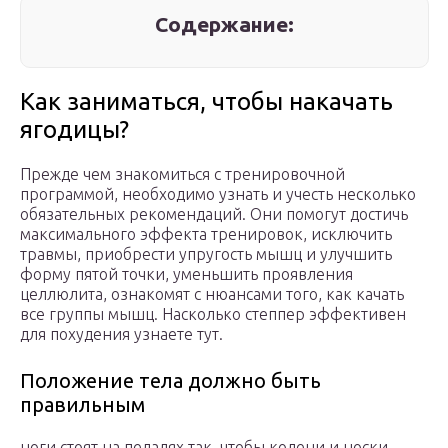
Содержание:
Как заниматься, чтобы накачать
ягодицы?
Прежде чем знакомиться с тренировочной
программой, необходимо узнать и учесть несколько
обязательных рекомендаций. Они помогут достичь
максимального эффекта тренировок, исключить
травмы, приобрести упругость мышц и улучшить
форму пятой точки, уменьшить проявления
целлюлита, ознакомят с нюансами того, как качать
все группы мышц. Насколько степпер эффективен
для похудения узнаете тут.
Положение тела должно быть
правильным
ноги стоят на педалях так, чтобы колени и носки