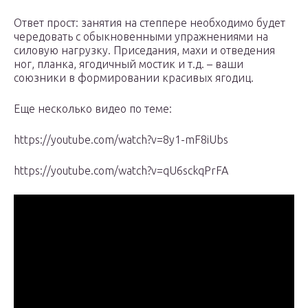
Ответ прост: занятия на степпере необходимо будет
чередовать с обыкновенными упражнениями на
силовую нагрузку. Приседания, махи и отведения
ног, планка, ягодичный мостик и т.д. – ваши
союзники в формировании красивых ягодиц.
Еще несколько видео по теме:
https://youtube.com/watch?v=8y1-mF8iUbs
https://youtube.com/watch?v=qU6sckqPrFA