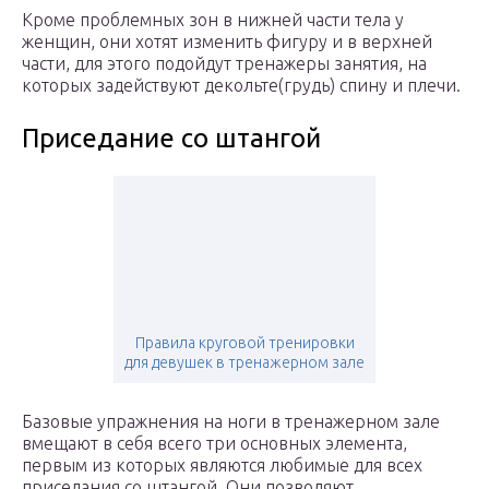
Кроме проблемных зон в нижней части тела у
женщин, они хотят изменить фигуру и в верхней
части, для этого подойдут тренажеры занятия, на
которых задействуют декольте(грудь) спину и плечи.
Приседание со штангой
Правила круговой тренировки
для девушек в тренажерном зале
Базовые упражнения на ноги в тренажерном зале
вмещают в себя всего три основных элемента,
первым из которых являются любимые для всех
приседания со штангой. Они позволяют