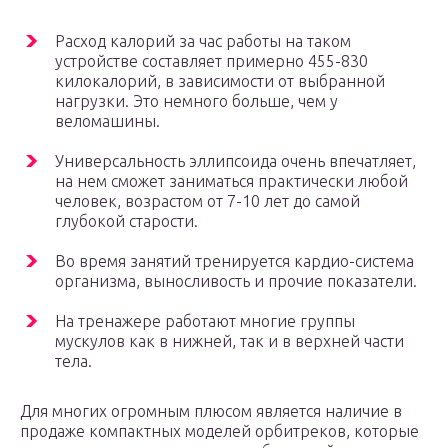
Расход калорий за час работы на таком
устройстве составляет примерно 455-830
килокалорий, в зависимости от выбранной
нагрузки. Это немного больше, чем у
веломашины.
Универсальность эллипсоида очень впечатляет,
на нем сможет заниматься практически любой
человек, возрастом от 7-10 лет до самой
глубокой старости.
Во время занятий тренируется кардио-система
организма, выносливость и прочие показатели.
На тренажере работают многие группы
мускулов как в нижней, так и в верхней части
тела.
Для многих огромным плюсом является наличие в
продаже компактных моделей орбитреков, которые