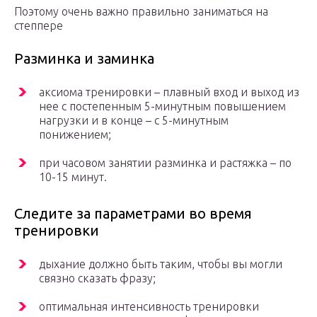
Поэтому очень важно правильно заниматься на
степпере
Разминка и заминка
аксиома тренировки – плавный вход и выход из
нее с постепенным 5-минутным повышением
нагрузки и в конце – с 5-минутным
понижением;
при часовом занятии разминка и растяжка – по
10-15 минут.
Следите за параметрами во время
тренировки
дыхание должно быть таким, чтобы вы могли
связно сказать фразу;
оптимальная интенсивность тренировки