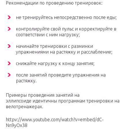
Рекомендации по проведению тренировок:
не тренируйтесь непосредственно после еды;
контролируйте свой пульс и корректируйте в
соответствии с ним нагрузку;
начинайте тренировки с разминки
упражнениями на растяжку и расслабление;
снижайте нагрузку к концу занятия;
после занятий проведите упражнения на
растяжку.
Примеры проведения занятий на
эллипсоиде идентичны программам тренировки на
велотренажерах.
httpv://www.youtube.com/watch?v=embed/dC-
Nn9yOx38