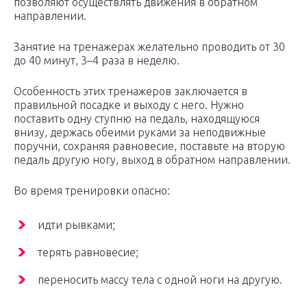
позволяют осуществлять движения в обратном
направлении.
Занятие на тренажерах желательно проводить от 30
до 40 минут, 3–4 раза в неделю.
Особенность этих тренажеров заключается в
правильной посадке и выходу с него. Нужно
поставить одну ступню на педаль, находящуюся
внизу, держась обеими руками за неподвижные
поручни, сохраняя равновесие, поставьте на вторую
педаль другую ногу, выход в обратном направлении.
Во время тренировки опасно:
идти рывками;
терять равновесие;
переносить массу тела с одной ноги на другую.