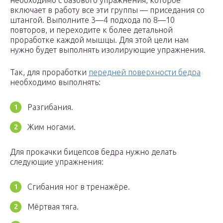
необходимо с базового упражнения, которое
включает в работу все эти группы — приседания со
штангой. Выполните 3—4 подхода по 8—10
повторов, и переходите к более детальной
проработке каждой мышцы. Для этой цели нам
нужно будет выполнять изолирующие упражнения.
Так, для проработки
передней поверхности бедра
необходимо выполнять:
Разгибания.
Жим ногами.
Для прокачки бицепсов бедра нужно делать
следующие упражнения:
Сгибания ног в тренажёре.
Мёртвая тяга.