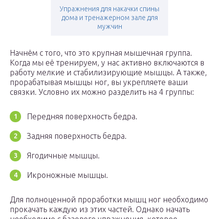
Упражнения для накачки спины
дома и тренажерном зале для
мужчин
Начнём с того, что это крупная мышечная группа.
Когда мы её тренируем, у нас активно включаются в
работу мелкие и стабилизирующие мышцы. А также,
прорабатывая мышцы ног, вы укрепляете ваши
связки. Условно их можно разделить на 4 группы:
Передняя поверхность бедра.
Задняя поверхность бедра.
Ягодичные мышцы.
Икроножные мышцы.
Для полноценной проработки мышц ног необходимо
прокачать каждую из этих частей. Однако начать