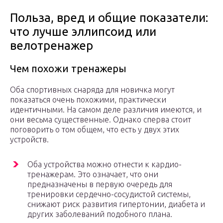
Польза, вред и общие показатели:
что лучше эллипсоид или
велотренажер
Чем похожи тренажеры
Оба спортивных снаряда для новичка могут
показаться очень похожими, практически
идентичными. На самом деле различия имеются, и
они весьма существенные. Однако сперва стоит
поговорить о том общем, что есть у двух этих
устройств.
Оба устройства можно отнести к кардио-
тренажерам. Это означает, что они
предназначены в первую очередь для
тренировки сердечно-сосудистой системы,
снижают риск развития гипертонии, диабета и
других заболеваний подобного плана.