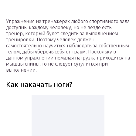
Упражнения на тренажерах любого спортивного зала
доступны каждому человеку, но не везде есть
тренер, который будет следить за выполнением
тренировки. Поэтому человек должен
самостоятельно научиться наблюдать за собственным
телом, дабы уберечь себя от травм. Поскольку в
данном упражнении немалая нагрузка приходится на
мышцы спины, то не следует сутулиться при
выполнении.
Как накачать ноги?