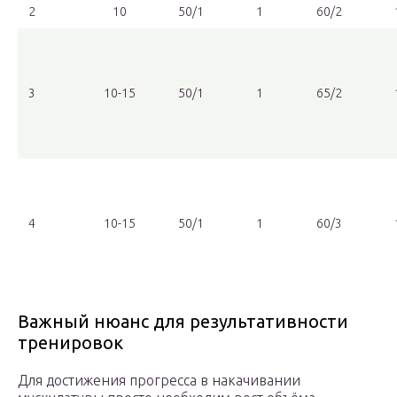
2
10
50/1
1
60/2
3
10-15
50/1
1
65/2
4
10-15
50/1
1
60/3
Важный нюанс для результативности
тренировок
Для достижения прогресса в накачивании