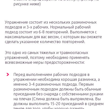
рисунке ниже)
Упражнение состоит из нескольких разминочных
подходов и 3-х рабочих. Нормальный рабочий
подход состоит из 6-8 повторений. Выполняется с
максимальным для вас весом, с которым вы сможете
сделать указанное количество повторений.
Это одно из самых тяжелых и травмоопасных
упражнений, поэтому необходимо применять
всевозможные меры предостороженности:
Перед выполнением рабочих подходов в
упражнении необходима хорошая разминка, а
именно 3-4 разминочных подхода. Первым
разминочным подходом должны быть обычные
приседания без снаряда с собственными руками
на плечах (Спина должна быть выпрямлена. Вы
должны выполнить 15-20 приседаний в среднем
темпе для того, чтобы хорошо размять