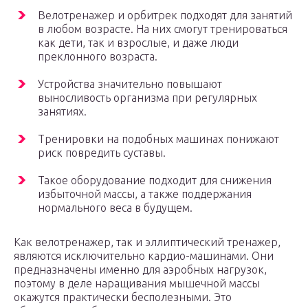
Велотренажер и орбитрек подходят для занятий
в любом возрасте. На них смогут тренироваться
как дети, так и взрослые, и даже люди
преклонного возраста.
Устройства значительно повышают
выносливость организма при регулярных
занятиях.
Тренировки на подобных машинах понижают
риск повредить суставы.
Такое оборудование подходит для снижения
избыточной массы, а также поддержания
нормального веса в будущем.
Как велотренажер, так и эллиптический тренажер,
являются исключительно кардио-машинами. Они
предназначены именно для аэробных нагрузок,
поэтому в деле наращивания мышечной массы
окажутся практически бесполезными. Это