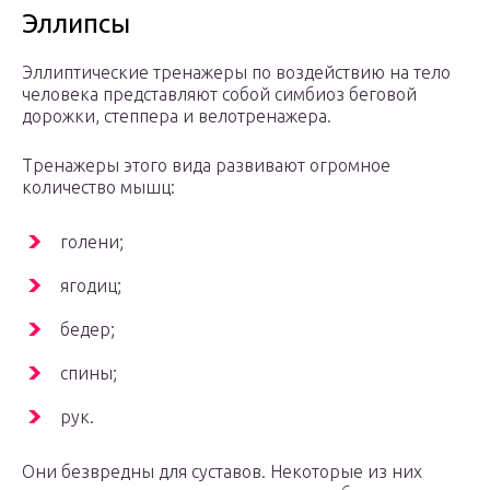
Эллипсы
Эллиптические тренажеры по воздействию на тело
человека представляют собой симбиоз беговой
дорожки, степпера и велотренажера.
Тренажеры этого вида развивают огромное
количество мышц:
голени;
ягодиц;
бедер;
спины;
рук.
Они безвредны для суставов. Некоторые из них