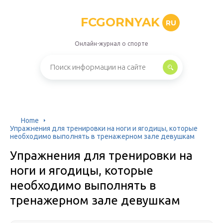
FCGORNYAK
RU
Онлайн-журнал о спорте
Home
Упражнения для тренировки на ноги и ягодицы, которые
необходимо выполнять в тренажерном зале девушкам
Упражнения для тренировки на
ноги и ягодицы, которые
необходимо выполнять в
тренажерном зале девушкам