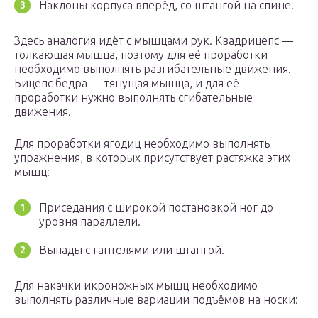
Наклоны корпуса вперёд, со штангой на спине.
Здесь аналогия идёт с мышцами рук. Квадрицепс —
толкающая мышца, поэтому для её проработки
необходимо выполнять разгибательные движения.
Бицепс бедра — тянущая мышца, и для её
проработки нужно выполнять сгибательные
движения.
Для проработки ягодиц необходимо выполнять
упражнения, в которых присутствует растяжка этих
мышц:
Приседания с широкой постановкой ног до
уровня параллели.
Выпады с гантелями или штангой.
Для накачки икроножных мышц необходимо
выполнять различные вариации подъёмов на носки: