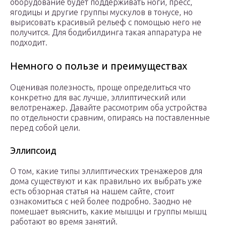
оборудование будет поддерживать ноги, пресс,
ягодицы и другие группы мускулов в тонусе, но
вырисовать красивый рельеф с помощью него не
получится. Для бодибилдинга такая аппаратура не
подходит.
Немного о пользе и преимуществах
Оценивая полезность, проще определиться что
конкретно для вас лучше, эллиптический или
велотренажер. Давайте рассмотрим оба устройства
по отдельности сравним, опираясь на поставленные
перед собой цели.
Эллипсоид
О том, какие типы эллиптических тренажеров для
дома существуют и как правильно их выбрать уже
есть обзорная статья на нашем сайте, стоит
ознакомиться с ней более подробно. Заодно не
помешает выяснить, какие мышцы и группы мышц
работают во время занятий.