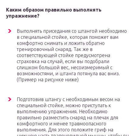
Каким образом правильно выполнять
упражнение?
Выполнять приседания со штангой необходимо
в специальной стойке, которая поможет вам
комфортно снимать и ложить обратно
тренировочный снаряд. Так же в
соответствующей стойке предусмотрена
страховка на случай, если вы подобрали
слишком большой вес, несоизмеримый с
возможностями, и штанга потянула вас вниз.
(Пример на рисунке ниже)
Подготовив штангу с необходимым весом на
специальной стойке, можно приступать к
выполнению упражнения. Необходимо
правильно разместить снаряд на плечах для
комфортного и менее травмоопасного
выполнения. Для этого положите гриф на
нижнюю часть трапецевидной мышцы, чтобы он