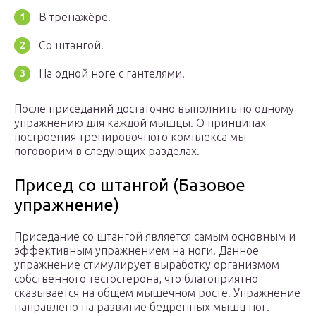
В тренажёре.
Со штангой.
На одной ноге с гантелями.
После приседаний достаточно выполнить по одному
упражнению для каждой мышцы. О принципах
построения тренировочного комплекса мы
поговорим в следующих разделах.
Присед со штангой (Базовое
упражнение)
Приседание со штангой является самым основным и
эффективным упражнением на ноги. Данное
упражнение стимулирует выработку организмом
собственного тестостерона, что благоприятно
сказывается на общем мышечном росте. Упражнение
направлено на развитие бедренных мышц ног.