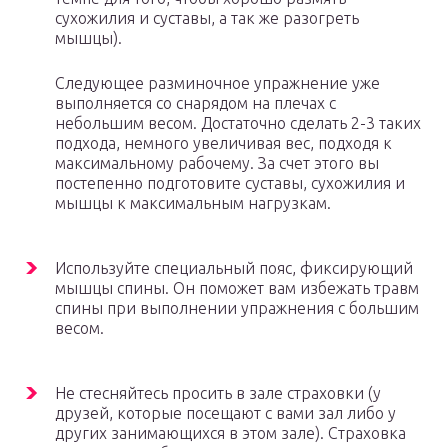
сухожилия и суставы, а так же разогреть
мышцы).
Следующее разминочное упражнение уже
выполняется со снарядом на плечах с
небольшим весом. Достаточно сделать 2-3 таких
подхода, немного увеличивая вес, подходя к
максимальному рабочему. За счет этого вы
постепенно подготовите суставы, сухожилия и
мышцы к максимальным нагрузкам.
Используйте специальный пояс, фиксирующий
мышцы спины. Он поможет вам избежать травм
спины при выполнении упражнения с большим
весом.
Не стесняйтесь просить в зале страховки (у
друзей, которые посещают с вами зал либо у
других занимающихся в этом зале). Страховка