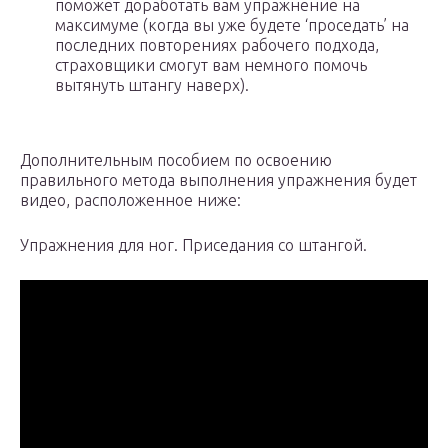
поможет доработать вам упражнение на
максимуме (когда вы уже будете ‘проседать’ на
последних повторениях рабочего подхода,
страховщики смогут вам немного помочь
вытянуть штангу наверх).
Дополнительным пособием по освоению
правильного метода выполнения упражнения будет
видео, расположенное ниже:
Упражнения для ног. Приседания со штангой.