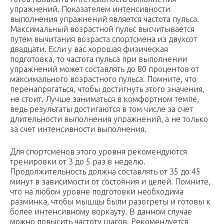
упражнений. Показателем интенсивности
выполнения упражнений является частота пульса.
Максимальный возрастной пульс высчитывается
путем вычитания возраста спортсмена из двухсот
двадцати. Если у вас хорошая физическая
подготовка, то частота пульса при выполнении
упражнений может составлять до 80 процентов от
максимального возрастного пульса. Помните, что
перенапрягаться, чтобы достигнуть этого значения,
не стоит. Лучше заниматься в комфортном темпе,
ведь результаты достигаются в том числе за счет
длительности выполнения упражнений, а не только
за счет интенсивности выполнения.
Для спортсменов этого уровня рекомендуются
тренировки от 3 до 5 раз в неделю.
Продолжительность должна составлять от 35 до 45
минут в зависимости от состояния и целей. Помните,
что на любом уровне подготовки необходима
разминка, чтобы мышцы были разогреты и готовы к
более интенсивному воркауту. В данном случае
можно повысить частоту шагов. Рекомендуется