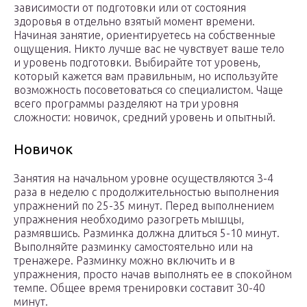
зависимости от подготовки или от состояния
здоровья в отдельно взятый момент времени.
Начиная занятие, ориентируетесь на собственные
ощущения. Никто лучше вас не чувствует ваше тело
и уровень подготовки. Выбирайте тот уровень,
который кажется вам правильным, но используйте
возможность посоветоваться со специалистом. Чаще
всего программы разделяют на три уровня
сложности: новичок, средний уровень и опытный.
Новичок
Занятия на начальном уровне осуществляются 3-4
раза в неделю с продолжительностью выполнения
упражнений по 25-35 минут. Перед выполнением
упражнения необходимо разогреть мышцы,
размявшись. Разминка должна длиться 5-10 минут.
Выполняйте разминку самостоятельно или на
тренажере. Разминку можно включить и в
упражнения, просто начав выполнять ее в спокойном
темпе. Общее время тренировки составит 30-40
минут.