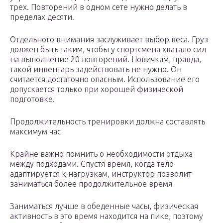
трех. Повторений в одном сете нужно делать в
пределах десяти.
Отдельного внимания заслуживает выбор веса. Груз
должен быть таким, чтобы у спортсмена хватало сил
на выполнение 20 повторений. Новичкам, правда,
такой инвентарь задействовать не нужно. Он
считается достаточно опасным. Использование его
допускается только при хорошей физической
подготовке.
Продолжительность тренировки должна составлять
максимум час
Крайне важно помнить о необходимости отдыха
между подходами. Спустя время, когда тело
адаптируется к нагрузкам, инструктор позволит
заниматься более продолжительное время
Заниматься лучше в обеденные часы, физическая
активность в это время находится на пике, поэтому