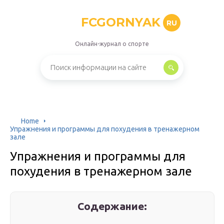
FCGORNYAK
RU
Онлайн-журнал о спорте
Home
Упражнения и программы для похудения в тренажерном
зале
Упражнения и программы для
похудения в тренажерном зале
Содержание: