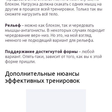
блоком. Нагрузка должна скакать с одних мышц на
другие в процессе всей тренировки. Только так вы
сможете нагрузить всё тело.
Рельеф
– можно как блоком, так и чередовать
мышцы-антагонисты. В некоторых случаях подходит
чередование верх-низ. Но это, на мой взгляд,
немного не подходящий вариант для рельефа.
Поддержание достигнутой формы
– любой
вариант. Опять-таки, зависит от того, как вы к этой
форме пришли.
Дополнительные нюансы
эффективных тренировок