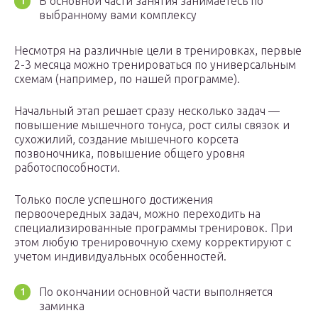
В основной части занятия занимаетесь по
выбранному вами комплексу
Несмотря на различные цели в тренировках, первые
2-3 месяца можно тренироваться по универсальным
схемам (например, по нашей программе).
Начальный этап решает сразу несколько задач —
повышение мышечного тонуса, рост силы связок и
сухожилий, создание мышечного корсета
позвоночника, повышение общего уровня
работоспособности.
Только после успешного достижения
первоочередных задач, можно переходить на
специализированные программы тренировок. При
этом любую тренировочную схему корректируют с
учетом индивидуальных особенностей.
По окончании основной части выполняется
заминка