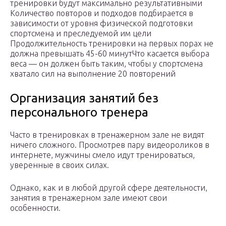
тренировки будут максимально результативными
Количество повторов и подходов подбирается в
зависимости от уровня физической подготовки
спортсмена и преследуемой им цели
Продолжительность тренировки на первых порах не
должна превышать 45-60 минут
Что касается выбора
веса — он должен быть таким, чтобы у спортсмена
хватало сил на выполнение 20 повторений
Организация занятий без
персонального тренера
Часто в тренировках в тренажерном зале не видят
ничего сложного. Просмотрев пару видеороликов в
интернете, мужчины смело идут тренироваться,
уверенные в своих силах.
Однако, как и в любой другой сфере деятельности,
занятия в тренажерном зале имеют свои
особенности.