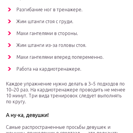
Разгибание ног в тренажере.
Жим штанги стoя с груди.
Махи гантелями в стoроны.
Жим штанги из-за головы стоя.
Махи гантелями вперед попеременно.
Работа на кардиотренажере.
Каждое упражнение нужно делать в 3–5 подходов по
10–20 раз. На кардиотренажере проводить не менее
10 минут. Три вида тренировок следует выполнять
по кругу.
А ну-ка, девушки!
Самые распространенные просьбы девушек и