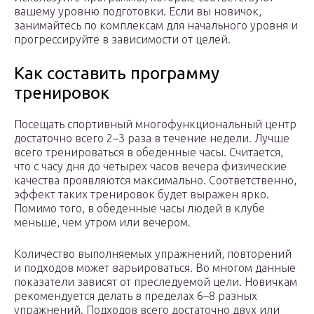
вашему уровню подготовки. Если вы новичок,
занимайтесь по комплексам для начального уровня и
прогрессируйте в зависимости от целей.
Как составить программу
тренировок
Посещать спортивный многофункциональный центр
достаточно всего 2–3 раза в течение недели. Лучше
всего тренироваться в обеденные часы. Считается,
что с часу дня до четырех часов вечера физические
качества проявляются максимально. Соответственно,
эффект таких тренировок будет выражен ярко.
Помимо того, в обеденные часы людей в клубе
меньше, чем утром или вечером.
Количество выполняемых упражнений, повторений
и подходов может варьироваться. Во многом данные
показатели зависят от преследуемой цели. Новичкам
рекомендуется делать в пределах 6–8 разных
упражнений. Подходов всего достаточно двух или