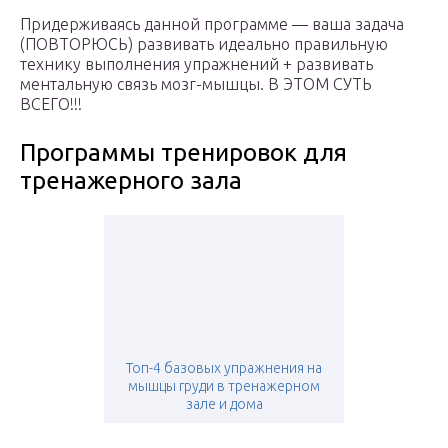
Придерживаясь данной программе — ваша задача
(ПОВТОРЮСЬ) развивать идеально правильную
технику выполнения упражнений + развивать
ментальную связь мозг-мышцы. В ЭТОМ СУТЬ
ВСЕГО!!!
Программы тренировок для
тренажерного зала
Топ-4 базовых упражнения на
мышцы груди в тренажерном
зале и дома