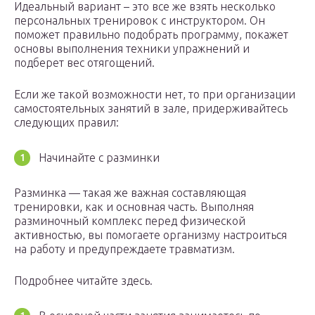
Идеальный вариант – это все же взять несколько
персональных тренировок с инструктором. Он
поможет правильно подобрать программу, покажет
основы выполнения техники упражнений и
подберет вес отягощений.
Если же такой возможности нет, то при организации
самостоятельных занятий в зале, придерживайтесь
следующих правил:
Начинайте с разминки
Разминка — такая же важная составляющая
тренировки, как и основная часть. Выполняя
разминочный комплекс перед физической
активностью, вы помогаете организму настроиться
на работу и предупреждаете травматизм.
Подробнее читайте здесь.