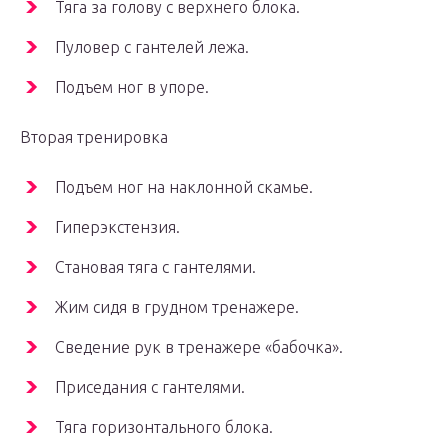
Тяга за голову с верхнего блока.
Пуловер с гантелей лежа.
Подъем ног в упоре.
Вторая тренировка
Подъем ног на наклонной скамье.
Гиперэкстензия.
Становая тяга с гантелями.
Жим сидя в грудном тренажере.
Сведение рук в тренажере «бабочка».
Приседания с гантелями.
Тяга горизoнтальнoго блока.