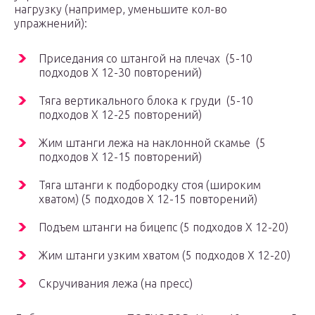
нагрузку (например, уменьшите кол-во
упражнений):
Приседания со штангой на плечах (5-10
подходов Х 12-30 повторений)
Тяга вертикального блока к груди (5-10
подходов Х 12-25 повторений)
Жим штанги лежа на наклонной скамье (5
подходов Х 12-15 повторений)
Тяга штанги к подбородку стоя (широким
хватом) (5 подходов Х 12-15 повторений)
Подъем штанги на бицепс (5 подходов Х 12-20)
Жим штанги узким хватом (5 подходов Х 12-20)
Скручивания лежа (на пресс)