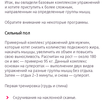
Итак, вы овладели базовым комплексом упражнений
и хотите приступить к более сложным,
направленным на определенные группы мышц
Обратите внимание на некоторые программы.
Сильный пол
Примерный комплекс упражнений для мужчин,
которые хотят снизить количество подкожного жира,
накачать мышцы, увеличить их объем и повысить
свою выносливость. Рассчитан на рост — около 180
см и вес — примерно 95 кг. Данный комплекс
основан на суперсетах — выполнении двух видов
упражнений на разные группы мышц без отдыха.
Затем — отдых 2–3 минуты, и снова — суперсет.
Первая тренировка (грудь и спина)
Скручивания на наклонной скамье.