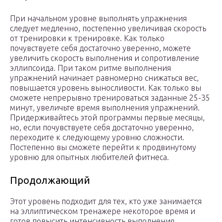
При начальном уровне выполнять упражнения
следует медленно, постепенно увеличивая скорость
от тренировки к тренировке. Как только
почувствуете себя достаточно уверенно, можете
увеличить скорость выполнения и сопротивление
эллипсоида. При таком ритме выполнения
упражнений начинает равномерно снижаться вес,
повышается уровень выносливости. Как только вы
сможете непрерывно тренироваться заданные 25-35
минут, увеличьте время выполнения упражнений.
Придерживайтесь этой программы первые месяцы,
но, если почувствуете себя достаточно уверенно,
переходите к следующему уровню сложности.
Постепенно вы сможете перейти к продвинутому
уровню для опытных любителей фитнеса.
Продолжающий
Этот уровень подходит для тех, кто уже занимается
на эллиптическом тренажере некоторое время и
готов повысить интенсивность выполнения