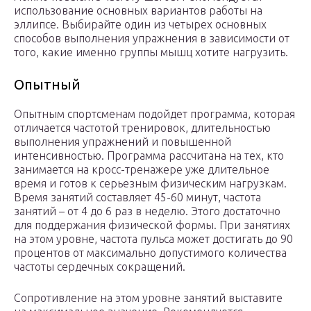
использование основных вариантов работы на
эллипсе. Выбирайте один из четырех основных
способов выполнения упражнения в зависимости от
того, какие именно группы мышц хотите нагрузить.
Опытный
Опытным спортсменам подойдет программа, которая
отличается частотой тренировок, длительностью
выполнения упражнений и повышенной
интенсивностью. Программа рассчитана на тех, кто
занимается на кросс-тренажере уже длительное
время и готов к серьезным физическим нагрузкам.
Время занятий составляет 45-60 минут, частота
занятий – от 4 до 6 раз в неделю. Этого достаточно
для поддержания физической формы. При занятиях
на этом уровне, частота пульса может достигать до 90
процентов от максимально допустимого количества
частоты сердечных сокращений.
Сопротивление на этом уровне занятий выставите