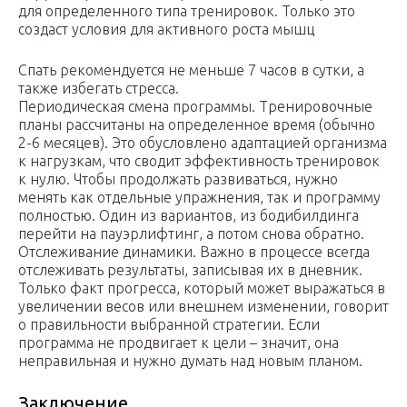
для определенного типа тренировок. Только это
создаст условия для активного роста мышц
Спать рекомендуется не меньше 7 часов в сутки, а
также избегать стресса.
Периодическая смена программы. Тренировочные
планы рассчитаны на определенное время (обычно
2-6 месяцев). Это обусловлено адаптацией организма
к нагрузкам, что сводит эффективность тренировок
к нулю. Чтобы продолжать развиваться, нужно
менять как отдельные упражнения, так и программу
полностью. Один из вариантов, из бодибилдинга
перейти на пауэрлифтинг, а потом снова обратно.
Отслеживание динамики. Важно в процессе всегда
отслеживать результаты, записывая их в дневник.
Только факт прогресса, который может выражаться в
увеличении весов или внешнем изменении, говорит
о правильности выбранной стратегии. Если
программа не продвигает к цели – значит, она
неправильная и нужно думать над новым планом.
Заключение