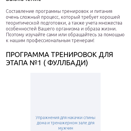
Составление программы тренировок и питания
очень сложный процесс, который требует хорошей
теоритической подготовки, а также учета множества
особенностей Вашего организма и образа жизни.
Поэтому изучайте сами или обращайтесь за помощью
к нашим профессиональным тренерам!
ПРОГРАММА ТРЕНИРОВОК ДЛЯ
ЭТАПА №1 ( ФУЛЛБАДИ)
Упражнения для накачки спины
дома и тренажерном зале для
мужчин