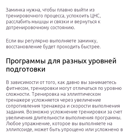
Заминка нужна, чтобы плавно выйти из
тренировочного процесса, успокоить ЦНС,
расслабить мышцы и связки и вернуться к
дотренировочному состоянию.
Если вы регулярно выполняете заминку,
восстановление будет проходить быстрее.
Программы для разных уровней
подготовки
В зависимости от того, как давно вы занимаетесь
фитнесом, тренировки могут отличаться по уровню
сложности. Тренировка на эллиптическом
тренажере усложняется через увеличение
сопротивления тренажера и скорости выполнения
задания. Возможно усложнение тренировки за счет
увеличения длительности выполнения программы.
Любое упражнение, которое вы выполняете на
эллипсоиде, может быть упрощено или усложнено в