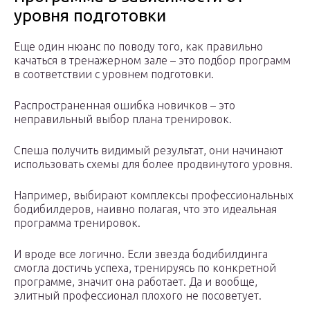
уровня подготовки
Еще один нюанс по поводу того, как правильно
качаться в тренажерном зале – это подбор программ
в соответствии с уровнем подготовки.
Распространенная ошибка новичков – это
неправильный выбор плана тренировок.
Спеша получить видимый результат, они начинают
использовать схемы для более продвинутого уровня.
Например, выбирают комплексы профессиональных
бодибилдеров, наивно полагая, что это идеальная
программа тренировок.
И вроде все логично. Если звезда бодибилдинга
смогла достичь успеха, тренируясь по конкретной
программе, значит она работает. Да и вообще,
элитный профессионал плохого не посоветует.