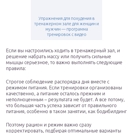
Упражнения для похудения в
тренажерном зале для женщин и
мужчин — программа
тренировок с видео
Если вы настроились ходить в тренажерный зал, и
решение набрать массу или получить сильные
мышцы серьезное, то важно выполнять следующие
правила:
Строгое соблюдение распорядка дня вместе с
режимом питания. Если тренировки организованы
качественно, а питание осталось прежним и
неполноценным – результата не будет. А все потому,
что большая часть успеха зависит от правильного
питания, особенно в таком занятии, как бодибилдинг
Поэтому рацион и режим важно сразу
корректировать, подбирая оптимальные варианты