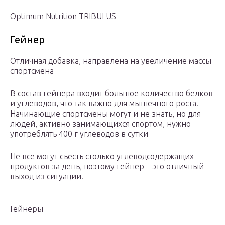
Optimum Nutrition TRIBULUS
Гейнер
Отличная добавка, направлена на увеличение массы
спортсмена
В состав гейнера входит большое количество белков
и углеводов, что так важно для мышечного роста.
Начинающие спортсмены могут и не знать, но для
людей, активно занимающихся спортом, нужно
употреблять 400 г углеводов в сутки
Не все могут съесть столько углеводсодержащих
продуктов за день, поэтому гейнер – это отличный
выход из ситуации.
Гейнеры