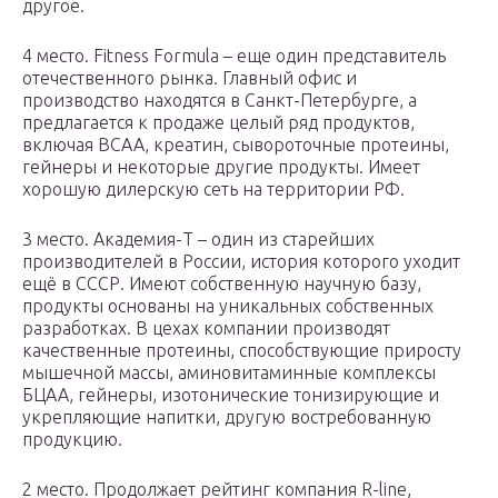
другое.
4 место. Fitness Formula – еще один представитель
отечественного рынка. Главный офис и
производство находятся в Санкт-Петербурге, а
предлагается к продаже целый ряд продуктов,
включая BCAA, креатин, сывороточные протеины,
гейнеры и некоторые другие продукты. Имеет
хорошую дилерскую сеть на территории РФ.
3 место. Академия-Т – один из старейших
производителей в России, история которого уходит
ещё в СССР. Имеют собственную научную базу,
продукты основаны на уникальных собственных
разработках. В цехах компании производят
качественные протеины, способствующие приросту
мышечной массы, аминовитаминные комплексы
БЦАА, гейнеры, изотонические тонизирующие и
укрепляющие напитки, другую востребованную
продукцию.
2 место. Продолжает рейтинг компания R-line,