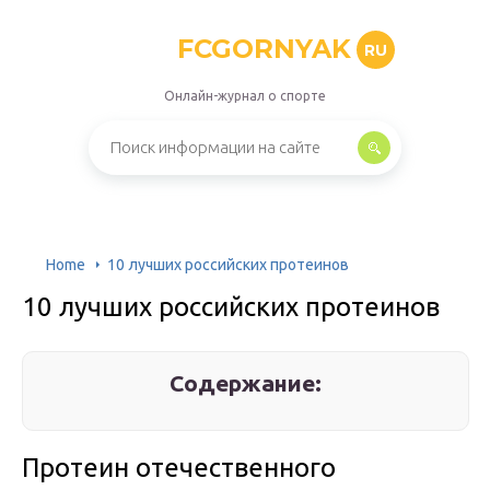
FCGORNYAK
RU
Онлайн-журнал о спорте
Home
10 лучших российских протеинов
10 лучших российских протеинов
Содержание:
Протеин отечественного