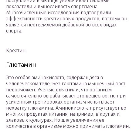
поступлении в мышцы увеличивает силовые
показатели и выносливость спортсмена.
Многочисленные исследования подтвердили
эффективность креатиновых продуктов, поэтому он
является неотъемлемой добавкой во всех видах
спорта.
Креатин
Глютамин
Это особая аминокислота, содержащаяся в
человеческом теле. Без глютамина мышечный рост
невозможен. Ученые выяснили, что организм
самостоятельно вырабатывает это вещество, но при
усиленных тренировках организм испытывает
нехватку глютамина. Аминокислота присутствует во
многих продуктах питания, например, в крупах и
злаковых культурах. Но для увеличения ее
количества в организме можно принимать глютамин.