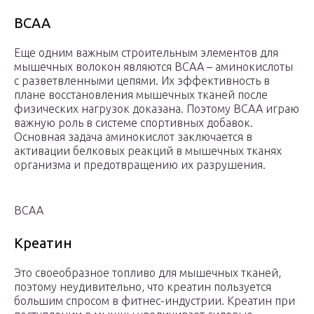
BCAA
Еще одним важным строительным элементов для
мышечных волокон являются ВСАА – аминокислоты
с разветвленными цепями. Их эффективность в
плане восстановления мышечных тканей после
физических нагрузок доказана. Поэтому ВСАА играю
важную роль в системе спортивных добавок.
Основная задача аминокислот заключается в
активации белковых реакций в мышечных тканях
организма и предотвращению их разрушения.
ВСАА
Креатин
Это своеобразное топливо для мышечных тканей,
поэтому неудивительно, что креатин пользуется
большим спросом в фитнес-индустрии. Креатин при