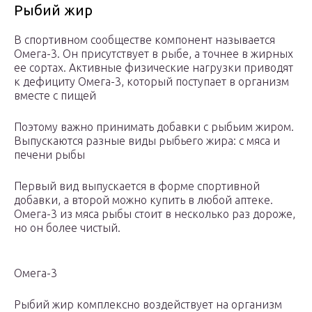
Рыбий жир
В спортивном сообществе компонент называется
Омега-3. Он присутствует в рыбе, а точнее в жирных
ее сортах. Активные физические нагрузки приводят
к дефициту Омега-3, который поступает в организм
вместе с пищей
Поэтому важно принимать добавки с рыбьим жиром.
Выпускаются разные виды рыбьего жира: с мяса и
печени рыбы
Первый вид выпускается в форме спортивной
добавки, а второй можно купить в любой аптеке.
Омега-3 из мяса рыбы стоит в несколько раз дороже,
но он более чистый.
Омега-3
Рыбий жир комплексно воздействует на организм