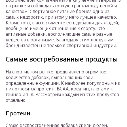
достоинством компании является умение лавировать
на рынке и соблюдать тонкую грань между ценой и
качеством. Спортивное питание бренда одно из
самых недорогих, при этом у него лучшее качество.
Кроме того, в ассортименте есть добавки для людей,
вообще не имеющих отношения к спорту. Это
активные добавки, восполняющие самые разные
вещества в организме. Благодаря этим продуктам
бренд известен не только в спортивной индустрии.
Самые востребованные продукты
На спортивном рынке представлено огромное
количество добавок, выполняющих свои
определенные функции. К наиболее популярным из
них относятся протеин, BCAA, креатин, глютамин,
гейнер и т. д. Рассмотрим каждый из этих продуктов
отдельно.
Протеин
Самая распространенная добавка среди людей,