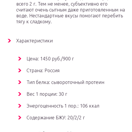
всего 2 г. Тем не менее, субъективно его
считают очень сытным даже приготовленным на
воде. Нестандартные вкусы помогают перебить
тягу к сладкому.
Характеристики
Цена: 1450 руб./900 г
Страна: Россия
Тип белка: сывороточный протеин
Вес 1 порции: 30 г
Энергоценность 1 пор.: 106 ккал
Содержание БЖУ: 20/2/2 г