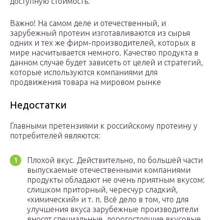
доступную стоимость.
Важно! На самом деле и отечественный, и
зарубежный протеин изготавливаются из сырья
одних и тех же фирм-производителей, которых в
мире насчитывается немного. Качество продукта в
данном случае будет зависеть от целей и стратегий,
которые используются компаниями для
продвижения товара на мировом рынке
Недостатки
Главными претензиями к российскому протеину у
потребителей являются:
Плохой вкус. Действительно, по большей части
выпускаемые отечественными компаниями
продукты обладают не очень приятным вкусом:
слишком приторный, чересчур сладкий,
«химический» и т. п. Всё дело в том, что для
улучшения вкуса зарубежные производители
вносят специальные, дорогостоящие вкусовые