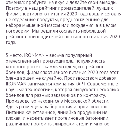
отменял: пробуйте на вкус и делайте свои выводы.
Поэтому в наш рейтинг производителей, лучших
фирм спортивного питания 2020 года вошли сегодня
не отдельные продукты, предназначенные для
набора мышечной массы или похудения, а в целом
поговорим. Мы решили составить небольшой
рейтинг производителей спортивного питания 2020
года.
5 место. IRONMAN – весьма популярный
отечественный производитель, популярность
которого растет с каждым годом, и в рейтинг
брендов, фирм спортивного питания 2020 года этот
бленд вошел не случайно. Производством добавок
IRONMAN занимается компания «АРТ Современные
научные технологии», которая выпускает несколько
брендов для разных заказчиков по контракту.
Производство находится в Московской области.
Здесь размещена лаборатория и производство.
Питание качественное, линейка продукции не
плохая, и насчитывает протеиновые батончики,
различные протеины, жиросжигатели и многое