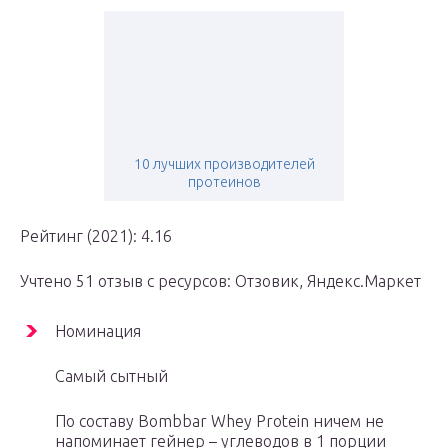
10 лучших производителей
протеинов
Рейтинг (2021): 4.16
Учтено 51 отзыв с ресурсов: Отзовик, Яндекс.Маркет
Номинация
Самый сытный
По составу Bombbar Whey Protein ничем не
напоминает гейнер – углеводов в 1 порции