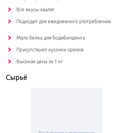
Все вкусы хвалят
Подходит для ежедневного употребления
Мало белка для бодибилдинга
Присутствуют кусочки орехов
Высокая цена за 1 кг
Сырьё