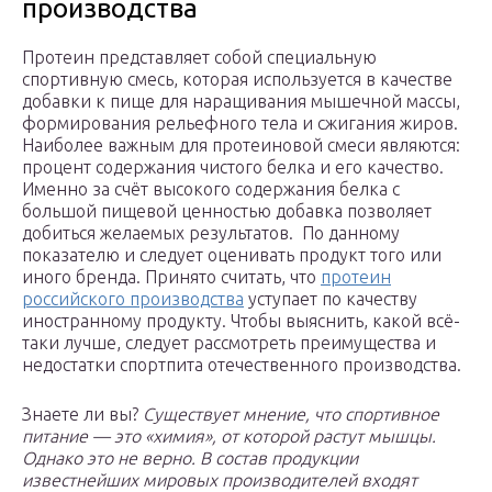
производства
Протеин представляет собой специальную
спортивную смесь, которая используется в качестве
добавки к пище для наращивания мышечной массы,
формирования рельефного тела и сжигания жиров.
Наиболее важным для протеиновой смеси являются:
процент содержания чистого белка и его качество.
Именно за счёт высокого содержания белка с
большой пищевой ценностью добавка позволяет
добиться желаемых результатов.
По данному
показателю и следует оценивать продукт того или
иного бренда. Принято считать, что
протеин
российского производства
уступает по качеству
иностранному продукту. Чтобы выяснить, какой всё-
таки лучше, следует рассмотреть преимущества и
недостатки спортпита отечественного производства.
Знаете ли вы?
Существует мнение, что спортивное
питание — это «химия», от которой растут мышцы.
Однако это не верно. В состав продукции
известнейших мировых производителей входят