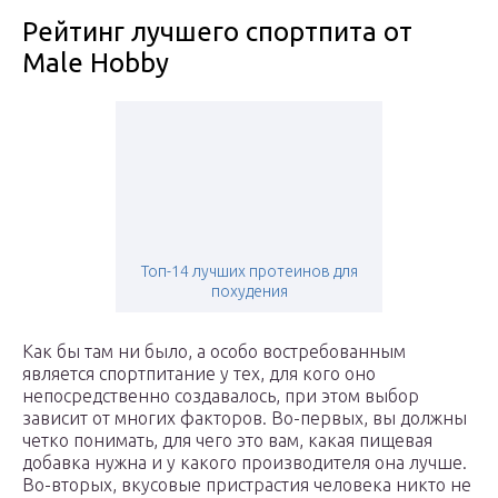
Рейтинг лучшего спортпита от
Male Hobby
Топ-14 лучших протеинов для
похудения
Как бы там ни было, а особо востребованным
является спортпитание у тех, для кого оно
непосредственно создавалось, при этом выбор
зависит от многих факторов. Во-первых, вы должны
четко понимать, для чего это вам, какая пищевая
добавка нужна и у какого производителя она лучше.
Во-вторых, вкусовые пристрастия человека никто не