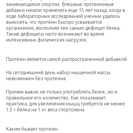
занимающихся спортом. Впервые протеиновые
добавки начали применять еще 15 лет назад, когда в
ходе лабораторных исследований ученым удалось
выяснить, что протеин быстро усваивается
организмом, восполняя тем самым дефицит белка.
Такие дефициты часто возникают во время
интенсивных физических нагрузок.
Протеин является самой распространенной добавкой
На сегодняшний день набор мышечной массы
невозможен без протеина
Причем важно не только употреблять белок, но и
правильное его количество. Как показывает
практика, для увеличения мышц требуется не менее
1,5 г белка на 1 кг веса спортсмена
Каким бывает протеин