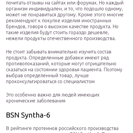
почитать отзывы на сайтах или форумах. Но каждый
организм индивидуален, и то, что подошло одному,
может не понравиться другому. Кроме этого многие
рекомендуют к покупке изделия иностранных
брендов, говоря о высоком качестве продукта. Но
такие изделия будут стоить гораздо дешевле,
нежели продукты отечественного производства.
Не стоит забывать внимательно изучить состав
продукта. Определенные добавки имеют ряд
противопоказаний, которые могут отрицательно
сказаться на состоянии здоровья пациента. Поэтому
выбрав определенный товар, лучше
проконсультироваться со специалистом
Это особенно важно для людей имеющих
хронические заболевания
BSN Syntha-6
В рейтинге протеинов российского производства