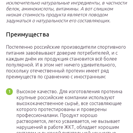
исключительно натуральные ингредиенты, в частности
белок, аминокислоты, витамины. А вот слишком
низкая стоимость продукта является поводом
задуматься о натуральности его составляющих.
Преимущества
Постепенно российские производители спортивного
питания завоёвывают доверие потребителей, и с
каждым днём их продукция становится всё более
популярной. И в этом нет ничего удивительного,
поскольку отечественный протеин имеет ряд
преимуществ по сравнению с иностранным:
Высокое качество. Для изготовления протеина
крупные российские компании используют
высококачественное сырьё, все составляющие
которого протестированы и проверены
профессионалами. Продукт хорошо
растворяется, легко усваивается, не вызывает
нарушений в работе ЖКТ, обладает хорошим