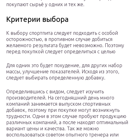
покупают сырьё у одних и тех же.
Критерии выбора
К выбору спортпита следует подходить с особой
осторожностью, в противном случае добиться
желаемого результата будет невозможно. Поэтому
перед покупкой следует определиться с целью
Для одних это будет похудение, для других набор
массы, улучшение показателей. Исходя из этого,
следует выбирать определенную добавку.
Определившись с видом, следует изучить
производителей. На сегодняшний день много
компаний занимается выпуском спортивных
добавок, поэтому при покупке могут возникнуть
трудности. Одни в этом случае пробуют продукцию
различных компаний, а после находят оптимальный
вариант цены и качества. Так же можно
воспользоваться советом опытного тренера или