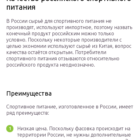
питания
В России сырьё для спортивного питания не
производят, используют импортное, поэтому назвать
конечный продукт российским можно только
условно. Поскольку некоторые производители с
целью экономии используют сырьё из Китая, вопрос
качества остаётся открытым. Потребители
спортивного питания отзываются относительно
российского продукта неоднозначно.
Преимущества
Спортивное питание, изготовленное в России, имеет
ряд преимуществ:
Низкая цена. Поскольку фасовка происходит на
территории России, не нужны дополнительные