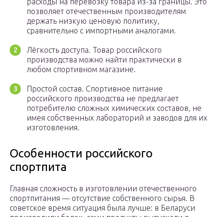
расходы на перевозку товара из-за границы. Это
позволяет отечественным производителям
держать низкую ценовую политику,
сравнительно с импортными аналогами.
Лёгкость доступа. Товар российского
производства можно найти практически в
любом спортивном магазине.
Простой состав. Спортивное питание
российского производства не предлагает
потребителю сложных химических составов, не
имея собственных лабораторий и заводов для их
изготовления.
Особенности российского
спортпита
Главная сложность в изготовлении отечественного
спортпитания — отсутствие собственного сырья. В
советское время ситуация была лучше: в Беларуси