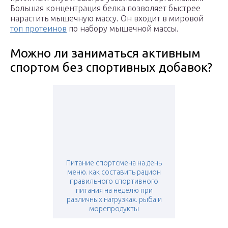
Большая концентрация белка позволяет быстрее
нарастить мышечную массу. Он входит в мировой
топ протеинов
по набору мышечной массы.
Можно ли заниматься активным
спортом без спортивных добавок?
Питание спортсмена на день
меню. как составить рацион
правильного спортивного
питания на неделю при
различных нагрузках. рыба и
морепродукты