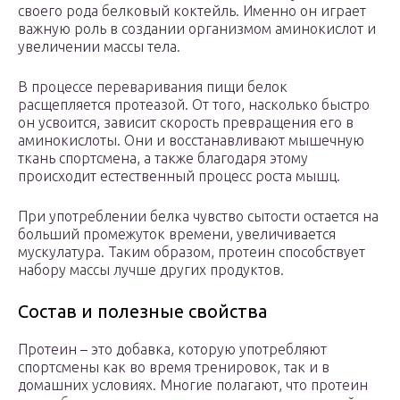
своего рода белковый коктейль. Именно он играет
важную роль в создании организмом аминокислот и
увеличении массы тела.
В процессе переваривания пищи белок
расщепляется протеазой. От того, насколько быстро
он усвоится, зависит скорость превращения его в
аминокислоты. Они и восстанавливают мышечную
ткань спортсмена, а также благодаря этому
происходит естественный процесс роста мышц.
При употреблении белка чувство сытости остается на
больший промежуток времени, увеличивается
мускулатура. Таким образом, протеин способствует
набору массы лучше других продуктов.
Состав и полезные свойства
Протеин – это добавка, которую употребляют
спортсмены как во время тренировок, так и в
домашних условиях. Многие полагают, что протеин