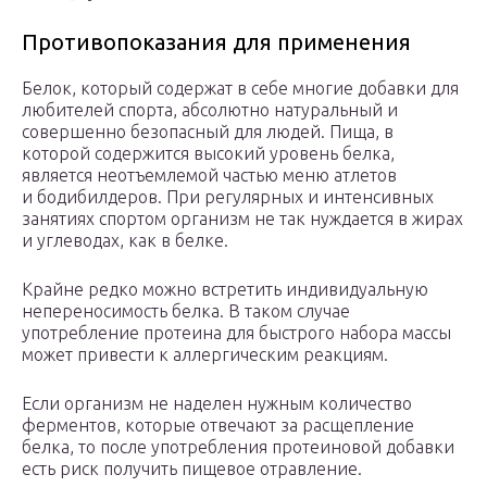
Противопоказания для применения
Белок, который содержат в себе многие добавки для
любителей спорта, абсолютно натуральный и
совершенно безопасный для людей. Пища, в
которой содержится высокий уровень белка,
является неотъемлемой частью меню атлетов
и бодибилдеров. При регулярных и интенсивных
занятиях спортом организм не так нуждается в жирах
и углеводах, как в белке.
Крайне редко можно встретить индивидуальную
непереносимость белка. В таком случае
употребление протеина для быстрого набора массы
может привести к аллергическим реакциям.
Если организм не наделен нужным количество
ферментов, которые отвечают за расщепление
белка, то после употребления протеиновой добавки
есть риск получить пищевое отравление.