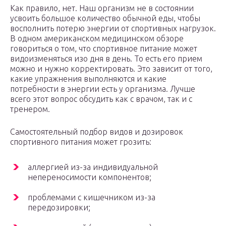
Как правило, нет. Наш организм не в состоянии
усвоить большое количество обычной еды, чтобы
восполнить потерю энергии от спортивных нагрузок.
В одном американском медицинском обзоре
говориться о том, что спортивное питание может
видоизменяться изо дня в день. То есть его прием
можно и нужно корректировать. Это зависит от того,
какие упражнения выполняются и какие
потребности в энергии есть у организма. Лучше
всего этот вопрос обсудить как с врачом, так и с
тренером.
Самостоятельный подбор видов и дозировок
спортивного питания может грозить:
аллергией из-за индивидуальной
непереносимости компонентов;
проблемами с кишечником из-за
передозировки;