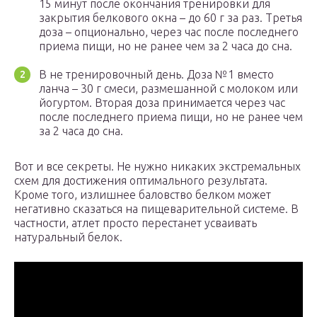
15 минут после окончания тренировки для
закрытия белкового окна – до 60 г за раз. Третья
доза – опционально, через час после последнего
приема пищи, но не ранее чем за 2 часа до сна.
В не тренировочный день. Доза №1 вместо
ланча – 30 г смеси, размешанной с молоком или
йогуртом. Вторая доза принимается через час
после последнего приема пищи, но не ранее чем
за 2 часа до сна.
Вот и все секреты. Не нужно никаких экстремальных
схем для достижения оптимального результата.
Кроме того, излишнее баловство белком может
негативно сказаться на пищеварительной системе. В
частности, атлет просто перестанет усваивать
натуральный белок.