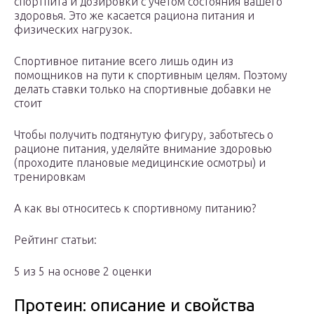
спортпита и дозировки с учетом состояния вашего
здоровья. Это же касается рациона питания и
физических нагрузок.
Спортивное питание всего лишь один из
помощников на пути к спортивным целям. Поэтому
делать ставки только на спортивные добавки не
стоит
Чтобы получить подтянутую фигуру, заботьтесь о
рационе питания, уделяйте внимание здоровью
(проходите плановые медицинские осмотры) и
тренировкам
А как вы относитесь к спортивному питанию?
Рейтинг статьи:
5 из 5 на основе 2 оценки
Протеин: описание и свойства