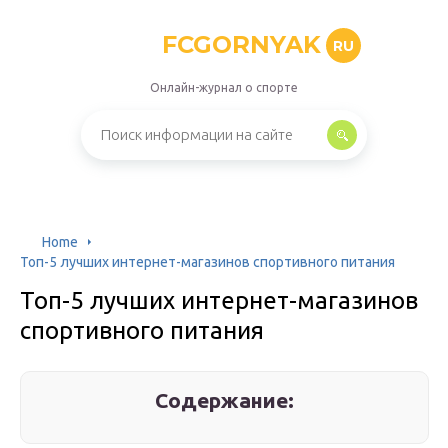
FCGORNYAK
RU
Онлайн-журнал о спорте
Home
Топ-5 лучших интернет-магазинов спортивного питания
Топ-5 лучших интернет-магазинов
спортивного питания
Содержание: