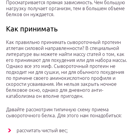
Просматривается прямая зависимость. Чем большую
нагрузку получает организм, тем в большем объеме
белков он нуждается.
Как принимать
Как правильно принимать сывороточный протеин
атлетам силовой направленности? В специальной
литературе вы можете найти массу статей о том, как
его принимают для похудения или для набора массы.
Однако все это миф. Сывороточный протеин не
подходит ни для сушки, ни для обычного похудения
по причине своего аминокислотного профиля и
скорости усваивания. Им нельзя закрыть ночное
белковое окно, однако для дневного анти-
катаболизма он вполне пригоден.
Давайте рассмотрим типичную схему приема
сывороточного белка. Для этого нам понадобиться:
рассчитать чистый вес;