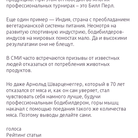
профессиональных турнирах – это Билл Перл.
Еще один пример — Индия, страна с преобладанием
вегетарианской системы питания. Несмотря на
развитую спортивную индустрию, бодибилдеров-
индусов на мировых помостах мало. Да и высокими
результатами они не блещут.
В СМИ часто встречаются призывы от известных
людей отказаться от потребления животных
продуктов.
Но даже Арнольд Шварценеггер, который в 70 лет
отказался от мяса и, как он сам уверяет, стал
чувствовать себя намного лучше, будучи
профессиональным бодибилдером, горы мышц
накачал с помощью поедания такого же количества
мяса. Поэтому выводы делайте сами.
голоса
Рейтинг статьи