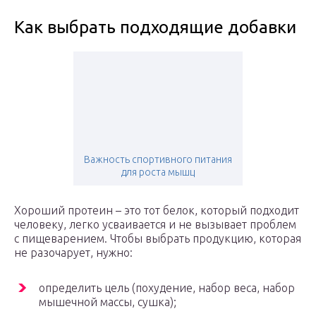
Как выбрать подходящие добавки
Важность спортивного питания
для роста мышц
Хороший протеин – это тот белок, который подходит
человеку, легко усваивается и не вызывает проблем
с пищеварением. Чтобы выбрать продукцию, которая
не разочарует, нужно:
определить цель (похудение, набор веса, набор
мышечной массы, сушка);