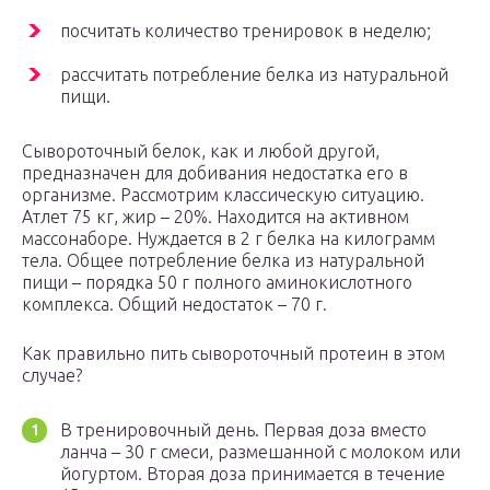
посчитать количество тренировок в неделю;
рассчитать потребление белка из натуральной
пищи.
Сывороточный белок, как и любой другой,
предназначен для добивания недостатка его в
организме. Рассмотрим классическую ситуацию.
Атлет 75 кг, жир – 20%. Находится на активном
массонаборе. Нуждается в 2 г белка на килограмм
тела. Общее потребление белка из натуральной
пищи – порядка 50 г полного аминокислотного
комплекса. Общий недостаток – 70 г.
Как правильно пить сывороточный протеин в этом
случае?
В тренировочный день. Первая доза вместо
ланча – 30 г смеси, размешанной с молоком или
йогуртом. Вторая доза принимается в течение