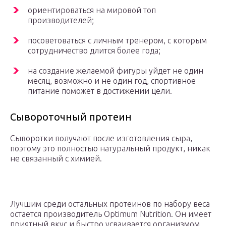
ориентироваться на мировой топ
производителей;
посоветоваться с личным тренером, с которым
сотрудничество длится более года;
на создание желаемой фигуры уйдет не один
месяц, возможно и не один год, спортивное
питание поможет в достижении цели.
Сывороточный протеин
Сыворотки получают после изготовления сыра,
поэтому это полностью натуральный продукт, никак
не связанный с химией.
Лучшим среди остальных протеинов по набору веса
остается производитель Optimum Nutrition. Он имеет
приятный вкус и быстро усваивается организмом.