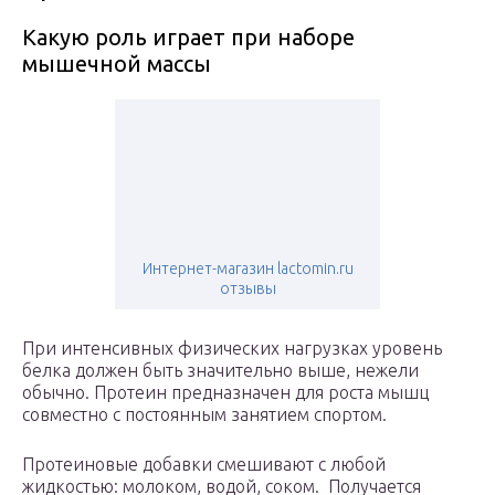
Какую роль играет при наборе
мышечной массы
Интернет-магазин lactomin.ru
отзывы
При интенсивных физических нагрузках уровень
белка должен быть значительно выше, нежели
обычно. Протеин предназначен для роста мышц
совместно с постоянным занятием спортом.
Протеиновые добавки смешивают с любой
жидкостью: молоком, водой, соком. Получается