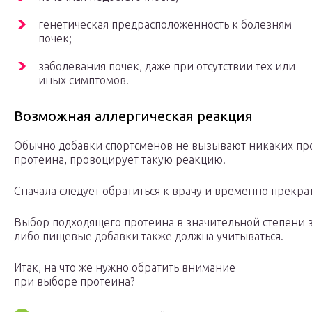
генетическая предрасположенность к болезням
почек;
заболевания почек, даже при отсутствии тех или
иных симптомов.
Возможная аллергическая реакция
Обычно добавки спортсменов не вызывают никаких проб
протеина, провоцирует такую реакцию.
Сначала следует обратиться к врачу и временно прекра
Выбор подходящего протеина в значительной степени за
либо пищевые добавки также должна учитываться.
Итак, на что же нужно обратить внимание
при выборе протеина?