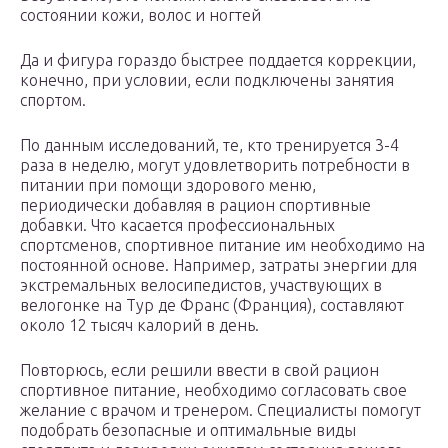
состоянии кожи, волос и ногтей
Да и фигура гораздо быстрее поддается коррекции,
конечно, при условии, если подключены занятия
спортом.
По данным исследований, те, кто тренируется 3-4
раза в неделю, могут удовлетворить потребности в
питании при помощи здорового меню,
периодически добавляя в рацион спортивные
добавки. Что касается профессиональных
спортсменов, спортивное питание им необходимо на
постоянной основе. Например, затраты энергии для
экстремальных велосипедистов, участвующих в
велогонке на Тур де Франс (Франция), составляют
около 12 тысяч калорий в день.
Повторюсь, если решили ввести в свой рацион
спортивное питание, необходимо согласовать свое
желание с врачом и тренером. Специалисты помогут
подобрать безопасные и оптимальные виды