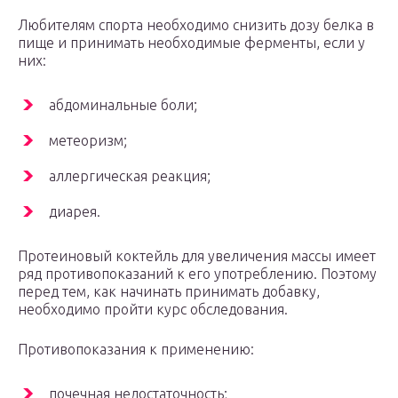
Любителям спорта необходимо снизить дозу белка в
пище и принимать необходимые ферменты, если у
них:
абдоминальные боли;
метеоризм;
аллергическая реакция;
диарея.
Протеиновый коктейль для увеличения массы имеет
ряд противопоказаний к его употреблению. Поэтому
перед тем, как начинать принимать добавку,
необходимо пройти курс обследования.
Противопоказания к применению:
почечная недостаточность;