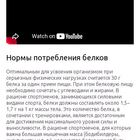
Нормы потребления белков
Оптимальным для усвоения организмом при
серьезных физических нагрузках считается 30 г
белка за один прием пищи. При этом белковую пищу
необходимо сочетать с углеводами и жирами. В
рационе спортсменов, занимающихся силовыми
видами спорта, белки должны составлять около 1,5–
1,7 г на 1 кг массы тела. Это количество белка, в
сочетании с тренировками, является достаточным
для достижения максимального уровня силы и
выносливости. В рационе спортсменов, для которых
важна большая мышечная масса (бодибилдеры,