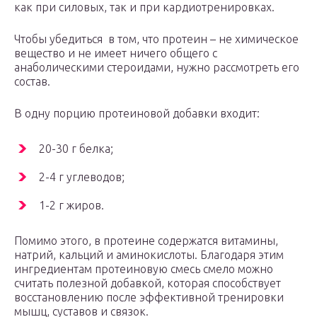
как при силовых, так и при кардиотренировках.
Чтобы убедиться в том, что протеин – не химическое
вещество и не имеет ничего общего с
анаболическими стероидами, нужно рассмотреть его
состав.
В одну порцию протеиновой добавки входит:
20-30 г белка;
2-4 г углеводов;
1-2 г жиров.
Помимо этого, в протеине содержатся витамины,
натрий, кальций и аминокислоты. Благодаря этим
ингредиентам протеиновую смесь смело можно
считать полезной добавкой, которая способствует
восстановлению после эффективной тренировки
мышц, суставов и связок.