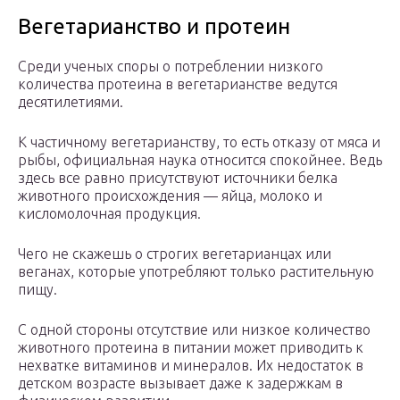
Вегетарианство и протеин
Среди ученых споры о потреблении низкого
количества протеина в вегетарианстве ведутся
десятилетиями.
К частичному вегетарианству, то есть отказу от мяса и
рыбы, официальная наука относится спокойнее. Ведь
здесь все равно присутствуют источники белка
животного происхождения — яйца, молоко и
кисломолочная продукция.
Чего не скажешь о строгих вегетарианцах или
веганах, которые употребляют только растительную
пищу.
С одной стороны отсутствие или низкое количество
животного протеина в питании может приводить к
нехватке витаминов и минералов. Их недостаток в
детском возрасте вызывает даже к задержкам в