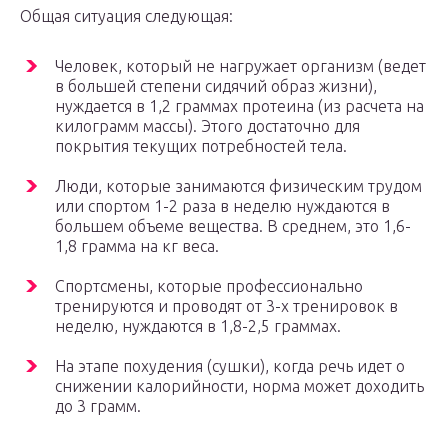
Общая ситуация следующая:
Человек, который не нагружает организм (ведет
в большей степени сидячий образ жизни),
нуждается в 1,2 граммах протеина (из расчета на
килограмм массы). Этого достаточно для
покрытия текущих потребностей тела.
Люди, которые занимаются физическим трудом
или спортом 1-2 раза в неделю нуждаются в
большем объеме вещества. В среднем, это 1,6-
1,8 грамма на кг веса.
Спортсмены, которые профессионально
тренируются и проводят от 3-х тренировок в
неделю, нуждаются в 1,8-2,5 граммах.
На этапе похудения (сушки), когда речь идет о
снижении калорийности, норма может доходить
до 3 грамм.