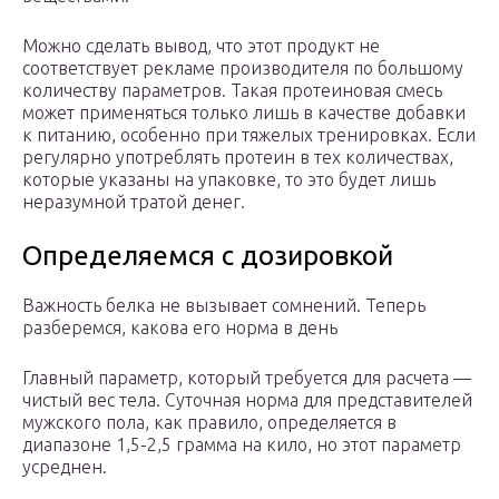
Можно сделать вывод, что этот продукт не
соответствует рекламе производителя по большому
количеству параметров. Такая протеиновая смесь
может применяться только лишь в качестве добавки
к питанию, особенно при тяжелых тренировках. Если
регулярно употреблять протеин в тех количествах,
которые указаны на упаковке, то это будет лишь
неразумной тратой денег.
Определяемся с дозировкой
Важность белка не вызывает сомнений. Теперь
разберемся, какова его норма в день
Главный параметр, который требуется для расчета —
чистый вес тела. Суточная норма для представителей
мужского пола, как правило, определяется в
диапазоне 1,5-2,5 грамма на кило, но этот параметр
усреднен.