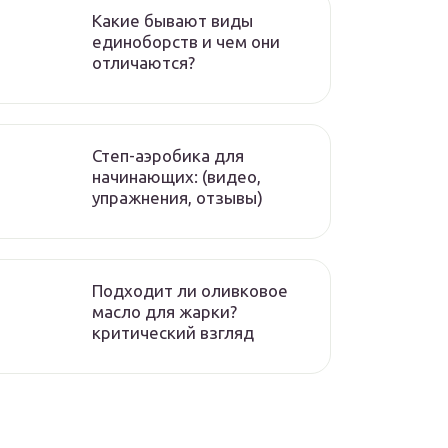
Какие бывают виды
единоборств и чем они
отличаются?
Степ-аэробика для
начинающих: (видео,
упражнения, отзывы)
Подходит ли оливковое
масло для жарки?
критический взгляд