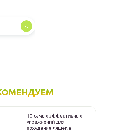
КОМЕНДУЕМ
10 самых эффективных
упражнений для
похудения ляшек в