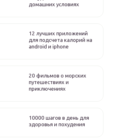
домашних условиях
12 лучших приложений
для подсчета калорий на
android и iphone
20 фильмов о морских
путешествиях и
приключениях
10000 шагов в день для
здоровья и похудения