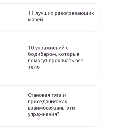
11 лучших разогревающих
мазей
10 упражнений с
бодибаром, которые
помогут прокачать все
тело
Становая тяга и
приседания: как
взаимосвязаны эти
упражнения?