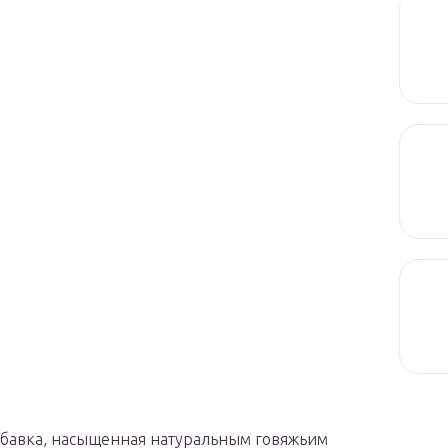
добавка, насыщенная натуральным говяжьим