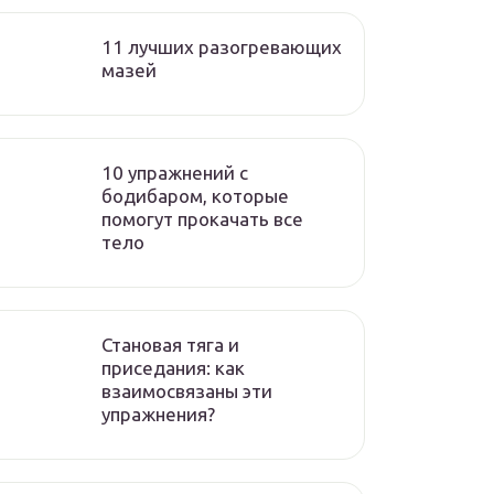
11 лучших разогревающих
мазей
10 упражнений с
бодибаром, которые
помогут прокачать все
тело
Становая тяга и
приседания: как
взаимосвязаны эти
упражнения?