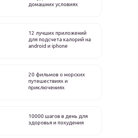
домашних условиях
12 лучших приложений
для подсчета калорий на
android и iphone
20 фильмов о морских
путешествиях и
приключениях
10000 шагов в день для
здоровья и похудения