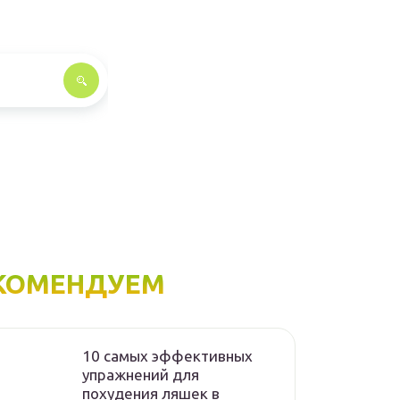
КОМЕНДУЕМ
10 самых эффективных
упражнений для
похудения ляшек в