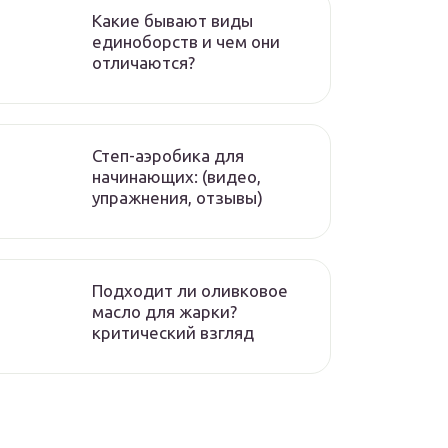
Какие бывают виды
единоборств и чем они
отличаются?
Степ-аэробика для
начинающих: (видео,
упражнения, отзывы)
Подходит ли оливковое
масло для жарки?
критический взгляд