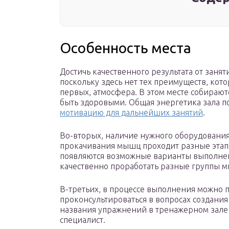
Особенность места
Достичь качественного результата от занят
поскольку здесь нет тех преимуществ, кот
первых, атмосфера. В этом месте собирают
быть здоровыми. Общая энергетика зала п
мотивацию для дальнейших занятий
.
Во-вторых, наличие нужного оборудования
прокачивания мышц проходит разные этапы
появляются возможные варианты выполнен
качественно проработать разные группы м
В-третьих, в процессе выполнения можно 
проконсультироваться в вопросах создани
названия упражнений в тренажерном зале 
специалист.