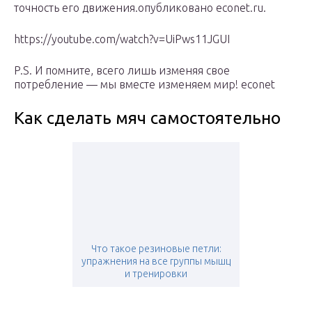
точность его движения.опубликовано econet.ru.
https://youtube.com/watch?v=UiPws11JGUI
P.S. И помните, всего лишь изменяя свое
потребление — мы вместе изменяем мир! econet
Как сделать мяч самостоятельно
Что такое резиновые петли:
упражнения на все группы мышц
и тренировки