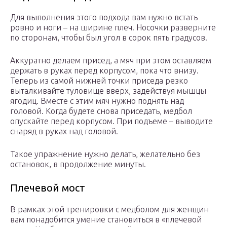
Для выполнения этого подхода вам нужно встать
ровно и ноги – на ширине плеч. Носочки разверните
по сторонам, чтобы был угол в сорок пять градусов.
Аккуратно делаем присед, а мяч при этом оставляем
держать в руках перед корпусом, пока что внизу.
Теперь из самой нижней точки приседа резко
выталкивайте туловище вверх, задействуя мышцы
ягодиц. Вместе с этим мяч нужно поднять над
головой. Когда будете снова приседать, медбол
опускайте перед корпусом. При подъеме – выводите
снаряд в руках над головой.
Такое упражнение нужно делать, желательно без
остановок, в продолжение минуты.
Плечевой мост
В рамках этой тренировки с медболом для женщин
вам понадобится умение становиться в «плечевой