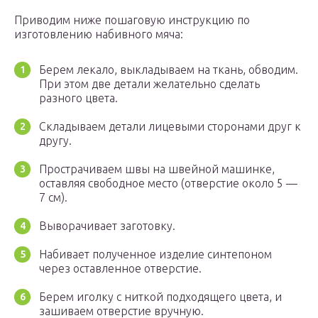
Приводим ниже пошаговую инструкцию по
изготовлению набивного мяча:
Берем лекало, выкладываем на ткань, обводим.
При этом две детали желательно сделать
разного цвета.
Складываем детали лицевыми сторонами друг к
другу.
Прострачиваем швы на швейной машинке,
оставляя свободное место (отверстие около 5 —
7 см).
Выворачивает заготовку.
Набивает полученное изделие синтепоном
через оставленное отверстие.
Берем иголку с ниткой подходящего цвета, и
зашиваем отверстие вручную.