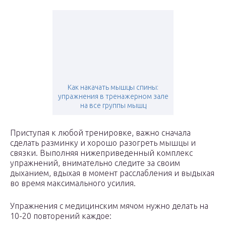
Как накачать мышцы спины:
упражнения в тренажерном зале
на все группы мышц
Приступая к любой тренировке, важно сначала
сделать разминку и хорошо разогреть мышцы и
связки. Выполняя нижеприведенный комплекс
упражнений, внимательно следите за своим
дыханием, вдыхая в момент расслабления и выдыхая
во время максимального усилия.
Упражнения с медицинским мячом нужно делать на
10-20 повторений каждое: