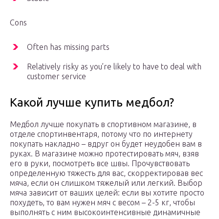
Cons
Often has missing parts
Relatively risky as you’re likely to have to deal with
customer service
Какой лучше купить медбол?
Медбол лучше покупать в спортивном магазине, в
отделе спортинвентаря, потому что по интернету
покупать накладно – вдруг он будет неудобен вам в
руках. В магазине можно протестировать мяч, взяв
его в руки, посмотреть все швы. Прочувствовать
определенную тяжесть для вас, скорректировав вес
мяча, если он слишком тяжелый или легкий. Выбор
мяча зависит от ваших целей: если вы хотите просто
похудеть, то вам нужен мяч с весом – 2-5 кг, чтобы
выполнять с ним высокоинтенсивные динамичные