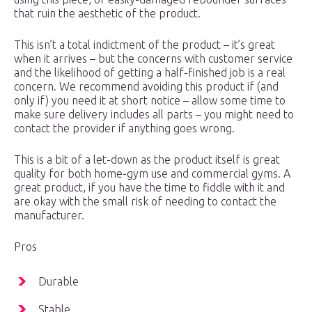
that ruin the aesthetic of the product.
This isn’t a total indictment of the product – it’s great
when it arrives – but the concerns with customer service
and the likelihood of getting a half-finished job is a real
concern. We recommend avoiding this product if (and
only if) you need it at short notice – allow some time to
make sure delivery includes all parts – you might need to
contact the provider if anything goes wrong.
This is a bit of a let-down as the product itself is great
quality for both home-gym use and commercial gyms. A
great product, if you have the time to fiddle with it and
are okay with the small risk of needing to contact the
manufacturer.
Pros
Durable
Stable