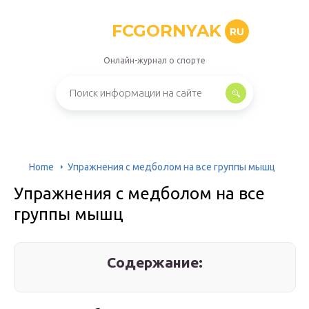
FCGORNYAK
RU
Онлайн-журнал о спорте
Home
Упражнения с медболом на все группы мышц
Упражнения с медболом на все
группы мышц
Содержание: