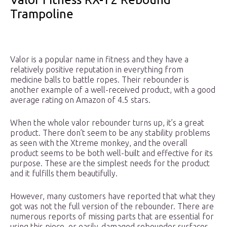
Trampoline
Valor is a popular name in fitness and they have a
relatively positive reputation in everything from
medicine balls to battle ropes. Their rebounder is
another example of a well-received product, with a good
average rating on Amazon of 4.5 stars.
When the whole valor rebounder turns up, it’s a great
product. There don’t seem to be any stability problems
as seen with the Xtreme monkey, and the overall
product seems to be both well-built and effective for its
purpose. These are the simplest needs for the product
and it fulfills them beautifully.
However, many customers have reported that what they
got was not the full version of the rebounder. There are
numerous reports of missing parts that are essential for
using this piece, or easily-damaged rebounder surfaces