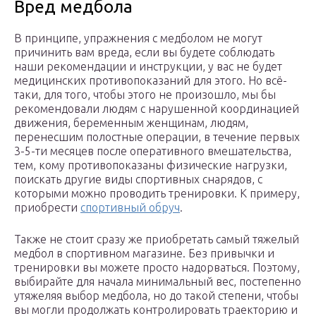
Вред медбола
В принципе, упражнения с медболом не могут
причинить вам вреда, если вы будете соблюдать
наши рекомендации и инструкции, у вас не будет
медицинских противопоказаний для этого. Но всё-
таки, для того, чтобы этого не произошло, мы бы
рекомендовали людям с нарушенной координацией
движения, беременным женщинам, людям,
перенесшим полостные операции, в течение первых
3-5-ти месяцев после оперативного вмешательства,
тем, кому противопоказаны физические нагрузки,
поискать другие виды спортивных снарядов, с
которыми можно проводить тренировки. К примеру,
приобрести
спортивный обруч
.
Также не стоит сразу же приобретать самый тяжелый
медбол в спортивном магазине. Без привычки и
тренировки вы можете просто надорваться. Поэтому,
выбирайте для начала минимальный вес, постепенно
утяжеляя выбор медбола, но до такой степени, чтобы
вы могли продолжать контролировать траекторию и