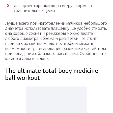
для ориентировки по размеру, форме, в
сравнительных целях.
Лучше всего при изготовлении мячиков небольшого
диаметра использовать плащевку. Ее удобно стирать,
она хорошо сохнет. Тренажеры можно делать
любого диаметра, объема и расцветки. Не стоит
набивать их слишком плотно, чтобы избежать
возможности травмирования различных частей тела
при попадании с близкого расстояния. Особенно это
касается лица и головы.
The ultimate total-body medicine
ball workout