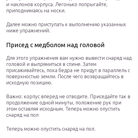
и наклонов корпуса. Легонько попрыгайте,
приподнимаясь на носки.
Далее можно приступать к выполнению указанных
ниже упражнений.
Присед с медболом над головой
Для этого упражнения вам нужно вывести снаряд над
головой и выпрямиться в спине. Затем
присаживайтесь, пока бедра не придут в параллель с
поверхностью земли. После чего возвращайтесь в
исходную позицию.
Важно: корпус вперед не отводите. Приседайте так в
продолжение одной минуты, положение рук при
этом оставляя исходным. Теперь можно опустить
снаряд на пол
Теперь можно опустить снаряд на пол.