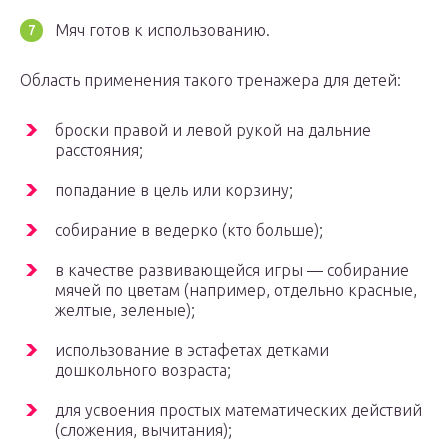
Мяч готов к использованию.
Область применения такого тренажера для детей:
броски правой и левой рукой на дальние
расстояния;
попадание в цель или корзину;
собирание в ведерко (кто больше);
в качестве развивающейся игры — собирание
мячей по цветам (например, отдельно красные,
желтые, зеленые);
использование в эстафетах детками
дошкольного возраста;
для усвоения простых математических действий
(сложения, вычитания);