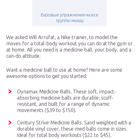
Базовые упражнения на все
группы мышц
We asked Will Arrufat, a Nike trainer, to model the
moves for a total-body workout you can do at the gym or
at home. All you need is a medicine ball, your body, and a
can-do attitude.
Want a medicine ball to use at home? Here are some
awesome options to get you started:
Dynamax Medicine Balls. These soft, impact-
absorbing medicine balls are durable, scuff-
resistant, and built for a range of dynamic
movements ($39 to $150).
Century Strive Medicine Balls. Sand weighted with a
durable vinyl cover, these med balls come in sizes
ideal for total body workouts ($22 to $45).