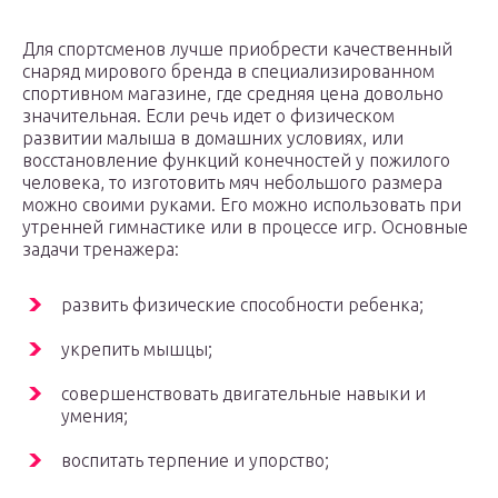
Для спортсменов лучше приобрести качественный
снаряд мирового бренда в специализированном
спортивном магазине, где средняя цена довольно
значительная. Если речь идет о физическом
развитии малыша в домашних условиях, или
восстановление функций конечностей у пожилого
человека, то изготовить мяч небольшого размера
можно своими руками. Его можно использовать при
утренней гимнастике или в процессе игр. Основные
задачи тренажера:
развить физические способности ребенка;
укрепить мышцы;
совершенствовать двигательные навыки и
умения;
воспитать терпение и упорство;