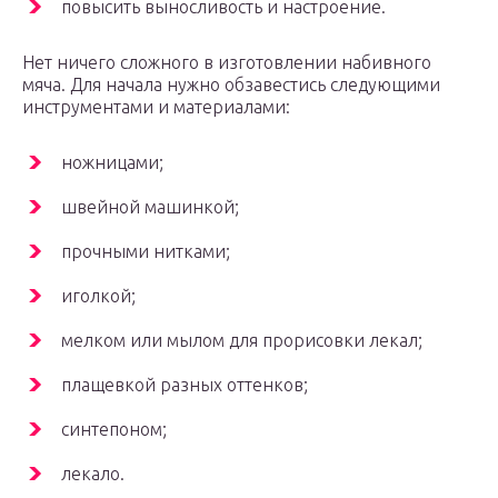
повысить выносливость и настроение.
Нет ничего сложного в изготовлении набивного
мяча. Для начала нужно обзавестись следующими
инструментами и материалами:
ножницами;
швейной машинкой;
прочными нитками;
иголкой;
мелком или мылом для прорисовки лекал;
плащевкой разных оттенков;
синтепоном;
лекало.