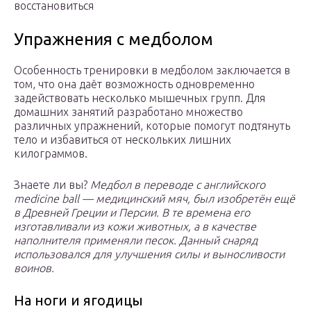
восстановиться
Упражнения с медболом
Особенность тренировки в медболом заключается в
том, что она даёт возможность одновременно
задействовать несколько мышечных групп. Для
домашних занятий разработано множество
различных упражнений, которые помогут подтянуть
тело и избавиться от нескольких лишних
килограммов.
Знаете ли вы?
Медбол в переводе с английского
medicine ball — медицинский мяч, был изобретён ещё
в Древней Греции и Персии. В те времена его
изготавливали из кожи животных, а в качестве
наполнителя применяли песок. Данный снаряд
использовался для улучшения силы и выносливости
воинов.
На ноги и ягодицы