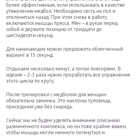
более эффективным, если использовать в качестве
утяжеления медбол. Необходимо сесть на пол и
отклониться назад. При этом снова в работу
включаются мышцы пресса. Мяч – в руках перед
собой и держите позицию от тридцати до
шестидесяти секунд.
Для начинающих можно предложить облегченный
вариант в 15 секунд.
Отдыхаем несколько минут, а потом повторяем. В
идеале – 2-3 раза нужно проработать все упражнения
этого цикла по кругу.
После тренировки с медболом для женщин
обязательна заминка. Это наклоны туловища,
приседания уже без снаряда.
Сейчас мы не будем уделять внимание описанию
разминочного комплекса, но он тоже крайне важен,
чтобы мышцы могли немного потянуться и