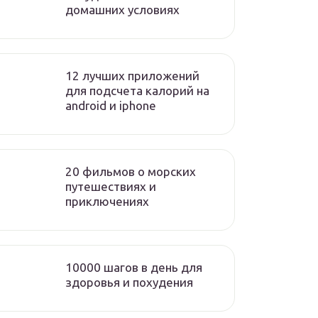
домашних условиях
12 лучших приложений
для подсчета калорий на
android и iphone
20 фильмов о морских
путешествиях и
приключениях
10000 шагов в день для
здоровья и похудения