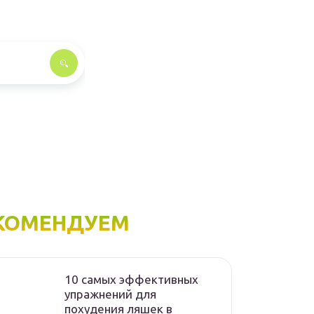
КОМЕНДУЕМ
10 самых эффективных
упражнений для
похудения ляшек в