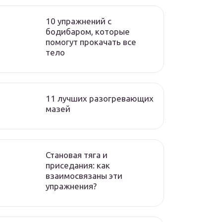
10 упражнений с
бодибаром, которые
помогут прокачать все
тело
11 лучших разогревающих
мазей
Становая тяга и
приседания: как
взаимосвязаны эти
упражнения?