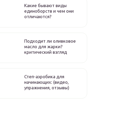
Какие бывают виды
единоборств и чем они
отличаются?
Подходит ли оливковое
масло для жарки?
критический взгляд
Степ-аэробика для
начинающих: (видео,
упражнения, отзывы)