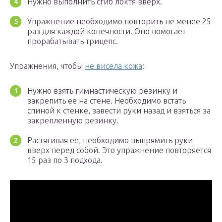
Нужно выполнить сгиб локтя вверх.
Упражнение необходимо повторить не менее 25
раз для каждой конечности. Оно помогает
прорабатывать трицепс.
Упражнения, чтобы
не висела кожа
:
Нужно взять гимнастическую резинку и
закрепить ее на стене. Необходимо встать
спиной к стенке, завести руки назад и взяться за
закрепленную резинку.
Растягивая ее, необходимо выпрямить руки
вверх перед собой. Это упражнение повторяется
15 раз по 3 подхода.