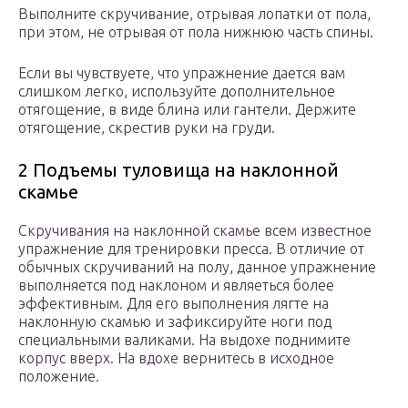
Выполните скручивание, отрывая лопатки от пола,
при этом, не отрывая от пола нижнюю часть спины.
Если вы чувствуете, что упражнение дается вам
слишком легко, используйте дополнительное
отягощение, в виде блина или гантели. Держите
отягощение, скрестив руки на груди.
2 Подъемы туловища на наклонной
скамье
Скручивания на наклонной скамье всем известное
упражнение для тренировки пресса. В отличие от
обычных скручиваний на полу, данное упражнение
выполняется под наклоном и являеться более
эффективным. Для его выполнения лягте на
наклонную скамью и зафиксируйте ноги под
специальными валиками. На выдохе поднимите
корпус вверх. На вдохе вернитесь в исходное
положение.