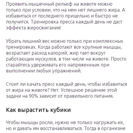
Проявить мышечный рельеф на животе можно
только при условии, что на нем нет лишнего жира. А
избавиться от последнего прицельно и быстро не
получится. Тренировка пресса каждый день не даст
эффекта жиросжигания!
Убрать лишний вес можно только при комплексных
тренировках. Когда работают все крупные мышцы,
возрастает расход калорий, жир тает вокруг
работающих мускулов, в том числе на животе. Просто
старайтесь удерживать его напряженным при
выполнении любых упражнений.
Стоит ли качать пресс каждый день, чтобы избавиться
от жира на животе? Нет. Успешное решение этой
задачи на 90% зависит от правильного питания.
Как вырастить кубики
Чтобы мышцы росли, нужно не только нагружать их,
но и давать им восстанавливаться. Тогда в организме