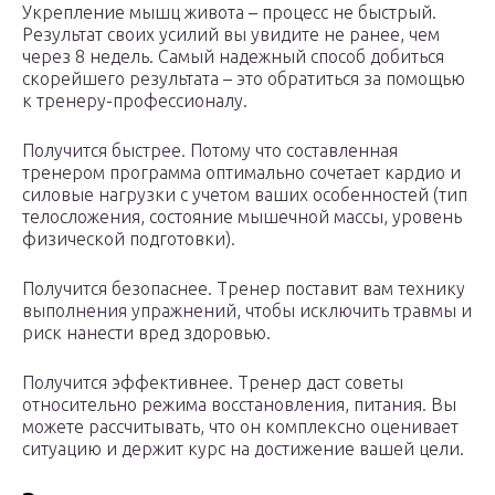
Укрепление мышц живота – процесс не быстрый.
Результат своих усилий вы увидите не ранее, чем
через 8 недель. Самый надежный способ добиться
скорейшего результата – это обратиться за помощью
к тренеру-профессионалу.
Получится быстрее. Потому что составленная
тренером программа оптимально сочетает кардио и
силовые нагрузки с учетом ваших особенностей (тип
телосложения, состояние мышечной массы, уровень
физической подготовки).
Получится безопаснее. Тренер поставит вам технику
выполнения упражнений, чтобы исключить травмы и
риск нанести вред здоровью.
Получится эффективнее. Тренер даст советы
относительно режима восстановления, питания. Вы
можете рассчитывать, что он комплексно оценивает
ситуацию и держит курс на достижение вашей цели.