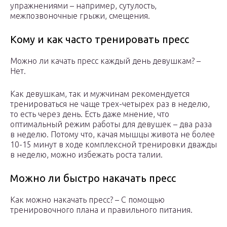
упражнениями – например, сутулость,
межпозвоночные грыжи, смещения.
Кому и как часто тренировать пресс
Можно ли качать пресс каждый день девушкам? –
Нет.
Как девушкам, так и мужчинам рекомендуется
тренироваться не чаще трех-четырех раз в неделю,
то есть через день. Есть даже мнение, что
оптимальный режим работы для девушек – два раза
в неделю. Потому что, качая мышцы живота не более
10-15 минут в ходе комплексной тренировки дважды
в неделю, можно избежать роста талии.
Можно ли быстро накачать пресс
Как можно накачать пресс? – С помощью
тренировочного плана и правильного питания.