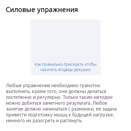
Силовые упражнения
Как правильно приседать чтобы
накачать ягодицы девушке
Любые упражнения необходимо грамотно
выполнять, кроме того, они должны делаться
постепенно и регулярно. Только таким методом
можно добиться заметного результата. Любое
занятие должно начинаться с разминки, ее задача
привести подготовку мышц к будущей нагрузке,
немного их разогреть и растянуть.