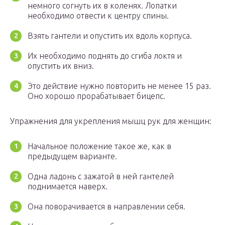
немного согнуть их в коленях. Лопатки
необходимо отвести к центру спины.
Взять гантели и опустить их вдоль корпуса.
Их необходимо поднять до сгиба локтя и
опустить их вниз.
Это действие нужно повторить не менее 15 раз.
Оно хорошо прорабатывает бицепс.
Упражнения для укрепления мышц рук для женщин:
Начальное положение такое же, как в
предыдущем варианте.
Одна ладонь с зажатой в ней гантелей
поднимается наверх.
Она поворачивается в направлении себя.