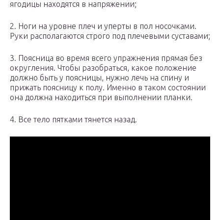
ягодицы находятся в напряжении;
2. Ноги на уровне плеч и уперты в пол носочками.
Руки располагаются строго под плечевыми суставами;
3. Поясница во время всего упражнения прямая без
округления. Чтобы разобраться, какое положение
должно быть у поясницы, нужно лечь на спину и
прижать поясницу к полу. Именно в таком состоянии
она должна находиться при выполнении планки.
4. Все тело пятками тянется назад.