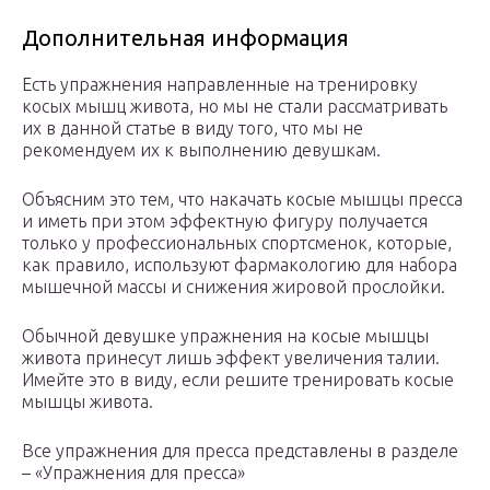
Дополнительная информация
Есть упражнения направленные на тренировку
косых мышц живота, но мы не стали рассматривать
их в данной статье в виду того, что мы не
рекомендуем их к выполнению девушкам.
Объясним это тем, что накачать косые мышцы пресса
и иметь при этом эффектную фигуру получается
только у профессиональных спортсменок, которые,
как правило, используют фармакологию для набора
мышечной массы и снижения жировой прослойки.
Обычной девушке упражнения на косые мышцы
живота принесут лишь эффект увеличения талии.
Имейте это в виду, если решите тренировать косые
мышцы живота.
Все упражнения для пресса представлены в разделе
– «Упражнения для пресса»