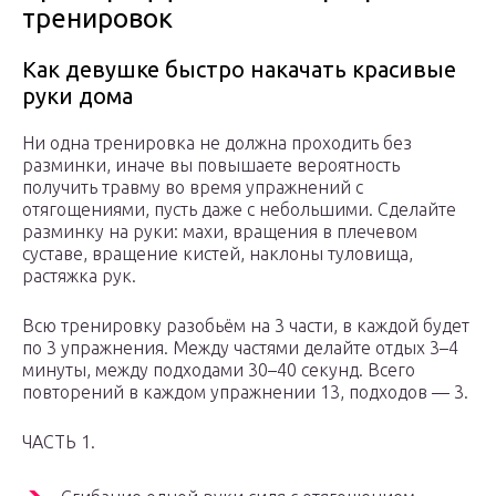
тренировок
Как девушке быстро накачать красивые
руки дома
Ни одна тренировка не должна проходить без
разминки, иначе вы повышаете вероятность
получить травму во время упражнений с
отягощениями, пусть даже с небольшими. Сделайте
разминку на руки: махи, вращения в плечевом
суставе, вращение кистей, наклоны туловища,
растяжка рук.
Всю тренировку разобьём на 3 части, в каждой будет
по 3 упражнения. Между частями делайте отдых 3–4
минуты, между подходами 30–40 секунд. Всего
повторений в каждом упражнении 13, подходов — 3.
ЧАСТЬ 1.