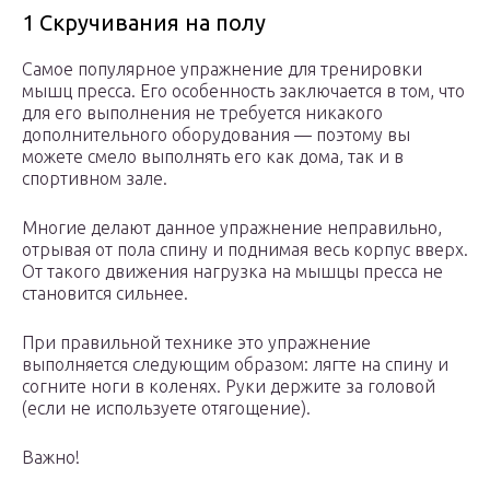
1 Скручивания на полу
Самое популярное упражнение для тренировки
мышц пресса. Его особенность заключается в том, что
для его выполнения не требуется никакого
дополнительного оборудования — поэтому вы
можете смело выполнять его как дома, так и в
спортивном зале.
Многие делают данное упражнение неправильно,
отрывая от пола спину и поднимая весь корпус вверх.
От такого движения нагрузка на мышцы пресса не
становится сильнее.
При правильной технике это упражнение
выполняется следующим образом: лягте на спину и
согните ноги в коленях. Руки держите за головой
(если не используете отягощение).
Важно!