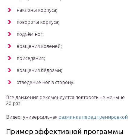
наклоны корпуса;
повороты корпуса;
подъём ног;
вращения коленей;
приседания;
вращения бёдрами;
отведение ног в сторону.
Все движения рекомендуется повторять не меньше
20 раз.
Видео: универсальная
разминка перед тренировкой
Пример эффективной программы