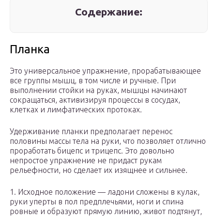
Содержание:
Планка
Это универсальное упражнение, прорабатывающее
все группы мышц, в том числе и ручные. При
выполнении стойки на руках, мышцы начинают
сокращаться, активизируя процессы в сосудах,
клетках и лимфатических протоках.
Удерживание планки предполагает перенос
половины массы тела на руки, что позволяет отлично
проработать бицепс и трицепс. Это довольно
непростое упражнение не придаст рукам
рельефности, но сделает их изящнее и сильнее.
1. Исходное положение — ладони сложены в кулак,
руки уперты в пол предплечьями, ноги и спина
ровные и образуют прямую линию, живот подтянут,