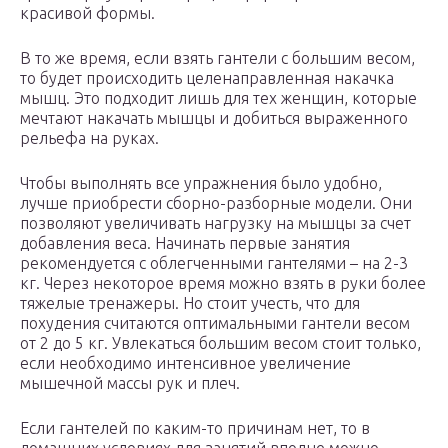
красивой формы.
В то же время, если взять гантели с большим весом,
то будет происходить целенаправленная накачка
мышц. Это подходит лишь для тех женщин, которые
мечтают накачать мышцы и добиться выраженного
рельефа на руках.
Чтобы выполнять все упражнения было удобно,
лучше приобрести сборно-разборные модели. Они
позволяют увеличивать нагрузку на мышцы за счет
добавления веса. Начинать первые занятия
рекомендуется с облегченными гантелями – на 2-3
кг. Через некоторое время можно взять в руки более
тяжелые тренажеры. Но стоит учесть, что для
похудения считаются оптимальными гантели весом
от 2 до 5 кг. Увлекаться большим весом стоит только,
если необходимо интенсивное увеличение
мышечной массы рук и плеч.
Если гантелей по каким-то причинам нет, то в