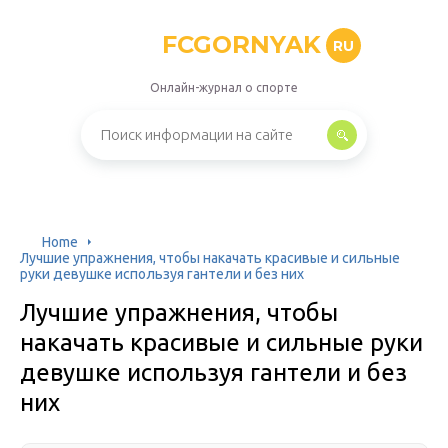
FCGORNYAK
RU
Онлайн-журнал о спорте
Home
Лучшие упражнения, чтобы накачать красивые и сильные
руки девушке используя гантели и без них
Лучшие упражнения, чтобы
накачать красивые и сильные руки
девушке используя гантели и без
них