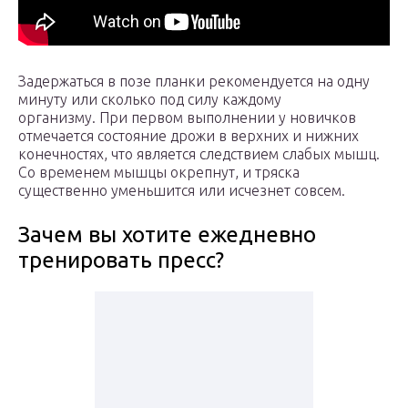
Задержаться в позе планки рекомендуется на одну
минуту или сколько под силу каждому
организму. При первом выполнении у новичков
отмечается состояние дрожи в верхних и нижних
конечностях, что является следствием слабых мышц.
Со временем мышцы окрепнут, и тряска
существенно уменьшится или исчезнет совсем.
Зачем вы хотите ежедневно
тренировать пресс?