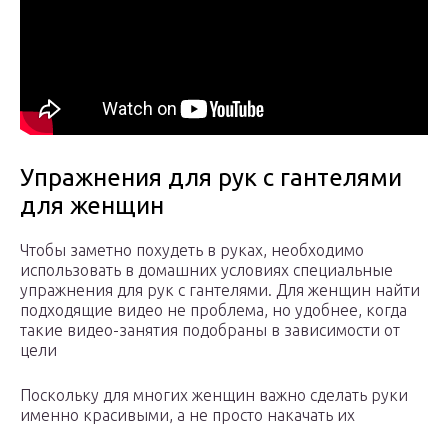
Упражнения для рук с гантелями
для женщин
Чтобы заметно похудеть в руках, необходимо
использовать в домашних условиях специальные
упражнения для рук с гантелями. Для женщин найти
подходящие видео не проблема, но удобнее, когда
такие видео-занятия подобраны в зависимости от
цели
Поскольку для многих женщин важно сделать руки
именно красивыми, а не просто накачать их