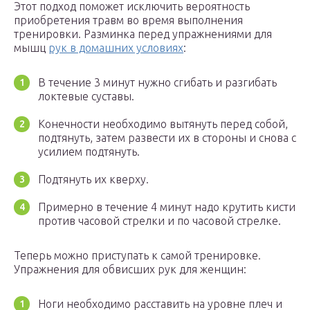
Этот подход поможет исключить вероятность
приобретения травм во время выполнения
тренировки. Разминка перед упражнениями для
мышц
рук в домашних условиях
:
В течение 3 минут нужно сгибать и разгибать
локтевые суставы.
Конечности необходимо вытянуть перед собой,
подтянуть, затем развести их в стороны и снова с
усилием подтянуть.
Подтянуть их кверху.
Примерно в течение 4 минут надо крутить кисти
против часовой стрелки и по часовой стрелке.
Теперь можно приступать к самой тренировке.
Упражнения для обвисших рук для женщин:
Ноги необходимо расставить на уровне плеч и