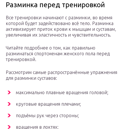
Разминка перед тренировкой
Все тренировки начинают с разминки, во время
которой будет задействовано всё тело. Разминка
активизирует приток крови к мышцам и суставам,
увеличивая их эластичность и чувствительность.
Читайте подробнее о том, как правильно
разминаться спортсменам женского пола перед
тренировкой.
Рассмотрим самые распространённые упражнения
для разминки суставов:
максимально плавные вращения головой;
круговые вращения плечами;
подъёмы рук через стороны;
вращения в локтях;