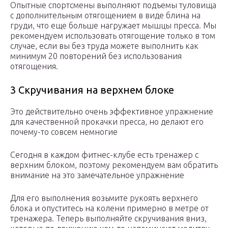
Опытные спортсмены выполняют подъемы туловища
с дополнительным отягощением в виде блина на
груди, что еще больше нагружает мышцы пресса. Мы
рекомендуем использовать отягощение только в том
случае, если вы без труда можете выполнить как
минимум 20 повторений без использования
отягощения.
3 Скручивания на верхнем блоке
Это действительно очень эффективное упражнение
для качественной прокачки пресса, но делают его
почему-то совсем немногие
Сегодня в каждом фитнес-клубе есть тренажер с
верхним блоком, поэтому рекомендуем вам обратить
внимание на это замечательное упражнение
Для его выполнения возьмите рукоять верхнего
блока и опуститесь на колени примерно в метре от
тренажера. Теперь выполняйте скручивания вниз,