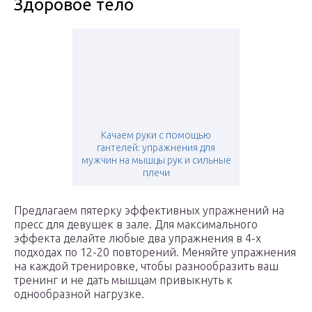
Здоровое тело
Качаем руки с помощью
гантелей: упражнения для
мужчин на мышцы рук и сильные
плечи
Предлагаем пятерку эффективных упражнений на
пресс для девушек в зале. Для максимального
эффекта делайте любые два упражнения в 4-х
подходах по 12-20 повторений. Меняйте упражнения
на каждой тренировке, чтобы разнообразить ваш
тренинг и не дать мышцам привыкнуть к
однообразной нагрузке.