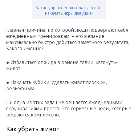
Какие упражнения делать, чтобы
накачать икры девушке?
Главная причина, по которой люди подвергают себя
ежедневным тренировкам, – это желание
максимально быстро добиться заметного результата.
Какого именно?
● Избавиться от жира в районе талии, «втянуть»
живот.
● Накачать кубики, сделать живот плоским,
рельефным.
Ни одна из этих задач не решается ежедневными
скручиваниями пресса. Это серьезные цели, которые
решаются комплексно.
Как убрать живот