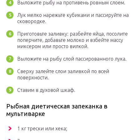
Выложите рыбу на противень ровным слоем.
Лук мелко нарежьте кубиками и пассируйте на
сковородке.
Приготовьте заливку: разбейте яйца, посолите
поперчите, добавьте молоко и взбейте массу
миксером или просто вилкой.
Выложите на рыбу слой пассированного лука.
Сверху залейте слои заливкой по всей
поверхности.
Ставим в духовой шкаф.
Рыбная диетическая запеканка в
мультиварке
1 кг трески или хека;