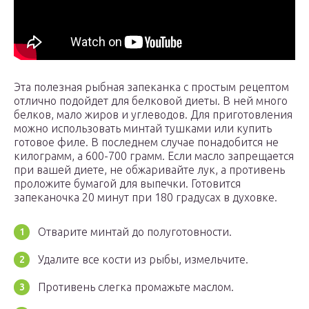
Эта полезная рыбная запеканка с простым рецептом
отлично подойдет для белковой диеты. В ней много
белков, мало жиров и углеводов. Для приготовления
можно использовать минтай тушками или купить
готовое филе. В последнем случае понадобится не
килограмм, а 600-700 грамм. Если масло запрещается
при вашей диете, не обжаривайте лук, а противень
проложите бумагой для выпечки. Готовится
запеканочка 20 минут при 180 градусах в духовке.
Отварите минтай до полуготовности.
Удалите все кости из рыбы, измельчите.
Противень слегка промажьте маслом.