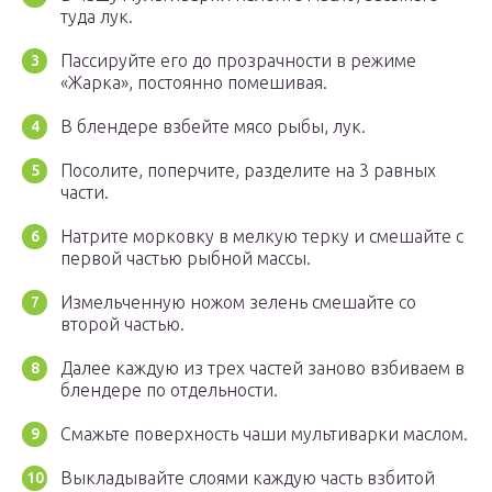
туда лук.
Пассируйте его до прозрачности в режиме
«Жарка», постоянно помешивая.
В блендере взбейте мясо рыбы, лук.
Посолите, поперчите, разделите на 3 равных
части.
Натрите морковку в мелкую терку и смешайте с
первой частью рыбной массы.
Измельченную ножом зелень смешайте со
второй частью.
Далее каждую из трех частей заново взбиваем в
блендере по отдельности.
Смажьте поверхность чаши мультиварки маслом.
Выкладывайте слоями каждую часть взбитой