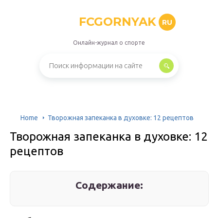
FCGORNYAK
RU
Онлайн-журнал о спорте
Home
Творожная запеканка в духовке: 12 рецептов
Творожная запеканка в духовке: 12
рецептов
Содержание: