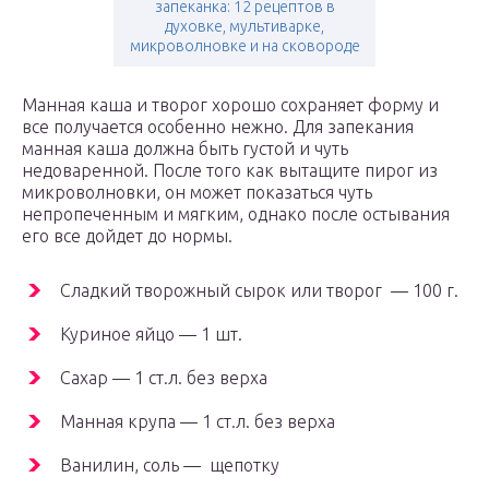
запеканка: 12 рецептов в
духовке, мультиварке,
микроволновке и на сковороде
Манная каша и творог хорошо сохраняет форму и
все получается особенно нежно. Для запекания
манная каша должна быть густой и чуть
недоваренной. После того как вытащите пирог из
микроволновки, он может показаться чуть
непропеченным и мягким, однако после остывания
его все дойдет до нормы.
Сладкий творожный сырок или творог — 100 г.
Куриное яйцо — 1 шт.
Сахар — 1 ст.л. без верха
Манная крупа — 1 ст.л. без верха
Ванилин, соль — щепотку