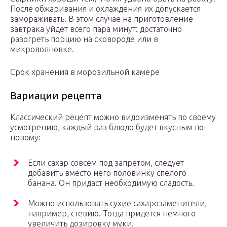
После обжаривания и охлаждения их допускается
замораживать. В этом случае на приготовление
завтрака уйдет всего пара минут: достаточно
разогреть порцию на сковороде или в
микроволновке.
Срок хранения в морозильной камере
Вариации рецепта
Классический рецепт можно видоизменять по своему
усмотрению, каждый раз блюдо будет вкусным по-
новому:
Если сахар совсем под запретом, следует
добавить вместо него половинку спелого
банана. Он придаст необходимую сладость.
Можно использовать сухие сахарозаменители,
например, стевию. Тогда придется немного
увеличить дозировку муки.