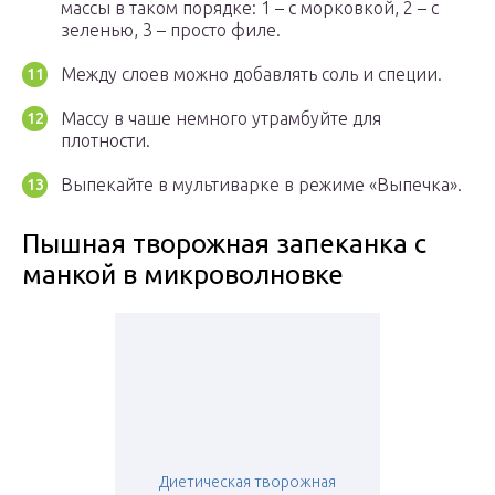
массы в таком порядке: 1 – с морковкой, 2 – с
зеленью, 3 – просто филе.
Между слоев можно добавлять соль и специи.
Массу в чаше немного утрамбуйте для
плотности.
Выпекайте в мультиварке в режиме «Выпечка».
Пышная творожная запеканка с
манкой в микроволновке
Диетическая творожная