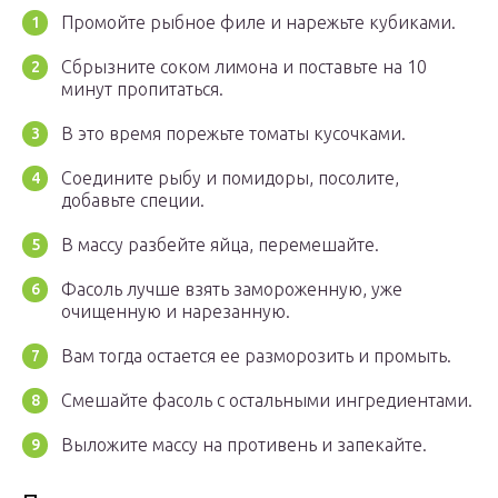
Промойте рыбное филе и нарежьте кубиками.
Сбрызните соком лимона и поставьте на 10
минут пропитаться.
В это время порежьте томаты кусочками.
Соедините рыбу и помидоры, посолите,
добавьте специи.
В массу разбейте яйца, перемешайте.
Фасоль лучше взять замороженную, уже
очищенную и нарезанную.
Вам тогда остается ее разморозить и промыть.
Смешайте фасоль с остальными ингредиентами.
Выложите массу на противень и запекайте.