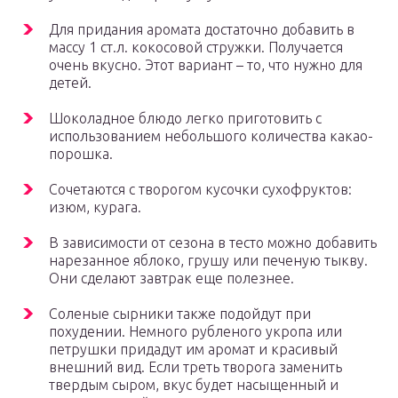
Для придания аромата достаточно добавить в
массу 1 ст.л. кокосовой стружки. Получается
очень вкусно. Этот вариант – то, что нужно для
детей.
Шоколадное блюдо легко приготовить с
использованием небольшого количества какао-
порошка.
Сочетаются с творогом кусочки сухофруктов:
изюм, курага.
В зависимости от сезона в тесто можно добавить
нарезанное яблоко, грушу или печеную тыкву.
Они сделают завтрак еще полезнее.
Соленые сырники также подойдут при
похудении. Немного рубленого укропа или
петрушки придадут им аромат и красивый
внешний вид. Если треть творога заменить
твердым сыром, вкус будет насыщенный и