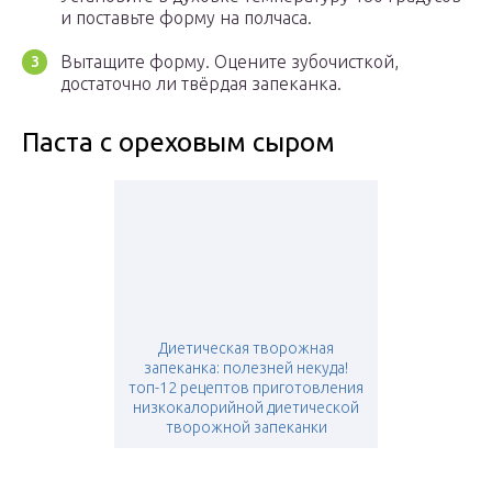
и поставьте форму на полчаса.
Вытащите форму. Оцените зубочисткой,
достаточно ли твёрдая запеканка.
Паста с ореховым сыром
Диетическая творожная
запеканка: полезней некуда!
топ-12 рецептов приготовления
низкокалорийной диетической
творожной запеканки