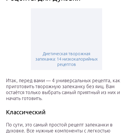
Диетическая творожная
запеканка: 14 низкокалорийных
рецептов
Итак, перед вами — 4 универсальных рецепта, как
приготовить творожную запеканку без яиц. Вам
остаётся только выбрать самый приятный из них и
начать готовить.
Классический
По сути, это самый простой рецепт запеканки в
духовке. Все нужные компоненты с легкостью