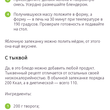
смесь. Усердно размешайте блендером.
Получившуюся массу положите в форму, а
форму — в печь на 30 минут при температуре в
190 градусов. Проверьте готовность и подавайте
на стол.
Яблочную запеканку можно полить мёдом, от этого
она ещё вкуснее.
С тыквой
Да, в это блюдо можно добавить любой продукт.
Тыквенный рецепт отличается от остальных своей
низкокалорийностью. В обычной запеканке порядка
200 Ккал, а в диетической — всего 110.
Ингредиенты:
200 г творога;