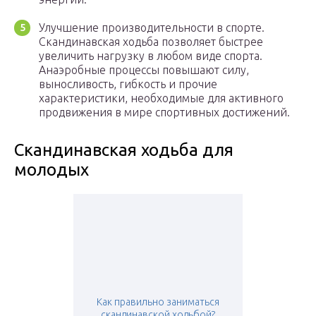
Улучшение производительности в спорте.
Скандинавская ходьба позволяет быстрее
увеличить нагрузку в любом виде спорта.
Анаэробные процессы повышают силу,
выносливость, гибкость и прочие
характеристики, необходимые для активного
продвижения в мире спортивных достижений.
Скандинавская ходьба для
молодых
Как правильно заниматься
скандинавской ходьбой?