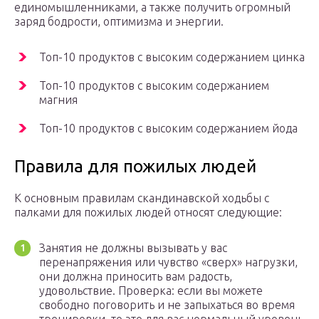
единомышленниками, а также получить огромный
заряд бодрости, оптимизма и энергии.
Топ-10 продуктов с высоким содержанием цинка
Топ-10 продуктов с высоким содержанием
магния
Топ-10 продуктов с высоким содержанием йода
Правила для пожилых людей
К основным правилам скандинавской ходьбы с
палками для пожилых людей относят следующие:
Занятия не должны вызывать у вас
перенапряжения или чувство «сверх» нагрузки,
они должна приносить вам радость,
удовольствие. Проверка: если вы можете
свободно поговорить и не запыхаться во время