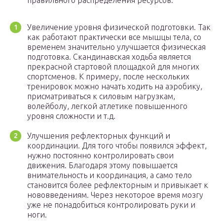
правильного распределения ресурсов.
Увеличение уровня физической подготовки. Так
как работают практически все мышцы тела, со
временем значительно улучшается физическая
подготовка. Скандинавская ходьба является
прекрасной стартовой площадкой для многих
спортсменов. К примеру, после нескольких
тренировок можно начать ходить на аэробику,
присматриваться к силовым нагрузкам,
волейболу, легкой атлетике повышенного
уровня сложности и т.д.
Улучшения рефлекторных функций и
координации. Для того чтобы появился эффект,
нужно постоянно контролировать свои
движения. Благодаря этому повышается
внимательность и координация, а само тело
становится более рефлекторным и привыкает к
нововведениям. Через некоторое время мозгу
уже не понадобиться контролировать руки и
ноги.