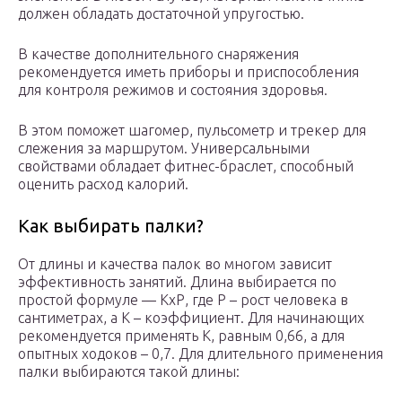
должен обладать достаточной упругостью.
В качестве дополнительного снаряжения
рекомендуется иметь приборы и приспособления
для контроля режимов и состояния здоровья.
В этом поможет шагомер, пульсометр и трекер для
слежения за маршрутом. Универсальными
свойствами обладает фитнес-браслет, способный
оценить расход калорий.
Как выбирать палки?
От длины и качества палок во многом зависит
эффективность занятий. Длина выбирается по
простой формуле — КхР, где Р – рост человека в
сантиметрах, а К – коэффициент. Для начинающих
рекомендуется применять К, равным 0,66, а для
опытных ходоков – 0,7. Для длительного применения
палки выбираются такой длины: