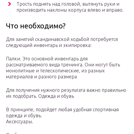
Трость поднять над головой, вытянуть руки и
производить наклоны корпуса влево и вправо.
Что необходимо?
Для занятий скандинавской ходьбой потребуется
следующий инвентарь и экипировка:
Палки. Это основной инвентарь для
рассматриваемого вида тренинга. Они могут быть
монолитные и телескопические, из разных
материалов и разного размера
Для получения нужного результата важно правильно
их подобрать. Одежда и обувь
В принципе, подойдет любая удобная спортивная
одежда и обувь.
Аксессуары.