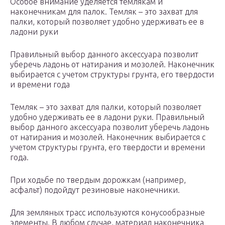
Особое внимание уделяется темлякам и
наконечникам для палок. Темляк – это захват для
палки, который позволяет удобно удерживать ее в
ладони руки
Правильный выбор данного аксессуара позволит
уберечь ладонь от натирания и мозолей. Наконечник
выбирается с учетом структуры грунта, его твердости
и времени года
Темляк – это захват для палки, который позволяет
удобно удерживать ее в ладони руки. Правильный
выбор данного аксессуара позволит уберечь ладонь
от натирания и мозолей. Наконечник выбирается с
учетом структуры грунта, его твердости и времени
года.
При ходьбе по твердым дорожкам (например,
асфальт) подойдут резиновые наконечники.
Для земляных трасс используются конусообразные
элементы. В любом случае, материал наконечника