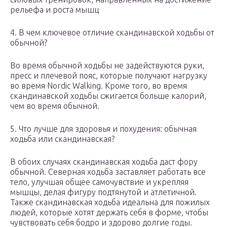
рельефа и роста мышц
4. В чем ключевое отличие скандинавской ходьбы от
обычной?
Во время обычной ходьбы не задействуются руки,
пресс и плечевой пояс, которые получают нагрузку
во время Nordic Walking. Кроме того, во время
скандинавской ходьбы сжигается больше калорий,
чем во время обычной.
5. Что лучше для здоровья и похудения: обычная
ходьба или скандинавская?
В обоих случаях скандинавская ходьба даст фору
обычной. Северная ходьба заставляет работать все
тело, улучшая общее самочувствие и укрепляя
мышцы, делая фигуру подтянутой и атлетичной.
Также скандинавская ходьба идеальна для пожилых
людей, которые хотят держать себя в форме, чтобы
чувствовать себя бодро и здорово долгие годы.