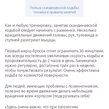
Польза скандинавской ходьбы:
техника и правила занятий
Как и любую тренировку, занятие скандинавской
ходьбой следует начинать с разминки. Несколько
вращательных движений головы, рук, туловища и
ступней разогреют мышцы.
Первый марш-бросок стоит ограничить 30 минутами,
как всегда постепенно увеличивая скорость ходьбы и
продолжительность до 2 часов в день. Заниматься
нужно регулярно, достаточно трёх раз в неделю,
чтобы почувствовать результат. Очень эффективна
ходьба по холмистой поверхности.
Для людей, имеющих проблемы с позвоночником,
полезно во время движения делать небольшие
вращения всем корпусом (подкручивать себя)
«Здесь очень важно, что при патологиях