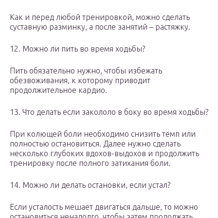
Как и перед любой тренировкой, можно сделать
суставную разминку, а после занятий – растяжку.
12. Можно ли пить во время ходьбы?
Пить обязательно нужно, чтобы избежать
обезвоживания, к которому приводит
продолжительное кардио.
13. Что делать если закололо в боку во время ходьбы?
При колющей боли необходимо снизить темп или
полностью остановиться. Далее нужно сделать
несколько глубоких вдохов-выдохов и продолжить
тренировку после полного затихания боли.
14. Можно ли делать остановки, если устал?
Если усталость мешает двигаться дальше, то можно
остановиться ненадолго, чтобы затем продолжать