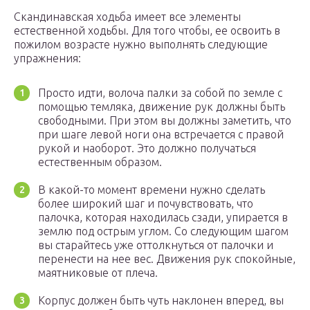
Скандинавская ходьба имеет все элементы
естественной ходьбы. Для того чтобы, ее освоить в
пожилом возрасте нужно выполнять следующие
упражнения:
Просто идти, волоча палки за собой по земле с
помощью темляка, движение рук должны быть
свободными. При этом вы должны заметить, что
при шаге левой ноги она встречается с правой
рукой и наоборот. Это должно получаться
естественным образом.
В какой-то момент времени нужно сделать
более широкий шаг и почувствовать, что
палочка, которая находилась сзади, упирается в
землю под острым углом. Со следующим шагом
вы старайтесь уже оттолкнуться от палочки и
перенести на нее вес. Движения рук спокойные,
маятниковые от плеча.
Корпус должен быть чуть наклонен вперед, вы