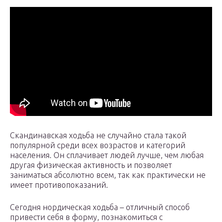
Скандинавская ходьба не случайно стала такой
популярной среди всех возрастов и категорий
населения. Он сплачивает людей лучше, чем любая
другая физическая активность и позволяет
заниматься абсолютно всем, так как практически не
имеет противопоказаний.
Сегодня нордическая ходьба – отличный способ
привести себя в форму, познакомиться с