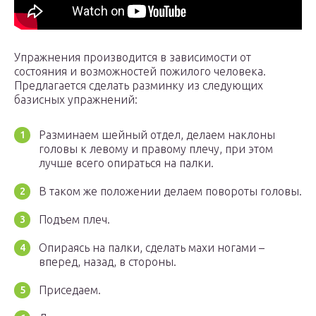
Упражнения производится в зависимости от
состояния и возможностей пожилого человека.
Предлагается сделать разминку из следующих
базисных упражнений:
Разминаем шейный отдел, делаем наклоны
головы к левому и правому плечу, при этом
лучше всего опираться на палки.
В таком же положении делаем повороты головы.
Подъем плеч.
Опираясь на палки, сделать махи ногами –
вперед, назад, в стороны.
Приседаем.