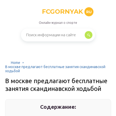
FCGORNYAK
RU
Онлайн-журнал о спорте
Home
В москве предлагают бесплатные занятия скандинавской
ходьбой
В москве предлагают бесплатные
занятия скандинавской ходьбой
Содержание: