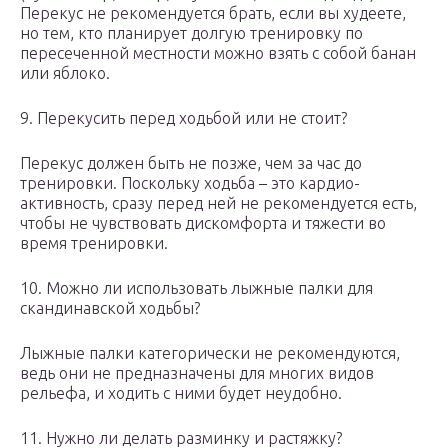
Перекус не рекомендуется брать, если вы худеете,
но тем, кто планирует долгую тренировку по
пересеченной местности можно взять с собой банан
или яблоко.
9. Перекусить перед ходьбой или не стоит?
Перекус должен быть не позже, чем за час до
тренировки. Поскольку ходьба – это кардио-
активность, сразу перед ней не рекомендуется есть,
чтобы не чувствовать дискомфорта и тяжести во
время тренировки.
10. Можно ли использовать лыжные палки для
скандинавской ходьбы?
Лыжные палки категорически не рекомендуются,
ведь они не предназначены для многих видов
рельефа, и ходить с ними будет неудобно.
11. Нужно ли делать разминку и растяжку?