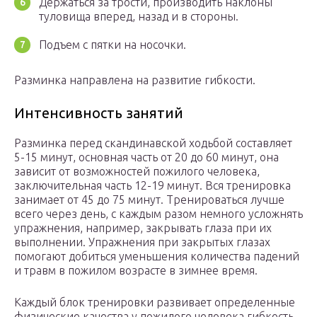
Держаться за трости, производить наклоны
туловища вперед, назад и в стороны.
Подъем с пятки на носочки.
Разминка направлена на развитие гибкости.
Интенсивность занятий
Разминка перед скандинавской ходьбой составляет
5-15 минут, основная часть от 20 до 60 минут, она
зависит от возможностей пожилого человека,
заключительная часть 12-19 минут. Вся тренировка
занимает от 45 до 75 минут. Тренироваться лучше
всего через день, с каждым разом немного усложнять
упражнения, например, закрывать глаза при их
выполнении. Упражнения при закрытых глазах
помогают добиться уменьшения количества падений
и травм в пожилом возрасте в зимнее время.
Каждый блок тренировки развивает определенные
физические качества у пожилого человека гибкость,