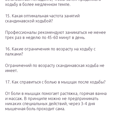
ходьбу в более медленном темпе.
15. Какая оптимальная частота занятий
скандинавской ходьбой?
Профессионалы рекомендуют заниматься не менее
трех раз в неделю по 45-60 минут в день.
16. Какие ограничения по возрасту на ходьбу с
палками?
Ограничений по возрасту скандинавская ходьба не
имеет.
17. Как справиться с болью в мышцах после ходьбы?
От боли в мышцах помогает растяжка, горячая ванна
и массаж. В принципе можно не предпринимать
никаких специальных действий, через 3-4 дня
мышечная боль проходит сама.