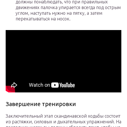
должны понаблюдать, что при правильных
движениях палочка упирается всегда под острым
углом, наступать нужно на пятку, а затем
перекатываться на носок.
Завершение тренировки
Заключительный этап скандинавской ходьбы состоит
из растяжки, силовых и дыхательных упражнений. На