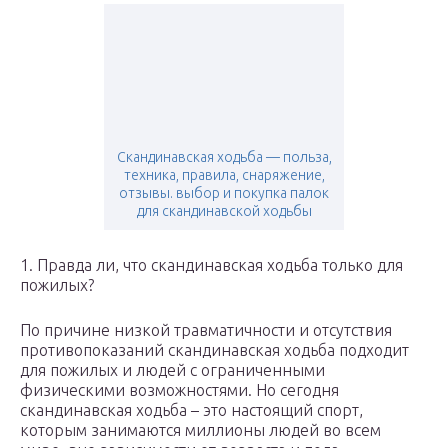
Скандинавская ходьба — польза,
техника, правила, снаряжение,
отзывы. выбор и покупка палок
для скандинавской ходьбы
1. Правда ли, что скандинавская ходьба только для
пожилых?
По причине низкой травматичности и отсутствия
противопоказаний скандинавская ходьба подходит
для пожилых и людей с ограниченными
физическими возможностями. Но сегодня
скандинавская ходьба – это настоящий спорт,
которым занимаются миллионы людей во всем