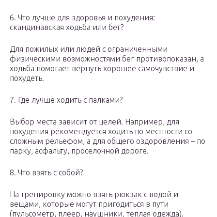
6. Что лучше для здоровья и похудения:
скандинавская ходьба или бег?
Для пожилых или людей с ограниченными
физическими возможностями бег противопоказан, а
ходьба помогает вернуть хорошее самочувствие и
похудеть.
7. Где лучше ходить с палками?
Выбор места зависит от целей. Например, для
похудения рекомендуется ходить по местности со
сложным рельефом, а для общего оздоровления – по
парку, асфальту, проселочной дороге.
8. Что взять с собой?
На тренировку можно взять рюкзак с водой и
вещами, которые могут пригодиться в пути
(пульсометр, плеер, наушники, теплая одежда).