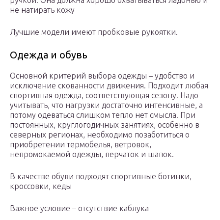
ручкой. Она должна хорошо охватываться ладонью и
не натирать кожу
Лучшие модели имеют пробковые рукоятки.
Одежда и обувь
Основной критерий выбора одежды – удобство и
исключение скованности движения. Подходит любая
спортивная одежда, соответствующая сезону. Надо
учитывать, что нагрузки достаточно интенсивные, а
потому одеваться слишком тепло нет смысла. При
постоянных, круглогодичных занятиях, особенно в
северных регионах, необходимо позаботиться о
приобретении термобелья, ветровок,
непромокаемой одежды, перчаток и шапок.
В качестве обуви подходят спортивные ботинки,
кроссовки, кеды
Важное условие – отсутствие каблука