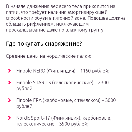
В начале движения вес всего тела приходится на
пятки, что требует наличия амортизирующей
способности обуви в пяточной зоне. Подошва должна
обладать рифлением, исключающим
проскальзывание даже по влажному грунту.
Где покупать снаряжение?
Средние цены на нордические палки:
Finpole NERO (Финляндия) – 1160 рублей;
Finpole STAR Т3 (телескопические) – 2300
рублей;
Finpole ERA (карбоновые, с темляком) – 3000
рублей;
Nordic Sport-17 (Финляндия), карбоновые,
телескопические – 3500 рублей;