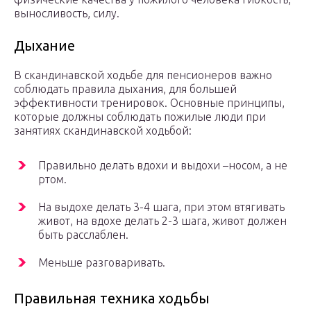
выносливость, силу.
Дыхание
В скандинавской ходьбе для пенсионеров важно
соблюдать правила дыхания, для большей
эффективности тренировок. Основные принципы,
которые должны соблюдать пожилые люди при
занятиях скандинавской ходьбой:
Правильно делать вдохи и выдохи –носом, а не
ртом.
На выдохе делать 3-4 шага, при этом втягивать
живот, на вдохе делать 2-3 шага, живот должен
быть расслаблен.
Меньше разговаривать.
Правильная техника ходьбы