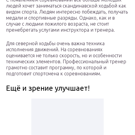
людей хочет заниматься скандинавской ходьбой как
видом спорта. Людям интересно побеждать, получать
медали и спортивные разряды. Однако, как и в
случае с людьми пожилого возраста, не стоит
пренебрегать услугами инструктора и тренера.
Для северной ходьбы очень важна техника
исполнения движений. На соревнованиях
оценивается не только скорость, но и особенности
технических элементов. Профессиональный тренер
грамотно составит программу, по которой и
подготовит спортсмена к соревнованиям.
Ещё и зрение улучшает!