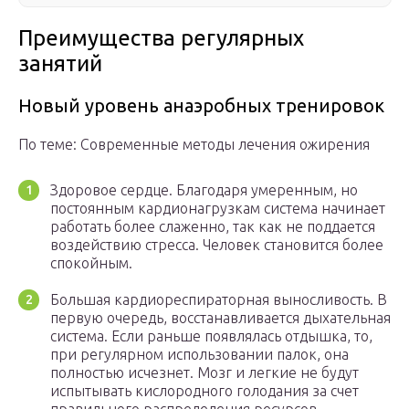
Преимущества регулярных
занятий
Новый уровень анаэробных тренировок
По теме: Современные методы лечения ожирения
Здоровое сердце. Благодаря умеренным, но
постоянным кардионагрузкам система начинает
работать более слаженно, так как не поддается
воздействию стресса. Человек становится более
спокойным.
Большая кардиореспираторная выносливость. В
первую очередь, восстанавливается дыхательная
система. Если раньше появлялась отдышка, то,
при регулярном использовании палок, она
полностью исчезнет. Мозг и легкие не будут
испытывать кислородного голодания за счет