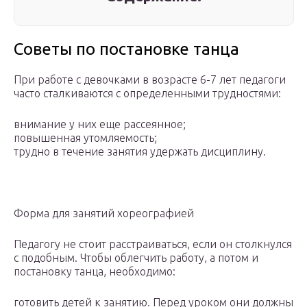
Советы по постановке танца
При работе с девочками в возрасте 6-7 лет педагоги
часто сталкиваются с определенными трудностями:
внимание у них еще рассеянное;
повышенная утомляемость;
трудно в течение занятия удержать дисциплину.
Форма для занятий хореографией
Педагогу не стоит расстраиваться, если он столкнулся
с подобным. Чтобы облегчить работу, а потом и
постановку танца, необходимо:
готовить детей к занятию. Перед уроком они должны