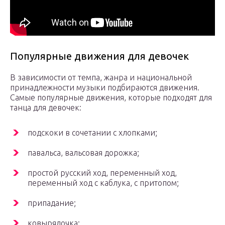
Популярные движения для девочек
В зависимости от темпа, жанра и национальной
принадлежности музыки подбираются движения.
Самые популярные движения, которые подходят для
танца для девочек:
подскоки в сочетании с хлопками;
павальса, вальсовая дорожка;
простой русский ход, переменный ход,
переменный ход с каблука, с притопом;
припадание;
ковырялочка;