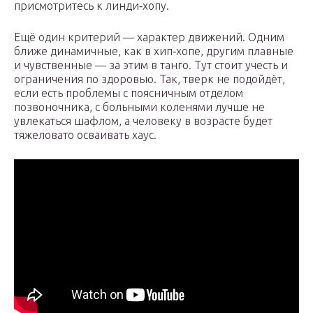
присмотритесь к линди‑хопу.
Ещё один критерий — характер движений. Одним
ближе динамичные, как в хип‑хопе, другим плавные
и чувственные — за этим в танго. Тут стоит учесть и
ограничения по здоровью. Так, тверк не подойдёт,
если есть проблемы с поясничным отделом
позвоночника, с больными коленями лучше не
увлекаться шафлом, а человеку в возрасте будет
тяжеловато осваивать хаус.