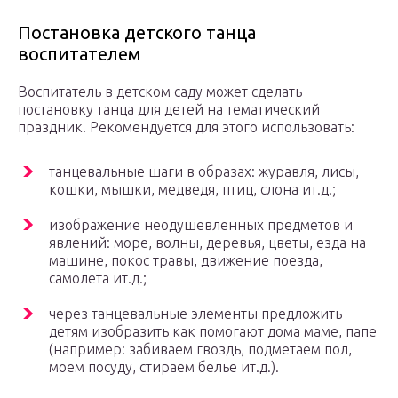
Постановка детского танца
воспитателем
Воспитатель в детском саду может сделать
постановку танца для детей на тематический
праздник. Рекомендуется для этого использовать:
танцевальные шаги в образах: журавля, лисы,
кошки, мышки, медведя, птиц, слона ит.д.;
изображение неодушевленных предметов и
явлений: море, волны, деревья, цветы, езда на
машине, покос травы, движение поезда,
самолета ит.д.;
через танцевальные элементы предложить
детям изобразить как помогают дома маме, папе
(например: забиваем гвоздь, подметаем пол,
моем посуду, стираем белье ит.д.).