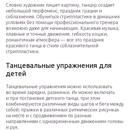
Словно художник пишет картину, танцор создает
небольшой перфоменс, праздник грации и
соблазнения. Обучиться стриппластике в домашних
условиях без помощи профессионального тренера
возможно даже для начинающих. Красивая музыка,
плавные и точные движения, гибкость кошки,
романтичная атмосфера — все это праздник
красивого танца в стиле соблазнительной
стриппластики.
Танцевальные упражнения для
детей
Танцевальные упражнения можно использовать
во время зарядки, разминки. Их можно включать
и при постановке детского танца, при этом
комбинируются различные виды шагов и бега между
собой; прыжки в различных ритмических рисунках
на месте и с продвижением по разным
направлениям с одновременным движением головы
и рук.