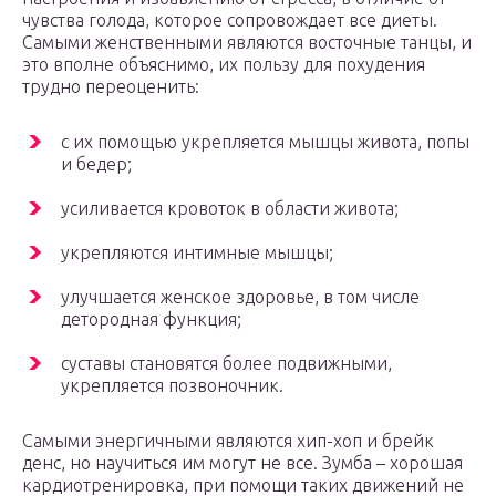
чувства голода, которое сопровождает все диеты.
Самыми женственными являются восточные танцы, и
это вполне объяснимо, их пользу для похудения
трудно переоценить:
с их помощью укрепляется мышцы живота, попы
и бедер;
усиливается кровоток в области живота;
укрепляются интимные мышцы;
улучшается женское здоровье, в том числе
детородная функция;
суставы становятся более подвижными,
укрепляется позвоночник.
Самыми энергичными являются хип-хоп и брейк
денс, но научиться им могут не все. Зумба – хорошая
кардиотренировка, при помощи таких движений не