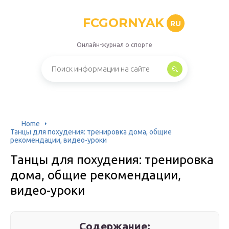
FCGORNYAK
RU
Онлайн-журнал о спорте
Home
Танцы для похудения: тренировка дома, общие
рекомендации, видео-уроки
Танцы для похудения: тренировка
дома, общие рекомендации,
видео-уроки
Содержание: