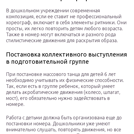
В дошкольном учреждении современная
композиция, если ее ставит не профессиональный
хореограф, включает в себя элементы ритмики. Они
просты, их легко повторить детям любого возраста.
Также в номер могут включаться и разного рода
стилистические движения для раскрытия образа.
Постановка коллективного выступления
в подготовительной группе
При постановке массового танца для детей 6 лет
необходимо учитывать их физические способности.
Так, если есть в группе ребенок, который умеет
делать акробатические движения (колесо, шпагат,
мост), его обязательно нужно задействовать в
номере.
Работа с детьми должна быть организована еще до
постановки номера. Дошкольники уже умеют
внимательно слушать, повторять движения, но все