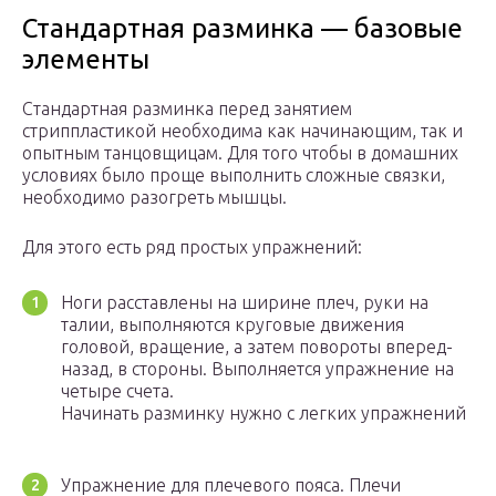
Стандартная разминка — базовые
элементы
Стандартная разминка перед занятием
стриппластикой необходима как начинающим, так и
опытным танцовщицам. Для того чтобы в домашних
условиях было проще выполнить сложные связки,
необходимо разогреть мышцы.
Для этого есть ряд простых упражнений:
Ноги расставлены на ширине плеч, руки на
талии, выполняются круговые движения
головой, вращение, а затем повороты вперед-
назад, в стороны. Выполняется упражнение на
четыре счета.
Начинать разминку нужно с легких упражнений
Упражнение для плечевого пояса. Плечи