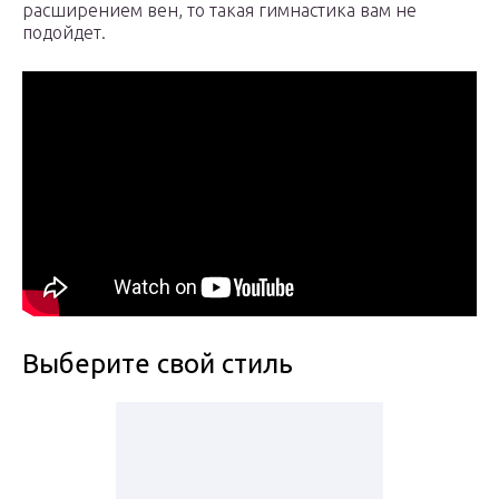
расширением вен, то такая гимнастика вам не
подойдет.
Выберите свой стиль