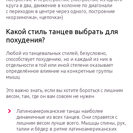
круга в два, движение в колонне по диагонали
с переходом в центре через одного, построение
«корзиночка», «цепочка»)
Какой стиль танцев выбрать для
похудения?
Любой из танцевальных стилей, безусловно,
способствует похудению, но и каждый из них в
отдельности в той или иной степени оказывает
определённое влияние на конкретные группы
мышц
Это важно знать, если вы хотите бороться с лишним
весом, там, где он вам совсем не нужен
Латиноамериканские танцы наиболее
динамичные из всех танцев. Они справятся с
лишним весом лучше всего. Мышцы спины, рук,
талии и бёдер в ритме латиноамериканских