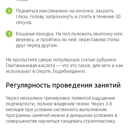
Подняться максимально на носочки, закрыть
глаза, голову запрокинуть и стоять в течение 30
секунд.
Кошачья походка. На пол положить ленточку или
веревку, и пройтись по ней, переставляя стопы
друг перед другом.
Не пропустите самую популярную статью рубрики:
Глютаминовая кислота — что это такое, для чего и как
используют в спорте, бодибилдинге.
Регулярность проведения занятий
Через несколько тренировок появится ощущение
подтянутости, полное владение телом. Через 3-6
месяцев при условии системного выполнения
программы занятий можно в домашних условиях в
совершенстве научиться танцевать стриппластику.