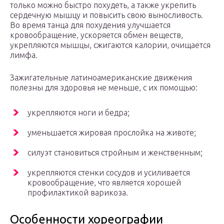
только можно быстро похудеть, а также укрепить
сердечную мышцу и повысить свою выносливость.
Во время танца для похудения улучшается
кровообращение, ускоряется обмен веществ,
укрепляются мышцы, сжигаются калории, очищается
лимфа.
Зажигательные латиноамериканские движения
полезны для здоровья не меньше, с их помощью:
укрепляются ноги и бедра;
уменьшается жировая прослойка на животе;
силуэт становиться стройным и женственным;
укрепляются стенки сосудов и усиливается
кровообращение, что является хорошей
профилактикой варикоза.
Особенности хореографии