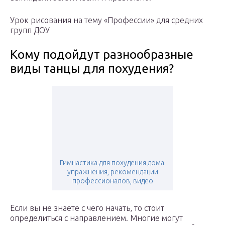
Урок рисования на тему «Профессии» для средних
групп ДОУ
Кому подойдут разнообразные
виды танцы для похудения?
Гимнастика для похудения дома:
упражнения, рекомендации
профессионалов, видео
Если вы не знаете с чего начать, то стоит
определиться с направлением. Многие могут