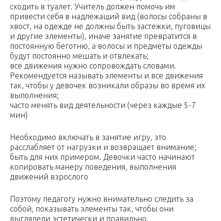
сходить в туалет. Учитель должен помочь им
привести себя в надлежащий вид (волосы собраны в
хвост, на одежде не должны быть застежки, пуговицы
и другие элементы), иначе занятие превратится в
постоянную беготню, а волосы и предметы одежды
будут постоянно мешать и отвлекать;
все движения нужно сопровождать словами.
Рекомендуется называть элементы и все движения
так, чтобы у девочек возникали образы во время их
выполнения;
часто менять вид деятельности (через каждые 5-7
мин)
Необходимо включать в занятие игру, это
расслабляет от нагрузки и возвращает внимание;
быть для них примером. Девочки часто начинают
копировать манеру поведения, выполнения
движений взрослого
Поэтому педагогу нужно внимательно следить за
собой, показывать элементы так, чтобы они
выглядели эстетически и правильно.