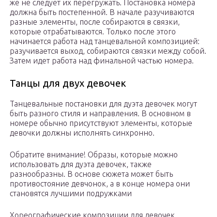
же не следует их перегружать. Постановка номера
должна быть постепенной. В начале разучиваются
разные элементы, после собираются в связки,
которые отрабатываются. Только после этого
начинается работа над танцевальной композицией:
разучивается выход, собираются связки между собой.
Затем идет работа над финальной частью номера.
Танцы для двух девочек
Танцевальные постановки для дуэта девочек могут
быть разного стиля и направления. В основном в
номере обычно присутствуют элементы, которые
девочки должны исполнять синхронно.
Обратите внимание! Образы, которые можно
использовать для дуэта девочек, также
разнообразны. В основе сюжета может быть
противостояние девчонок, а в конце номера они
становятся лучшими подружками
Хореографические композиции для девочек