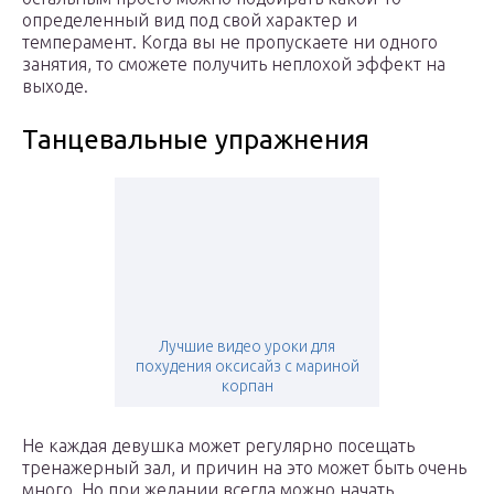
определенный вид под свой характер и
темперамент. Когда вы не пропускаете ни одного
занятия, то сможете получить неплохой эффект на
выходе.
Танцевальные упражнения
Лучшие видео уроки для
похудения оксисайз с мариной
корпан
Не каждая девушка может регулярно посещать
тренажерный зал, и причин на это может быть очень
много. Но при желании всегда можно начать