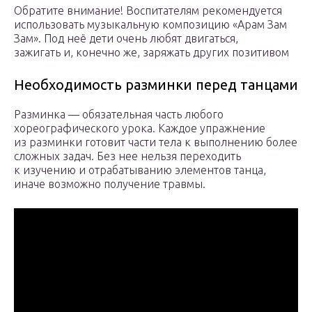
Обратите внимание! Воспитателям рекомендуется
использовать музыкальную композицию «Арам Зам
Зам». Под неё дети очень любят двигаться,
зажигать и, конечно же, заряжать других позитивом
Необходимость разминки перед танцами
Разминка — обязательная часть любого
хореографического урока. Каждое упражнение
из разминки готовит части тела к выполнению более
сложных задач. Без нее нельзя переходить
к изучению и отрабатыванию элементов танца,
иначе возможно получение травмы.