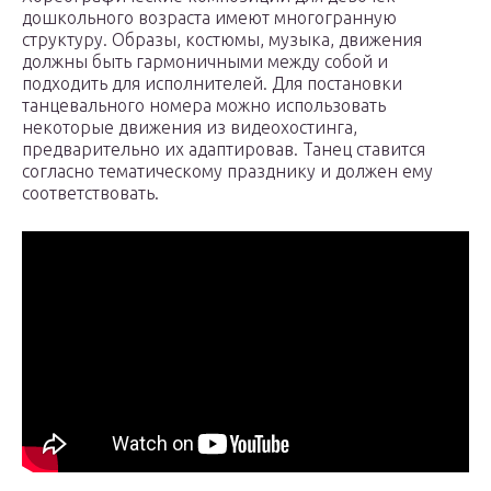
дошкольного возраста имеют многогранную
структуру. Образы, костюмы, музыка, движения
должны быть гармоничными между собой и
подходить для исполнителей. Для постановки
танцевального номера можно использовать
некоторые движения из видеохостинга,
предварительно их адаптировав. Танец ставится
согласно тематическому празднику и должен ему
соответствовать.