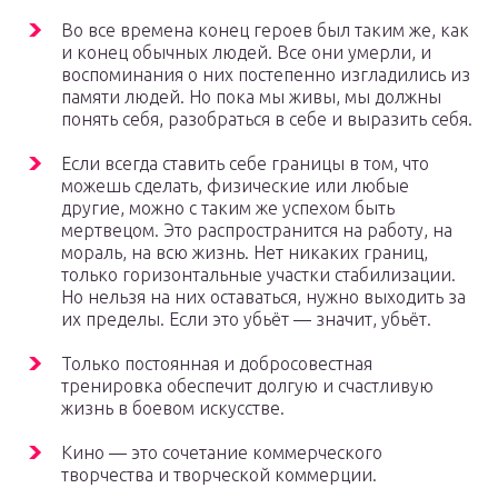
Во все времена конец героев был таким же, как
и конец обычных людей. Все они умерли, и
воспоминания о них постепенно изгладились из
памяти людей. Но пока мы живы, мы должны
понять себя, разобраться в себе и выразить себя.
Если всегда ставить себе границы в том, что
можешь сделать, физические или любые
другие, можно с таким же успехом быть
мертвецом. Это распространится на работу, на
мораль, на всю жизнь. Нет никаких границ,
только горизонтальные участки стабилизации.
Но нельзя на них оставаться, нужно выходить за
их пределы. Если это убьёт — значит, убьёт.
Только постоянная и добросовестная
тренировка обеспечит долгую и счастливую
жизнь в боевом искусстве.
Кино — это сочетание коммерческого
творчества и творческой коммерции.