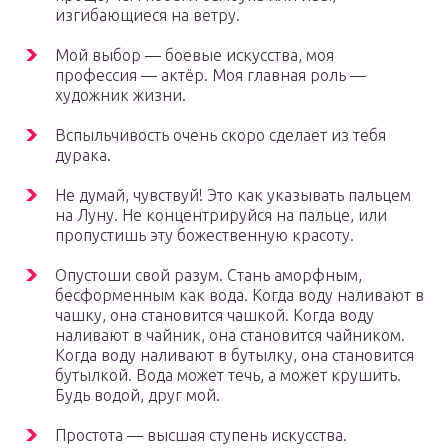
изгибающиеся на ветру.
Мой выбор — боевые искусства, моя
профессия — актёр. Моя главная роль —
художник жизни.
Вспыльчивость очень скоро сделает из тебя
дурака.
Не думай, чувствуй! Это как указывать пальцем
на Луну. Не концентрируйся на пальце, или
пропустишь эту божественную красоту.
Опустоши свой разум. Стань аморфным,
бесформенным как вода. Когда воду наливают в
чашку, она становится чашкой. Когда воду
наливают в чайник, она становится чайником.
Когда воду наливают в бутылку, она становится
бутылкой. Вода может течь, а может крушить.
Будь водой, друг мой.
Простота — высшая ступень искусства.