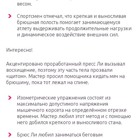
весом.
Спортсмен отмечал, что крепкая и выносливая
брюшная полость помогает занимающемуся
атлету выдерживать продолжительные нагрузки
и динамическое воздействие внешних сил.
Интересно!
Акцентировано проработанный пресс Ли вызывал
восхищение, поэтому эту часть тела прозвали
«щитом». Мастер просил помощника кидать мяч на
брюшину, пока тот лежал на спине.
Изометрические упражнения состоят из
максимально допустимого напряжения
мышечного корсета на определённом отрезке
времени. Мастер любил этот метод и с помощью
него добился крепкого и выносливого стана.
Брюс Ли любил заниматься беговым