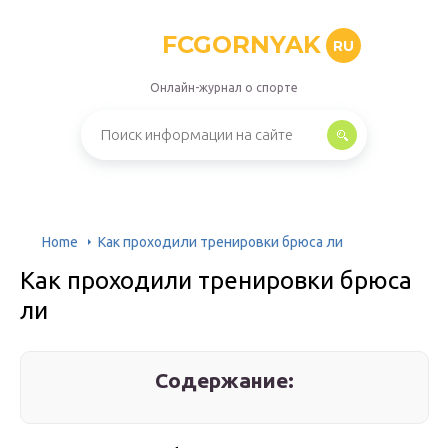
FCGORNYAK
RU
Онлайн-журнал о спорте
Home
Как проходили тренировки брюса ли
Как проходили тренировки брюса
ли
Содержание: