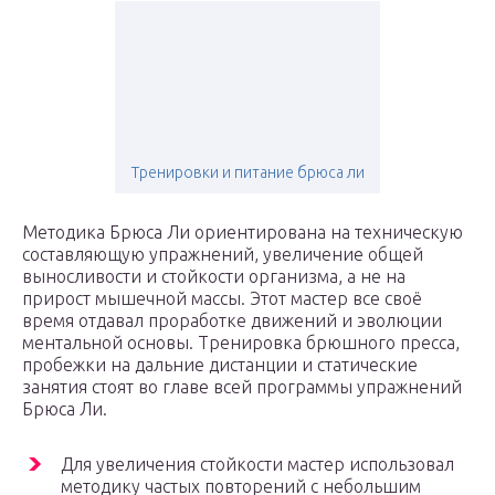
Тренировки и питание брюса ли
Методика Брюса Ли ориентирована на техническую
составляющую упражнений, увеличение общей
выносливости и стойкости организма, а не на
прирост мышечной массы. Этот мастер все своё
время отдавал проработке движений и эволюции
ментальной основы. Тренировка брюшного пресса,
пробежки на дальние дистанции и статические
занятия стоят во главе всей программы упражнений
Брюса Ли.
Для увеличения стойкости мастер использовал
методику частых повторений с небольшим