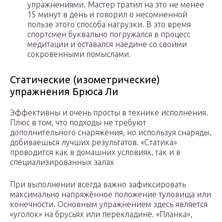
упражнениями. Мастер тратил на это не менее
15 минут в день и говорил о несомненной
пользе этого способа нагрузки. В это время
спортсмен буквально погружался в процесс
медитации и оставался наедине со своими
сокровенными помыслами.
Статические (изометрические)
упражнения Брюса Ли
Эффективны и очень просты в технике исполнения.
Плюс в том, что подходы не требуют
дополнительного снаряжения, но используя снаряды,
добиваешься лучших результатов. «Статика»
проводится как в домашних условиях, так и в
специализированных залах
При выполнении всегда важно зафиксировать
максимально напряжённое положение туловища или
конечности. Основным упражнением здесь является
«уголок» на брусьях или перекладине. «Планка»,