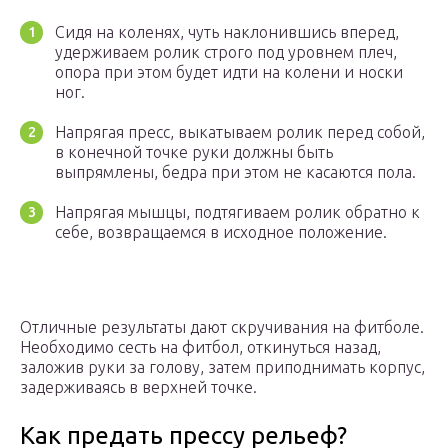
Сидя на коленях, чуть наклонившись вперед,
удерживаем ролик строго под уровнем плеч,
опора при этом будет идти на колени и носки
ног.
Напрягая пресс, выкатываем ролик перед собой,
в конечной точке руки должны быть
выпрямлены, бедра при этом не касаются пола.
Напрягая мышцы, подтягиваем ролик обратно к
себе, возвращаемся в исходное положение.
Отличные результаты дают скручивания на фитболе.
Необходимо сесть на фитбол, откинуться назад,
заложив руки за голову, затем приподнимать корпус,
задерживаясь в верхней точке.
Как предать прессу рельеф?