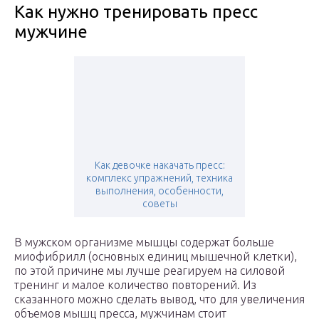
Как нужно тренировать пресс
мужчине
Как девочке накачать пресс:
комплекс упражнений, техника
выполнения, особенности,
советы
В мужском организме мышцы содержат больше
миофибрилл (основных единиц мышечной клетки),
по этой причине мы лучше реагируем на силовой
тренинг и малое количество повторений. Из
сказанного можно сделать вывод, что для увеличения
объемов мышц пресса, мужчинам стоит