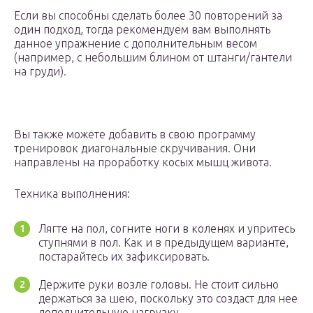
Если вы способны сделать более 30 повторений за
один подход, тогда рекомендуем вам выполнять
данное упражнение с дополнительным весом
(например, с небольшим блином от штанги/гантели
на груди).
Вы также можете добавить в свою программу
тренировок диагональные скручивания. Они
направлены на проработку косых мышц живота.
Техника выполнения:
Лягте на пол, согните ноги в коленях и упритесь
ступнями в пол. Как и в предыдущем варианте,
постарайтесь их зафиксировать.
Держите руки возле головы. Не стоит сильно
держаться за шею, поскольку это создаст для нее
дополнительную нагрузку.