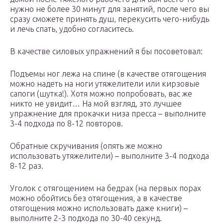
нужно не более 30 минут для занятий, после чего вы
сразу сможете принять душ, перекусить чего-нибудь
и лечь спать, удобно согласитесь.
В качестве силовых упражнений я бы посоветовал:
Подъемы ног лежа на спине (в качестве отягощения
можно надеть на ноги утяжелители или кирзовые
сапоги (шутка!). Хотя можно попробовать, вас же
никто не увидит… На мой взгляд, это лучшее
упражнение для прокачки низа пресса – выполните
3-4 подхода по 8-12 повторов.
Обратные скручивания (опять же можно
использовать утяжелители) – выполните 3-4 подхода
8-12 раз.
Уголок с отягощением на бедрах (на первых порах
можно обойтись без отягощения, а в качестве
отягощения можно использовать даже книги) –
выполните 2-3 подхода по 30-40 секунд.