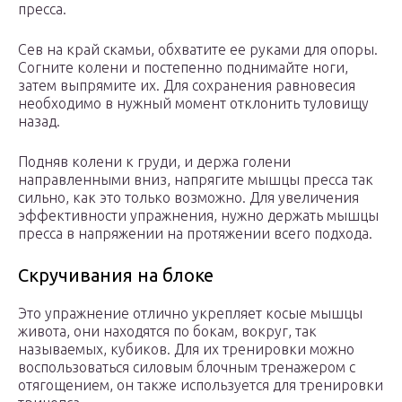
пресса.
Сев на край скамьи, обхватите ее руками для опоры.
Согните колени и постепенно поднимайте ноги,
затем выпрямите их. Для сохранения равновесия
необходимо в нужный момент отклонить туловищу
назад.
Подняв колени к груди, и держа голени
направленными вниз, напрягите мышцы пресса так
сильно, как это только возможно. Для увеличения
эффективности упражнения, нужно держать мышцы
пресса в напряжении на протяжении всего подхода.
Скручивания на блоке
Это упражнение отлично укрепляет косые мышцы
живота, они находятся по бокам, вокруг, так
называемых, кубиков. Для их тренировки можно
воспользоваться силовым блочным тренажером с
отягощением, он также используется для тренировки