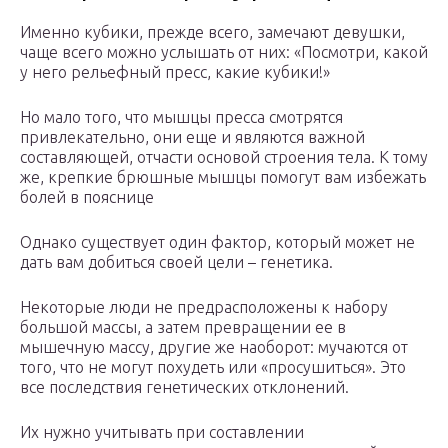
Именно кубики, прежде всего, замечают девушки,
чаще всего можно услышать от них: «Посмотри, какой
у него рельефный пресс, какие кубики!»
Но мало того, что мышцы пресса смотрятся
привлекательно, они еще и являются важной
составляющей, отчасти основой строения тела. К тому
же, крепкие брюшные мышцы помогут вам избежать
болей в пояснице
Однако существует один фактор, который может не
дать вам добиться своей цели – генетика.
Некоторые люди не предрасположены к набору
большой массы, а затем превращении ее в
мышечную массу, другие же наоборот: мучаются от
того, что не могут похудеть или «просушиться». Это
все последствия генетических отклонений.
Их нужно учитывать при составлении