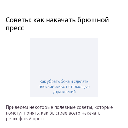
Советы: как накачать брюшной
пресс
Как убрать бока и сделать
плоский живот с помощью
упражнений
Приведем некоторые полезные советы, которые
помогут понять, как быстрее всего накачать
рельефный пресс.