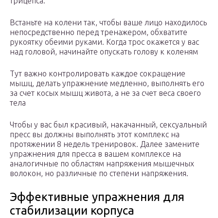
трицепса.
Встаньте на колени так, чтобы ваше лицо находилось
непосредственно перед тренажером, обхватите
рукоятку обеими руками. Когда трос окажется у вас
над головой, начинайте опускать голову к коленям
Тут важно контролировать каждое сокращение
мышц, делать упражнение медленно, выполнять его
за счет косых мышц живота, а не за счет веса своего
тела
Чтобы у вас был красивый, накачанный, сексуальный
пресс вы должны выполнять этот комплекс на
протяжении 8 недель тренировок. Далее замените
упражнения для пресса в вашем комплексе на
аналогичные по областям напряжения мышечных
волокон, но различные по степени напряжения.
Эффективные упражнения для
стабилизации корпуса