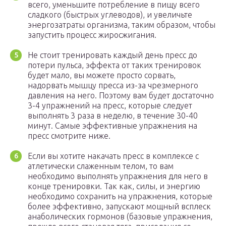
всего, уменьшите потребление в пищу всего
сладкого (быстрых углеводов), и увеличьте
энергозатраты организма, таким образом, чтобы
запустить процесс жиросжигания.
Не стоит тренировать каждый день пресс до
потери пульса, эффекта от таких тренировок
будет мало, вы можете просто сорвать,
надорвать мышцу пресса из-за чрезмерного
давления на него. Поэтому вам будет достаточно
3-4 упражнений на пресс, которые следует
выполнять 3 раза в неделю, в течение 30-40
минут. Самые эффективные упражнения на
пресс смотрите ниже.
Если вы хотите накачать пресс в комплексе с
атлетически слаженным телом, то вам
необходимо выполнять упражнения для него в
конце тренировки. Так как, силы, и энергию
необходимо сохранить на упражнения, которые
более эффективно, запускают мощный всплеск
анаболических гормонов (базовые упражнения,