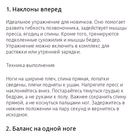
1. Наклоны вперед
Идеальное упражнение для новичков. Оно помогает
развить гибкость позвоночника, задействует мышцы
пресса, ягодиц и спины. Кроме того, тренируются
подколенные сухожилия и мышцы бедер.
Упражнение можно включить в комплекс для
растяжки или утренней зарядки.
Техника выполнения
Ноги на ширине плеч, спина прямая, лопатки
сведены, плечи подняты к ушам. Напрягите пресс и
наклоняйтесь вниз. Постарайтесь тянуться грудью к
бедрам, а не руками к полу. Важнее сохранить спину
прямой, а не коснуться пальцами ног. Задержитесь в
нижнем положении на пару секунд и вернитесь в
исходное.
2. Баланс на одной ноге