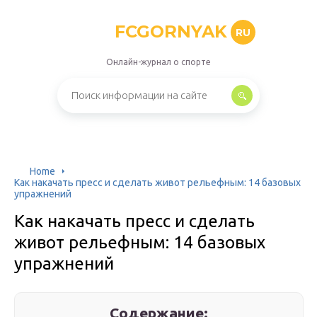
FCGORNYAK
RU
Онлайн-журнал о спорте
Home
Как накачать пресс и сделать живот рельефным: 14 базовых
упражнений
Как накачать пресс и сделать
живот рельефным: 14 базовых
упражнений
Содержание: