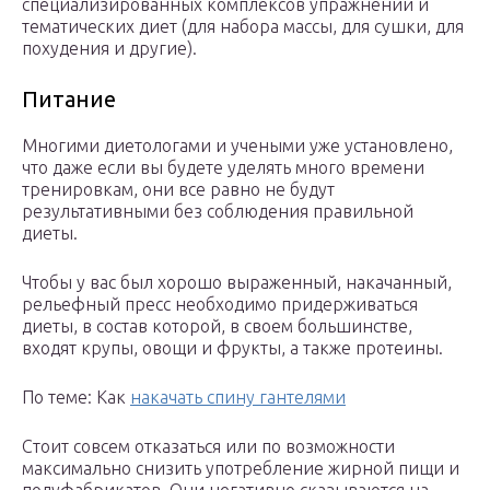
специализированных комплексов упражнений и
тематических диет (для набора массы, для сушки, для
похудения и другие).
Питание
Многими диетологами и учеными уже установлено,
что даже если вы будете уделять много времени
тренировкам, они все равно не будут
результативными без соблюдения правильной
диеты.
Чтобы у вас был хорошо выраженный, накачанный,
рельефный пресс необходимо придерживаться
диеты, в состав которой, в своем большинстве,
входят крупы, овощи и фрукты, а также протеины.
По теме: Как
накачать спину гантелями
Стоит совсем отказаться или по возможности
максимально снизить употребление жирной пищи и