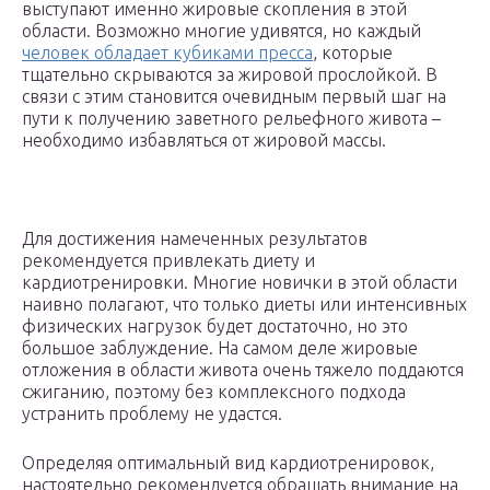
выступают именно жировые скопления в этой
области. Возможно многие удивятся, но каждый
человек обладает кубиками пресса
, которые
тщательно скрываются за жировой прослойкой. В
связи с этим становится очевидным первый шаг на
пути к получению заветного рельефного живота –
необходимо избавляться от жировой массы.
Для достижения намеченных результатов
рекомендуется привлекать диету и
кардиотренировки. Многие новички в этой области
наивно полагают, что только диеты или интенсивных
физических нагрузок будет достаточно, но это
большое заблуждение. На самом деле жировые
отложения в области живота очень тяжело поддаются
сжиганию, поэтому без комплексного подхода
устранить проблему не удастся.
Определяя оптимальный вид кардиотренировок,
настоятельно рекомендуется обращать внимание на