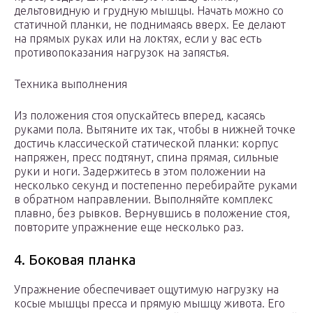
дельтовидную и грудную мышцы. Начать можно со
статичной планки, не поднимаясь вверх. Ее делают
на прямых руках или на локтях, если у вас есть
противопоказания нагрузок на запястья.
Техника выполнения
Из положения стоя опускайтесь вперед, касаясь
руками пола. Вытяните их так, чтобы в нижней точке
достичь классической статической планки: корпус
напряжен, пресс подтянут, спина прямая, сильные
руки и ноги. Задержитесь в этом положении на
несколько секунд и постепенно перебирайте руками
в обратном направлении. Выполняйте комплекс
плавно, без рывков. Вернувшись в положение стоя,
повторите упражнение еще несколько раз.
4. Боковая планка
Упражнение обеспечивает ощутимую нагрузку на
косые мышцы пресса и прямую мышцу живота. Его