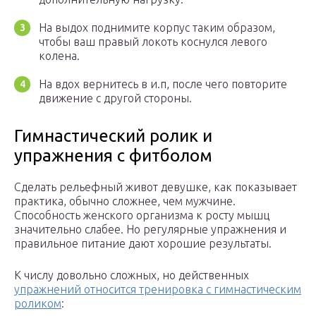
На выдох поднимите корпус таким образом,
чтобы ваш правый локоть коснулся левого
колена.
На вдох вернитесь в и.п, после чего повторите
движение с другой стороны.
Гимнастический ролик и
упражнения с фитболом
Сделать рельефный живот девушке, как показывает
практика, обычно сложнее, чем мужчине.
Способность женского организма к росту мышц
значительно слабее. Но регулярные упражнения и
правильное питание дают хорошие результаты.
К числу довольно сложных, но действенных
упражнений относится тренировка с гимнастическим
роликом
: