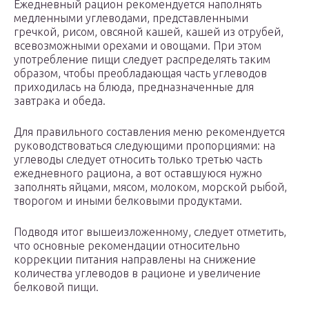
Ежедневный рацион рекомендуется наполнять
медленными углеводами, представленными
гречкой, рисом, овсяной кашей, кашей из отрубей,
всевозможными орехами и овощами. При этом
употребление пищи следует распределять таким
образом, чтобы преобладающая часть углеводов
приходилась на блюда, предназначенные для
завтрака и обеда.
Для правильного составления меню рекомендуется
руководствоваться следующими пропорциями: на
углеводы следует относить только третью часть
ежедневного рациона, а вот оставшуюся нужно
заполнять яйцами, мясом, молоком, морской рыбой,
творогом и иными белковыми продуктами.
Подводя итог вышеизложенному, следует отметить,
что основные рекомендации относительно
коррекции питания направлены на снижение
количества углеводов в рационе и увеличение
белковой пищи.