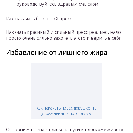
руководствуйтесь здравым смыслом.
Как накачать брюшной пресс
Накачать красивый и сильный пресс реально, надо
просто очень сильно захотеть этого и верить в себя.
Избавление от лишнего жира
Как накачать пресс девушке: 18
упражнений и программы
Основным препятствием на пути к плоскому животу