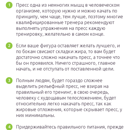
Пресс одна из немногих мышц в человеческом
организме, которую нужно и можно качать по
принципу, чем чаще, тем лучше, поэтому многие
квалифицированные тренера рекомендуют
выполнять упражнения на пресс каждую
тренировку, желательно в самом конце.
Если ваше фигура оставляет желать лучшего, и
по бокам свисают складки жира, то вам будет
достаточно сложно накачать пресс, а точнее что
бы он проявился. Ничего страшного, главное
начать, и не отступать от поставленной цели.
Полным людям, будет гораздо сложнее
выделить рельефный пресс, не взирая на
правильный его тренинг, в свою очередь,
человеку с худощавым телосложением, будет
относительно легко накачать пресс, так как
жировые отложения, которые скрывает пресс, у
них минимальны.
Придерживайтесь правильного питания, прежде