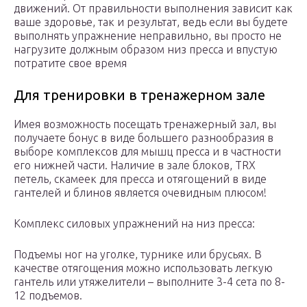
движений. От правильности выполнения зависит как
ваше здоровье, так и результат, ведь если вы будете
выполнять упражнение неправильно, вы просто не
нагрузите должным образом низ пресса и впустую
потратите свое время
Для тренировки в тренажерном зале
Имея возможность посещать тренажерный зал, вы
получаете бонус в виде большего разнообразия в
выборе комплексов для мышц пресса и в частности
его нижней части. Наличие в зале блоков, TRX
петель, скамеек для пресса и отягощений в виде
гантелей и блинов является очевидным плюсом!
Комплекс силовых упражнений на низ пресса:
Подъемы ног на уголке, турнике или брусьях. В
качестве отягощения можно использовать легкую
гантель или утяжелители – выполните 3-4 сета по 8-
12 подъемов.