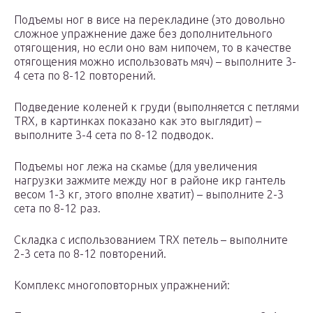
Подъемы ног в висе на перекладине (это довольно
сложное упражнение даже без дополнительного
отягощения, но если оно вам нипочем, то в качестве
отягощения можно использовать мяч) – выполните 3-
4 сета по 8-12 повторений.
Подведение коленей к груди (выполняется с петлями
TRX, в картинках показано как это выглядит) –
выполните 3-4 сета по 8-12 подводок.
Подъемы ног лежа на скамье (для увеличения
нагрузки зажмите между ног в районе икр гантель
весом 1-3 кг, этого вполне хватит) – выполните 2-3
сета по 8-12 раз.
Складка с использованием TRX петель – выполните
2-3 сета по 8-12 повторений.
Комплекс многоповторных упражнений: