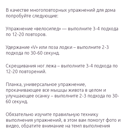
В качестве многоповторных упражнений для дома
попробуйте следующие:
Упражнение «велосипед» — выполните 3-4 подхода
по 12-20 повторов.
Удержание «V» или поза лодки – выполните 2-3
подхода по 30-60 секунд.
Скрещивания ног лежа – выполните 3-4 подхода по
12-20 повторений.
Планка, универсальное упражнение,
прокачивающее все мышцы живота в целом и
улучшающее осанку – выполните 2-3 подхода по 30-
60 секунд.
Обязательно изучите правильную технику
выполнения упражнений, в этом вам помогут фото и
видео, обратите внимание на темп выполнения