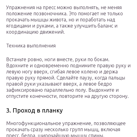
Упражнения на пресс можно выполнять, не меняя
положение позвоночника. Это помогает не только
прокачать мышцы живота, но и поработать над
ягодицами и руками, а также улучшить баланс и
координацию движений.
Техника выполнения
Встаньте ровно, ноги вместе, руки по бокам.
Вдохните и одновременно поднимите правую руку и
левую ногу вверх, сгибая левое колено и держа
правую руку прямой. Сделайте паузу, когда пальцы
правой руки указывают вверх, а левое бедро
зафиксировано параллельно полу. Выдохните и
отпустите конечности, повторите на другую сторону.
3. Проход в планку
Многофункциональное упражнение, позволяющее
прокачать сразу несколько групп мышц, включая
пресс, бедра, широчайшую мышцу спины,