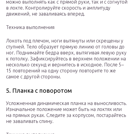
можно выполнять как с прямой руки, так и с согнутой
в локте. Контролируйте скорость и амплитуду
движений, не заваливаясь вперед.
Техника выполнения
Локоть под плечом, ноги вытянуты или скрещены у
ступней. Тело образует прямую линию от головы до
ног. Поднимайте бедра вверх, вытягивая левую руку
к потолку. Зафиксируйтесь в верхнем положении на
несколько секунд и вернитесь в исходное. После 5–
15 повторений на одну сторону повторите то же
самое с другой стороны.
5. Планка с поворотом
Усложненная динамическая планка на выносливость.
Изначальное положение может быть на локтях или
на прямых руках. Следите за корпусом, постарайтесь
не заваливать спину.