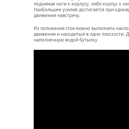
поднимая ноги к корпусу, либо корпус к но
Наибольшее усилие достигается при одно
движении навстречу.
Из положения стоя можно выполнять накло
движения и находиться в одно плоскости. 
наполненную водой бутылку