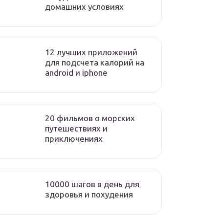
домашних условиях
12 лучших приложений
для подсчета калорий на
android и iphone
20 фильмов о морских
путешествиях и
приключениях
10000 шагов в день для
здоровья и похудения