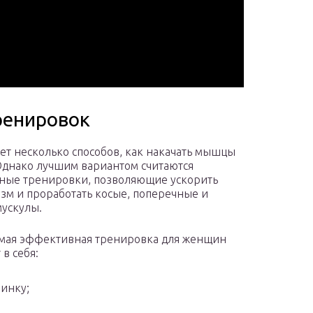
ренировок
ет несколько способов, как накачать мышцы
Однако лучшим вариантом считаются
ные тренировки, позволяющие ускорить
зм и проработать косые, поперечные и
ускулы.
мая эффективная тренировка для женщин
в себя:
инку;