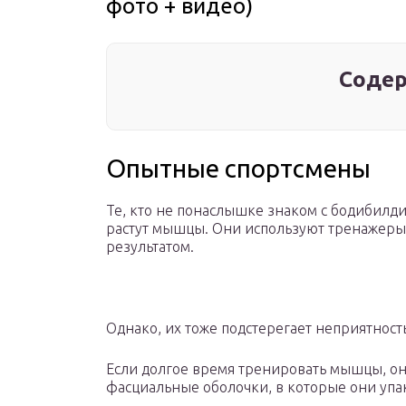
фото + видео)
Содер
Опытные спортсмены
Те, кто не понаслышке знаком с бодибилди
растут мышцы. Они используют тренажеры 
результатом.
Однако, их тоже подстерегает неприятность
Если долгое время тренировать мышцы, они
фасциальные оболочки, в которые они упа