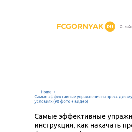
FCGORNYAK
RU
Онлайн
Home
Самые эффективные упражнения на пресс для муж
условиях (90 фото + видео)
Самые эффективные упражн
инструкция, как накачать пр