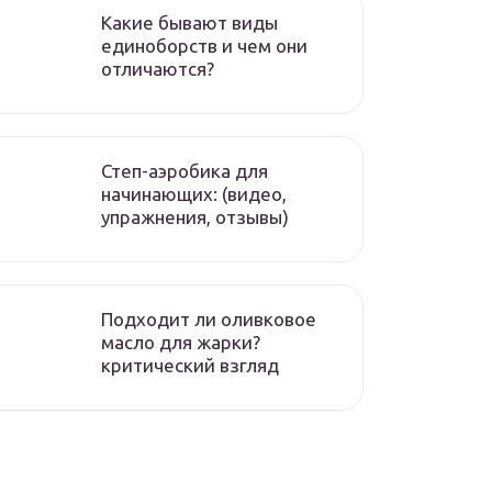
Какие бывают виды
единоборств и чем они
отличаются?
Степ-аэробика для
начинающих: (видео,
упражнения, отзывы)
Подходит ли оливковое
масло для жарки?
критический взгляд