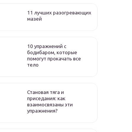
11 лучших разогревающих
мазей
10 упражнений с
бодибаром, которые
помогут прокачать все
тело
Становая тяга и
приседания: как
взаимосвязаны эти
упражнения?