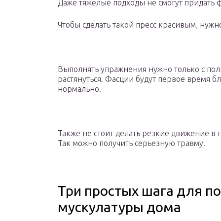
Даже тяжелые подходы не смогут придать
Чтобы сделать такой пресс красивым, нужн
Выполнять упражнения нужно только с полн
растянуться. Фасции будут первое время б
нормально.
Также не стоит делать резкие движение в
Так можно получить серьезную травму.
Три простых шага для п
мускулатуры дома