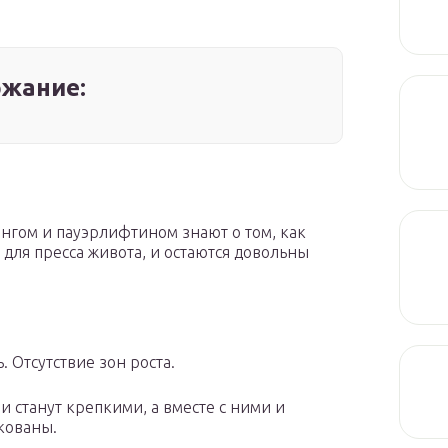
жание:
нгом и пауэрлифтином знают о том, как
для пресса живота, и остаются довольны
. Отсутствие зон роста.
 станут крепкими, а вместе с ними и
кованы.