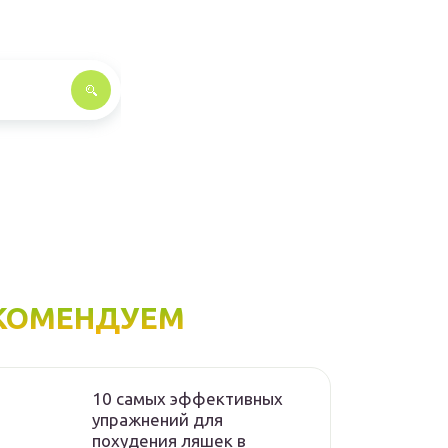
КОМЕНДУЕМ
10 самых эффективных
упражнений для
похудения ляшек в