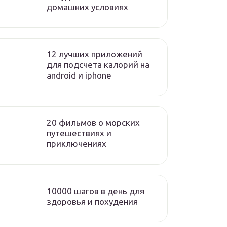
домашних условиях
12 лучших приложений
для подсчета калорий на
android и iphone
20 фильмов о морских
путешествиях и
приключениях
10000 шагов в день для
здоровья и похудения