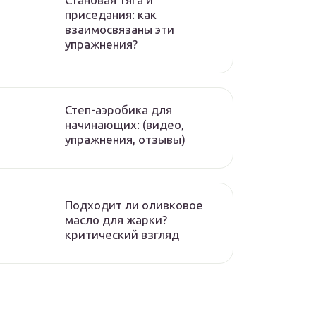
приседания: как
взаимосвязаны эти
упражнения?
Степ-аэробика для
начинающих: (видео,
упражнения, отзывы)
Подходит ли оливковое
масло для жарки?
критический взгляд