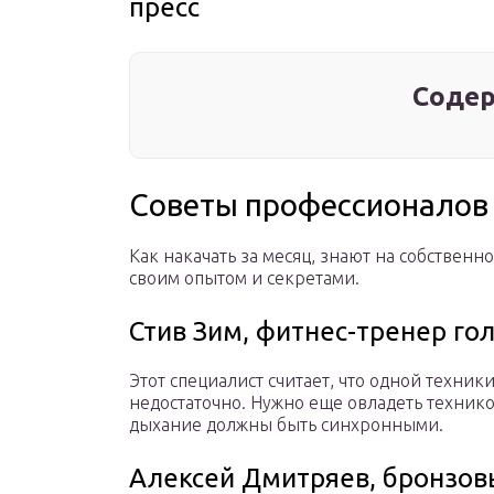
пресс
Содер
Советы профессионалов
Как накачать за месяц, знают на собствен
своим опытом и секретами.
Стив Зим, фитнес-тренер го
Этот специалист считает, что одной техни
недостаточно. Нужно еще овладеть техник
дыхание должны быть синхронными.
Алексей Дмитряев, бронзов