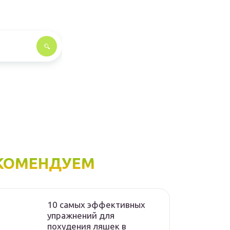
КОМЕНДУЕМ
10 самых эффективных
упражнений для
похудения ляшек в