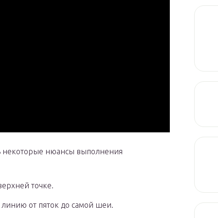
ть некоторые нюансы выполнения
верхней точке.
 линию от пяток до самой шеи.