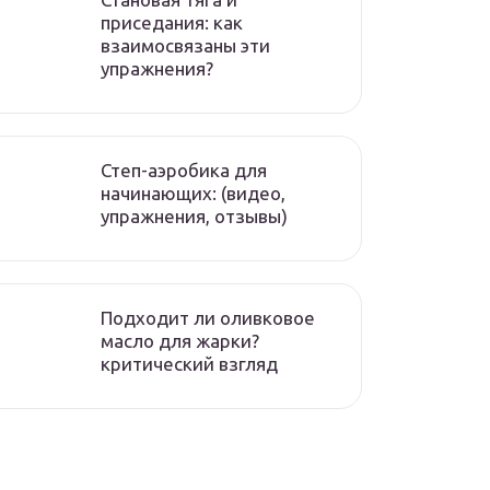
приседания: как
взаимосвязаны эти
упражнения?
Степ-аэробика для
начинающих: (видео,
упражнения, отзывы)
Подходит ли оливковое
масло для жарки?
критический взгляд