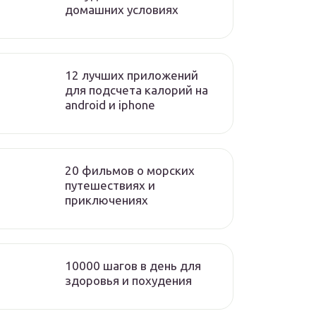
домашних условиях
12 лучших приложений
для подсчета калорий на
android и iphone
20 фильмов о морских
путешествиях и
приключениях
10000 шагов в день для
здоровья и похудения