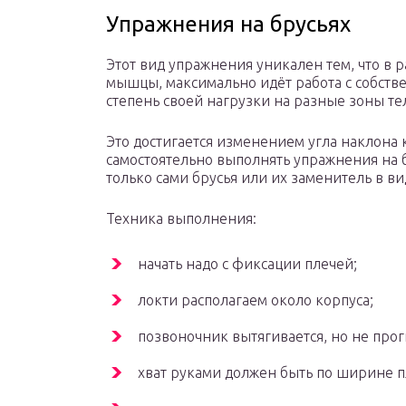
Упражнения на брусьях
Этот вид упражнения уникален тем, что в 
мышцы, максимально идёт работа с собств
степень своей нагрузки на разные зоны те
Это достигается изменением угла наклона 
самостоятельно выполнять упражнения на 
только сами брусья или их заменитель в ви
Техника выполнения:
начать надо с фиксации плечей;
локти располагаем около корпуса;
позвоночник вытягивается, но не прог
хват руками должен быть по ширине п