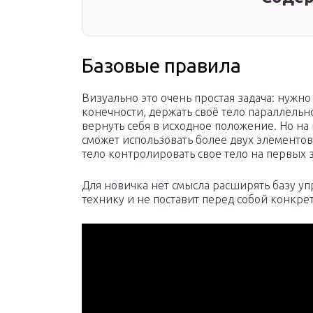
Базовые правила
Визуально это очень простая задача: нужно 
конечности, держать своё тело параллельно
вернуть себя в исходное положение. Но на
сможет использовать более двух элементов
тело контролировать свое тело на первых з
Для новичка нет смысла расширять базу уп
технику и не поставит перед собой конкре