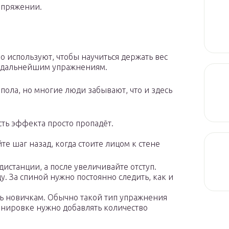
апряжении.
 используют, чтобы научиться держать вес
к дальнейшим упражнениям.
 пола, но многие люди забывают, что и здесь
сть эффекта просто пропадёт.
е шаг назад, когда стоите лицом к стене
истанции, а после увеличивайте отступ.
у. За спиной нужно постоянно следить, как и
ь новичкам. Обычно такой тип упражнения
ренировке нужно добавлять количество