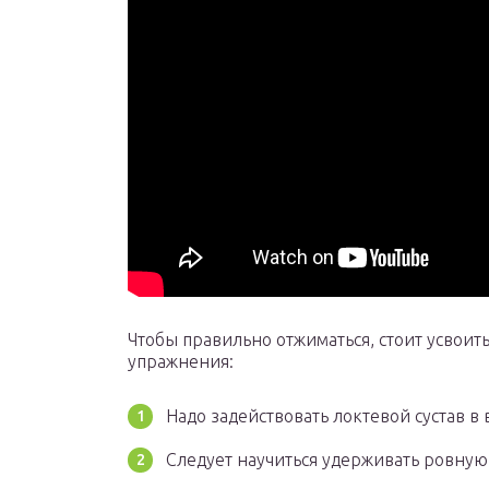
Чтобы правильно отжиматься, стоит усвои
упражнения:
Надо задействовать локтевой сустав в 
Следует научиться удерживать ровную