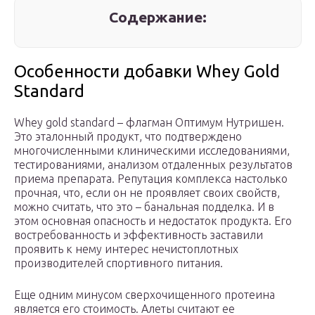
Содержание:
Особенности добавки Whey Gold
Standard
Whey gold standard – флагман Оптимум Нутришен.
Это эталонный продукт, что подтверждено
многочисленными клиническими исследованиями,
тестированиями, анализом отдаленных результатов
приема препарата. Репутация комплекса настолько
прочная, что, если он не проявляет своих свойств,
можно считать, что это – банальная подделка. И в
этом основная опасность и недостаток продукта. Его
востребованность и эффективность заставили
проявить к нему интерес нечистоплотных
производителей спортивного питания.
Еще одним минусом сверхочищенного протеина
является его стоимость. Алеты считают ее