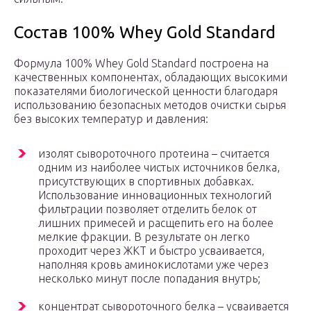
Состав 100% Whey Gold Standard
Формула 100% Whey Gold Standard построена на
качественных компонентах, обладающих высокими
показателями биологической ценности благодаря
использованию безопасных методов очистки сырья
без высоких температур и давления:
изолят сывороточного протеина – считается
одним из наиболее чистых источников белка,
присутствующих в спортивных добавках.
Использование инновационных технологий
фильтрации позволяет отделить белок от
лишних примесей и расщепить его на более
мелкие фракции. В результате он легко
проходит через ЖКТ и быстро усваивается,
наполняя кровь аминокислотами уже через
несколько минут после попадания внутрь;
концентрат сывороточного белка – усваивается