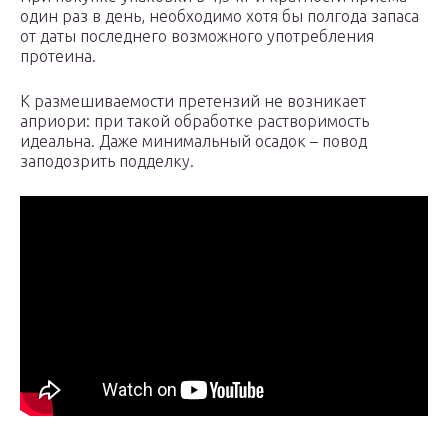
один раз в день, необходимо хотя бы полгода запаса
от даты последнего возможного употребления
протеина.
К размешиваемости претензий не возникает
априори: при такой обработке растворимость
идеальна. Даже минимальный осадок – повод
заподозрить подделку.