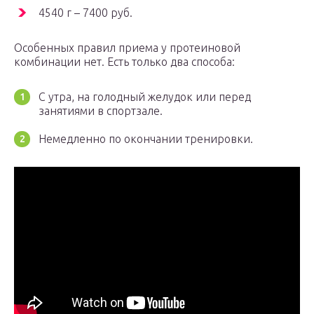
4540 г – 7400 руб.
Особенных правил приема у протеиновой
комбинации нет. Есть только два способа:
С утра, на голодный желудок или перед
занятиями в спортзале.
Немедленно по окончании тренировки.