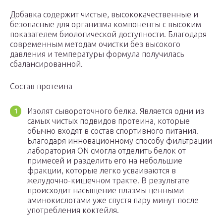
Добавка содержит чистые, высококачественные и
безопасные для организма компоненты с высоким
показателем биологической доступности. Благодаря
современным методам очистки без высокого
давления и температуры формула получилась
сбалансированной.
Состав протеина
Изолят сывороточного белка. Является одни из
самых чистых подвидов протеина, которые
обычно входят в состав спортивного питания.
Благодаря инновационному способу фильтрации
лаборатория ON смогла отделить белок от
примесей и разделить его на небольшие
фракции, которые легко усваиваются в
желудочно-кишечном тракте. В результате
происходит насыщение плазмы ценными
аминокислотами уже спустя пару минут после
употребления коктейля.