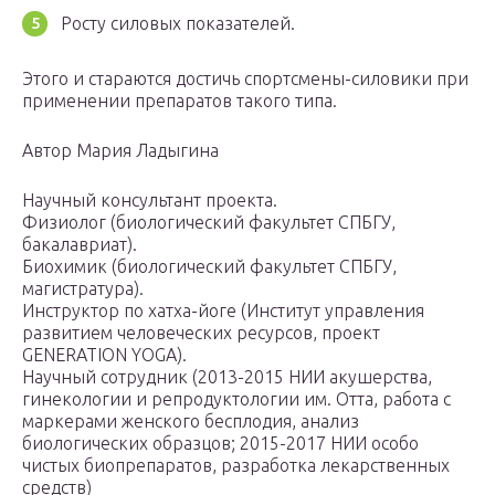
Росту силовых показателей.
Этого и стараются достичь спортсмены-силовики при
применении препаратов такого типа.
Автор Мария Ладыгина
Научный консультант проекта.
Физиолог (биологический факультет СПБГУ,
бакалавриат).
Биохимик (биологический факультет СПБГУ,
магистратура).
Инструктор по хатха-йоге (Институт управления
развитием человеческих ресурсов, проект
GENERATION YOGA).
Научный сотрудник (2013-2015 НИИ акушерства,
гинекологии и репродуктологии им. Отта, работа с
маркерами женского бесплодия, анализ
биологических образцов; 2015-2017 НИИ особо
чистых биопрепаратов, разработка лекарственных
средств)