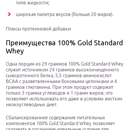
типе жидкости;
широкая палитра вкусов (больше 20 видов).
Плюсы протеиновой добавки
Преимущества 100% Gold Standard
Whey
Одна порция из 29 граммов 100% Gold Standard Whey
служит источником 24 граммов высокоочищенного
сывороточного белка, 5,5 граммов аминокислот
ВСАА с разветвленными боковыми цепочками и 4
граммов глютамина. При этом продукт содержит
только 3 грамма углеводов и 1 грамм жиров, что
позволяет использовать его даже в условиях жестких
низкоуглеводных диет.
Сбалансированное содержание питательных
компонентов 100% Gold Standard Whey позволяет
создавать в организме идеальные условия для