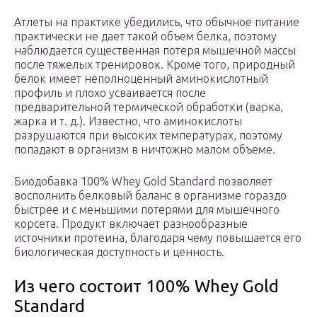
Атлеты на практике убедились, что обычное питание
практически не дает такой объем белка, поэтому
наблюдается существенная потеря мышечной массы
после тяжелых тренировок. Кроме того, природный
белок имеет неполноценный аминокислотный
профиль и плохо усваивается после
предварительной термической обработки (варка,
жарка и т. д.). Известно, что аминокислоты
разрушаются при высоких температурах, поэтому
попадают в организм в ничтожно малом объеме.
Биодобавка 100% Whey Gold Standard позволяет
восполнить белковый баланс в организме гораздо
быстрее и с меньшими потерями для мышечного
корсета. Продукт включает разнообразные
источники протеина, благодаря чему повышается его
биологическая доступность и ценность.
Из чего состоит 100% Whey Gold
Standard