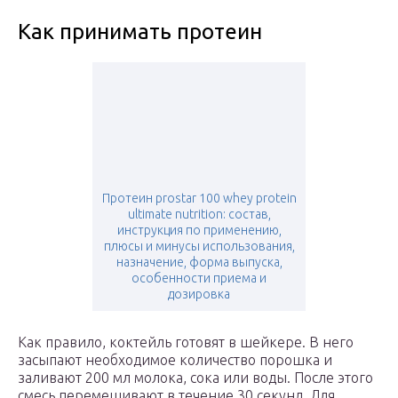
Как принимать протеин
Протеин prostar 100 whey protein
ultimate nutrition: состав,
инструкция по применению,
плюсы и минусы использования,
назначение, форма выпуска,
особенности приема и
дозировка
Как правило, коктейль готовят в шейкере. В него
засыпают необходимое количество порошка и
заливают 200 мл молока, сока или воды. После этого
смесь перемешивают в течение 30 секунд. Для