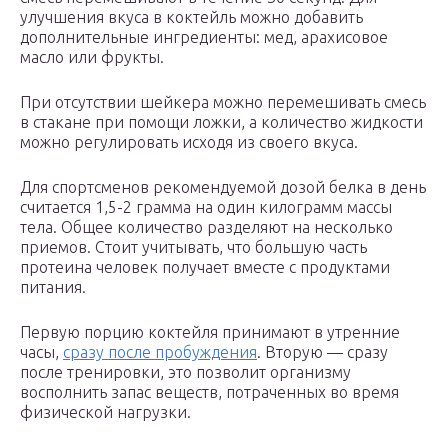
улучшения вкуса в коктейль можно добавить
дополнительные ингредиенты: мед, арахисовое
масло или фрукты.
При отсутствии шейкера можно перемешивать смесь
в стакане при помощи ложки, а количество жидкости
можно регулировать исходя из своего вкуса.
Для спортсменов рекомендуемой дозой белка в день
считается 1,5-2 грамма на один килограмм массы
тела. Общее количество разделяют на несколько
приемов. Стоит учитывать, что большую часть
протеина человек получает вместе с продуктами
питания.
Первую порцию коктейля принимают в утренние
часы,
сразу после пробуждения
. Вторую — сразу
после тренировки, это позволит организму
восполнить запас веществ, потраченных во время
физической нагрузки.