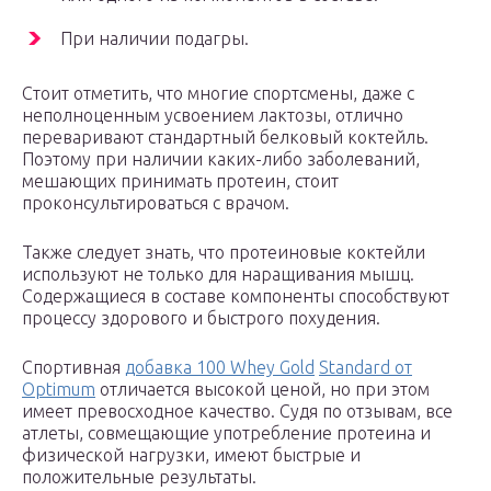
При наличии подагры.
Стоит отметить, что многие спортсмены, даже с
неполноценным усвоением лактозы, отлично
переваривают стандартный белковый коктейль.
Поэтому при наличии каких-либо заболеваний,
мешающих принимать протеин, стоит
проконсультироваться с врачом.
Также следует знать, что протеиновые коктейли
используют не только для наращивания мышц.
Содержащиеся в составе компоненты способствуют
процессу здорового и быстрого похудения.
Спортивная
добавка 100 Whey Gold
Standard от
Optimum
отличается высокой ценой, но при этом
имеет превосходное качество. Судя по отзывам, все
атлеты, совмещающие употребление протеина и
физической нагрузки, имеют быстрые и
положительные результаты.