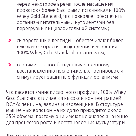
через некоторое время после насыщения
кровотока более быстрыми источниками 100%
Whey Gold Standard, что позволяет обеспечить
организм питательными нутриентами без
перегрузки пищеварительной системы;
сывороточные пептиды – обеспечивают более
высокую скорость расщепления и усвоения
100% Whey Gold Standard организмом;
глютамин – способствует качественному
восстановлению после тяжелых тренировок и
стимулирует защитные функции организма.
Что касается аминокислотного профиля, 100% Whey
Gold Standard отличается высокой концентрацией
ВСАА: лейцина, валина и изолейцина. В структуре
мышечных волокон на их долю приходится около
35% объема, поэтому они имеют ключевое значение
для процессов роста и восстановления мускулатуры.