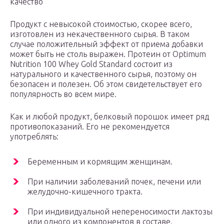
качество
Продукт с невысокой стоимостью, скорее всего,
изготовлен из некачественного сырья. В таком
случае положительный эффект от приема добавки
может быть не столь выражен. Протеин от Optimum
Nutrition 100 Whey Gold Standard состоит из
натурального и качественного сырья, поэтому он
безопасен и полезен. Об этом свидетельствует его
популярность во всем мире.
Как и любой продукт, белковый порошок имеет ряд
противопоказаний. Его не рекомендуется
употреблять:
Беременным и кормящим женщинам.
При наличии заболеваний почек, печени или
желудочно-кишечного тракта.
При индивидуальной непереносимости лактозы
или одного из компонентов в составе.