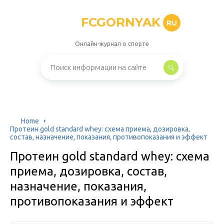
FCGORNYAK
RU
Онлайн-журнал о спорте
Home
Протеин gold standard whey: схема приема, дозировка,
состав, назначение, показания, противопоказания и эффект
Протеин gold standard whey: схема
приема, дозировка, состав,
назначение, показания,
противопоказания и эффект