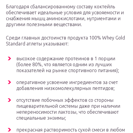
Благодаря сбалансированному составу коктейль
обеспечивает идеальные условия для усвояемости и
снабжения мышц аминокислотами, нутриентами и
другими полезными веществами.
Среди главных достоинств продукта 100% Whey Gold
Standard атлеты указывают:
высокое содержание протеинов в 1 порции
(более 80%, что является одним из лучших
показателей на рынке спортивного питания);
оперативное усвоение ингредиентов за счет
добавления низкомолекулярных пептидов;
отсутствие побочных эффектов со стороны
пищеварительной системы даже при наличии
непереносимости лактозы, что обеспечивают
специальные энзимы;
прекрасная растворимость сухой смеси в любом