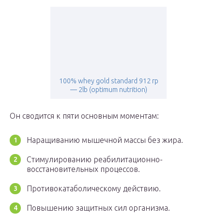
100% whey gold standard 912 гр
— 2lb (optimum nutrition)
Он сводится к пяти основным моментам:
Наращиванию мышечной массы без жира.
Стимулированию реабилитационно-
восстановительных процессов.
Противокатаболическому действию.
Повышению защитных сил организма.