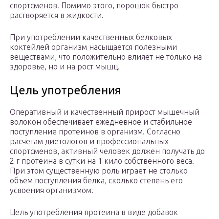
спортсменов. Помимо этого, порошок быстро
растворяется в жидкости.
При употреблении качественных белковых
коктейлей организм насыщается полезными
веществами, что положительно влияет не только на
здоровье, но и на рост мышц.
Цель употребления
Оперативный и качественный прирост мышечный
волокон обеспечивает ежедневное и стабильное
поступление протеинов в организм. Согласно
расчетам диетологов и профессиональных
спортсменов, активный человек должен получать до
2 г протеина в сутки на 1 кило собственного веса.
При этом существенную роль играет не столько
объем поступления белка, сколько степень его
усвоения организмом.
Цель употребления протеина в виде добавок