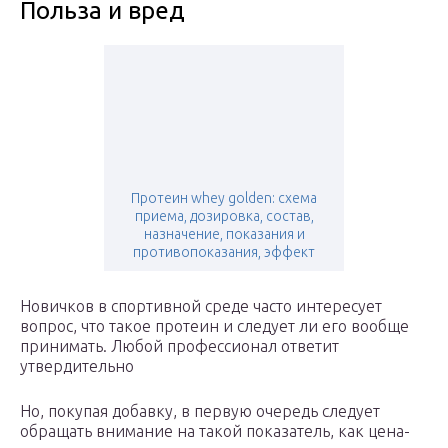
Польза и вред
Протеин whey golden: схема
приема, дозировка, состав,
назначение, показания и
противопоказания, эффект
Новичков в спортивной среде часто интересует
вопрос, что такое протеин и следует ли его вообще
принимать. Любой профессионал ответит
утвердительно
Но, покупая добавку, в первую очередь следует
обращать внимание на такой показатель, как цена-