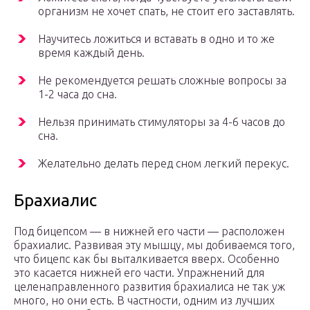
организм не хочет спать, не стоит его заставлять.
Научитесь ложиться и вставать в одно и то же
время каждый день.
Не рекомендуется решать сложные вопросы за
1-2 часа до сна.
Нельзя принимать стимуляторы за 4-6 часов до
сна.
Желательно делать перед сном легкий перекус.
Брахиалис
Под бицепсом — в нижней его части — расположен
брахиалис. Развивая эту мышцу, мы добиваемся того,
что бицепс как бы выталкивается вверх. Особенно
это касается нижней его части. Упражнений для
целенаправленного развития брахиалиса не так уж
много, но они есть. В частности, одним из лучших