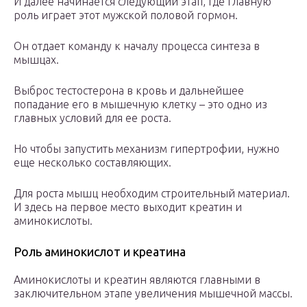
И далее начинается следующий этап, где главную
роль играет этот мужской половой гормон.
Он отдает команду к началу процесса синтеза в
мышцах.
Выброс тестостерона в кровь и дальнейшее
попадание его в мышечную клетку – это одно из
главных условий для ее роста.
Но чтобы запустить механизм гипертрофии, нужно
еще несколько составляющих.
Для роста мышц необходим строительный материал.
И здесь на первое место выходит креатин и
аминокислоты.
Роль аминокислот и креатина
Аминокислоты и креатин являются главными в
заключительном этапе увеличения мышечной массы.