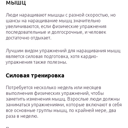
мышц
Люди наращивают мышцы с разной скоростью, но
шансы на наращивание мышц значительно
увеличиваются, если физические упражнения
последовательные и долгосрочные, и человек
достаточно отдыхает.
Лучшим видом упражнений для наращивания мышц
является силовая подготовка, хотя кардио-
упражнения также полезны.
Силовая тренировка
Потребуется несколько недель или месяцев
выполнения физических упражнений, чтобы
заметить изменения мышц. Взрослые люди должны
заниматься упражнениями, которые включают в себя
все основные группы мышц, по крайней мере, два
раза в неделю.