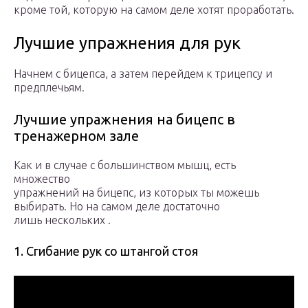
кроме той, которую на самом деле хотят проработать.
Лучшие упражнения для рук
Начнем с бицепса, а затем перейдем к трицепсу и
предплечьям.
Лучшие упражнения на бицепс в
тренажерном зале
Как и в случае с большинством мышц, есть
множество
упражнений на бицепс, из которых ты можешь
выбирать. Но на самом деле достаточно
лишь нескольких .
1. Сгибание рук со штангой стоя