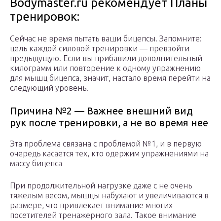
Bodymaster.ru рекомендует Планы
тренировок:
Сейчас не время пытать ваши бицепсы. Запомните:
цель каждой силовой тренировки — превзойти
предыдущую. Если вы прибавили дополнительный
килограмм или повторение к одному упражнению
для мышц бицепса, значит, настало время перейти на
следующий уровень.
Причина №2 — Важнее внешний вид
рук после тренировки, а не во время нее
Эта проблема связана с проблемой №1, и в первую
очередь касается тех, кто одержим упражнениями на
массу бицепса
При продолжительной нагрузке даже с не очень
тяжелым весом, мышцы набухают и увеличиваются в
размере, что привлекает внимание многих
посетителей тренажерного зала. Такое внимание