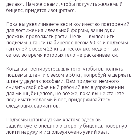
делают. Нам же с вами, чтобы получить желаемый
бицепс, придется изощряться.
Пока вы увеличиваете вес и количество повторений
для достижения идеальной формы, ваши руки
должны продолжать расти. Цель — выполнить
подъемы штанги на бицепс с весом 50 кг и подъемы
гантелей с весом 23 кг за несколько медленных
сетов, во время которых тело не раскачивается.
Когда вы тренируетесь для того, чтобы выполнять
подъемы штанги с весом в 50 кг, попробуйте держать
штангу двумя способами. Вам придется немного
снизить свой обычный рабочий вес в упражнении
для мышц бицепсов, но все же, пока вы не станете
поднимать желаемый вес, придерживайтесь
следующих вариантов.
Подъемы штанги узким хватом: здесь вы
задействуете внешнюю сторону бицепса, повернув
локти наружу и используя очень узкий хват.