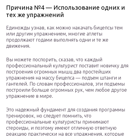
Причина №4 — Использование одних и
тех же упражнений
Единожды узнав, как можно накачать бицепсы тем
или другим упражнением, многие атлеты
продолжают годами выполнять одни и те же
движения.
Вы можете поспорить, сказав, что каждый
профессиональный культурист поставит новичку для
построения огромных мышц два простейших
упражнения на массу бицепса — подъем штанги и
гантелей. По словам профессионалов, эти подъемы
построили больше огромных рук, чем любое другое
упражнение в мире.
Это надежный фундамент для создания программы
тренировок, но следует помнить, что
профессиональные культуристы принимают
стероиды, и поэтому имеют отличную ответную
реакцию практически на все упражнения, которые