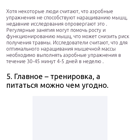
Хотя некоторые люди считают, что аэробные
упражнения не способствуют наращиванию мышц,
недавние исследования опровергают это .
Регулярные занятия могут помочь росту и
функционированию мышц, что может снизить риск
получения травмы. Исследователи считают, что для
оптимального наращивания мышечной массы
необходимо выполнять аэробные упражнения в
течение 30-45 минут 4-5 дней в неделю .
5. Главное – тренировка, а
питаться можно чем угодно.