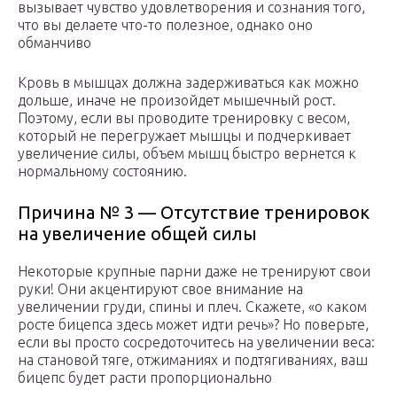
вызывает чувство удовлетворения и сознания того,
что вы делаете что-то полезное, однако оно
обманчиво
Кровь в мышцах должна задерживаться как можно
дольше, иначе не произойдет мышечный рост.
Поэтому, если вы проводите тренировку с весом,
который не перегружает мышцы и подчеркивает
увеличение силы, объем мышц быстро вернется к
нормальному состоянию.
Причина № 3 — Отсутствие тренировок
на увеличение общей силы
Некоторые крупные парни даже не тренируют свои
руки! Они акцентируют свое внимание на
увеличении груди, спины и плеч. Скажете, «о каком
росте бицепса здесь может идти речь»? Но поверьте,
если вы просто сосредоточитесь на увеличении веса:
на становой тяге, отжиманиях и подтягиваниях, ваш
бицепс будет расти пропорционально