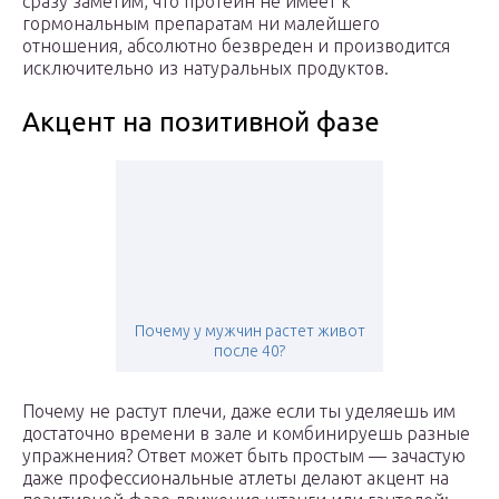
сразу заметим, что протеин не имеет к
гормональным препаратам ни малейшего
отношения, абсолютно безвреден и производится
исключительно из натуральных продуктов.
Акцент на позитивной фазе
Почему у мужчин растет живот
после 40?
Почему не растут плечи, даже если ты уделяешь им
достаточно времени в зале и комбинируешь разные
упражнения? Ответ может быть простым — зачастую
даже профессиональные атлеты делают акцент на