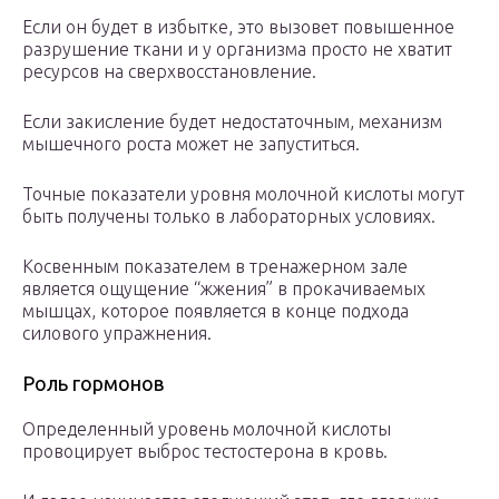
Если он будет в избытке, это вызовет повышенное
разрушение ткани и у организма просто не хватит
ресурсов на сверхвосстановление.
Если закисление будет недостаточным, механизм
мышечного роста может не запуститься.
Точные показатели уровня молочной кислоты могут
быть получены только в лабораторных условиях.
Косвенным показателем в тренажерном зале
является ощущение “жжения” в прокачиваемых
мышцах, которое появляется в конце подхода
силового упражнения.
Роль гормонов
Определенный уровень молочной кислоты
провоцирует выброс тестостерона в кровь.