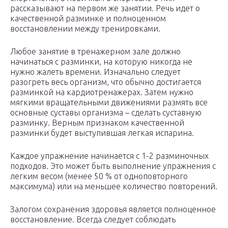
рассказывают на первом же занятии. Речь идет о
качественной разминке и полноценном
восстановлении между тренировками.
Любое занятие в тренажерном зале должно
начинаться с разминки, на которую никогда не
нужно жалеть времени. Изначально следует
разогреть весь организм, что обычно достигается
разминкой на кардиотренажерах. Затем нужно
мягкими вращательными движениями размять все
основные суставы организма – сделать суставную
разминку. Верным признаком качественной
разминки будет выступившая легкая испарина.
Каждое упражнение начинается с 1-2 разминочных
подходов. Это может быть выполнение упражнения с
легким весом (менее 50 % от одноповторного
максимума) или на меньшее количество повторений.
Залогом сохранения здоровья является полноценное
восстановление. Всегда следует соблюдать