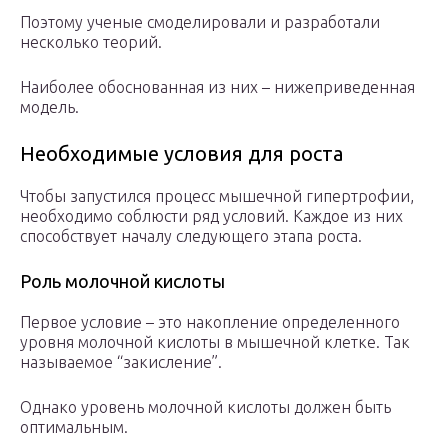
Поэтому ученые смоделировали и разработали
несколько теорий.
Наиболее обоснованная из них – нижеприведенная
модель.
Необходимые условия для роста
Чтобы запустился процесс мышечной гипертрофии,
необходимо соблюсти ряд условий. Каждое из них
способствует началу следующего этапа роста.
Роль молочной кислоты
Первое условие – это накопление определенного
уровня молочной кислоты в мышечной клетке. Так
называемое “закисление”.
Однако уровень молочной кислоты должен быть
оптимальным.