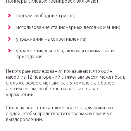
Примеры силовых тренировок включают:
подъем свободных грузов;
использование стационарных весовых машин;
упражнения на сопротивление;
упражнения для тела, включая отжимания и
приседания.
Некоторые исследования показывают, что один
набор из 12 повторений с тяжелым весом может быть
столь же эффективным, как 3 комплекта с более
легким весом, особенно на ранних этапах
упражнений .
Силовая подготовка также полезна для пожилых
людей, чтобы предотвратить травмы и помочь в
выздоровлении.