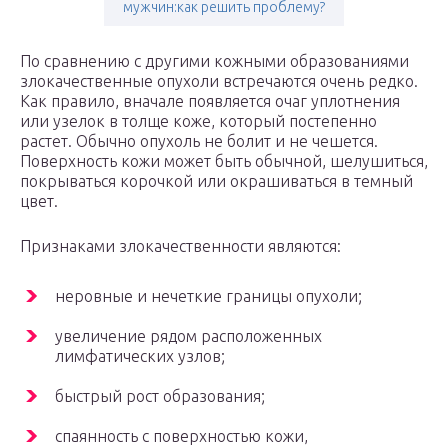
мужчин:как решить проблему?
По сравнению с другими кожными образованиями
злокачественные опухоли встречаются очень редко.
Как правило, вначале появляется очаг уплотнения
или узелок в толще коже, который постепенно
растет. Обычно опухоль не болит и не чешется.
Поверхность кожи может быть обычной, шелушиться,
покрываться корочкой или окрашиваться в темный
цвет.
Признаками злокачественности являются:
неровные и нечеткие границы опухоли;
увеличение рядом расположенных
лимфатических узлов;
быстрый рост образования;
спаянность с поверхностью кожи,