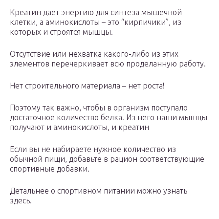
Креатин дает энергию для синтеза мышечной
клетки, а аминокислоты – это “кирпичики”, из
которых и строятся мышцы.
Отсутствие или нехватка какого-либо из этих
элементов перечеркивает всю проделанную работу.
Нет строительного материала – нет роста!
Поэтому так важно, чтобы в организм поступало
достаточное количество белка. Из него наши мышцы
получают и аминокислоты, и креатин
Если вы не набираете нужное количество из
обычной пищи, добавьте в рацион соответствующие
спортивные добавки.
Детальнее о спортивном питании можно узнать
здесь.