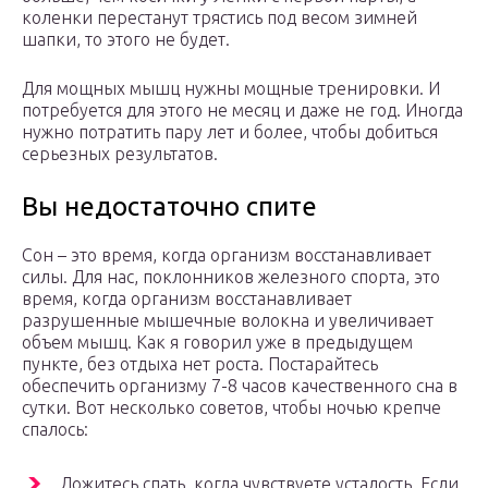
коленки перестанут трястись под весом зимней
шапки, то этого не будет.
Для мощных мышц нужны мощные тренировки. И
потребуется для этого не месяц и даже не год. Иногда
нужно потратить пару лет и более, чтобы добиться
серьезных результатов.
Вы недостаточно спите
Сон – это время, когда организм восстанавливает
силы. Для нас, поклонников железного спорта, это
время, когда организм восстанавливает
разрушенные мышечные волокна и увеличивает
объем мышц. Как я говорил уже в предыдущем
пункте, без отдыха нет роста. Постарайтесь
обеспечить организму 7-8 часов качественного сна в
сутки. Вот несколько советов, чтобы ночью крепче
спалось:
Ложитесь спать, когда чувствуете усталость. Если