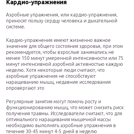
Кардио-упражнения
Аэробные упражнения, или кардио-упражнения,
приносят пользу сердцу человека и дыхательной
системе.
Кардио-упражнения имеют жизненно важное
значение для общего состояния здоровья, при этом
рекомендуется, чтобы взрослые занимались не
менее 150 минут умеренной интенсивности или 75
минут интенсивной аэробной активностью каждую
неделю. Хотя некоторые люди считают, что
аэробные упражнения не способствуют
наращиванию мышц, недавние исследования
опровергают это
Регулярные занятия могут помочь росту и
функционированию мышц, что может снизить риск
получения травмы. Исследователи считают, что для
оптимального наращивания мышечной массы
необходимо выполнять аэробные упражнения в
течение 30-45 минут 4-5 дней в неделю