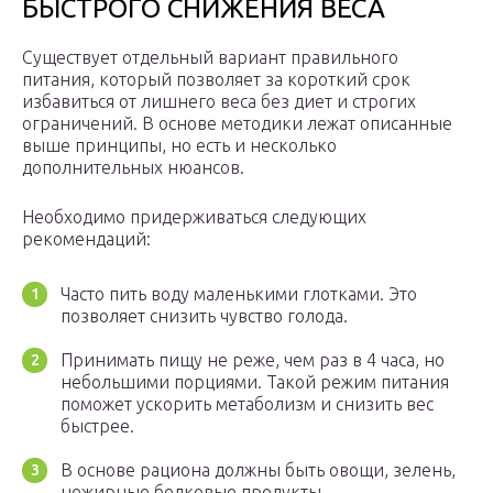
БЫСТРОГО СНИЖЕНИЯ ВЕСА
Существует отдельный вариант правильного
питания, который позволяет за короткий срок
избавиться от лишнего веса без диет и строгих
ограничений. В основе методики лежат описанные
выше принципы, но есть и несколько
дополнительных нюансов.
Необходимо придерживаться следующих
рекомендаций:
Часто пить воду маленькими глотками. Это
позволяет снизить чувство голода.
Принимать пищу не реже, чем раз в 4 часа, но
небольшими порциями. Такой режим питания
поможет ускорить метаболизм и снизить вес
быстрее.
В основе рациона должны быть овощи, зелень,
нежирные белковые продукты.