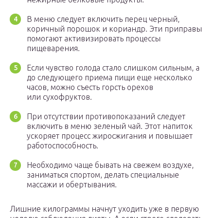
В меню следует включить перец черный,
коричный порошок и кориандр. Эти приправы
помогают активизировать процессы
пищеварения.
Если чувство голода стало слишком сильным, а
до следующего приема пищи еще несколько
часов, можно съесть горсть орехов
или сухофруктов.
При отсутствии противопоказаний следует
включить в меню зеленый чай. Этот напиток
ускоряет процесс жиросжигания и повышает
работоспособность.
Необходимо чаще бывать на свежем воздухе,
заниматься спортом, делать специальные
массажи и обертывания.
Лишние килограммы начнут уходить уже в первую