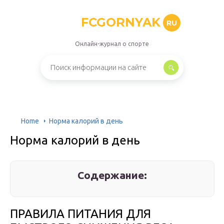
FCGORNYAK
RU
Онлайн-журнал о спорте
Home
Норма калорий в день
Норма калорий в день
Содержание:
ПРАВИЛА ПИТАНИЯ ДЛЯ