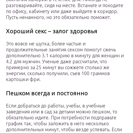
разговаривайте, сидя на месте. Встаньте и походите
по офису, кабинету или даже выйдите в коридор.
Пусть ненамного, но это обязательно поможет.
Хороший секс – залог здоровья
Это вовсе не шутка, более частые и
продолжительные занятия сексом помогут сжечь
дополнительно 3.1 калорию в минуту для женщин и
4.2 для мужчин. Ученые даже рассчитали, что
примерно за 25 минут вы сожжете столько же
энергии, сколько получили, съев 100 граммов
картошки фри.
Пешком всегда и постоянно
Если добраться до работы, учебы, в учебные
заведения или в сад за детьми можно пешком, то
обязательно идите. При потребности подправьте
график так, чтобы заложить в него несколько
дополнительных минут, чтобы везде успевать. Если