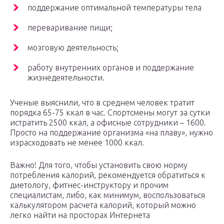
поддержание оптимальной температуры тела
переваривание пищи;
мозговую деятельность;
работу внутренних органов и поддержание
жизнедеятельности.
Ученые выяснили, что в среднем человек тратит
порядка 65-75 ккал в час. Спортсмены могут за сутки
истратить 2500 ккал, а офисные сотрудники – 1600.
Просто на поддержание организма «на плаву», нужно
израсходовать не менее 1000 ккал.
Важно! Для того, чтобы установить свою норму
потребления калорий, рекомендуется обратиться к
диетологу, фитнес-инструктору и прочим
специалистам, либо, как минимум, воспользоваться
калькулятором расчета калорий, который можно
легко найти на просторах Интернета