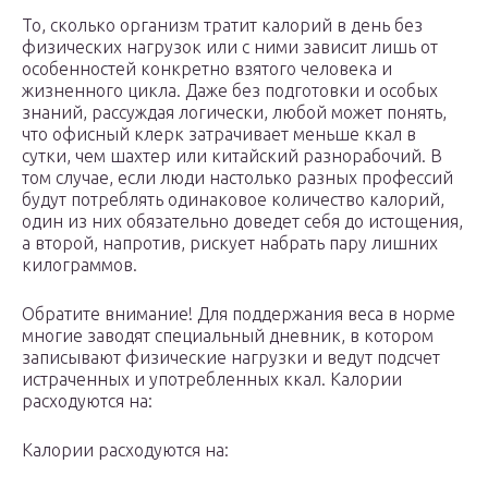
То, сколько организм тратит калорий в день без
физических нагрузок или с ними зависит лишь от
особенностей конкретно взятого человека и
жизненного цикла. Даже без подготовки и особых
знаний, рассуждая логически, любой может понять,
что офисный клерк затрачивает меньше ккал в
сутки, чем шахтер или китайский разнорабочий. В
том случае, если люди настолько разных профессий
будут потреблять одинаковое количество калорий,
один из них обязательно доведет себя до истощения,
а второй, напротив, рискует набрать пару лишних
килограммов.
Обратите внимание! Для поддержания веса в норме
многие заводят специальный дневник, в котором
записывают физические нагрузки и ведут подсчет
истраченных и употребленных ккал. Калории
расходуются на:
Калории расходуются на: