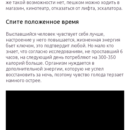
же такой возможности нет, пешком можно ходить в
магазин, кинотеатр, отказаться от лифта, эскалатора.
Спите положенное время
Выспавшийся человек чувствует себя лучше,
настроение у него повышается, жизненная энергия
бьет ключом, это подтвердит любой. Но мало кто
знает, что согласно исследованиям, не проспавший 6
часов, на следующий день потребляют на 300-350
калорий больше. Организм нуждается в
дополнительной энергии, которую не успел
восстановить за ночь, поэтому чувство голода терзает
намного острее.