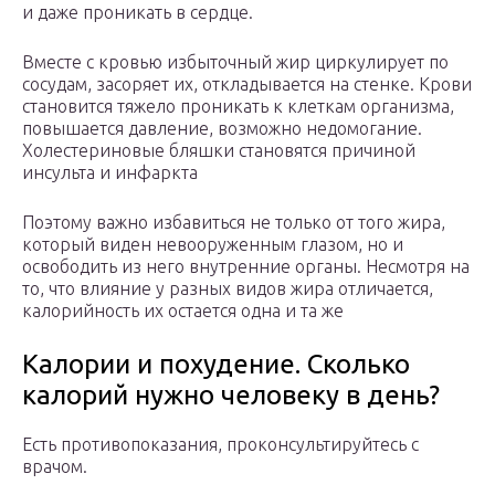
и даже проникать в сердце.
Вместе с кровью избыточный жир циркулирует по
сосудам, засоряет их, откладывается на стенке. Крови
становится тяжело проникать к клеткам организма,
повышается давление, возможно недомогание.
Холестериновые бляшки становятся причиной
инсульта и инфаркта
Поэтому важно избавиться не только от того жира,
который виден невооруженным глазом, но и
освободить из него внутренние органы. Несмотря на
то, что влияние у разных видов жира отличается,
калорийность их остается одна и та же
Калории и похудение. Сколько
калорий нужно человеку в день?
Есть противопоказания, проконсультируйтесь с
врачом.