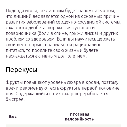
Подводя итоги, не лишним будет напомнить о том,
что лишний вес является одной из основных причин
развития заболеваний сердечно-сосудистой системы,
сахарного диабета, поражения суставов и
позвоночника (боли в спине, грыжи диска) и других
проблем со здоровьем. Если вы научитесь держать
свой вес в норме, правильно и рационально
питаться, то продлите свою жизнь и будете
наслаждаться активным долголетием.
Перекусы
Фрукты повышают уровень сахара в крови, поэтому
врачи рекомендуют есть фрукты в первой половине
дня. Содержащийся в них сахар переработается
быстрее.
Итоговая
Вес
калорийность