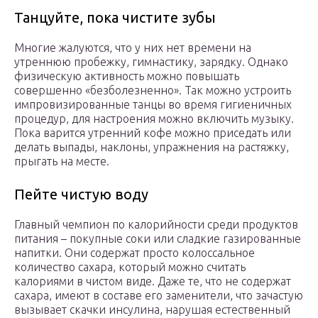
Танцуйте, пока чистите зубы
Многие жалуются, что у них нет времени на
утреннюю пробежку, гимнастику, зарядку. Однако
физическую активность можно повышать
совершенно «безболезненно». Так можно устроить
импровизированные танцы во время гигиеничных
процедур, для настроения можно включить музыку.
Пока варится утренний кофе можно приседать или
делать выпады, наклоны, упражнения на растяжку,
прыгать на месте.
Пейте чистую воду
Главный чемпион по калорийности среди продуктов
питания – покупные соки или сладкие газированные
напитки. Они содержат просто колоссальное
количество сахара, который можно считать
калориями в чистом виде. Даже те, что не содержат
сахара, имеют в составе его заменители, что зачастую
вызывает скачки инсулина, нарушая естественный