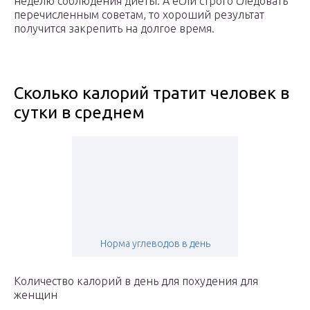
неделю соблюдения диеты. А если строго следовать
перечисленным советам, то хороший результат
получится закрепить на долгое время.
Сколько калорий тратит человек в
сутки в среднем
Норма углеводов в день
Количество калорий в день для похудения для
женщин