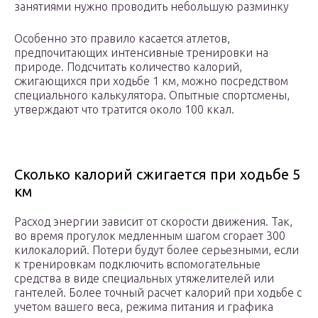
занятиями нужно проводить небольшую разминку
Особенно это правило касается атлетов,
предпочитающих интенсивные тренировки на
природе. Подсчитать количество калорий,
сжигающихся при ходьбе 1 км, можно посредством
специального калькулятора. Опытные спортсмены,
утверждают что тратится около 100 ккал.
Сколько калорий сжигается при ходьбе 5
км
Расход энергии зависит от скорости движения. Так,
во время прогулок медленным шагом сгорает 300
килокалорий. Потери будут более серьезными, если
к тренировкам подключить вспомогательные
средства в виде специальных утяжелителей или
гантелей. Более точный расчет калорий при ходьбе с
учетом вашего веса, режима питания и графика