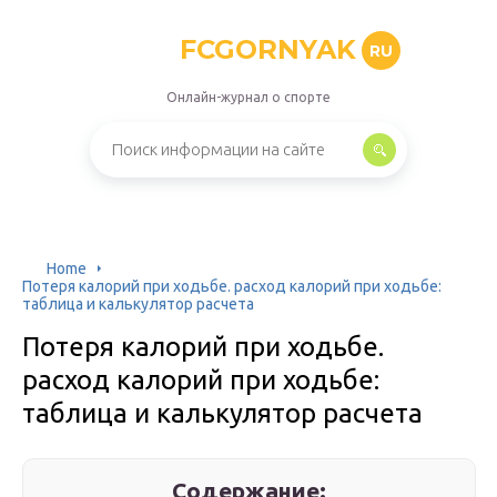
FCGORNYAK
RU
Онлайн-журнал о спорте
Home
Потеря калорий при ходьбе. расход калорий при ходьбе:
таблица и калькулятор расчета
Потеря калорий при ходьбе.
расход калорий при ходьбе:
таблица и калькулятор расчета
Содержание: