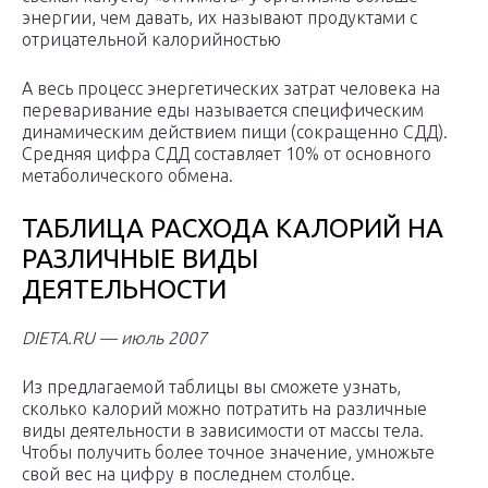
энергии, чем давать, их называют продуктами с
отрицательной калорийностью
А весь процесс энергетических затрат человека на
переваривание еды называется специфическим
динамическим действием пищи (сокращенно СДД).
Средняя цифра СДД составляет 10% от основного
метаболического обмена.
ТАБЛИЦА РАСХОДА КАЛОРИЙ НА
РАЗЛИЧНЫЕ ВИДЫ
ДЕЯТЕЛЬНОСТИ
DIETA.RU — июль 2007
Из предлагаемой таблицы вы сможете узнать,
сколько калорий можно потратить на различные
виды деятельности в зависимости от массы тела.
Чтобы получить более точное значение, умножьте
свой вес на цифру в последнем столбце.