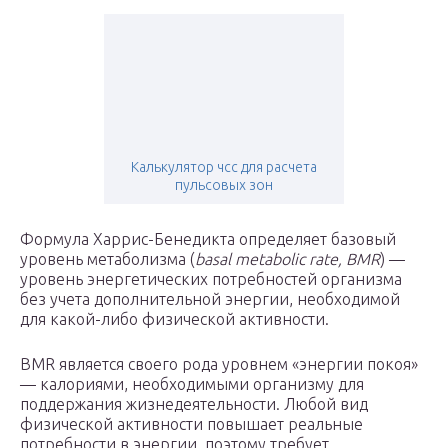
Калькулятор чсс для расчета
пульсовых зон
Формула Харрис-Бенедикта определяет базовый
уровень метаболизма (
basal metabolic rate, BMR
) —
уровень энергетических потребностей организма
без учета дополнительной энергии, необходимой
для какой-либо физической активности.
BMR является своего рода уровнем «энергии покоя»
— калориями, необходимыми организму для
поддержания жизнедеятельности. Любой вид
физической активности повышает реальные
потребности в энергии, поэтому требует