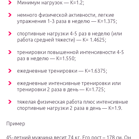
Минимум нагрузок — К=1.2;
немного физической активности, легкие
упражнения 1-3 раза в неделю — К=1.375;
спортивные нагрузки 4-5 раз в неделю (или
работа средней тяжести) — К= 1.4625;
тренировки повышенной интенсивности 4-5
раз в неделю — К=1.550;
ежедневные тренировки — К=1.6375;
ежедневные интенсивные тренировки или
тренировки 2 раза в день — К=1.725;
тяжелая физическая работа плюс интенсивные
спортивные нагрузки 2 раза в день — К=1.9.
Пример
45-летний мужчина весит 74 кг. Его рост – 178 см. Он