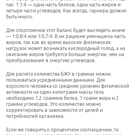
так: 1:1:4 — одна часть белков, одна часть жиров и
четыре части углеводов. Как всегда, гарнира должно
быть много.
Для спортсменов этот баланс будет выглядеть иначе
— 1:0,8:4 или 1:0,7:4. В их рационе уменьшена часть
жиров, так как во время высоких физических
нагрузок может возникать кислородный голод, а на
сжигание жиров требуется больше энергии, чем на
преобразование в энергию углеводов.
Для расчета количества БЖУ в граммах можно
пользоваться усредненными данными. Для
взрослого человека со средним уровнем физической
активности на один килограмм массы тела
необходимо 1,2 граммов белка, 1 грамм жира и 2
грамма углеводов. Это количество можно
корректировать в зависимости от целей и
потребностей организма.
Если же говорить о процентном соотношении, то