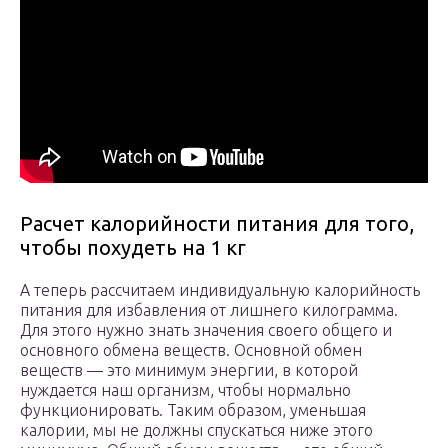
Расчет калорийности питания для того,
чтобы похудеть на 1 кг
А теперь рассчитаем индивидуальную калорийность
питания для избавления от лишнего килограмма.
Для этого нужно знать значения своего общего и
основного обмена веществ. Основной обмен
веществ — это минимум энергии, в которой
нуждается наш организм, чтобы нормально
функционировать. Таким образом, уменьшая
калории, мы не должны спускаться ниже этого