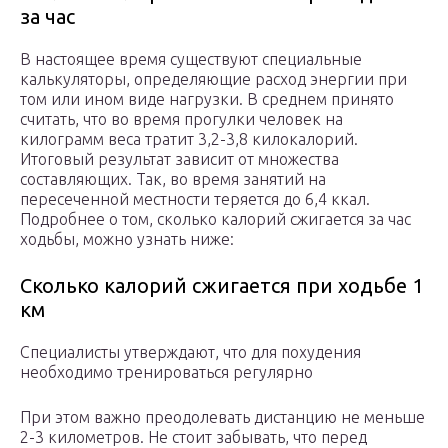
за час
В настоящее время существуют специальные
калькуляторы, определяющие расход энергии при
том или ином виде нагрузки. В среднем принято
считать, что во время прогулки человек на
килограмм веса тратит 3,2-3,8 килокалорий.
Итоговый результат зависит от множества
составляющих. Так, во время занятий на
пересеченной местности теряется до 6,4 ккал.
Подробнее о том, сколько калорий сжигается за час
ходьбы, можно узнать ниже:
Сколько калорий сжигается при ходьбе 1
км
Специалисты утверждают, что для похудения
необходимо тренироваться регулярно
При этом важно преодолевать дистанцию не меньше
2-3 километров. Не стоит забывать, что перед