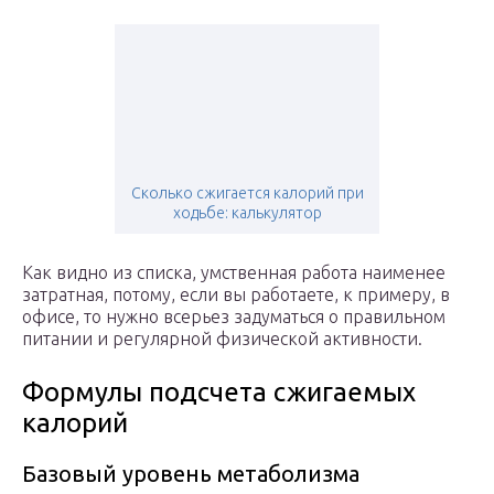
Сколько сжигается калорий при
ходьбе: калькулятор
Как видно из списка, умственная работа наименее
затратная, потому, если вы работаете, к примеру, в
офисе, то нужно всерьез задуматься о правильном
питании и регулярной физической активности.
Формулы подсчета сжигаемых
калорий
Базовый уровень метаболизма