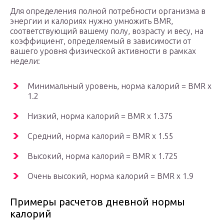
Для определения полной потребности организма в
энергии и калориях нужно умножить BMR,
соответствующий вашему полу, возрасту и весу, на
коэффициент, определяемый в зависимости от
вашего уровня физической активности в рамках
недели:
Минимальный уровень, норма калорий = BMR x
1.2
Низкий, норма калорий = BMR x 1.375
Средний, норма калорий = BMR x 1.55
Высокий, норма калорий = BMR x 1.725
Очень высокий, норма калорий = BMR x 1.9
Примеры расчетов дневной нормы
калорий