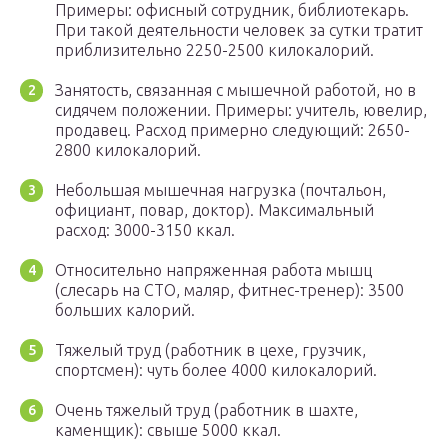
Примеры: офисный сотрудник, библиотекарь.
При такой деятельности человек за сутки тратит
приблизительно 2250-2500 килокалорий.
Занятость, связанная с мышечной работой, но в
сидячем положении. Примеры: учитель, ювелир,
продавец. Расход примерно следующий: 2650-
2800 килокалорий.
Небольшая мышечная нагрузка (почтальон,
официант, повар, доктор). Максимальный
расход: 3000-3150 ккал.
Относительно напряженная работа мышц
(слесарь на СТО, маляр, фитнес-тренер): 3500
больших калорий.
Тяжелый труд (работник в цехе, грузчик,
спортсмен): чуть более 4000 килокалорий.
Очень тяжелый труд (работник в шахте,
каменщик): свыше 5000 ккал.