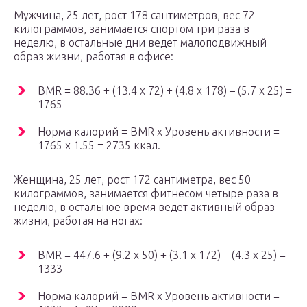
Мужчина, 25 лет, рост 178 сантиметров, вес 72
килограммов, занимается спортом три раза в
неделю, в остальные дни ведет малоподвижный
образ жизни, работая в офисе:
BMR = 88.36 + (13.4 x 72) + (4.8 x 178) – (5.7 x 25) =
1765
Норма калорий = BMR x Уровень активности =
1765 х 1.55 = 2735 ккал.
Женщина, 25 лет, рост 172 сантиметра, вес 50
килограммов, занимается фитнесом четыре раза в
неделю, в остальное время ведет активный образ
жизни, работая на ногах:
BMR = 447.6 + (9.2 x 50) + (3.1 x 172) – (4.3 x 25) =
1333
Норма калорий = BMR x Уровень активности =