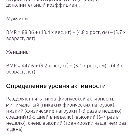
дополнительный коэффициент.
Мужчины:
BMR = 88.36 + (13.4 x вес, кг) + (4.8 х рост, см) – (5.7 х
возраст, лет)
Женщины:
BMR = 447.6 + (9.2 x вес, кг) + (3.1 х рост, cм) – (4.3 х
возраст, лет)
Определение уровня активности
Разделяют пять типов физической активности:
минимальный (никаких физических нагрузок),
низкий (физические нагрузки 1-3 раза в неделю),
средний (3-5 дней в неделю), высокий (6-7 раз в
неделю), очень высокий (тренировки чаще, чем раз
в день).