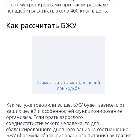
Поэтому тренировками при таком раскладе
понадобится сжигать около 400 ккал в день.
Как рассчитать БЖУ
Учимся считать расход калорий
при ходьбе
Как мы уже говорили выше, БЖУ будет зависеть от
ваших целей и особенностей функционирование
организма. Если брать взрослого
среднестатистического человека, то для
сбалансированного дневного рациона соотношение
БЖУ (формула сбалансированного питания) выглядит