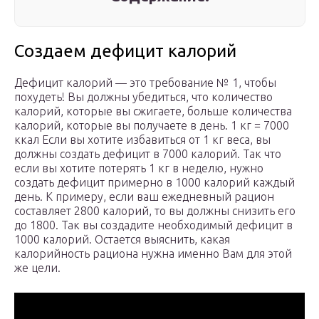
Создаем дефицит калорий
Дефицит калорий — это требование № 1, чтобы
похудеть! Вы должны убедиться, что количество
калорий, которые вы сжигаете, больше количества
калорий, которые вы получаете в день. 1 кг = 7000
ккал Если вы хотите избавиться от 1 кг веса, вы
должны создать дефицит в 7000 калорий. Так что
если вы хотите потерять 1 кг в неделю, нужно
создать дефицит примерно в 1000 калорий каждый
день. К примеру, если ваш ежедневный рацион
составляет 2800 калорий, то вы должны снизить его
до 1800. Так вы создадите необходимый дефицит в
1000 калорий. Остается выяснить, какая
калорийность рациона нужна именно Вам для этой
же цели.