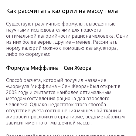
Как рассчитать калории на массу тела
Существуют различные формулы, выведенные
научными исследователями для подсчета
оптимальной калорийности рациона человека. Одни
из них более верны, другие – менее. Рассчитать
норму калорий можно с помощью калькулятора,
либо по формулам:
Формула Миффлина – Сен Жеора
Способ расчета, который получил название
«Формула Миффлина – Сен Жеора» был открыт в
2005 году и считается наиболее оптимальным
методом составления рациона для взрослого
человека. Однако недостаток этого способа –
отсутствие учета соотношения мышечной ткани и
жировой прослойки в организме, ведь метаболизм
зависит именно от мышечной массы.