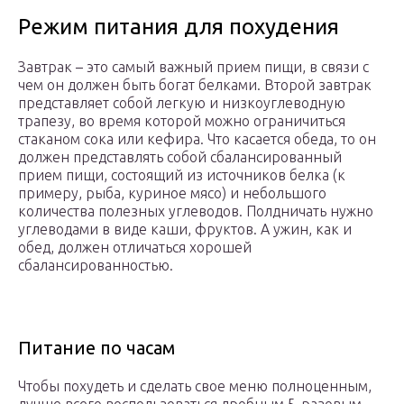
Режим питания для похудения
Завтрак – это самый важный прием пищи, в связи с
чем он должен быть богат белками. Второй завтрак
представляет собой легкую и низкоуглеводную
трапезу, во время которой можно ограничиться
стаканом сока или кефира. Что касается обеда, то он
должен представлять собой сбалансированный
прием пищи, состоящий из источников белка (к
примеру, рыба, куриное мясо) и небольшого
количества полезных углеводов. Полдничать нужно
углеводами в виде каши, фруктов. А ужин, как и
обед, должен отличаться хорошей
сбалансированностью.
Питание по часам
Чтобы похудеть и сделать свое меню полноценным,