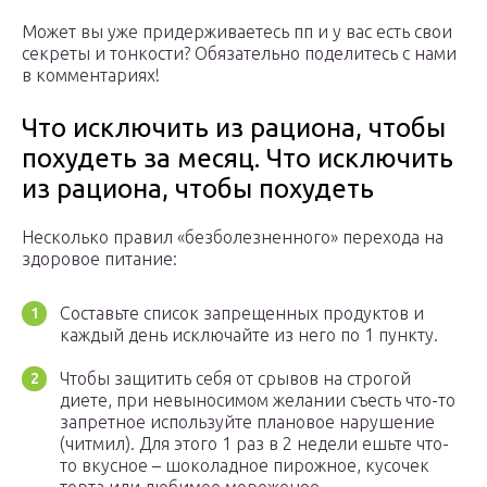
Может вы уже придерживаетесь пп и у вас есть свои
секреты и тонкости? Обязательно поделитесь с нами
в комментариях!
Что исключить из рациона, чтобы
похудеть за месяц. Что исключить
из рациона, чтобы похудеть
Несколько правил «безболезненного» перехода на
здоровое питание:
Составьте список запрещенных продуктов и
каждый день исключайте из него по 1 пункту.
Чтобы защитить себя от срывов на строгой
диете, при невыносимом желании съесть что-то
запретное используйте плановое нарушение
(читмил). Для этого 1 раз в 2 недели ешьте что-
то вкусное – шоколадное пирожное, кусочек