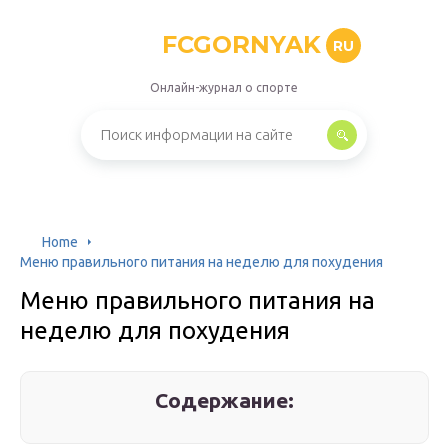
FCGORNYAK
RU
Онлайн-журнал о спорте
Home
Меню правильного питания на неделю для похудения
Меню правильного питания на
неделю для похудения
Содержание: