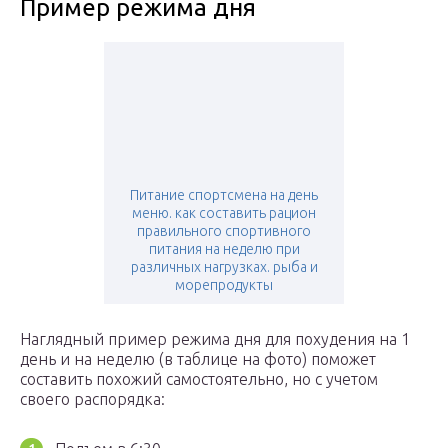
Пример режима дня
Питание спортсмена на день
меню. как составить рацион
правильного спортивного
питания на неделю при
различных нагрузках. рыба и
морепродукты
Наглядный пример режима дня для похудения на 1
день и на неделю (в таблице на фото) поможет
составить похожий самостоятельно, но с учетом
своего распорядка: