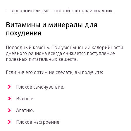
— дополнительные – второй завтрак и полдник.
Витамины и минералы для
похудения
Подводный камень. При уменьшении калорийности
дневного рациона всегда снижается поступление
полезных питательных веществ.
Если ничего с этим не сделать, вы получите:
Плохое самочувствие.
Вялость.
Апатию.
Плохое настроение.