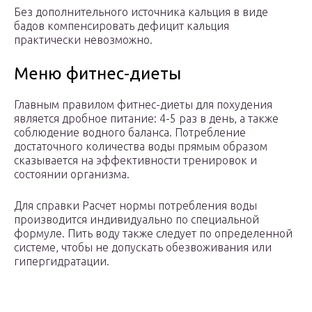
Без дополнительного источника кальция в виде
бадов компенсировать дефицит кальция
практически невозможно.
Меню фитнес-диеты
Главным правилом фитнес-диеты для похудения
является дробное питание: 4-5 раз в день, а также
соблюдение водного баланса. Потребление
достаточного количества воды прямым образом
сказывается на эффективности тренировок и
состоянии организма.
Для справки Расчет нормы потребления воды
производится индивидуально по специальной
формуле. Пить воду также следует по определенной
системе, чтобы не допускать обезвоживания или
гипергидратации.