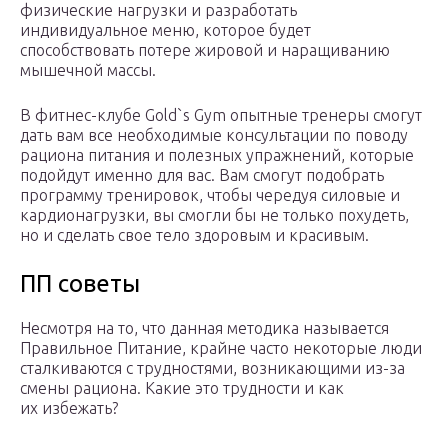
физические нагрузки и разработать
индивидуальное меню, которое будет
способствовать потере жировой и наращиванию
мышечной массы.
В фитнес-клубе Gold`s Gym опытные тренеры смогут
дать вам все необходимые консультации по поводу
рациона питания и полезных упражнений, которые
подойдут именно для вас. Вам смогут подобрать
программу тренировок, чтобы чередуя силовые и
кардионагрузки, вы смогли бы не только похудеть,
но и сделать свое тело здоровым и красивым.
ПП советы
Несмотря на то, что данная методика называется
Правильное Питание, крайне часто некоторые люди
сталкиваются с трудностями, возникающими из-за
смены рациона. Какие это трудности и как
их избежать?