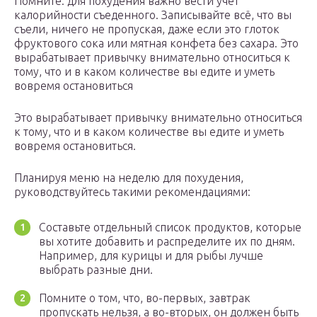
Помните: для похудения важно вести учёт
калорийности съеденного. Записывайте всё, что вы
съели, ничего не пропуская, даже если это глоток
фруктового сока или мятная конфета без сахара. Это
вырабатывает привычку внимательно относиться к
тому, что и в каком количестве вы едите и уметь
вовремя остановиться
Это вырабатывает привычку внимательно относиться
к тому, что и в каком количестве вы едите и уметь
вовремя остановиться.
Планируя меню на неделю для похудения,
руководствуйтесь такими рекомендациями:
Составьте отдельный список продуктов, которые
вы хотите добавить и распределите их по дням.
Например, для курицы и для рыбы лучше
выбрать разные дни.
Помните о том, что, во-первых, завтрак
пропускать нельзя, а во-вторых, он должен быть