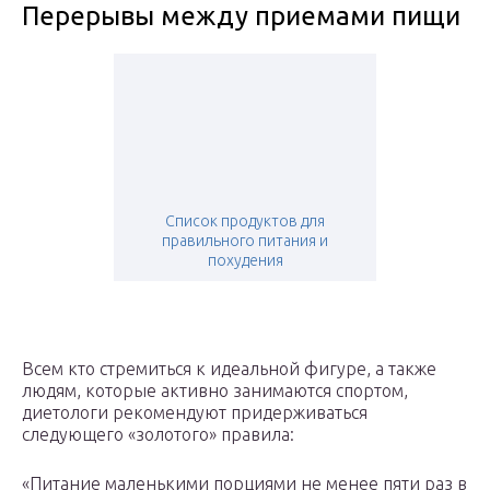
Перерывы между приемами пищи
Список продуктов для
правильного питания и
похудения
Всем кто стремиться к идеальной фигуре, а также
людям, которые активно занимаются спортом,
диетологи рекомендуют придерживаться
следующего «золотого» правила:
«Питание маленькими порциями не менее пяти раз в