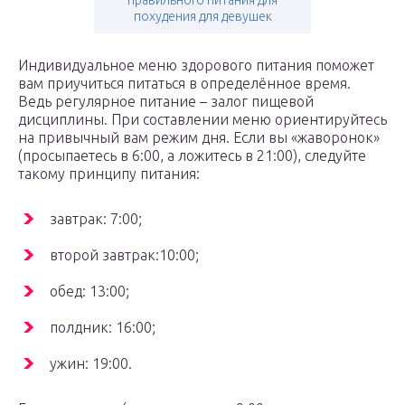
правильного питания для
похудения для девушек
Индивидуальное меню здорового питания поможет
вам приучиться питаться в определённое время.
Ведь регулярное питание – залог пищевой
дисциплины. При составлении меню ориентируйтесь
на привычный вам режим дня. Если вы «жаворонок»
(просыпаетесь в 6:00, а ложитесь в 21:00), следуйте
такому принципу питания:
завтрак: 7:00;
второй завтрак:10:00;
обед: 13:00;
полдник: 16:00;
ужин: 19:00.