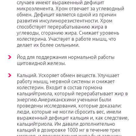
случаев имеют выраженный дефицит
микроэлемента. Хром отвечает за углеводный
обмен. Дефицит является одной из причин
развития инсулинорезистентности. Хром
способствует перерабатыванию жира в
углеводы, сгоранию жира. Снижает уровень
холестерина. Участвует в работе мышц, что
делает их более сильными.
Йод для поддержания нормальной работы
щитовидной железы.
Кальций. Ускоряет обмен веществ. Улучшает
работу мышц, нервной системы и снижает
холестерин. Входит в состав гормона
кальцийтриола, который перерабатывает жир в
энергию.Американскими учеными были
проведены исследования, которые доказали:
люди, которые не могли сбросить вес, имели
выраженный дефицит кальция и, как следствие,
кальцийтриола. Им давали дополнительно
кальций в дозировке 1000 мг в течение трех