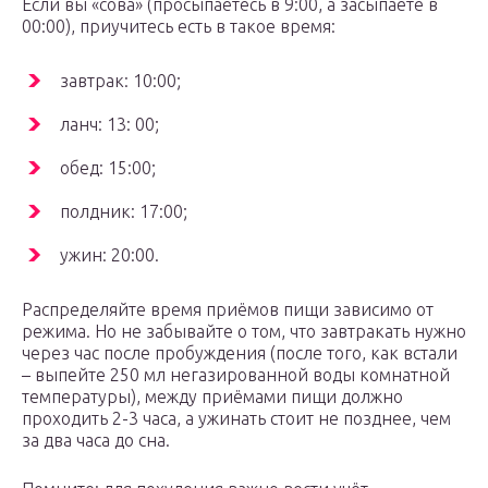
Если вы «сова» (просыпаетесь в 9:00, а засыпаете в
00:00), приучитесь есть в такое время:
завтрак: 10:00;
ланч: 13: 00;
обед: 15:00;
полдник: 17:00;
ужин: 20:00.
Распределяйте время приёмов пищи зависимо от
режима. Но не забывайте о том, что завтракать нужно
через час после пробуждения (после того, как встали
– выпейте 250 мл негазированной воды комнатной
температуры), между приёмами пищи должно
проходить 2-3 часа, а ужинать стоит не позднее, чем
за два часа до сна.