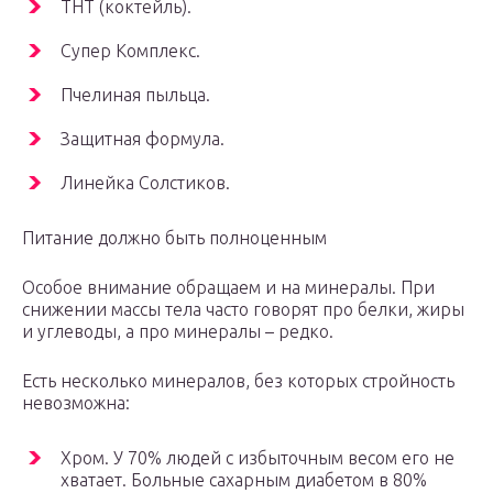
ТНТ (коктейль).
Супер Комплекс.
Пчелиная пыльца.
Защитная формула.
Линейка Солстиков.
Питание должно быть полноценным
Особое внимание обращаем и на минералы. При
снижении массы тела часто говорят про белки, жиры
и углеводы, а про минералы – редко.
Есть несколько минералов, без которых стройность
невозможна:
Хром. У 70% людей с избыточным весом его не
хватает. Больные сахарным диабетом в 80%