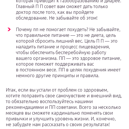
которая приводит к газообразованию и диарее.
Главный П П совет вам сможет дать только
доктор после того, как вы пройдете
обследование. Не забывайте об этом!
Почему пп не помогает похудеть? Не забывайте,
что правильное питание — это не диета, цель
которой сбросить лишний вес. Цель П П — это
наладить питание и процесс пищеварения,
чтобы обеспечить бесперебойную работу
вашего организма. ПП — это здоровое питание,
которое поможет поддерживать вас
в постоянном весе. ПП в целях похудения имеет
немного другие принципы и правила.
Итак, если вы устали от проблем со здоровьем,
хотите поправить свое самочувствие и внешний вид,
то обязательно воспользуйтесь нашими
рекомендациями и ПП советами. Всего за несколько
месяцев вы сможете кардинально поменять свои
привычки и улучшить уровень жизни. И, конечно,
не забудьте нам рассказать о своих результатах!