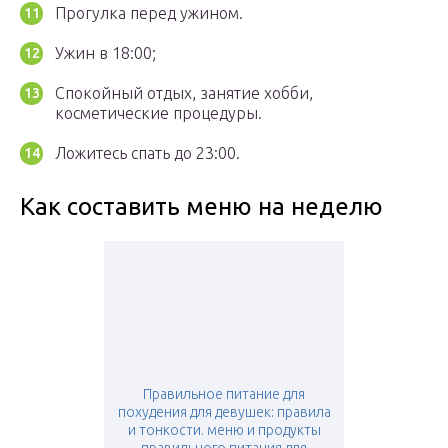
Прогулка перед ужином.
Ужин в 18:00;
Спокойный отдых, занятие хобби,
косметические процедуры.
Ложитесь спать до 23:00.
Как составить меню на неделю
Правильное питание для
похудения для девушек: правила
и тонкости. меню и продукты