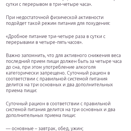
сутки с перерывом в три-четыре часа».
При недостаточной физической активности
подойдет такой режим питания для похудения:
«Дробное питание три-четыре раза в сутки с
перерывами в четыре-пять часов».
Важно запомнить, что для активного снижения веса
последний прием пищи должен быть за четыре часа
до сна, при этом употребление алкоголя
категорически запрещено. Суточный рацион в
соответствии с правильной системой питания
делится на три основных и два дополнительных
приема пищи:
Суточный рацион в соответствии с правильной
системой питания делится на три основных и два
дополнительных приема пищи:
— основные – завтрак, обед, ужин;