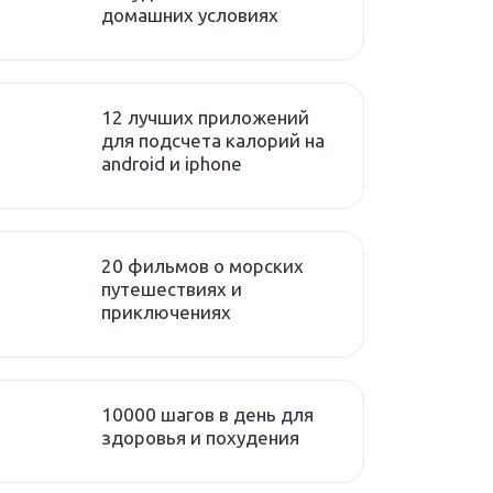
домашних условиях
12 лучших приложений
для подсчета калорий на
android и iphone
20 фильмов о морских
путешествиях и
приключениях
10000 шагов в день для
здоровья и похудения