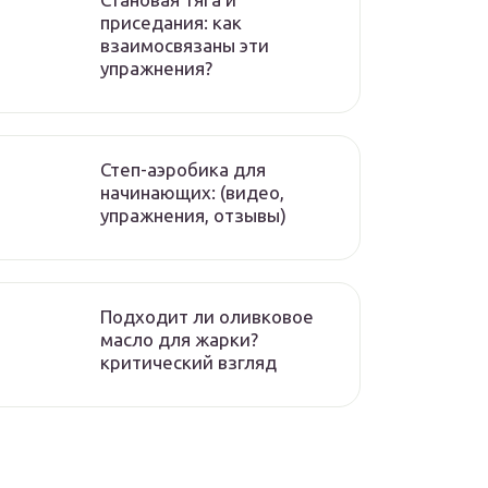
приседания: как
взаимосвязаны эти
упражнения?
Степ-аэробика для
начинающих: (видео,
упражнения, отзывы)
Подходит ли оливковое
масло для жарки?
критический взгляд