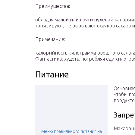
Преимущества:
обладая малой или почти нулевой калорий
тонизируют, не вызывают скачков сахара и
Примечание:
калорийность килограмма овощного салата 
Фантастика: худеть, потребляя еду килогр
Питание
Основная
Чтобы по
продукто
Запре
Макарон
Меню правильного питания на