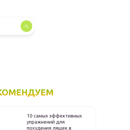
КОМЕНДУЕМ
10 самых эффективных
упражнений для
похудения ляшек в