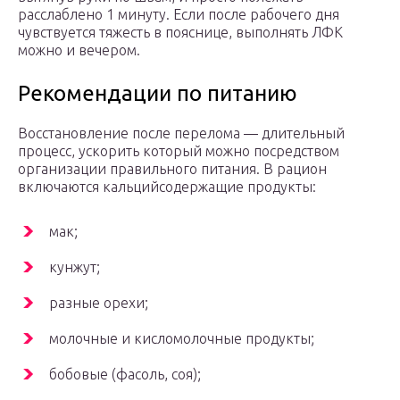
расслаблено 1 минуту. Если после рабочего дня
чувствуется тяжесть в пояснице, выполнять ЛФК
можно и вечером.
Рекомендации по питанию
Восстановление после перелома — длительный
процесс, ускорить который можно посредством
организации правильного питания. В рацион
включаются кальцийсодержащие продукты:
мак;
кунжут;
разные орехи;
молочные и кисломолочные продукты;
бобовые (фасоль, соя);