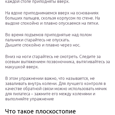
каждой стопе приподняты вверх.
На вдохе приподнимаемся вверх на основаниях
больших пальцев, скользя корпусом по стене. На
выдохе спокойно и плавно опускаемся на пятки.
Во время подъемов приподнятые над полом
пальчики старайтесь не опускать.
Дышите спокойно и плавно через нос.
Вниз на ноги старайтесь не смотреть. Следите за
осевым вытяжением позвоночника, вытягивайтесь за
макушкой вверх.
В этом упражнении важно, что называется, не
заваливать внутрь колени. Для лучшего контроля в
качестве обратной связи можно использовать мячик
для пилатеса – зажмите его между коленями и
выполняйте упражнение
Что такое плоскостопие