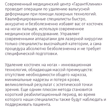
Современный медицинский центр «ГарантКлиник»
проводит операции по удалению вальгусной
деформации при помощи лазерных технологий.
Квалифицированные специалисты быстро,
аккуратно и безболезненно избавят вас от косточек
на ногах пальцев, используя современное
медицинское оборудование. Управляет
современными аппаратами для лазерной хирургии
только специалисты высочайшей категории, а сама
процедура абсолютно безболезненна и не требует
специфической подготовки.
Удаление косточек на ногах – инновационная
технология, обладающая массой преимуществ:
отсутствие необходимости общего наркоза,
минимальные надрезы и потеря крови,
великолепный результат с эстетической точки
зрения. Еще одним плюсом метода становится
короткий реабилитационный период, во время
которого наши специалисты также будут наблюдать и
поддерживать пациента.