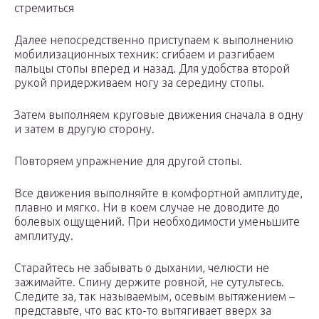
стремиться
Далее непосредственно приступаем к выполнению
мобилизационных техник: сгибаем и разгибаем
пальцы стопы вперед и назад. Для удобства второй
рукой придерживаем ногу за середину стопы.
Затем выполняем круговые движения сначала в одну
и затем в другую сторону.
Повторяем упражнение для другой стопы.
Все движения выполняйте в комфортной амплитуде,
плавно и мягко. Ни в коем случае не доводите до
болевых ощущений. При необходимости уменьшите
амплитуду.
Старайтесь не забывать о дыхании, челюсти не
зажимайте. Спину держите ровной, не сутультесь.
Следите за, так называемым, осевым вытяжением –
представьте, что вас кто-то вытягивает вверх за