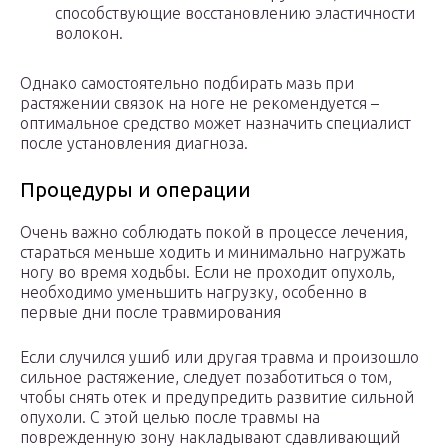
способствующие восстановлению эластичности
волокон.
Однако самостоятельно подбирать мазь при
растяжении связок на ноге не рекомендуется –
оптимальное средство может назначить специалист
после установления диагноза.
Процедуры и операции
Очень важно соблюдать покой в процессе лечения,
стараться меньше ходить и минимально нагружать
ногу во время ходьбы. Если не проходит опухоль,
необходимо уменьшить нагрузку, особенно в
первые дни после травмирования
Если случился ушиб или другая травма и произошло
сильное растяжение, следует позаботиться о том,
чтобы снять отек и предупредить развитие сильной
опухоли. С этой целью после травмы на
поврежденную зону накладывают сдавливающий