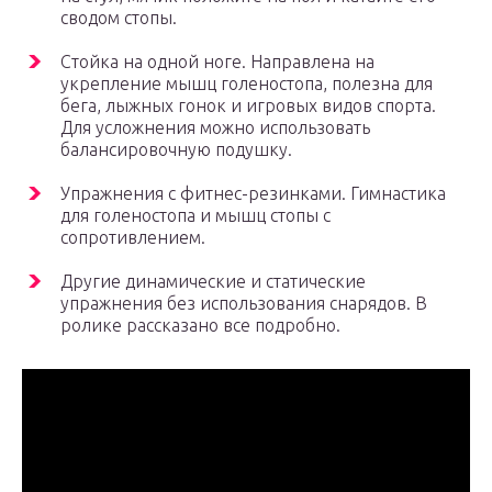
сводом стопы.
Стойка на одной ноге. Направлена на
укрепление мышц голеностопа, полезна для
бега, лыжных гонок и игровых видов спорта.
Для усложнения можно использовать
балансировочную подушку.
Упражнения с фитнес-резинками. Гимнастика
для голеностопа и мышц стопы с
сопротивлением.
Другие динамические и статические
упражнения без использования снарядов. В
ролике рассказано все подробно.