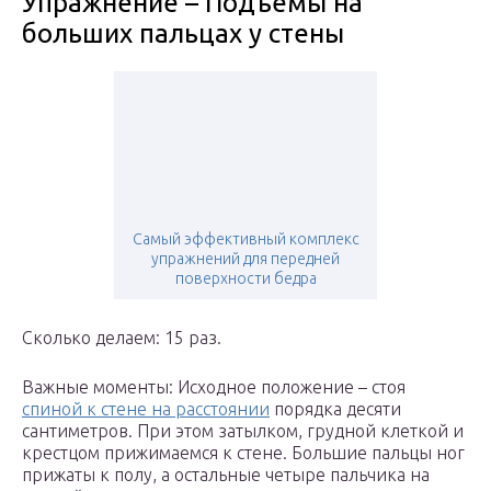
Упражнение – Подъемы на
больших пальцах у стены
Самый эффективный комплекс
упражнений для передней
поверхности бедра
Сколько делаем: 15 раз.
Важные моменты: Исходное положение – стоя
спиной к стене на расстоянии
порядка десяти
сантиметров. При этом затылком, грудной клеткой и
крестцом прижимаемся к стене. Большие пальцы ног
прижаты к полу, а остальные четыре пальчика на