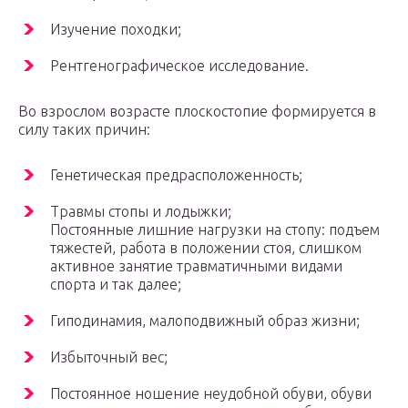
Изучение походки;
Рентгенографическое исследование.
Во взрослом возрасте плоскостопие формируется в
силу таких причин:
Генетическая предрасположенность;
Травмы стопы и лодыжки;
Постоянные лишние нагрузки на стопу: подъем
тяжестей, работа в положении стоя, слишком
активное занятие травматичными видами
спорта и так далее;
Гиподинамия, малоподвижный образ жизни;
Избыточный вес;
Постоянное ношение неудобной обуви, обуви