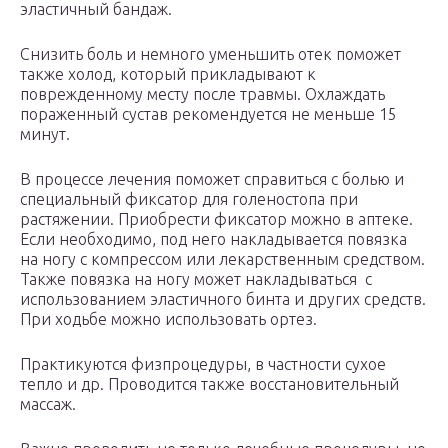
эластичный бандаж.
Снизить боль и немного уменьшить отек поможет
также холод, который прикладывают к
поврежденному месту после травмы. Охлаждать
пораженный сустав рекомендуется не меньше 15
минут.
В процессе лечения поможет справиться с болью и
специальный фиксатор для голеностопа при
растяжении. Приобрести фиксатор можно в аптеке.
Если необходимо, под него накладывается повязка
на ногу с компрессом или лекарственным средством.
Также повязка на ногу может накладываться с
использованием эластичного бинта и других средств.
При ходьбе можно использовать ортез.
Практикуются физпроцедуры, в частности сухое
тепло и др. Проводится также восстановительный
массаж.