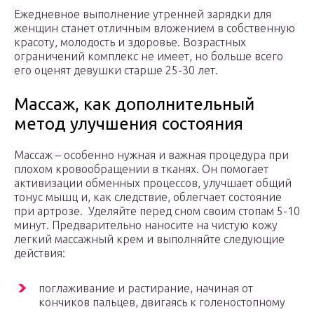
Ежедневное выполнение утренней зарядки для
женщин станет отличным вложением в собственную
красоту, молодость и здоровье. Возрастных
ограничений комплекс не имеет, но больше всего
его оценят девушки старше 25-30 лет.
Массаж, как дополнительный
метод улучшения состояния
Массаж – особенно нужная и важная процедура при
плохом кровообращении в тканях. Он помогает
активизации обменных процессов, улучшает общий
тонус мышц и, как следствие, облегчает состояние
при артрозе. Уделяйте перед сном своим стопам 5-10
минут. Предварительно наносите на чистую кожу
легкий массажный крем и выполняйте следующие
действия:
поглаживание и растирание, начиная от
кончиков пальцев, двигаясь к голеностопному