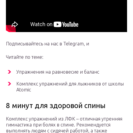
Подписывайтесь на нас в Telegram, и
Читайте по теме:
Упражнения на равновесие и баланс
Комплекс упражнений для лыжников от школы
Atomic
8 минут для здоровой спины
Комплекс упражнений из ЛФК – отличная утренняя
гимнастика при болях в спине. Рекомендуется
выполнять людям с сидячей работой, а также