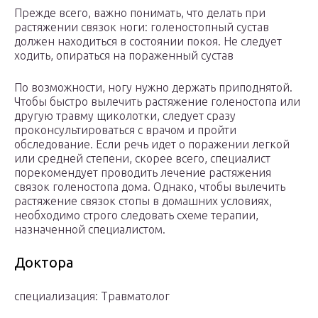
Прежде всего, важно понимать, что делать при
растяжении связок ноги: голеностопный сустав
должен находиться в состоянии покоя. Не следует
ходить, опираться на пораженный сустав
По возможности, ногу нужно держать приподнятой.
Чтобы быстро вылечить растяжение голеностопа или
другую травму щиколотки, следует сразу
проконсультироваться с врачом и пройти
обследование. Если речь идет о поражении легкой
или средней степени, скорее всего, специалист
порекомендует проводить лечение растяжения
связок голеностопа дома. Однако, чтобы вылечить
растяжение связок стопы в домашних условиях,
необходимо строго следовать схеме терапии,
назначенной специалистом.
Доктора
специализация: Травматолог