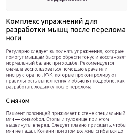
Комплекс упражнений для
разработки мышц после перелома
ноги
Регулярно следует выполнять упражнения, которые
помогут мышцам быстро обрести тонус и восстановят
нормальный баланс при ходьбе. Рекомендуется
сначала воспользоваться помощью врача или
инструктора по ЛФК, которые проконтролируют
правильность выполнения и объяснят подробно, как
разработать лодыжку после перелома.
С мячом
Пациент поясницей прижимает к стене специальный
мяч — физиобол. Стопы и туловище при этом
выдвинуты вперед. Следует плавно приседать, чтобы
мяч не падал. Колени при этом должны сгибаться до