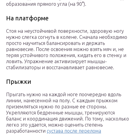
образования прямого угла (на 90°).
На платформе
Стоя на неустойчивой поверхности, здоровую ногу
нужно слегка согнуть в колене. Сначала необходимо
просто научиться балансировать и держать
равновесие. После освоения можно взять мяч и, не
теряя устойчивого положения, кидать его в стенку и
ловить. Упражнение активизирует мышцы-
стабилизаторы и восстанавливает равновесие.
Прыжки
Прыгать нужно на каждой ноге поочередно вдоль
линии, нанесенной на полу. С каждым прыжком
приземляться нужно по разные ее стороны.
Укрепляются бедренные мышцы, тренируются
баланс и координация движений. По тому, насколько
легко это удается, можно оценить степень
разработанности
сустава после перелома