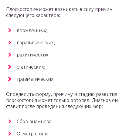
Плоскостопие может возникать в силу причин
следующего характера:
врожденных;
паралитических;
рахитических;
статических;
травматических.
Определить форму, причину и стадию развития
плоскостопия может только ортопед. Диагноз он
ставит после проведения следующих мер:
Сбор анамнеза;
Осмотр стопы;