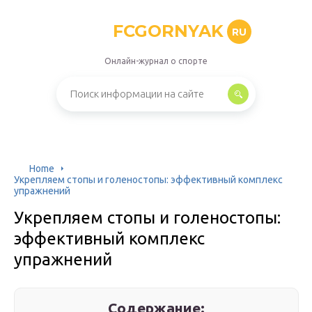
FCGORNYAK
RU
Онлайн-журнал о спорте
Home
Укрепляем стопы и голеностопы: эффективный комплекс
упражнений
Укрепляем стопы и голеностопы:
эффективный комплекс
упражнений
Содержание: