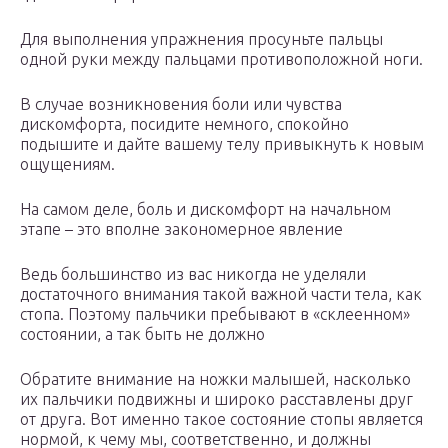
Для выполнения упражнения просуньте пальцы
одной руки между пальцами противоположной ноги.
В случае возникновения боли или чувства
дискомфорта, посидите немного, спокойно
подышите и дайте вашему телу привыкнуть к новым
ощущениям.
На самом деле, боль и дискомфорт на начальном
этапе – это вполне закономерное явление
Ведь большинство из вас никогда не уделяли
достаточного внимания такой важной части тела, как
стопа. Поэтому пальчики пребывают в «склеенном»
состоянии, а так быть не должно
Обратите внимание на ножки малышей, насколько
их пальчики подвижны и широко расставлены друг
от друга. Вот именно такое состояние стопы является
нормой, к чему мы, соответственно, и должны