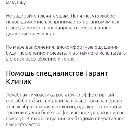
макушку.
Не задирайте плечи к ушам. Понятно, что любое
новое движение воспринимается организмом как
стресс, и может спровоцировать неосознанное
движение плеч вверх.
По мере выполнения, дискомфортные ощущения
будут постепенно исчезать, и вы начнете испытывать
в стопах расслабление и тепло.
Помощь специалистов Гарант
Клиник
Лечебная гимнастика достаточно эффективный
способ борьбы с шишкой на пальце ноги на первых
этапах образования патологии, однако на второй и
третьей стадии болезни физические упражнения не
помогут. В такой ситуации необходимо оперативное
вмешательство.