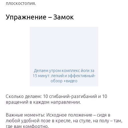
плоскостопия.
Упражнение – Замок
Делаем утром комплекс йоги за
15 минут: легкий и эффективный-
обзор +видео
Сколько делаем: 10 сгибаний-разгибаний и 10
вращений в каждом направлении.
Важные моменты: Исходное положение – сидя в
любой удобной позе в кресле, на стуле, на полу – там,
где вам комфортно.