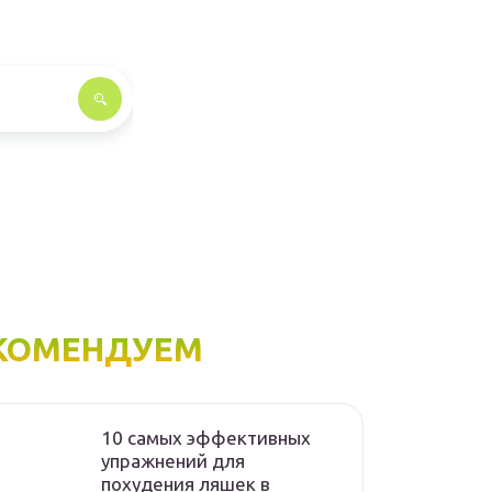
КОМЕНДУЕМ
10 самых эффективных
упражнений для
похудения ляшек в