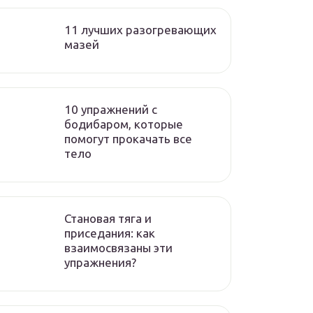
11 лучших разогревающих
мазей
10 упражнений с
бодибаром, которые
помогут прокачать все
тело
Становая тяга и
приседания: как
взаимосвязаны эти
упражнения?