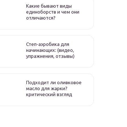
Какие бывают виды
единоборств и чем они
отличаются?
Степ-аэробика для
начинающих: (видео,
упражнения, отзывы)
Подходит ли оливковое
масло для жарки?
критический взгляд