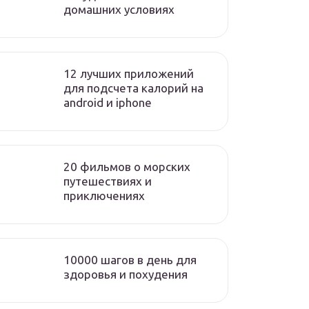
домашних условиях
12 лучших приложений
для подсчета калорий на
android и iphone
20 фильмов о морских
путешествиях и
приключениях
10000 шагов в день для
здоровья и похудения