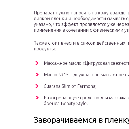
Препарат нужно наносить на кожу дважды в
липкой пленки и необходимости смывать с
указано, что эффект проявляется уже чере
применения в сочетании с физическими у
Также стоит внести в список действенных
продукты:
Массажное масло «Цитрусовая свежесть»
Масло №15 – двухфазное массажное с
Guarana Slim от Farmona;
Разогревающее средство для массажа 
бренда Beauty Style.
Заворачиваемся в пленк