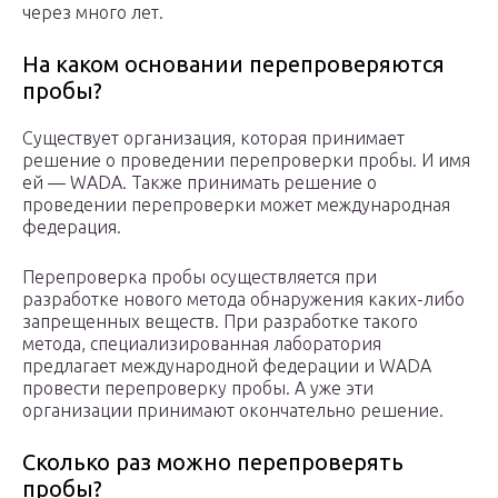
через много лет.
На каком основании перепроверяются
пробы?
Существует организация, которая принимает
решение о проведении перепроверки пробы. И имя
ей — WADA. Также принимать решение о
проведении перепроверки может международная
федерация.
Перепроверка пробы осуществляется при
разработке нового метода обнаружения каких-либо
запрещенных веществ. При разработке такого
метода, специализированная лаборатория
предлагает международной федерации и WADA
провести перепроверку пробы. А уже эти
организации принимают окончательно решение.
Сколько раз можно перепроверять
пробы?