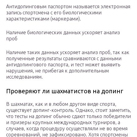
Антидопинговым паспортом называется электронная
запись спортсмена с его биологическими
характеристиками (маркерами).
Наличие биологических данных ускоряет анализ
проб
Наличие таких данных ускоряет анализ проб, так как
полученные результаты сравниваются с данными
антидопингового паспорта, и тест может выявить
нарушения, не прибегая к дополнительным
исследованиям.
Проверяют ли шахматистов на допинг
В шахматах, как и в любом другом виде спорта,
существует допинг-контроль. Однако, стоит заметить,
что тесты на допинг обычно сдают только победители
и призеры крупных международных турниров, а
случаев, когда процедуру осуществляли не во время
соревнований, не зафиксировано. Хотя спортсмены