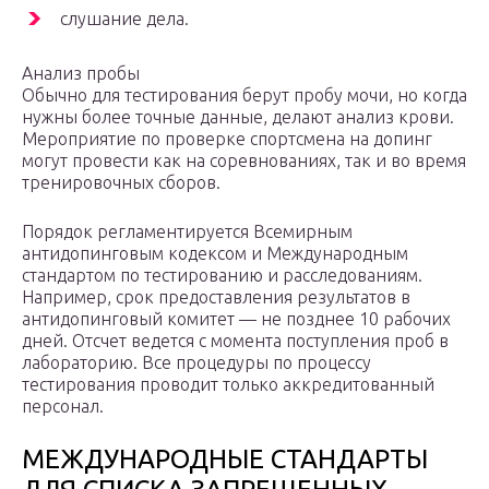
слушание дела.
Анализ пробы
Обычно для тестирования берут пробу мочи, но когда
нужны более точные данные, делают анализ крови.
Мероприятие по проверке спортсмена на допинг
могут провести как на соревнованиях, так и во время
тренировочных сборов.
Порядок регламентируется Всемирным
антидопинговым кодексом и Международным
стандартом по тестированию и расследованиям.
Например, срок предоставления результатов в
антидопинговый комитет — не позднее 10 рабочих
дней. Отсчет ведется с момента поступления проб в
лабораторию. Все процедуры по процессу
тестирования проводит только аккредитованный
персонал.
МЕЖДУНАРОДНЫЕ СТАНДАРТЫ