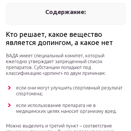
Содержание:
Кто решает, какое вещество
является допингом, а какое нет
ВАДА имеет специальный комитет, который
ежегодно утверждает запрещенный список
препаратов. Субстанции попадают под
классификацию «допинг» по двум причинам:
если они могут улучшить спортивный результат
спортсмена;
если использование препарата не в
медицинских целях наносит организму вред.
Можно выделить и третий пункт – соответствие