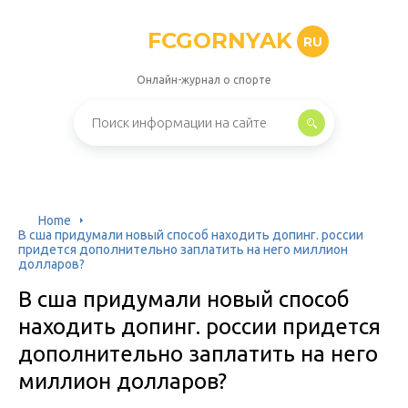
FCGORNYAK
RU
Онлайн-журнал о спорте
Home
В сша придумали новый способ находить допинг. россии
придется дополнительно заплатить на него миллион
долларов?
В сша придумали новый способ
находить допинг. россии придется
дополнительно заплатить на него
миллион долларов?