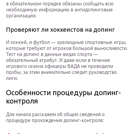
в обязательном порядке обязаны сообщать всю
необходимую информацию в антидопинговые
организации.
Проверяют ли хоккеистов на допинг
И хоккей, и футбол — зрелищные спортивные игры,
которые требуют от игроков большой выносливости.
Тест на допинг в данных видах спорта —
обязательный атрибут. И даже если в течение
игрового сезона офицеры ВАДА не проводили
пробы, за этим внимательно следит руководство
лиги.
Особенности процедуры допинг-
контроля
Для начала расскажем об общих сведения о
процедуре прохождения допинг-контроля: