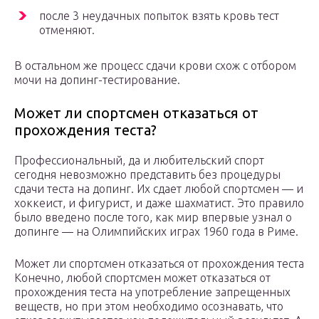
после 3 неудачных попыток взять кровь тест
отменяют.
В остальном же процесс сдачи крови схож с отбором
мочи на допинг-тестирование.
Может ли спортсмен отказаться от
прохождения теста?
Профессиональный, да и любительский спорт
сегодня невозможно представить без процедуры
сдачи теста на допинг. Их сдает любой спортсмен — и
хоккеист, и фигурист, и даже шахматист. Это правило
было введено после того, как мир впервые узнал о
допинге — на Олимпийских играх 1960 года в Риме.
Может ли спортсмен отказаться от прохождения теста
Конечно, любой спортсмен может отказаться от
прохождения теста на употребление запрещенных
веществ, но при этом необходимо осознавать, что