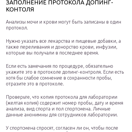
ЗАПОЛНЕНИЕ ПРОТОКОЛА ДОПИНГ-
КОНТОЛЯ
Анализы мочи и крови могут быть записаны в один
протокол.
Нужно указать все лекарства и пищевые добавки, а
также переливания и донорство крови, инфузии,
которые вы получали в последнее время.
Если есть замечания по процедуре, обязательно
укажите это в протоколе допинг-контроля. Если есть
хотя бы слабое сомнение в сохранности пробы,
отразите это в протоколе.
Проверьте, что копия протокола для лаборатории
(желтая копия) содержит номер пробы, дату и время
анализа, вид спорта и пол спортсмена. Личные
данные анонимны для сотрудников лаборатории.
У спортсмена спросят, согласен ли он, чтобы после