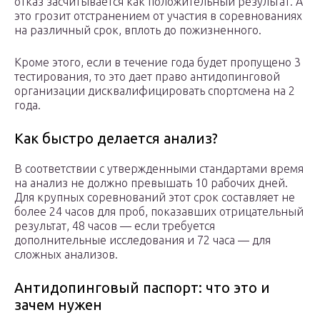
отказ засчитывается как положительный результат. А
это грозит отстранением от участия в соревнованиях
на различный срок, вплоть до пожизненного.
Кроме этого, если в течение года будет пропущено 3
тестирования, то это дает право антидопинговой
организации дисквалифицировать спортсмена на 2
года.
Как быстро делается анализ?
В соответствии с утвержденными стандартами время
на анализ не должно превышать 10 рабочих дней.
Для крупных соревнований этот срок составляет не
более 24 часов для проб, показавших отрицательный
результат, 48 часов — если требуется
дополнительные исследования и 72 часа — для
сложных анализов.
Антидопинговый паспорт: что это и
зачем нужен