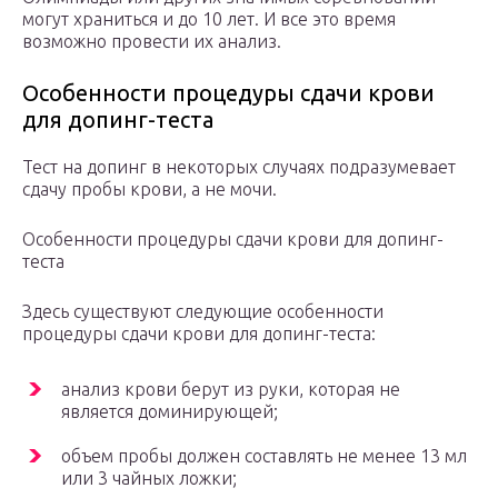
могут храниться и до 10 лет. И все это время
возможно провести их анализ.
Особенности процедуры сдачи крови
для допинг-теста
Тест на допинг в некоторых случаях подразумевает
сдачу пробы крови, а не мочи.
Особенности процедуры сдачи крови для допинг-
теста
Здесь существуют следующие особенности
процедуры сдачи крови для допинг-теста:
анализ крови берут из руки, которая не
является доминирующей;
объем пробы должен составлять не менее 13 мл
или 3 чайных ложки;