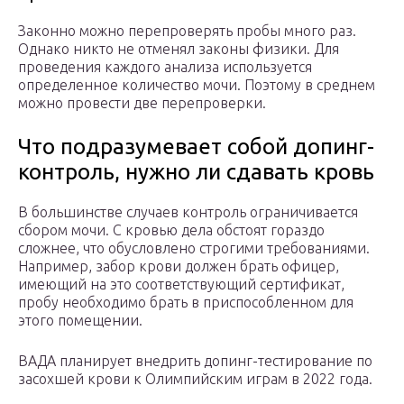
Законно можно перепроверять пробы много раз.
Однако никто не отменял законы физики. Для
проведения каждого анализа используется
определенное количество мочи. Поэтому в среднем
можно провести две перепроверки.
Что подразумевает собой допинг-
контроль, нужно ли сдавать кровь
В большинстве случаев контроль ограничивается
сбором мочи. С кровью дела обстоят гораздо
сложнее, что обусловлено строгими требованиями.
Например, забор крови должен брать офицер,
имеющий на это соответствующий сертификат,
пробу необходимо брать в приспособленном для
этого помещении.
ВАДА планирует внедрить допинг-тестирование по
засохшей крови к Олимпийским играм в 2022 года.