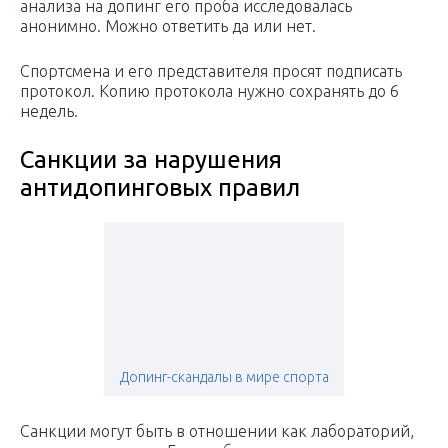
анализа на допинг его проба исследовалась
анонимно. Можно ответить да или нет.
Спортсмена и его представителя просят подписать
протокол. Копию протокола нужно сохранять до 6
недель.
Санкции за нарушения
антидопинговых правил
Допинг-скандалы в мире спорта
Санкции могут быть в отношении как лабораторий,