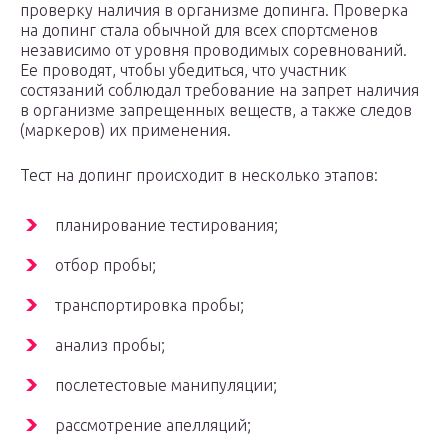
проверку наличия в организме допинга. Проверка
на допинг стала обычной для всех спортсменов
независимо от уровня проводимых соревнований.
Ее проводят, чтобы убедиться, что участник
состязаний соблюдал требование на запрет наличия
в организме запрещенных веществ, а также следов
(маркеров) их применения.
Тест на допинг происходит в несколько этапов:
планирование тестирования;
отбор пробы;
транспортировка пробы;
анализ пробы;
послетестовые манипуляции;
рассмотрение апелляций;