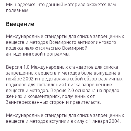
Мы надеемся, что данный материал окажется вам
полезным.
Введение
Международные стандарты для списка запрещенных
веществ и методов Всемирного антидопингового
кодекса являются частью Всемирной
антидопинговой программы.
Версия 1.0 Международных стандартов для списка
запрещен­ных веществ и методов была выпущена в
ноябре 2002 и представ­ляла собой обзор различных
подходов для составления Списка запрещенных
веществ и методов. Версия 2.0 основана на предло­
жениях и комментариях, полученных от
Заинтересованных сто­рон и правительств.
Международные стандарты для списка запрещенных
веществ и методов вступили в силу с 1 января 2004.