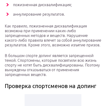
пожизненная дисквалификация;
аннулирование результатов.
Как правило, пожизненная дисквалификация
возможна при применении каких-либо
запрещенных методов и веществ. Нарушение
какого-либо правила влечет за собой аннулирование
результатов. Кроме этого, возможно изъятие призов.
В большом спорте допинг является запрещенной
темой. Спортсмены, которые посвятили всю жизнь
спорту не хотят быть дисквалифицированы. Поэтому
вынуждены отказываться от применения
запрещенных веществ.
Проверка спортсменов на допинг