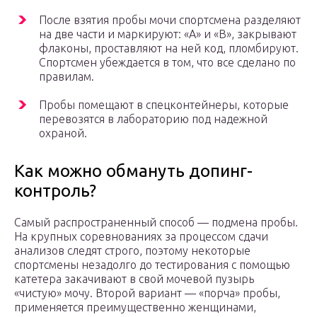
После взятия пробы мочи спортсмена разделяют
на две части и маркируют: «А» и «В», закрывают
флаконы, проставляют на ней код, пломбируют.
Спортсмен убеждается в том, что все сделано по
правилам.
Пробы помещают в спецконтейнеры, которые
перевозятся в лабораторию под надежной
охраной.
Как можно обмануть допинг-
контроль?
Самый распространенный способ — подмена пробы.
На крупных соревнованиях за процессом сдачи
анализов следят строго, поэтому некоторые
спортсмены незадолго до тестирования с помощью
катетера закачивают в свой мочевой пузырь
«чистую» мочу. Второй вариант — «порча» пробы,
применяется преимущественно женщинами,