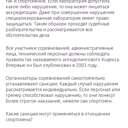
так и спортсменов. Если лаборатория допустила
какое-либо нарушение, то она может лишиться
аккредитации. Даже при совершении нарушения
специализированная лаборатория имеет право
защищаться. Таким образом проходят судебные
разбирательства и рассматриваются все
обстоятельства дела.
Все участники соревнований, административные
лица, технический персонал должны соблюдать
правила так называемого антидопингового Кодекса.
Впервые он был опубликован в 2003 году.
Организаторы соревнований самостоятельно
устанавливают санкции. Каждый случай нарушения
рассматривается индивидуально. Если персонал или
тренер способствовал нарушению, то они понесут
более строгое наказание, нежели сам спортсмен.
Какие санкции могут применяться в отношении
спортсмена?