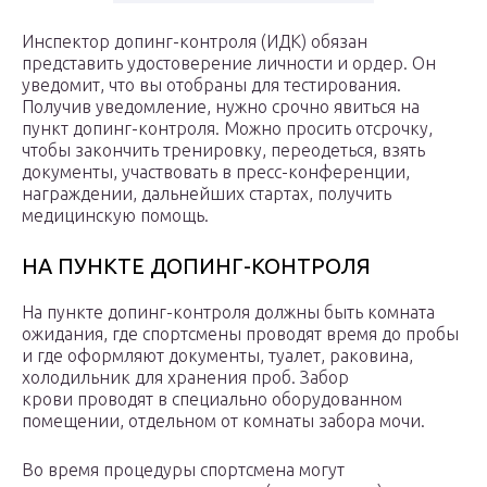
Инспектор допинг-контроля (ИДК) обязан
представить удостоверение личности и ордер. Он
уведомит, что вы отобраны для тестирования.
Получив уведомление, нужно срочно явиться на
пункт допинг-контроля. Можно просить отсрочку,
чтобы закончить тренировку, переодеться, взять
документы, участвовать в пресс-конференции,
награждении, дальнейших стартах, получить
медицинскую помощь.
НА ПУНКТЕ ДОПИНГ-КОНТРОЛЯ
На пункте допинг-контроля должны быть комната
ожидания, где спортсмены проводят время до пробы
и где оформляют документы, туалет, раковина,
холодильник для хранения проб. Забор
крови проводят в специально оборудованном
помещении, отдельном от комнаты забора мочи.
Во время процедуры спортсмена могут