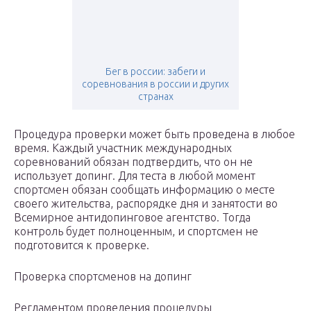
Бег в россии: забеги и
соревнования в россии и других
странах
Процедура проверки может быть проведена в любое
время. Каждый участник международных
соревнований обязан подтвердить, что он не
использует допинг. Для теста в любой момент
спортсмен обязан сообщать информацию о месте
своего жительства, распорядке дня и занятости во
Всемирное антидопинговое агентство. Тогда
контроль будет полноценным, и спортсмен не
подготовится к проверке.
Проверка спортсменов на допинг
Регламентом проведения процедуры