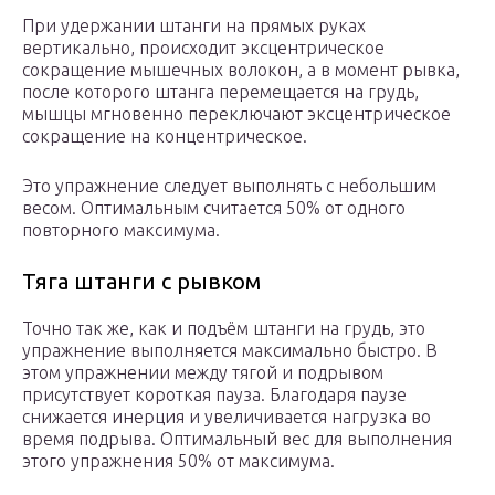
При удержании штанги на прямых руках
вертикально, происходит эксцентрическое
сокращение мышечных волокон, а в момент рывка,
после которого штанга перемещается на грудь,
мышцы мгновенно переключают эксцентрическое
сокращение на концентрическое.
Это упражнение следует выполнять с небольшим
весом. Оптимальным считается 50% от одного
повторного максимума.
Тяга штанги с рывком
Точно так же, как и подъём штанги на грудь, это
упражнение выполняется максимально быстро. В
этом упражнении между тягой и подрывом
присутствует короткая пауза. Благодаря паузе
снижается инерция и увеличивается нагрузка во
время подрыва. Оптимальный вес для выполнения
этого упражнения 50% от максимума.