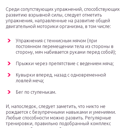
Среди сопутствующих упражнений, способствующих
развитию взрывной силы, следует отметить
упражнения, направленные на развитие общей
двигательной моторики организма, в том числе:
Упражнения с теннисным мячом (при
постоянном перемещении тела из стороны в
сторону, мяч набивается руками перед собой);
Прыжки через препятствие с ведением мяча;
Кувырки вперед, назад с одновременной
ловлей меча;
Бег по ступенькам.
И, напоследок, следует заметить, что никто не
рождается с безупречными навыками и умениями.
Любые способности можно развить. Регулярные
тренировки, правильно подобранный комплекс