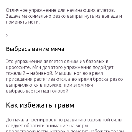
Отличное упражнение для начинающих атлетов.
Задача максимально резко выпрыгнуть из выпада и
поменять ноги.
>
Выбрасывание мяча
Это упражнение является одним из базовых в
кроссфите. Мяч для этого упражнения подойдет
тяжелый – набивной. Мышцы ног во время
приседания растягиваются, а во время броска резко
выпрямляются в прыжке, при этом мяч
выбрасывается над головой.
Как избежать травм
До начала тренировок по развитию взрывной силы
следует обратить внимание на меры
предосторожности, которые помогут избежать травм