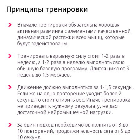
Принципы тренировки
Вначале тренировки обязательна хорошая
активная разминка с элементами качественной
динамической растяжки всех мышц, которые
будут задействованы.
Тренировать взрывную силу стоит 1-2 раза в
неделю, а 1-2 раза в неделю выполнять свою
обычную базовую программу. Длится цикл от 3
недель до 1,5 месяцев.
Движение должно выполняться за 1-1,5 секунды.
Если же на одно повторение уходит более 2
секунд, то стоит снизить вес. Иначе тренировка
не приведет к нужному результату, не даст
достаточной нейромышечной нагрузки.
За один подход необходимо выполнить от 3 до
10 повторений, продолжительность сета от 5 до
10 секунд.