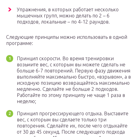
Упражнения, в которых работает несколько
мышечных групп, можно делать по 2 – 6
подходов, локальные – по 4-12 раундов.
Следующие принципы можно использовать в одной
программе:
Принцип скорости. Во время тренировки
возьмите вес, с которым вы можете сделать не
больше 6-7 повторений. Первую фазу движения
выполняйте максимально быстро, «взрывом», а в
исходную позицию возвращайтесь максимально
медленно. Сделайте не больше 2 подходов.
Работайте по этому принципу не чаще 1 раза в
неделю;
Принцип прогрессирующего отдыха. Выставите
вес, с которым вы сделаете только три
повторения. Сделайте их, после чего отдыхайте
от 30 до 45 секунд. После следующего подхода