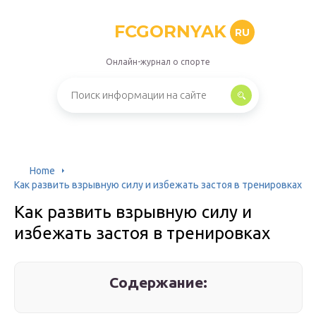
FCGORNYAK
RU
Онлайн-журнал о спорте
Home
Как развить взрывную силу и избежать застоя в тренировках
Как развить взрывную силу и
избежать застоя в тренировках
Содержание: