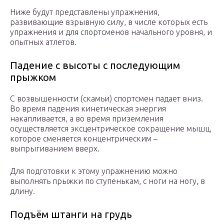
Ниже будут представлены упражнения,
развивающие взрывную силу, в числе которых есть
упражнения и для спортсменов начального уровня, и
опытных атлетов.
Падение с высоты с последующим
прыжком
С возвышенности (скамьи) спортсмен падает вниз.
Во время падения кинетическая энергия
накапливается, а во время приземления
осуществляется эксцентрическое сокращение мышц,
которое сменяется концентрическим –
выпрыгиванием вверх.
Для подготовки к этому упражнению можно
выполнять прыжки по ступенькам, с ноги на ногу, в
длину.
Подъём штанги на грудь