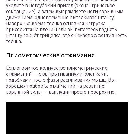
уходите в неглубокий присед (эксцентрическое
сокращение), а затем выпрямляете ноги взрывным
движением, одновременно выталкивая штангу
наверх. Во время толчка основная нагрузка
приходится на плечи. Если вы пытаетесь поднять
штангу за счёт трицепса, это снижает эффективность
толчка.
Плиометрические отжимания
Есть огромное количество плиометрических
отжиманий — с выпрыгиваниями, хлопками,
подъёмами после фазы растягивания мышц. Вот
хорошая подборка отжиманий на развитие
взрывной силы — выглядит просто невероятно.