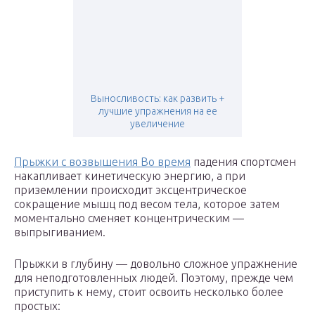
Выносливость: как развить +
лучшие упражнения на ее
увеличение
Прыжки с возвышения Во время
падения спортсмен
накапливает кинетическую энергию, а при
приземлении происходит эксцентрическое
сокращение мышц под весом тела, которое затем
моментально сменяет концентрическим —
выпрыгиванием.
Прыжки в глубину — довольно сложное упражнение
для неподготовленных людей. Поэтому, прежде чем
приступить к нему, стоит освоить несколько более
простых: