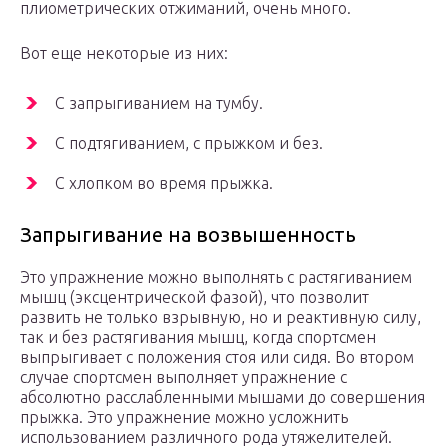
плиометрических отжиманий, очень много.
Вот еще некоторые из них:
С запрыгиванием на тумбу.
С подтягиванием, с прыжком и без.
С хлопком во время прыжка.
Запрыгивание на возвышенность
Это упражнение можно выполнять с растягиванием
мышц (эксцентрической фазой), что позволит
развить не только взрывную, но и реактивную силу,
так и без растягивания мышц, когда спортсмен
выпрыгивает с положения стоя или сидя. Во втором
случае спортсмен выполняет упражнение с
абсолютно расслабленными мышами до совершения
прыжка. Это упражнение можно усложнить
использованием различного рода утяжелителей.