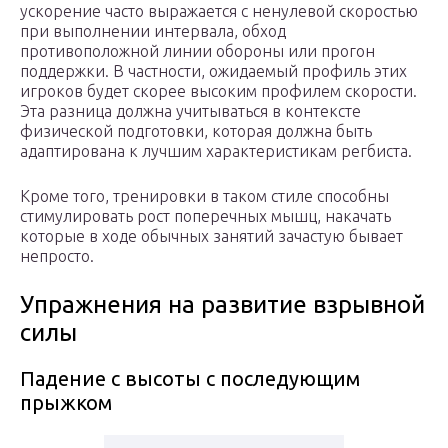
ускорение часто выражается с ненулевой скоростью
при выполнении интервала, обход
противоположной линии обороны или прогон
поддержки. В частности, ожидаемый профиль этих
игроков будет скорее высоким профилем скорости.
Эта разница должна учитываться в контексте
физической подготовки, которая должна быть
адаптирована к лучшим характеристикам регбиста.
Кроме того, тренировки в таком стиле способны
стимулировать рост поперечных мышц, накачать
которые в ходе обычных занятий зачастую бывает
непросто.
Упражнения на развитие взрывной
силы
Падение с высоты с последующим
прыжком