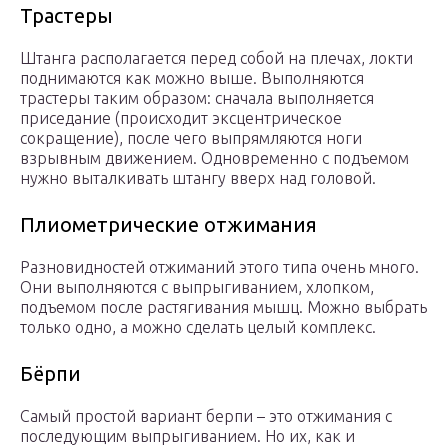
Трастеры
Штанга располагается перед собой на плечах, локти
поднимаются как можно выше. Выполняются
трастеры таким образом: сначала выполняется
приседание (происходит эксцентрическое
сокращение), после чего выпрямляются ноги
взрывным движением. Одновременно с подъемом
нужно выталкивать штангу вверх над головой.
Плиометрические отжимания
Разновидностей отжиманий этого типа очень много.
Они выполняются с выпрыгиванием, хлопком,
подъемом после растягивания мышц. Можно выбрать
только одно, а можно сделать целый комплекс.
Бёрпи
Самый простой вариант берпи – это отжимания с
последующим выпрыгиванием. Но их, как и