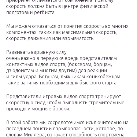
приоритет отличается от компонента, поэтому
скорость должна быть в центре физической
подготовки регбиста
Мы можем отказаться от понятия скорость во многих
компонентах, таких как максимальная скорость,
скорость движения или взрывчатость.
Развивать взрывную силу
очень важно в первую очередь представителям
контактных видов спорта, (боксерам, борцам,
дзюдоистам и многим другим) для реакции
и силы удара. Бегунам, лыжникам конькобежцам
такие занятия необходимы для быстрого старта
Представители игровых видов спорта тренируют
скоростную силу, чтобы выполнять стремительные
проходы и мощные броски.
В этой работе мы сосредоточимся исключительно на
последнем понятии взрывоопасности, которое, по
словам Миллера, означает способность спортсмена