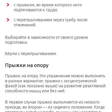
с прыжком, во время которого ноги
подтягиваются к груди;
с перепрыгиванием через тумбу после
отжиманий.
Выбирайте в зависимости от своего уровня
подготовки.
Бёрпи с перепрыгиванием
Прыжки на опору
Прыжок на опору Это упражнение можно выполнять
в разных вариантах: прыжки с эксцентрической
фазой (как показано выше) на развитие реактивной
способности мышц или без неё.
В первом случае прыжок выполняется из низкого
приседа, во втором — из сидячего положения. Когда