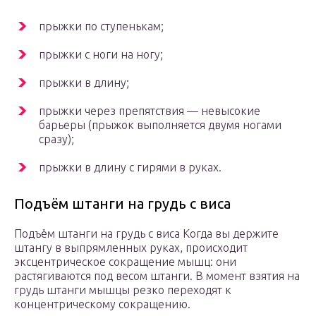
прыжки по ступенькам;
прыжки с ноги на ногу;
прыжки в длину;
прыжки через препятствия — невысокие
барьеры (прыжок выполняется двумя ногами
сразу);
прыжки в длину с гирями в руках.
Подъём штанги на грудь с виса
Подъём штанги на грудь с виса Когда вы держите
штангу в выпрямленных руках, происходит
эксцентрическое сокращение мышц: они
растягиваются под весом штанги. В момент взятия на
грудь штанги мышцы резко переходят к
концентрическому сокращению.