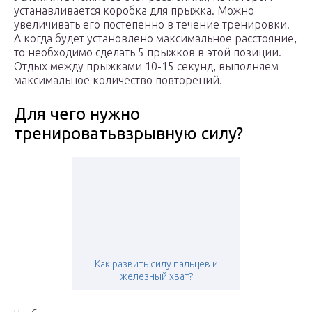
устанавливается коробка для прыжка. Можно
увеличивать его постепенно в течение тренировки.
А когда будет установлено максимальное расстояние,
то необходимо сделать 5 прыжков в этой позиции.
Отдых между прыжками 10-15 секунд, выполняем
максимальное количество повторений.
Для чего нужно
тренироватьвзрывную силу?
Как развить силу пальцев и
железный хват?