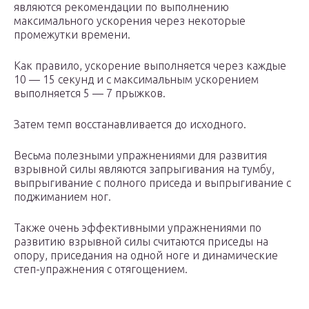
являются рекомендации по выполнению
максимального ускорения через некоторые
промежутки времени.
Как правило, ускорение выполняется через каждые
10 — 15 секунд и с максимальным ускорением
выполняется 5 — 7 прыжков.
Затем темп восстанавливается до исходного.
Весьма полезными упражнениями для развития
взрывной силы являются запрыгивания на тумбу,
выпрыгивание с полного приседа и выпрыгивание с
поджиманием ног.
Также очень эффективными упражнениями по
развитию взрывной силы считаются приседы на
опору, приседания на одной ноге и динамические
степ-упражнения с отягощением.