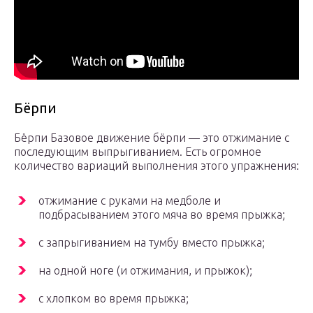
Бёрпи
Бёрпи Базовое движение бёрпи — это отжимание с
последующим выпрыгиванием. Есть огромное
количество вариаций выполнения этого упражнения:
отжимание с руками на медболе и
подбрасыванием этого мяча во время прыжка;
с запрыгиванием на тумбу вместо прыжка;
на одной ноге (и отжимания, и прыжок);
с хлопком во время прыжка;