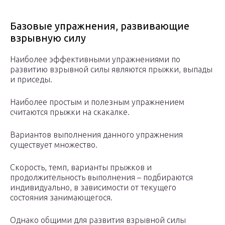
Базовые упражнения, развивающие
взрывную силу
Наиболее эффективными упражнениями по
развитию взрывной силы являются прыжки, выпады
и приседы.
Наиболее простым и полезным упражнением
считаются прыжки на скакалке.
Вариантов выполнения данного упражнения
существует множество.
Скорость, темп, варианты прыжков и
продолжительность выполнения – подбираются
индивидуально, в зависимости от текущего
состояния занимающегося.
Однако общими для развития взрывной силы