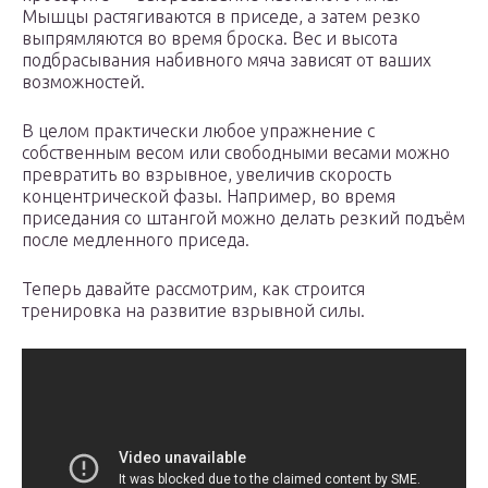
Мышцы растягиваются в приседе, а затем резко
выпрямляются во время броска. Вес и высота
подбрасывания набивного мяча зависят от ваших
возможностей.
В целом практически любое упражнение с
собственным весом или свободными весами можно
превратить во взрывное, увеличив скорость
концентрической фазы. Например, во время
приседания со штангой можно делать резкий подъём
после медленного приседа.
Теперь давайте рассмотрим, как строится
тренировка на развитие взрывной силы.