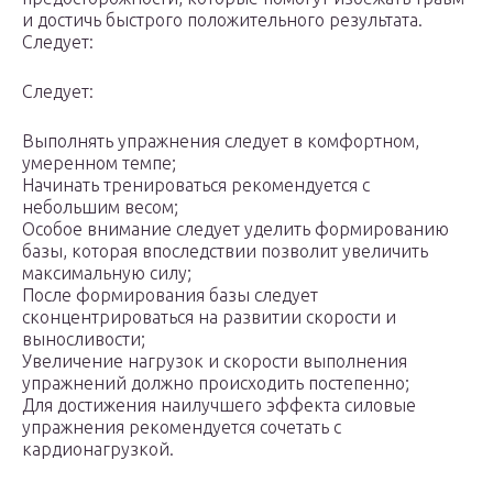
и достичь быстрого положительного результата.
Следует:
Следует:
Выполнять упражнения следует в комфортном,
умеренном темпе;
Начинать тренироваться рекомендуется с
небольшим весом;
Особое внимание следует уделить формированию
базы, которая впоследствии позволит увеличить
максимальную силу;
После формирования базы следует
сконцентрироваться на развитии скорости и
выносливости;
Увеличение нагрузок и скорости выполнения
упражнений должно происходить постепенно;
Для достижения наилучшего эффекта силовые
упражнения рекомендуется сочетать с
кардионагрузкой.