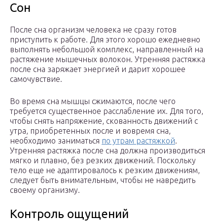
Сон
После сна организм человека не сразу готов
приступить к работе. Для этого хорошо ежедневно
выполнять небольшой комплекс, направленный на
растяжение мышечных волокон. Утренняя растяжка
после сна заряжает энергией и дарит хорошее
самочувствие.
Во время сна мышцы сжимаются, после чего
требуется существенное расслабление их. Для того,
чтобы снять напряжение, скованность движений с
утра, приобретенных после и вовремя сна,
необходимо заниматься
по утрам растяжкой
.
Утренняя растяжка после сна должна производиться
мягко и плавно, без резких движений. Поскольку
тело еще не адаптировалось к резким движениям,
следует быть внимательным, чтобы не навредить
своему организму.
Контроль ощущений