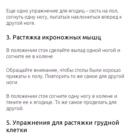
Еще одно упражнение для ягодиц – сесть на пол,
согнуть одну ногу, пытаться наклониться вперед к
другой ноге.
3. Растяжка икроножных мышц
В положении стоя сделайте выпад одной ногой и
согните ее в колене
Обращайте внимание, чтобы стопы были хорошо
прижаты к полу. Повторить то же самое для другой
ноги
В положении стоя согните одну ногу в колене и
тяните ее к ягодице. То же самое проделать для
другой.
5. Упражнения для растяжки грудной
клетки