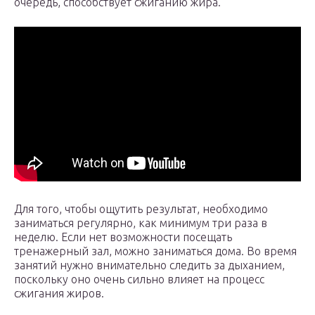
очередь, способствует сжиганию жира.
Для того, чтобы ощутить результат, необходимо
заниматься регулярно, как минимум три раза в
неделю. Если нет возможности посещать
тренажерный зал, можно заниматься дома. Во время
занятий нужно внимательно следить за дыханием,
поскольку оно очень сильно влияет на процесс
сжигания жиров.