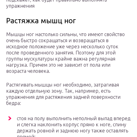
упражнения
Растяжка мышц ног
Мышцы ног настолько сильны, что имеют свойство
очень быстро сокращаться и возвращаться в
исходное положение уже через несколько суток
после проведенного занятия. Поэтому для этой
группы мускулатуры крайне важна регулярная
нагрузка. Причем это не зависит от пола или
возраста человека.
Растягивать мышцы ног необходимо, затрагивая
каждую отдельную зону. Так, например, есть
упражнения для растяжения задней поверхности
бедра:
стоя на полу выполнить неполный выпад вперед
и слегка наклонить корпус прямо к ноге, спину
держать ровной и заднюю ногу также оставлять
прямой;