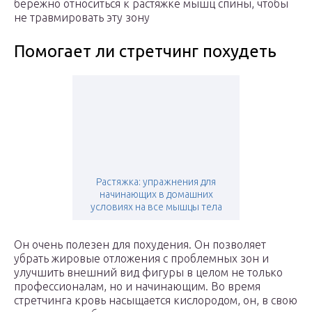
бережно относиться к растяжке мышц спины, чтобы
не травмировать эту зону
Помогает ли стретчинг похудеть
Растяжка: упражнения для
начинающих в домашних
условиях на все мышцы тела
Он очень полезен для похудения. Он позволяет
убрать жировые отложения с проблемных зон и
улучшить внешний вид фигуры в целом не только
профессионалам, но и начинающим. Во время
стретчинга кровь насыщается кислородом, он, в свою