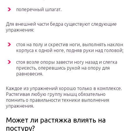
поперечный шпагат.
Для внешней части бедра существуют следующие
упражнения:
стоя на полу и скрестив ноги, выполнять наклон
корпуса к одной ноге, подняв руки над головой;
стоя возле опоры завести ногу назад и слегка
присесть, оперевшись рукой на опору для
равновесия.
Каждое из упражнений хорошо только в комплексе.
Растягивая любую группу мышц обязательно
помнить о правильности техники выполнения
упражнения.
Может ли растяжка влиять на
постуру?