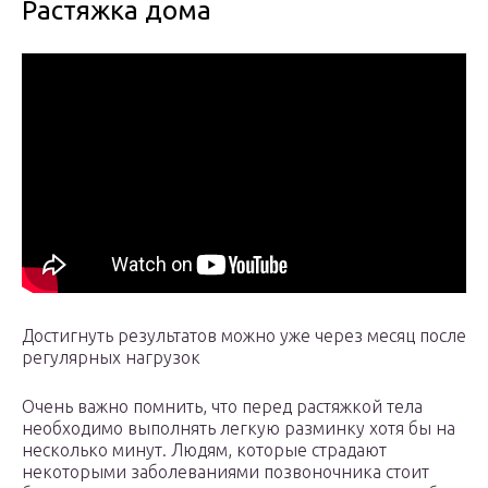
Растяжка дома
Достигнуть результатов можно уже через месяц после
регулярных нагрузок
Очень важно помнить, что перед растяжкой тела
необходимо выполнять легкую разминку хотя бы на
несколько минут. Людям, которые страдают
некоторыми заболеваниями позвоночника стоит