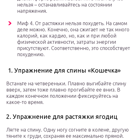
нельзя – останавливайтесь на состоянии
напряжения.
Миф 4. От растяжки нельзя похудеть. На самом
деле можно. Конечно, она сжигает не так много
калорий, как кардио, но, как и при любой
физической активности, затраты энергии
присутствуют. Соответственно, это способствует
похудению.
1. Упражнение для спины «Кошечка»
Встаньте на четвереньки. Плавно выгибайте спину
вверх, затем тоже плавно прогибайте ее вниз. В
каждом конечном положении фиксируйтесь на
какое-то время.
2. Упражнение для растяжки ягодиц
Лягте на спину. Одну ногу согните в колене, другую
тяните к груди, сохраняя ее максимально прямой.