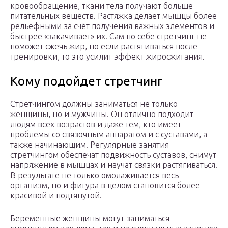
кровообращение, ткани тела получают больше
питательных веществ. Растяжка делает мышцы более
рельефными за счёт получения важных элементов и
быстрее «закачивает» их. Сам по себе стретчинг не
поможет сжечь жир, но если растягиваться после
тренировки, то это усилит эффект жиросжигания.
Кому подойдет стретчинг
Стретчингом должны заниматься не только
женщины, но и мужчины. Он отлично подходит
людям всех возрастов и даже тем, кто имеет
проблемы со связочным аппаратом и с суставами, а
также начинающим. Регулярные занятия
стретчингом обеспечат подвижность суставов, снимут
напряжение в мышцах и научат связки растягиваться.
В результате не только омолаживается весь
организм, но и фигура в целом становится более
красивой и подтянутой.
Беременные женщины могут заниматься