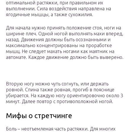
оптимальной растяжки, при правильном их
выполнении. Сила воздействия направлена на
ягодичные мышцы, а также сухожилия.
Для начала нужно принять положение стоя, ноги на
ширине плеч. Одной ногой выполнять махи вперед,
назад. Движения должны быть осознанными и
максимально концентрированы на проработке
мышц. Не следует махать ногами как маятник на
автомате. Каждое движение должно быть выверено.
Вторую ногу можно чуть согнуть, или держать
ровной. Спина также ровная, прогиб в пояснице
убирается. На каждую ногу ориентировочно около 3
минут. Далее повтор с противоположной ногой.
Мифы о стретчинге
Боль – неотъемлемая часть растяжки. Для многих