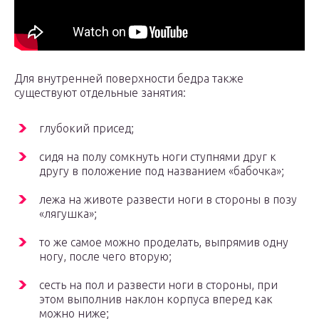
Для внутренней поверхности бедра также
существуют отдельные занятия:
глубокий присед;
сидя на полу сомкнуть ноги ступнями друг к
другу в положение под названием «бабочка»;
лежа на животе развести ноги в стороны в позу
«лягушка»;
то же самое можно проделать, выпрямив одну
ногу, после чего вторую;
сесть на пол и развести ноги в стороны, при
этом выполнив наклон корпуса вперед как
можно ниже;