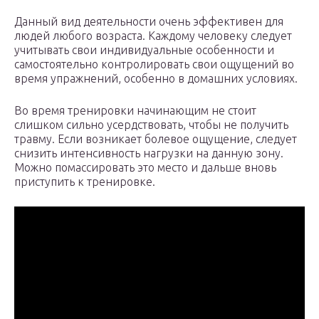
Данный вид деятельности очень эффективен для
людей любого возраста. Каждому человеку следует
учитывать свои индивидуальные особенности и
самостоятельно контролировать свои ощущений во
время упражнений, особенно в домашних условиях.
Во время тренировки начинающим не стоит
слишком сильно усердствовать, чтобы не получить
травму. Если возникает болевое ощущение, следует
снизить интенсивность нагрузки на данную зону.
Можно помассировать это место и дальше вновь
приступить к тренировке.