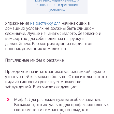
комплекс упражнений для
выполнения в домашних
условиях
Упражнения
на растяжку для
начинающих в
домашних условиях не должны быть слишком
сложными. Лучше начинать с малого, безопасно и
комфортно для себя повышая нагрузку в
дальнейшем. Рассмотрим один из вариантов
простых домашних комплексов.
Популярные мифы о растяжке
Прежде чем начинать заниматься растяжкой, нужно
узнать о ней как можно больше. Относительно этого
вида активности существует множество
заблуждений. В их числе следующие:
Миф 1. Для растяжки нужны особые задатки.
Возможно, это актуально для профессиональных
спортсменов и гимнастов, но тому, кто