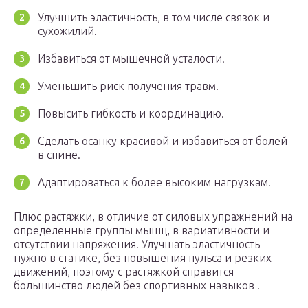
Улучшить эластичность, в том числе связок и
сухожилий.
Избавиться от мышечной усталости.
Уменьшить риск получения травм.
Повысить гибкость и координацию.
Сделать осанку красивой и избавиться от болей
в спине.
Адаптироваться к более высоким нагрузкам.
Плюс растяжки, в отличие от силовых упражнений на
определенные группы мышц, в вариативности и
отсутствии напряжения. Улучшать эластичность
нужно в статике, без повышения пульса и резких
движений, поэтому с растяжкой справится
большинство людей без спортивных навыков .