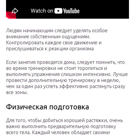
Людям начинающим следует уделять особое
внимание собственным ощущениям.
Контролировать каждое свое движение и
прислушиваться к реакции организма
Если занятия проводятся дома, следует помнить, что
во время тренировки не стоит торопиться и
выполнять упражнения слишком интенсивно. Лучше
провести дополнительную тренировку в неделю,
чем за один раз успеть эффективно растянуть сразу
все зоны.
Физическая подготовка
Для того, чтобы добиться хорошей растяжки, очень
важно выполнить предварительную подготовку
всего тела. Каждый человек обладает своими