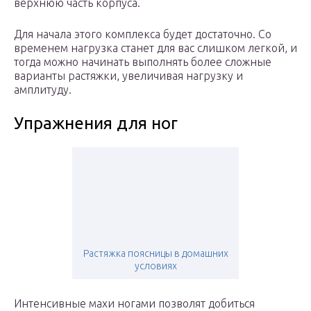
верхнюю часть корпуса.
Для начала этого комплекса будет достаточно. Со
временем нагрузка станет для вас слишком легкой, и
тогда можно начинать выполнять более сложные
варианты растяжки, увеличивая нагрузку и
амплитуду.
Упражнения для ног
Растяжка поясницы в домашних
условиях
Интенсивные махи ногами позволят добиться