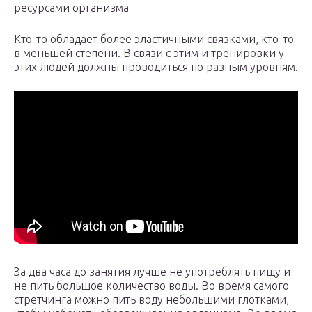
ресурсами организма
Кто-то обладает более эластичными связками, кто-то
в меньшей степени. В связи с этим и тренировки у
этих людей должны проводиться по разным уровням.
За два часа до занятия лучше не употреблять пищу и
не пить большое количество воды. Во время самого
стретчинга можно пить воду небольшими глотками,