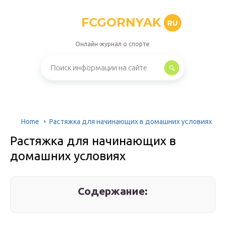
FCGORNYAK
RU
Онлайн-журнал о спорте
Home
Растяжка для начинающих в домашних условиях
Растяжка для начинающих в
домашних условиях
Содержание: