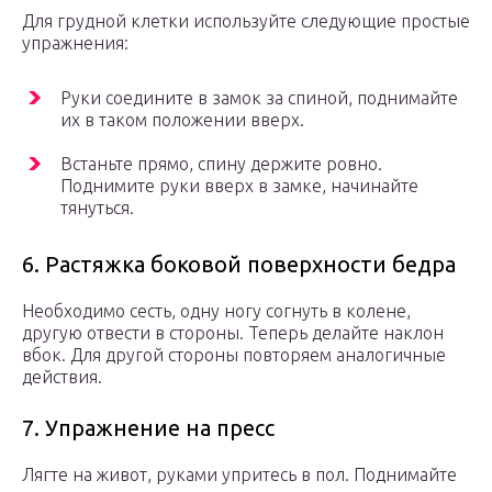
Для грудной клетки используйте следующие простые
упражнения:
Руки соедините в замок за спиной, поднимайте
их в таком положении вверх.
Встаньте прямо, спину держите ровно.
Поднимите руки вверх в замке, начинайте
тянуться.
6. Растяжка боковой поверхности бедра
Необходимо сесть, одну ногу согнуть в колене,
другую отвести в стороны. Теперь делайте наклон
вбок. Для другой стороны повторяем аналогичные
действия.
7. Упражнение на пресс
Лягте на живот, руками упритесь в пол. Поднимайте