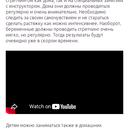
стретчингом как дома, так и на специальных занятиях
с инструктором. Дома они должны проводиться
регулярно и очень внимательно. Необходимо
следить за своим самочувствием и не стараться
сделать растяжку как можно интенсивнее. Наоборот,
беременные должны проводить стретчинг очень
мягко, но регулярно. Тогда результаты будут
очевидно уже в скором времени.
Детям можно заниматься также в домашних