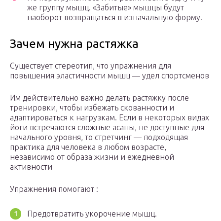
же группу мышц. «Забитые» мышцы будут
наоборот возвращаться в изначальную форму.
Зачем нужна растяжка
Существует стереотип, что упражнения для
повышения эластичности мышц — удел спортсменов
Им действительно важно делать растяжку после
тренировки, чтобы избежать скованности и
адаптироваться к нагрузкам. Если в некоторых видах
йоги встречаются сложные асаны, не доступные для
начального уровня, то стретчинг — подходящая
практика для человека в любом возрасте,
независимо от образа жизни и ежедневной
активности
Упражнения помогают :
Предотвратить укорочение мышц.