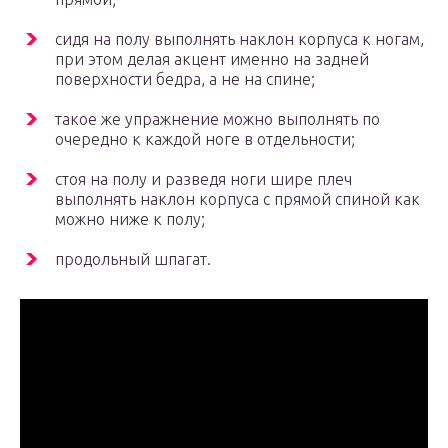
сидя на полу выполнять наклон корпуса к ногам,
при этом делая акцент именно на задней
поверхности бедра, а не на спине;
такое же упражнение можно выполнять по
очередно к каждой ноге в отдельности;
стоя на полу и разведя ноги шире плеч
выполнять наклон корпуса с прямой спиной как
можно ниже к полу;
продольный шпагат.