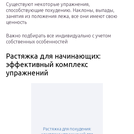
Существуют некоторые упражнения,
способствующие похудению. Наклоны, выпады,
занятия из положения лежа, все они имеют свою
ценность
Важно подбирать все индивидуально с учетом
собственных особенностей
Растяжка для начинающих:
эффективный комплекс
упражнений
Растяжка для похудения: