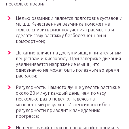
несколько правил.
Целью разминки является подготовка суставов и
мышц. Качественная разминка поможет не
только снизить риск получения травмы, но и
сделать саму растяжку безболезненной и
комфортной;
Дыхание влияет на доступ мышц к питательным
веществам и кислороду. При задержке дыхания
увеличивается напряжение мышц, что
однозначно не может быть полезным во время
растяжки;
Регулярность. Намного лучше уделять растяжке
около 20 минут каждый день, чем по часу
несколько раз в неделю, надеясь на
мгновенный результат. Интенсивность без
регулярности приводит к замедлению
прогресса;
Не перегружайтесь и не растягивайте одну и ту