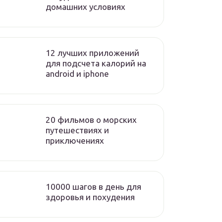
домашних условиях
12 лучших приложений
для подсчета калорий на
android и iphone
20 фильмов о морских
путешествиях и
приключениях
10000 шагов в день для
здоровья и похудения