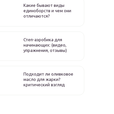
Какие бывают виды
единоборств и чем они
отличаются?
Степ-аэробика для
начинающих: (видео,
упражнения, отзывы)
Подходит ли оливковое
масло для жарки?
критический взгляд