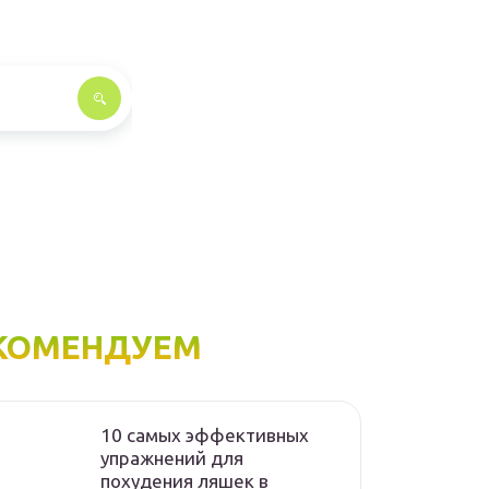
КОМЕНДУЕМ
10 самых эффективных
упражнений для
похудения ляшек в