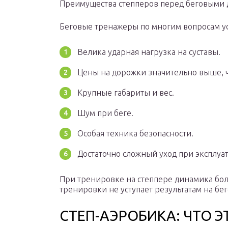
Преимущества степперов перед беговыми
Беговые тренажеры по многим вопросам ус
Велика ударная нагрузка на суставы.
Цены на дорожки значительно выше, ч
Крупные габариты и вес.
Шум при беге.
Особая техника безопасности.
Достаточно сложный уход при эксплуа
При тренировке на степпере динамика бол
тренировки не уступает результатам на бе
СТЕП-АЭРОБИКА: ЧТО Э