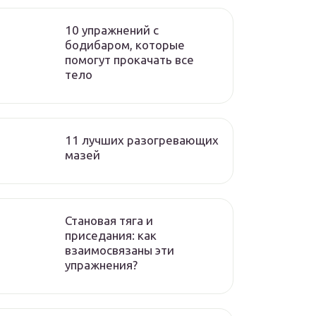
10 упражнений с
бодибаром, которые
помогут прокачать все
тело
11 лучших разогревающих
мазей
Становая тяга и
приседания: как
взаимосвязаны эти
упражнения?