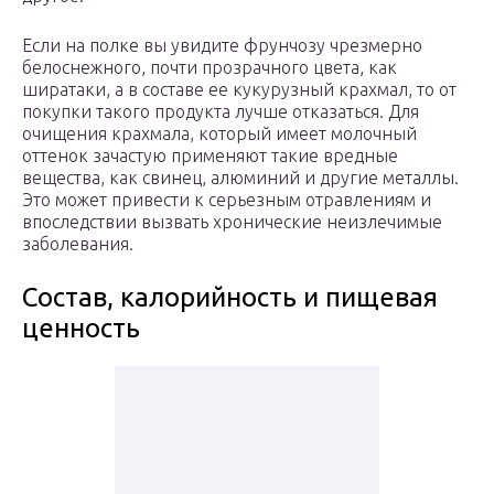
Если на полке вы увидите фрунчозу чрезмерно
белоснежного, почти прозрачного цвета, как
ширатаки, а в составе ее кукурузный крахмал, то от
покупки такого продукта лучше отказаться. Для
очищения крахмала, который имеет молочный
оттенок зачастую применяют такие вредные
вещества, как свинец, алюминий и другие металлы.
Это может привести к серьезным отравлениям и
впоследствии вызвать хронические неизлечимые
заболевания.
Состав, калорийность и пищевая
ценность