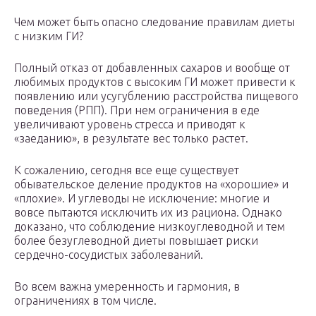
Чем может быть опасно следование правилам диеты
с низким ГИ?
Полный отказ от добавленных сахаров и вообще от
любимых продуктов с высоким ГИ может привести к
появлению или усугублению расстройства пищевого
поведения (РПП). При нем ограничения в еде
увеличивают уровень стресса и приводят к
«заеданию», в результате вес только растет.
К сожалению, сегодня все еще существует
обывательское деление продуктов на «хорошие» и
«плохие». И углеводы не исключение: многие и
вовсе пытаются исключить их из рациона. Однако
доказано, что соблюдение низкоуглеводной и тем
более безуглеводной диеты повышает риски
сердечно-сосудистых заболеваний.
Во всем важна умеренность и гармония, в
ограничениях в том числе.