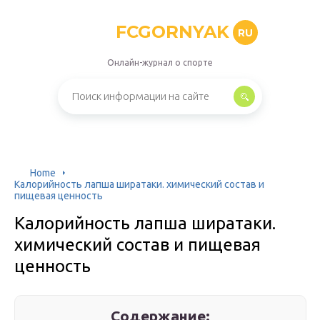
FCGORNYAK
RU
Онлайн-журнал о спорте
Home
Калорийность лапша ширатаки. химический состав и
пищевая ценность
Калорийность лапша ширатаки.
химический состав и пищевая
ценность
Содержание: