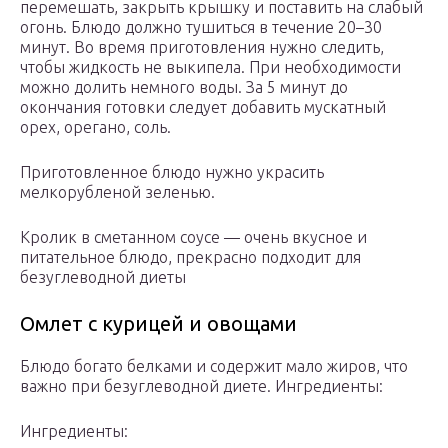
перемешать, закрыть крышку и поставить на слабый
огонь. Блюдо должно тушиться в течение 20–30
минут. Во время приготовления нужно следить,
чтобы жидкость не выкипела. При необходимости
можно долить немного воды. За 5 минут до
окончания готовки следует добавить мускатный
орех, орегано, соль.
Приготовленное блюдо нужно украсить
мелкорубленой зеленью.
Кролик в сметанном соусе — очень вкусное и
питательное блюдо, прекрасно подходит для
безуглеводной диеты
Омлет с курицей и овощами
Блюдо богато белками и содержит мало жиров, что
важно при безуглеводной диете. Ингредиенты:
Ингредиенты: