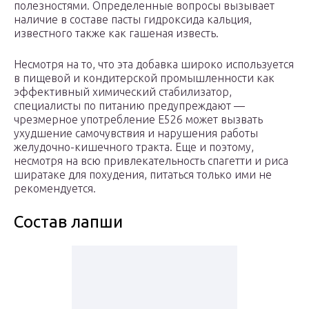
полезностями. Определенные вопросы вызывает
наличие в составе пасты гидроксида кальция,
известного также как гашеная известь.
Несмотря на то, что эта добавка широко используется
в пищевой и кондитерской промышленности как
эффективный химический стабилизатор,
специалисты по питанию предупреждают —
чрезмерное употребление Е526 может вызвать
ухудшение самочувствия и нарушения работы
желудочно-кишечного тракта. Еще и поэтому,
несмотря на всю привлекательность спагетти и риса
ширатаке для похудения, питаться только ими не
рекомендуется.
Состав лапши