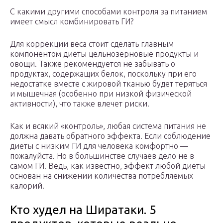
С какими другими способами контроля за питанием
имеет смысл комбинировать ГИ?
Для коррекции веса стоит сделать главным
компонентом диеты цельнозерновые продукты и
овощи. Также рекомендуется не забывать о
продуктах, содержащих белок, поскольку при его
недостатке вместе с жировой тканью будет теряться
и мышечная (особенно при низкой физической
активности), что также влечет риски.
Как и всякий «контроль», любая система питания не
должна давать обратного эффекта. Если соблюдение
диеты с низким ГИ для человека комфортно —
пожалуйста. Но в большинстве случаев дело не в
самом ГИ. Ведь, как известно, эффект любой диеты
основан на снижении количества потребляемых
калорий.
Кто худел на Ширатаки. 5