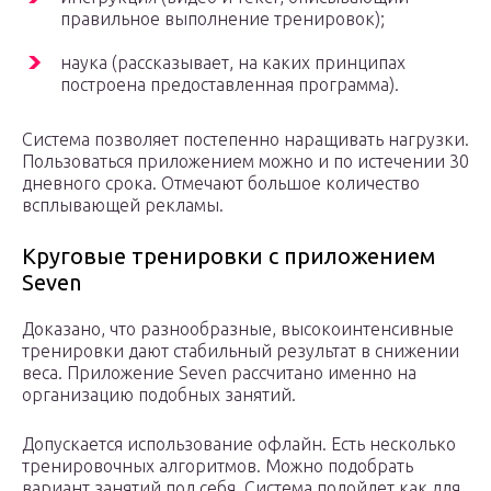
правильное выполнение тренировок);
наука (рассказывает, на каких принципах
построена предоставленная программа).
Система позволяет постепенно наращивать нагрузки.
Пользоваться приложением можно и по истечении 30
дневного срока. Отмечают большое количество
всплывающей рекламы.
Круговые тренировки с приложением
Seven
Доказано, что разнообразные, высокоинтенсивные
тренировки дают стабильный результат в снижении
веса. Приложение Seven рассчитано именно на
организацию подобных занятий.
Допускается использование офлайн. Есть несколько
тренировочных алгоритмов. Можно подобрать
вариант занятий под себя. Система подойдет как для