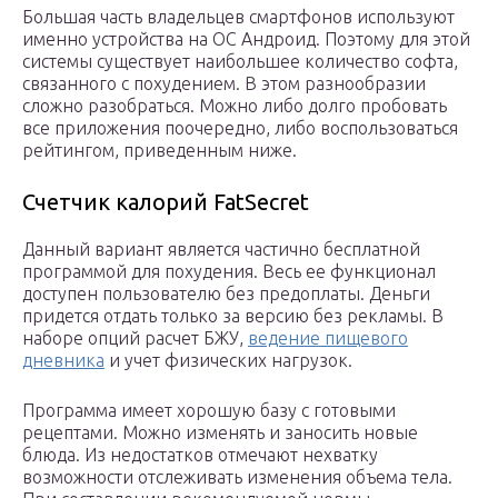
Большая часть владельцев смартфонов используют
именно устройства на ОС Андроид. Поэтому для этой
системы существует наибольшее количество софта,
связанного с похудением. В этом разнообразии
сложно разобраться. Можно либо долго пробовать
все приложения поочередно, либо воспользоваться
рейтингом, приведенным ниже.
Счетчик калорий FatSecret
Данный вариант является частично бесплатной
программой для похудения. Весь ее функционал
доступен пользователю без предоплаты. Деньги
придется отдать только за версию без рекламы. В
наборе опций расчет БЖУ,
ведение пищевого
дневника
и учет физических нагрузок.
Программа имеет хорошую базу с готовыми
рецептами. Можно изменять и заносить новые
блюда. Из недостатков отмечают нехватку
возможности отслеживать изменения объема тела.