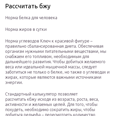
Рассчитать бжу
Норма белка для человека
Норма жиров в сутки
Норма углеводов Ключ к красивой фигуре –
правильно сбалансированная диета. Обеспечивая
организм нужными питательными веществами, мы
снабжаем его топливом, необходимым для
дальнейшего развития. Чтобы добиться желаемого
веса или идеальной мышечной массы, следует
заботиться не только о белке, но также о углеводах и
жирах, которые являются важными источниками
энергии.
Стандартный калькулятор позволяет
рассчитать кбжу исходя из возраста, роста, веса,
активности и желаемых целей. Для того, чтобы
похудеть, необходимо сократить жиры, чтобы
добиться рельефа – пересмотреть количество