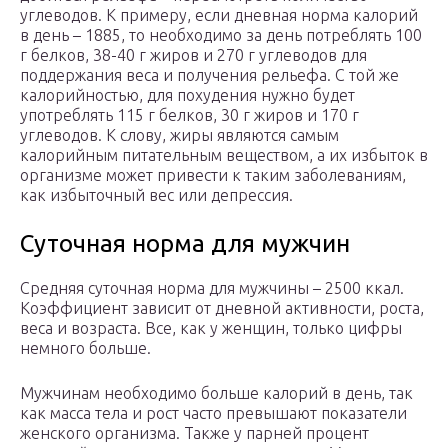
углеводов. К примеру, если дневная норма калорий
в день – 1885, то необходимо за день потреблять 100
г белков, 38-40 г жиров и 270 г углеводов для
поддержания веса и получения рельефа. С той же
калорийностью, для похудения нужно будет
употреблять 115 г белков, 30 г жиров и 170 г
углеводов. К слову, жиры являются самым
калорийным питательным веществом, а их избыток в
организме может привести к таким заболеваниям,
как избыточный вес или депрессия.
Суточная норма для мужчин
Средняя суточная норма для мужчины – 2500 ккал.
Коэффициент зависит от дневной активности, роста,
веса и возраста. Все, как у женщин, только цифры
немного больше.
Мужчинам необходимо больше калорий в день, так
как масса тела и рост часто превышают показатели
женского организма. Также у парней процент