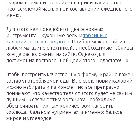
скором времени это войдет в привычку и станет
неотъемлемой частью при составлении ежедневного
меню.
Для этого вам понадобится два основных
инструмента – кухонные весы и
таблицы с
калорийностью продуктов
. Прибор можно найти в
любом магазине с техникой, а необходимые таблицы
всегда расположены на сайте. Однако для
достижения поставленной цели этого недостаточно.
Чтобы построить качественную форму, крайне важен
состав употребляемой еды. Всю свою норму калорий
можно набирать и из конфет, но все прекрасно
понимают, что качество тела от этого будет не самым
лучшим. В связи с этим организм необходимо
обеспечивать нужным количеством калорий,
соблюдая баланс в нутриентах, а именно: белков,
жиров и углеводов.