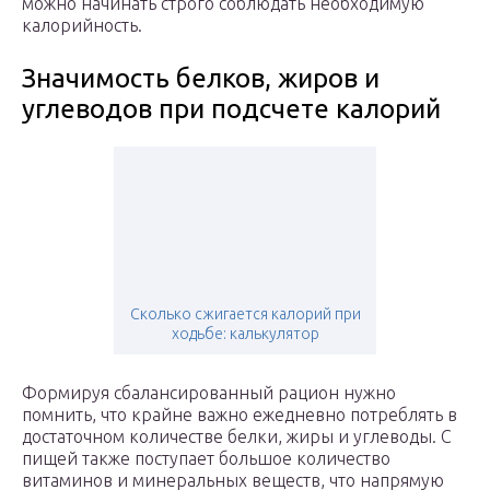
можно начинать строго соблюдать необходимую
калорийность.
Значимость белков, жиров и
углеводов при подсчете калорий
Сколько сжигается калорий при
ходьбе: калькулятор
Формируя сбалансированный рацион нужно
помнить, что крайне важно ежедневно потреблять в
достаточном количестве белки, жиры и углеводы. С
пищей также поступает большое количество
витаминов и минеральных веществ, что напрямую