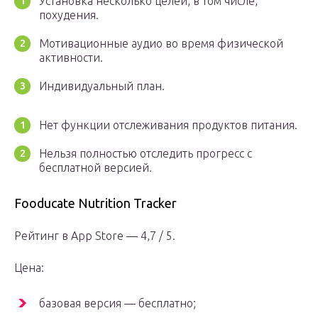
Установка несколько целей, в том числе,
похудения.
Мотивационные аудио во время физической
активности.
Индивидуальный план.
Нет функции отслеживания продуктов питания.
Нельзя полностью отследить прогресс с
бесплатной версией.
Fooducate Nutrition Tracker
Рейтинг в App Store — 4,7 / 5.
Цена:
базовая версия — бесплатно;