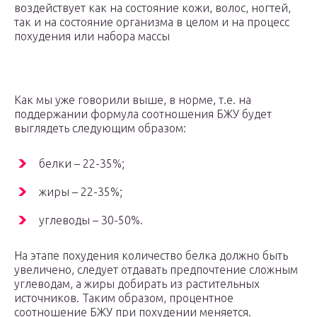
воздействует как на состояние кожи, волос, ногтей,
так и на состояние организма в целом и на процесс
похудения или набора массы
Как мы уже говорили выше, в норме, т.е. на
поддержании формула соотношения БЖУ будет
выглядеть следующим образом:
белки – 22-35%;
жиры – 22-35%;
углеводы – 30-50%.
На этапе похудения количество белка должно быть
увеличено, следует отдавать предпочтение сложным
углеводам, а жиры добирать из растительных
источников. Таким образом, процентное
соотношение БЖУ при похудении меняется.