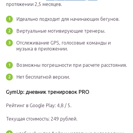
протяжении 2,5 месяцев.
Идеально подходит для начинающих бегунов.
Виртуальные мотивирующие тренеры.
Отслеживание GPS, голосовые команды и
музыка в приложении.
Возможны погрешности при расчете расстояния.
Нет бесплатной версии.
GymUp: дневник тренировок PRO
Рейтинг в Google Play: 4,8 / 5.
Текущая стоимость: 249 рублей.