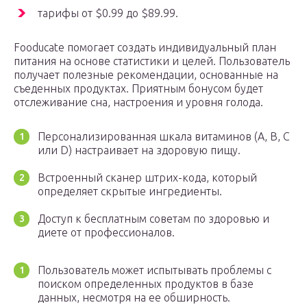
тарифы от $0.99 до $89.99.
Fooducate помогает создать индивидуальный план
питания на основе статистики и целей. Пользователь
получает полезные рекомендации, основанные на
съеденных продуктах. Приятным бонусом будет
отслеживание сна, настроения и уровня голода.
Персонализированная шкала витаминов (A, B, C
или D) настраивает на здоровую пищу.
Встроенный сканер штрих-кода, который
определяет скрытые ингредиенты.
Доступ к бесплатным советам по здоровью и
диете от профессионалов.
Пользователь может испытывать проблемы с
поиском определенных продуктов в базе
данных, несмотря на ее обширность.