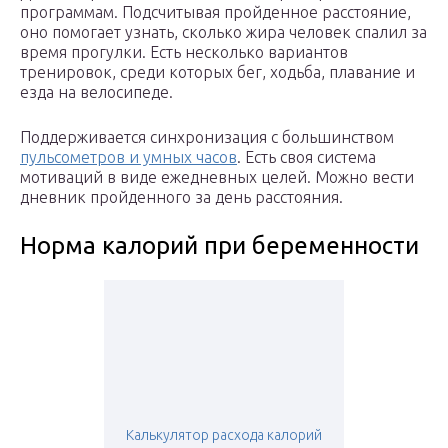
программам. Подсчитывая пройденное расстояние,
оно помогает узнать, сколько жира человек спалил за
время прогулки. Есть несколько вариантов
тренировок, среди которых бег, ходьба, плавание и
езда на велосипеде.
Поддерживается синхронизация с большинством
пульсометров и умных часов
. Есть своя система
мотиваций в виде ежедневных целей. Можно вести
дневник пройденного за день расстояния.
Норма калорий при беременности
Калькулятор расхода калорий