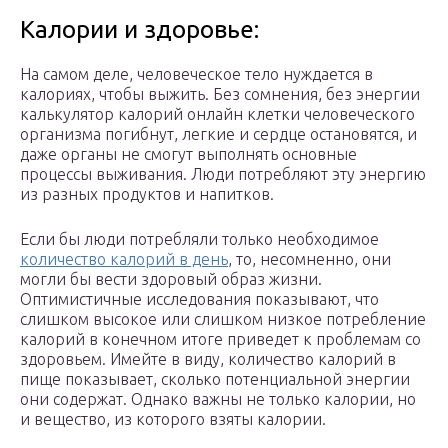
Калории и здоровье:
На самом деле, человеческое тело нуждается в
калориях, чтобы выжить. Без сомнения, без энергии
калькулятор калорий онлайн клетки человеческого
организма погибнут, легкие и сердце остановятся, и
даже органы не смогут выполнять основные
процессы выживания. Люди потребляют эту энергию
из разных продуктов и напитков.
Если бы люди потребляли только необходимое
количество калорий в день
, то, несомненно, они
могли бы вести здоровый образ жизни.
Оптимистичные исследования показывают, что
слишком высокое или слишком низкое потребление
калорий в конечном итоге приведет к проблемам со
здоровьем. Имейте в виду, количество калорий в
пище показывает, сколько потенциальной энергии
они содержат. Однако важны не только калории, но
и вещество, из которого взяты калории.