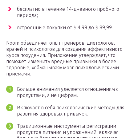
бесплатно в течение 14-дневного пробного
периода;
встроенные покупки от $ 4,99 до $ 89,99.
Noom объединяет опыт тренеров, диетологов,
врачей и психологов для создания эффективного
курса похудения. Приложение утверждает, что
поможет изменить вредные привычки в более
здоровые, «обманывая» мозг психологическими
приемами.
Больше внимания уделяется отношениям с
продуктами, а не цифрам.
Включает в себя психологические методы для
развития здоровых привычек.
Традиционные инструменты регистрации
продуктов питания и упражнений, включая