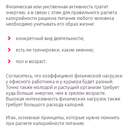
Физическая или умственная активность тратит
энергию, а в связи с этим для правильного расчета
калорийности рациона питания любого человека
необходимо учитывать его образ жизни:
конкретный вид деятельности;
есть ли тренировки, какие именно;
пол и возраст.
Согласитесь, что коэффициент физической нагрузки
у офисного работника и у курьера будет разный.
Точно также молодой и растущий организм требует
куда больше энергии, чем в зрелом возрасте.
Высокая интенсивность физических нагрузок также
требует большого расхода калорий.
Итак, основные принципы, которые нужно помнить
при расчете калорийности питания: