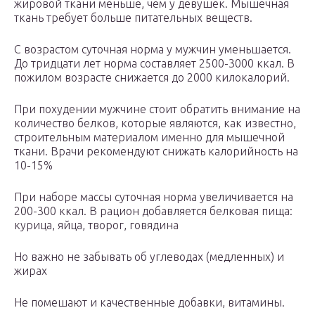
жировой ткани меньше, чем у девушек. Мышечная
ткань требует больше питательных веществ.
С возрастом суточная норма у мужчин уменьшается.
До тридцати лет норма составляет 2500-3000 ккал. В
пожилом возрасте снижается до 2000 килокалорий.
При похудении мужчине стоит обратить внимание на
количество белков, которые являются, как известно,
строительным материалом именно для мышечной
ткани. Врачи рекомендуют снижать калорийность на
10-15%
При наборе массы суточная норма увеличивается на
200-300 ккал. В рацион добавляется белковая пища:
курица, яйца, творог, говядина
Но важно не забывать об углеводах (медленных) и
жирах
Не помешают и качественные добавки, витамины.