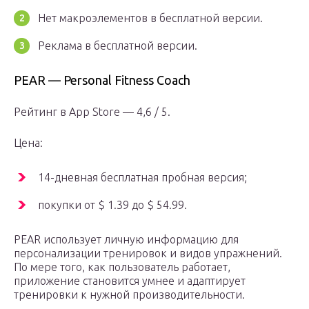
Нет макроэлементов в бесплатной версии.
Реклама в бесплатной версии.
PEAR — Personal Fitness Coach
Рейтинг в App Store — 4,6 / 5.
Цена:
14-дневная бесплатная пробная версия;
покупки от $ 1.39 до $ 54.99.
PEAR использует личную информацию для
персонализации тренировок и видов упражнений.
По мере того, как пользователь работает,
приложение становится умнее и адаптирует
тренировки к нужной производительности.