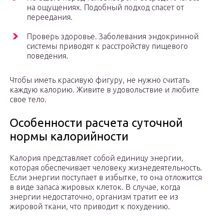
на ощущениях. Подобный подход спасет от
переедания.
Проверь здоровье. Заболевания эндокринной
системы приводят к расстройству пищевого
поведения.
Чтобы иметь красивую фигуру, не нужно считать
каждую калорию. Живите в удовольствие и любите
свое тело.
Особенности расчета суточной
нормы калорийности
Калория представляет собой единицу энергии,
которая обеспечивает человеку жизнедеятельность.
Если энергии поступает в избытке, то она отложится
в виде запаса жировых клеток. В случае, когда
энергии недостаточно, организм тратит ее из
жировой ткани, что приводит к похудению.