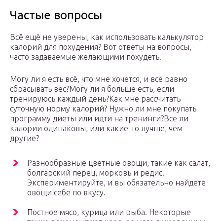
Частые вопросы
Всё ещё не уверены, как использовать калькулятор
калорий для похудения? Вот ответы на вопросы,
часто задаваемые желающими похудеть.
Могу ли я есть всё, что мне хочется, и всё равно
сбрасывать вес?Могу ли я больше есть, если
тренируюсь каждый день?Как мне рассчитать
суточную норму калорий? Нужно ли мне покупать
программу диеты или идти на тренинги?Все ли
калории одинаковы, или какие-то лучше, чем
другие?
Разнообразные цветные овощи, такие как салат,
болгарский перец, морковь и редис.
Экспериментируйте, и вы обязательно найдёте
овощи себе по вкусу.
Постное мясо, курица или рыба. Некоторые