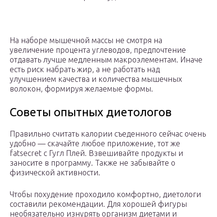
На наборе мышечной массы не смотря на
увеличение процента углеводов, предпочтение
отдавать лучше медленным макроэлементам. Иначе
есть риск набрать жир, а не работать над
улучшением качества и количества мышечных
волокон, формируя желаемые формы.
Советы опытных диетологов
Правильно считать калории съеденного сейчас очень
удобно — скачайте любое приложение, тот же
fatsecret с Гугл Плей. Взвешивайте продукты и
заносите в программу. Также не забывайте о
физической активности.
Чтобы похудение проходило комфортно, диетологи
составили рекомендации. Для хорошей фигуры
необязательно изнурять организм диетами и