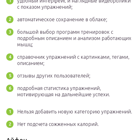
удобный интерфейс и наглядные видеоролики
с показом упражнений;
автоматическое сохранение в облаке;
большой выбор программ тренировок с
подробным описанием и анализом работающих
мышц;
справочник упражнений с картинками, тегами,
описанием;
отзывы других пользователей;
подробная статистика упражнений,
мотивирующая на дальнейшие успехи.
Нельзя добавить новую категорию упражнений.
Нет подсчета сожженных калорий.