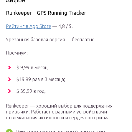
Айфон
Runkeeper—GPS Running Tracker
Рейтинг в App Store
— 4,8 / 5.
Урезанная базовая версия — бесплатно.
Премиум:
$ 9,99 в месяц;
$19,99 раз в 3 месяца;
$ 39,99 в год.
Runkeeper — хороший выбор для поддержания
привычки. Работает с разными устройствами
отслеживания активности и сердечного ритма.