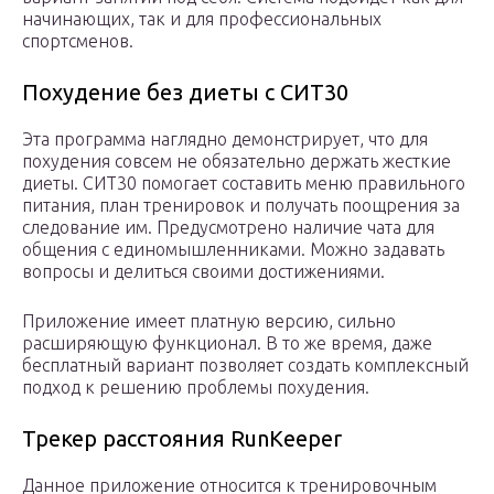
начинающих, так и для профессиональных
спортсменов.
Похудение без диеты с СИТ30
Эта программа наглядно демонстрирует, что для
похудения совсем не обязательно держать жесткие
диеты. СИТ30 помогает составить меню правильного
питания, план тренировок и получать поощрения за
следование им. Предусмотрено наличие чата для
общения с единомышленниками. Можно задавать
вопросы и делиться своими достижениями.
Приложение имеет платную версию, сильно
расширяющую функционал. В то же время, даже
бесплатный вариант позволяет создать комплексный
подход к решению проблемы похудения.
Трекер расстояния RunKeeper
Данное приложение относится к тренировочным