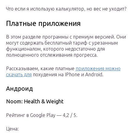
Что если я использую калькулятор, но вес не уходит?
Платные приложения
В этом разделе программы с премиум версией. Они
могут содержать бесплатный тариф с урезанным
функционалом, которого недостаточно для
полноценного отслеживания прогресса.
Рассказываем, какие платные
приложения можно
скачать для
похудения на IPhone и Android.
Андроид
Noom: Health & Weight
Рейтинг в Google Play — 4,2 / 5.
Цена: