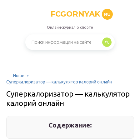
FCGORNYAK
RU
Онлайн-журнал о спорте
Home
Суперкалоризатор — калькулятор калорий онлайн
Суперкалоризатор — калькулятор
калорий онлайн
Содержание: