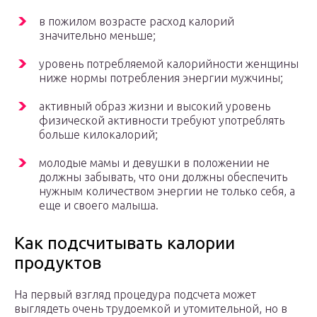
в пожилом возрасте расход калорий
значительно меньше;
уровень потребляемой калорийности женщины
ниже нормы потребления энергии мужчины;
активный образ жизни и высокий уровень
физической активности требуют употреблять
больше килокалорий;
молодые мамы и девушки в положении не
должны забывать, что они должны обеспечить
нужным количеством энергии не только себя, а
еще и своего малыша.
Как подсчитывать калории
продуктов
На первый взгляд процедура подсчета может
выглядеть очень трудоемкой и утомительной, но в