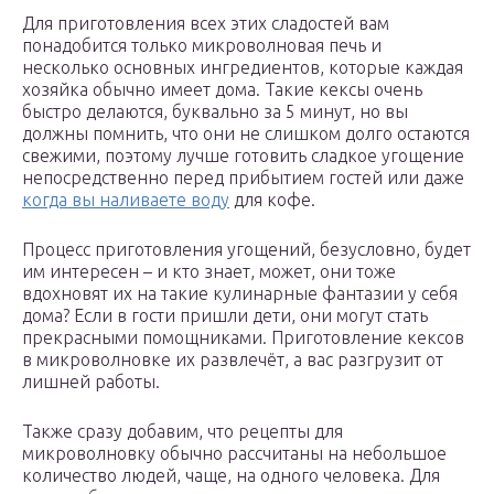
Для приготовления всех этих сладостей вам
понадобится только микроволновая печь и
несколько основных ингредиентов, которые каждая
хозяйка обычно имеет дома. Такие кексы очень
быстро делаются, буквально за 5 минут, но вы
должны помнить, что они не слишком долго остаются
свежими, поэтому лучше готовить сладкое угощение
непосредственно перед прибытием гостей или даже
когда вы наливаете воду
для кофе.
Процесс приготовления угощений, безусловно, будет
им интересен – и кто знает, может, они тоже
вдохновят их на такие кулинарные фантазии у себя
дома? Если в гости пришли дети, они могут стать
прекрасными помощниками. Приготовление кексов
в микроволновке их развлечёт, а вас разгрузит от
лишней работы.
Также сразу добавим, что рецепты для
микроволновку обычно рассчитаны на небольшое
количество людей, чаще, на одного человека. Для