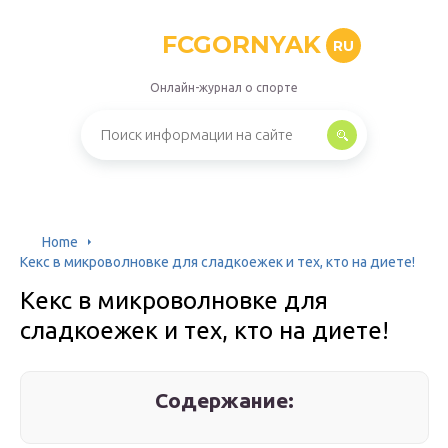
FCGORNYAK
RU
Онлайн-журнал о спорте
Home
Кекс в микроволновке для сладкоежек и тех, кто на диете!
Кекс в микроволновке для
сладкоежек и тех, кто на диете!
Содержание: