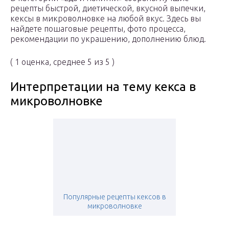
рецепты быстрой, диетической, вкусной выпечки,
кексы в микроволновке на любой вкус. Здесь вы
найдете пошаговые рецепты, фото процесса,
рекомендации по украшению, дополнению блюд.
( 1 оценка, среднее 5 из 5 )
Интерпретации на тему кекса в
микроволновке
Популярные рецепты кексов в
микроволновке