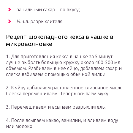
ванильный сахар – по вкусу;
¼ ч.л. разрыхлителя.
Рецепт шоколадного кекса в чашке в
микроволновке
1. Для приготовления кекса в чашке за 5 минут
лучше выбрать большую кружку около 400-500 мл
объемом. Разбиваем в нее яйцо, добавляем сахар и
слегка взбиваем с помощью обычной вилки.
2. К яйцу добавляем растопленное сливочное масло.
Слегка перемешиваем. Теперь всыпаем муку.
3. Перемешиваем и всыпаем разрыхлитель.
4. После всыпаем какао, ванилин, и вливаем воду
или молоко.