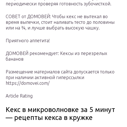
периодически проверяя готовность зубочисткой.
СОВЕТ от ДОМОВЕЙ: Чтобы кекс не вытекал во
время выпечки, стоит наливать тесто до половины
или на ¾, и лучше выбрать высокую чашку.
Приятного аппетита!
ДОМОВЕЙ рекомендует: Кексы из перезрелых
бананов
Размещение материалов сайта допускается только
при наличии активной гиперссылки
https://domovei.com/
Article Rating
Кекс в микроволновке за 5 минут
— рецепты кекса в кружке