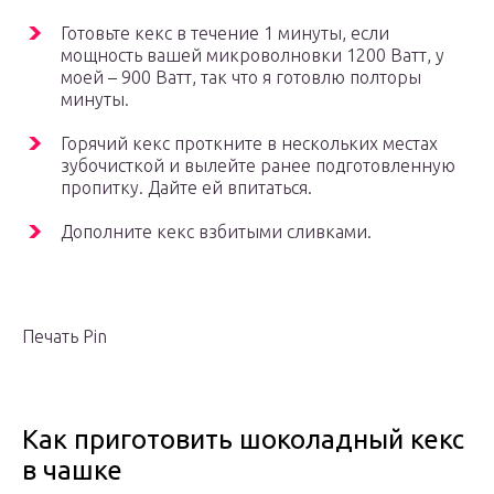
Готовьте кекс в течение 1 минуты, если
мощность вашей микроволновки 1200 Ватт, у
моей – 900 Ватт, так что я готовлю полторы
минуты.
Горячий кекс проткните в нескольких местах
зубочисткой и вылейте ранее подготовленную
пропитку. Дайте ей впитаться.
Дополните кекс взбитыми сливками.
Печать Pin
Как приготовить шоколадный кекс
в чашке