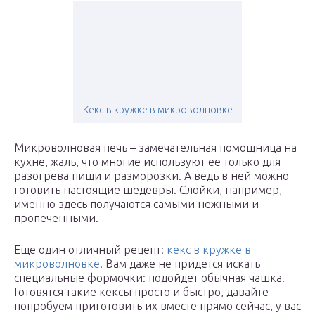
Кекс в кружке в микроволновке
Микроволновая печь – замечательная помощница на
кухне, жаль, что многие используют ее только для
разогрева пищи и разморозки. А ведь в ней можно
готовить настоящие шедевры. Слойки, например,
именно здесь получаются самыми нежными и
пропеченными.
Еще один отличный рецепт:
кекс в кружке в
микроволновке
. Вам даже не придется искать
специальные формочки: подойдет обычная чашка.
Готовятся такие кексы просто и быстро, давайте
попробуем приготовить их вместе прямо сейчас, у вас