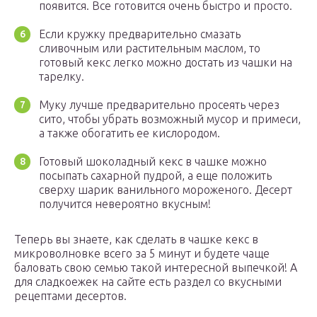
появится. Все готовится очень быстро и просто.
Если кружку предварительно смазать
сливочным или растительным маслом, то
готовый кекс легко можно достать из чашки на
тарелку.
Муку лучше предварительно просеять через
сито, чтобы убрать возможный мусор и примеси,
а также обогатить ее кислородом.
Готовый шоколадный кекс в чашке можно
посыпать сахарной пудрой, а еще положить
сверху шарик ванильного мороженого. Десерт
получится невероятно вкусным!
Теперь вы знаете, как сделать в чашке кекс в
микроволновке всего за 5 минут и будете чаще
баловать свою семью такой интересной выпечкой! А
для сладкоежек на сайте есть раздел со вкусными
рецептами десертов.