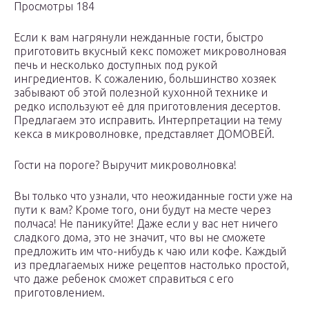
Просмотры 184
Если к вам нагрянули нежданные гости, быстро
приготовить вкусный кекс поможет микроволновая
печь и несколько доступных под рукой
ингредиентов. К сожалению, большинство хозяек
забывают об этой полезной кухонной технике и
редко используют её для приготовления десертов.
Предлагаем это исправить. Интерпретации на тему
кекса в микроволновке, представляет ДОМОВЕЙ.
Гости на пороге? Выручит микроволновка!
Вы только что узнали, что неожиданные гости уже на
пути к вам? Кроме того, они будут на месте через
полчаса! Не паникуйте! Даже если у вас нет ничего
сладкого дома, это не значит, что вы не сможете
предложить им что-нибудь к чаю или кофе. Каждый
из предлагаемых ниже рецептов настолько простой,
что даже ребенок сможет справиться с его
приготовлением.