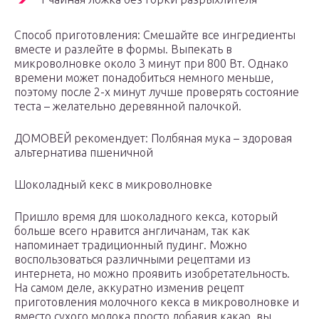
Способ приготовления: Смешайте все ингредиенты
вместе и разлейте в формы. Выпекать в
микроволновке около 3 минут при 800 Вт. Однако
времени может понадобиться немного меньше,
поэтому после 2-х минут лучше проверять состояние
теста – желательно деревянной палочкой.
ДОМОВЕЙ рекомендует: Полбяная мука – здоровая
альтернатива пшеничной
Шоколадный кекс в микроволновке
Пришло время для шоколадного кекса, который
больше всего нравится англичанам, так как
напоминает традиционный пудинг. Можно
воспользоваться различными рецептами из
интернета, но можно проявить изобретательность.
На самом деле, аккуратно изменив рецепт
приготовления молочного кекса в микроволновке и
вместо сухого молока просто добавив какао, вы