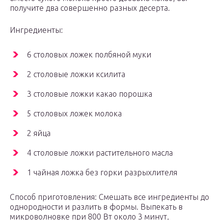
получите два совершенно разных десерта.
Ингредиенты:
6 столовых ложек полбяной муки
2 столовые ложки ксилита
3 столовые ложки какао порошка
5 столовых ложек молока
2 яйца
4 столовые ложки растительного масла
1 чайная ложка без горки разрыхлителя
Способ приготовления: Смешать все ингредиенты до
однородности и разлить в формы. Выпекать в
микроволновке при 800 Вт около 3 минут,