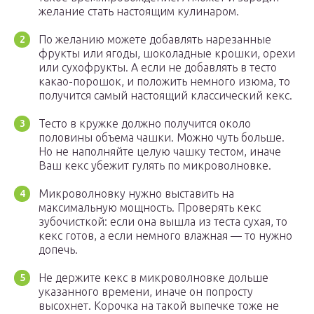
желание стать настоящим кулинаром.
По желанию можете добавлять нарезанные
фрукты или ягоды, шоколадные крошки, орехи
или сухофрукты. А если не добавлять в тесто
какао-порошок, и положить немного изюма, то
получится самый настоящий классический кекс.
Тесто в кружке должно получится около
половины объема чашки. Можно чуть больше.
Но не наполняйте целую чашку тестом, иначе
Ваш кекс убежит гулять по микроволновке.
Микроволновку нужно выставить на
максимальную мощность. Проверять кекс
зубочисткой: если она вышла из теста сухая, то
кекс готов, а если немного влажная — то нужно
допечь.
Не держите кекс в микроволновке дольше
указанного времени, иначе он попросту
высохнет. Корочка на такой выпечке тоже не