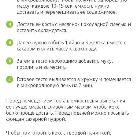
массу, каждые 10-15 сек. емкость нужно
доставать и перемешивать ее содержимое.
Достать емкость с масляно-шоколадной смесью и
оставить охлаждаться.
Далее нужно взбить 1 яйцо и 3 желтка вместе с
сахаром и влить массу к шоколаду.
Затем в тесто необходимо добавить муку,
посолить и вымесить.
Готовое тесто выливается в кружку и помещается
в микроволновую печь на 7 мин.
Перед помещением теста в емкость для выпекания
ее лучше смазать сливочным маслом, чтобы кекс
было проще достать. Перед подачей можно посыпать
фондан сахарной пудрой.
Чтобы приготовить кекс с твердой начинкой,