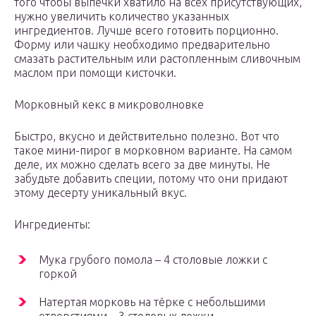
того чтобы выпечки хватило на всех присутствующих,
нужно увеличить количество указанных
ингредиентов. Лучше всего готовить порционно.
Форму или чашку необходимо предварительно
смазать растительным или растопленным сливочным
маслом при помощи кисточки.
Морковный кекс в микроволновке
Быстро, вкусно и действительно полезно. Вот что
такое мини-пирог в морковном варианте. На самом
деле, их можно сделать всего за две минуты. Не
забудьте добавить специи, потому что они придают
этому десерту уникальный вкус.
Ингредиенты:
Мука грубого помола – 4 столовые ложки с
горкой
Натертая морковь на тёрке с небольшими