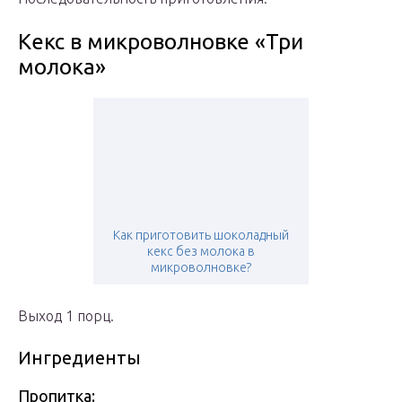
Кекс в микроволновке «Три
молока»
Как приготовить шоколадный
кекс без молока в
микроволновке?
Выход 1 порц.
Ингредиенты
Пропитка: