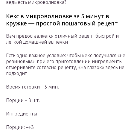
ведь есть микроволновка?
Кекс в микроволновке за 5 минут в
кружке — простой пошаговый рецепт
Вам предоставляется отличный рецепт быстрой и
легкой домашней выпечки
Есть одно важное условие: чтобы кекс получился «не
резиновым», при его приготовлении ингредиенты
отмеривайте согласно рецепту, «на глазок» здесь не
подходит
Время готовки – 5 мин.
Порции – 3 шт.
Ингредиенты
Порции: –+3