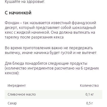
Кушайте на здоровье!
С начинкой
Фондан – так называется известный французский
десерт, который представляет собой шоколадный
кекс с жидкой начинкой. Она должна вытекать на
тарелку после разрезания кекса
Во время приготовления важно не передержать
выпечку, иначе начинка будет густой и не вытечет
Для блюда понадобятся следующие продукты
(количество ингредиентов рассчитано на 6 средних
кексов):
Ингредиент
Количество
Сливочное масло
0,1 кг
Сахар
0,5 г