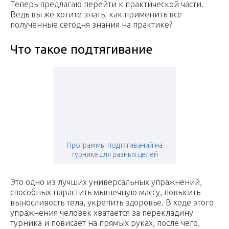
Теперь предлагаю перейти к практической части.
Ведь вы же хотите знать, как применить все
полученные сегодня знания на практике?
Что такое подтягивание
Программы подтягиваний на
турнике для разных целей
Это одно из лучших универсальных упражнений,
способных нарастить мышечную массу, повысить
выносливость тела, укрепить здоровье. В ходе этого
упражнения человек хватается за перекладину
турника и повисает на прямых руках, после чего,