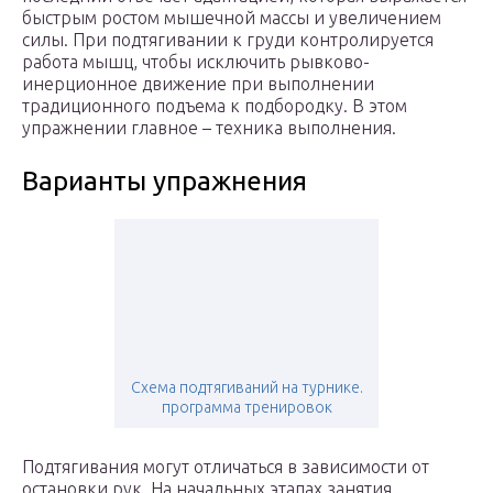
быстрым ростом мышечной массы и увеличением
силы. При подтягивании к груди контролируется
работа мышц, чтобы исключить рывково-
инерционное движение при выполнении
традиционного подъема к подбородку. В этом
упражнении главное – техника выполнения.
Варианты упражнения
Схема подтягиваний на турнике.
программа тренировок
Подтягивания могут отличаться в зависимости от
остановки рук. На начальных этапах занятия