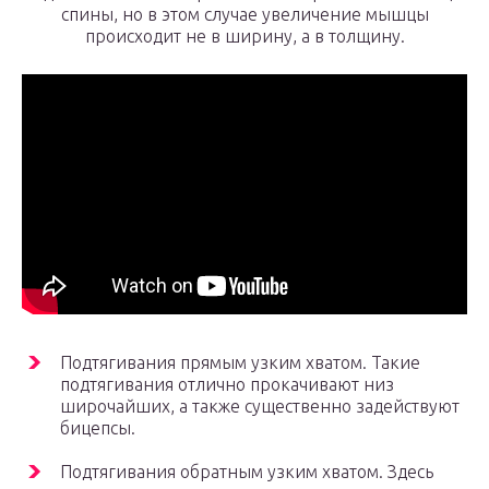
спины, но в этом случае увеличение мышцы
происходит не в ширину, а в толщину.
Подтягивания прямым узким хватом. Такие
подтягивания отлично прокачивают низ
широчайших, а также существенно задействуют
бицепсы.
Подтягивания обратным узким хватом. Здесь