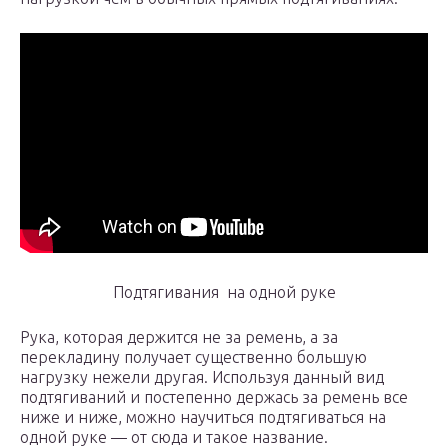
Подтягивания на одной руке
Рука, которая держится не за ремень, а за
перекладину получает существенно большую
нагрузку нежели другая. Используя данный вид
подтягиваний и постепенно держась за ремень все
ниже и ниже, можно научиться подтягиваться на
одной руке — от сюда и такое название.