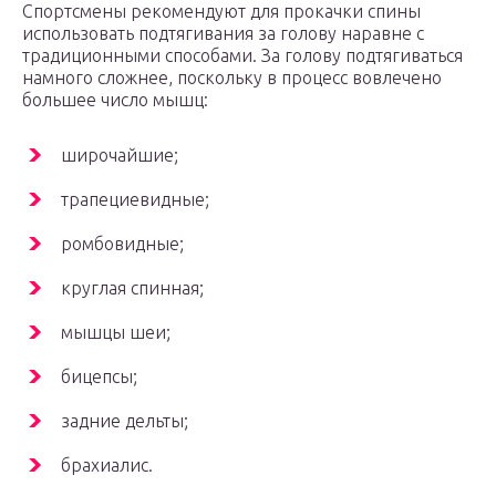
Спортсмены рекомендуют для прокачки спины
использовать подтягивания за голову наравне с
традиционными способами. За голову подтягиваться
намного сложнее, поскольку в процесс вовлечено
большее число мышц:
широчайшие;
трапециевидные;
ромбовидные;
круглая спинная;
мышцы шеи;
бицепсы;
задние дельты;
брахиалис.