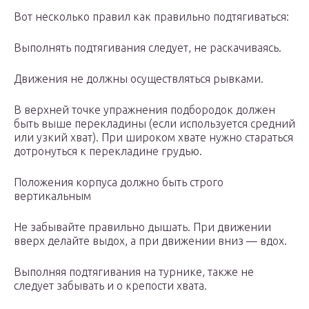
Вот несколько правил как правильно подтягиваться:
Выполнять подтягивания следует, не раскачиваясь.
Движения не должны осуществляться рывками.
В верхней точке упражнения подбородок должен
быть выше перекладины (если используется средний
или узкий хват). При широком хвате нужно стараться
дотронуться к перекладине грудью.
Положения корпуса должно быть строго
вертикальным
Не забывайте правильно дышать. При движении
вверх делайте выдох, а при движении вниз — вдох.
Выполняя подтягивания на турнике, также не
следует забывать и о крепости хвата.