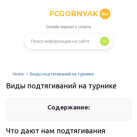
FCGORNYAK
RU
Онлайн-журнал о спорте
Home
Виды подтягиваний на турнике
Виды подтягиваний на турнике
Содержание:
Что дают нам подтягивания