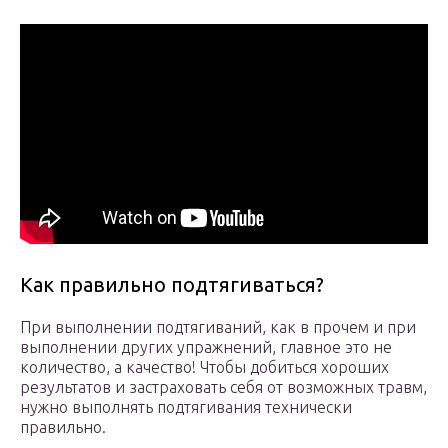
Как правильно подтягиваться?
При выполнении подтягиваний, как в прочем и при
выполнении других упражнений, главное это не
количество, а качество! Чтобы добиться хороших
результатов и застраховать себя от возможных травм,
нужно выполнять подтягивания технически
правильно.