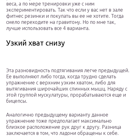
веса, а по мере тренировки уже с ним
экспериментировать. Так что если у вас нет в зале
фитнес резинки и покупать вы ее не хотите. Тогда
смело переходите на гравитону. Но по мне так,
лучше использовать все 4 варианта.
Узкий хват снизу
Эта разновидность подтягивания легче предыдущей.
Ее выполняют либо тогда, когда трудно сделать
упражнение с верхним узким хватом, либо для
вытягивания широчайших спинных мышц. Наряду с
этой группой мускулатуры, прорабатываются еще и
бицепсы.
Аналогично предыдущему варианту данное
упражнение тоже предполагает максимально
близкое расположение рук друг к другу. Разница
заключается в том, что ладони обращены к себе.