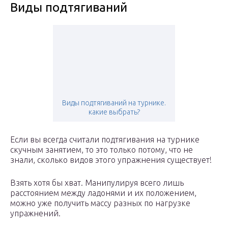
Виды подтягиваний
Виды подтягиваний на турнике.
какие выбрать?
Если вы всегда считали подтягивания на турнике
скучным занятием, то это только потому, что не
знали, сколько видов этого упражнения существует!
Взять хотя бы хват. Манипулируя всего лишь
расстоянием между ладонями и их положением,
можно уже получить массу разных по нагрузке
упражнений.