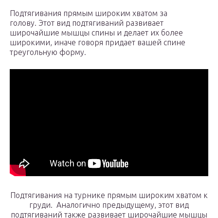
Подтягивания прямым широким хватом за
голову. Этот вид подтягиваний развивает
широчайшие мышцы спины и делает их более
широкими, иначе говоря придает вашей спине
треугольную форму.
Подтягивания на турнике прямым широким хватом к
груди. Аналогично предыдущему, этот вид
подтягиваний также развивает широчайшие мышцы