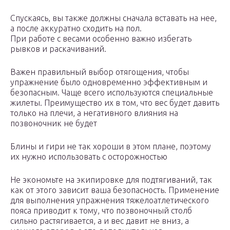
Спускаясь, вы также должны сначала вставать на нее,
а после аккуратно сходить на пол.
При работе с весами особенно важно избегать
рывков и раскачиваний.
Важен правильный выбор отягощения, чтобы
упражнение было одновременно эффективным и
безопасным. Чаще всего используются специальные
жилеты. Преимущество их в том, что вес будет давить
только на плечи, а негативного влияния на
позвоночник не будет
Блины и гири не так хороши в этом плане, поэтому
их нужно использовать с осторожностью
Не экономьте на экипировке для подтягиваний, так
как от этого зависит ваша безопасность. Применение
для выполнения упражнения тяжелоатлетического
пояса приводит к тому, что позвоночный столб
сильно растягивается, а и вес давит не вниз, а