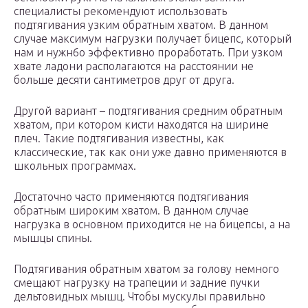
специалисты рекомендуют использовать
подтягивания узким обратным хватом. В данном
случае максимум нагрузки получает бицепс, который
нам и нужн6о эффективно проработать. При узком
хвате ладони располагаются на расстоянии не
больше десяти сантиметров друг от друга.
Другой вариант – подтягивания средним обратным
хватом, при котором кисти находятся на ширине
плеч. Такие подтягивания известны, как
классические, так как они уже давно применяются в
школьных программах.
Достаточно часто применяются подтягивания
обратным широким хватом. В данном случае
нагрузка в основном приходится не на бицепсы, а на
мышцы спины.
Подтягивания обратным хватом за голову немного
смещают нагрузку на трапеции и задние пучки
дельтовидных мышц. Чтобы мускулы правильно