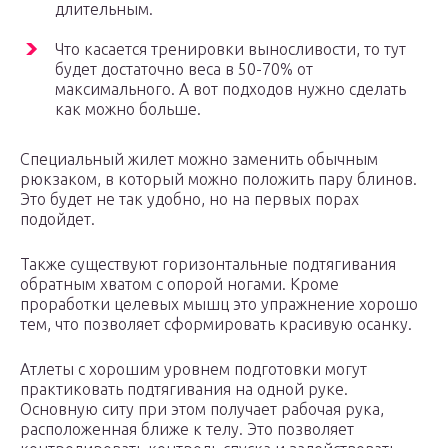
длительным.
Что касается тренировки выносливости, то тут
будет достаточно веса в 50-70% от
максимального. А вот подходов нужно сделать
как можно больше.
Специальный жилет можно заменить обычным
рюкзаком, в который можно положить пару блинов.
Это будет не так удобно, но на первых порах
подойдет.
Также существуют горизонтальные подтягивания
обратным хватом с опорой ногами. Кроме
проработки целевых мышц это упражнение хорошо
тем, что позволяет сформировать красивую осанку.
Атлеты с хорошим уровнем подготовки могут
практиковать подтягивания на одной руке.
Основную ситу при этом получает рабочая рука,
расположенная ближе к телу. Это позволяет