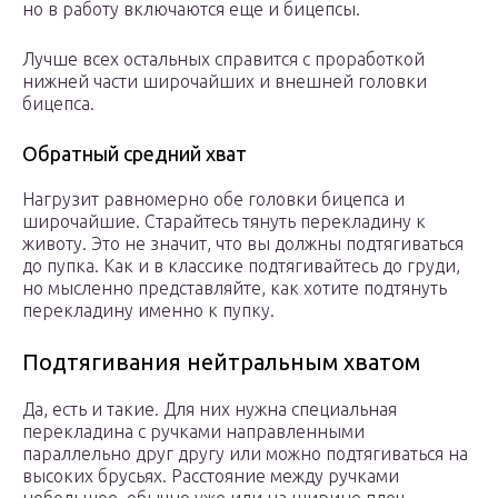
но в работу включаются еще и бицепсы.
Лучше всех остальных справится с проработкой
нижней части широчайших и внешней головки
бицепса.
Обратный средний хват
Нагрузит равномерно обе головки бицепса и
широчайшие. Старайтесь тянуть перекладину к
животу. Это не значит, что вы должны подтягиваться
до пупка. Как и в классике подтягивайтесь до груди,
но мысленно представляйте, как хотите подтянуть
перекладину именно к пупку.
Подтягивания нейтральным хватом
Да, есть и такие. Для них нужна специальная
перекладина с ручками направленными
параллельно друг другу или можно подтягиваться на
высоких брусьях. Расстояние между ручками