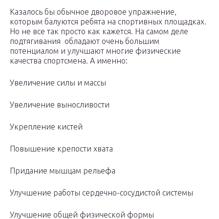
Казалось бы обычное дворовое упражнение,
которым балуются ребята на спортивных площадках.
Но не все так просто как кажется. На самом деле
подтягивания обладают очень большим
потенциалом и улучшают многие физические
качества спортсмена. А именно:
Увеличение силы и массы
Увеличение выносливости
Укрепление кистей
Повышение крепости хвата
Придание мышцам рельефа
Улучшение работы сердечно-сосудистой системы
Улучшение общей физической формы