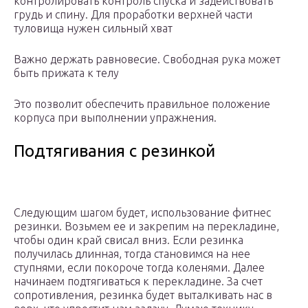
контролировать контроль спуска и задействовать
грудь и спину. Для проработки верхней части
туловища нужен сильный хват
Важно держать равновесие. Свободная рука может
быть прижата к телу
Это позволит обеспечить правильное положение
корпуса при выполнении упражнения.
Подтягивания с резинкой
Следующим шагом будет, использование фитнес
резинки. Возьмем ее и закрепим на перекладине,
чтобы один край свисал вниз. Если резинка
получилась длинная, тогда становимся на нее
ступнями, если покороче тогда коленями. Далее
начинаем подтягиваться к перекладине. За счет
сопротивления, резинка будет выталкивать нас в