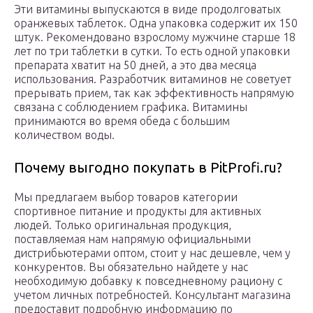
Эти витамины выпускаются в виде продолговатых
оранжевых таблеток. Одна упаковка содержит их 150
штук. Рекомендовано взрослому мужчине старше 18
лет по три таблетки в сутки. То есть одной упаковки
препарата хватит на 50 дней, а это два месяца
использования. Разработчик витаминов не советует
прерывать прием, так как эффективность напрямую
связана с соблюдением графика. Витамины
принимаются во время обеда с большим
количеством воды.
Почему выгодно покупать в PitProfi.ru?
Мы предлагаем выбор товаров категории
спортивное питание и продукты для активных
людей. Только оригинальная продукция,
поставляемая нам напрямую официальными
дистрибьютерами оптом, стоит у нас дешевле, чем у
конкурентов. Вы обязательно найдете у нас
необходимую добавку к повседневному рациону с
учетом личных потребностей. Консультант магазина
предоставит подробную информацию по