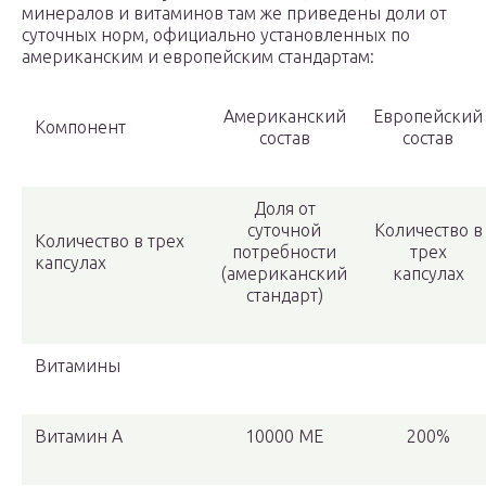
минералов и витаминов там же приведены доли от
суточных норм, официально установленных по
американским и европейским стандартам:
Американский
Европейский
Компонент
состав
состав
Доля от
суточной
Количество в
Количество в трех
потребности
трех
капсулах
(американский
капсулах
стандарт)
Витамины
Витамин A
10000 МЕ
200%