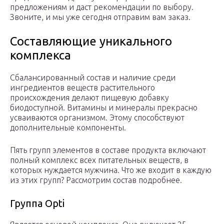
предложениям и даст рекомендации по выбору.
Звоните, и мы уже сегодня отправим вам заказ.
Составляющие уникального
комплекса
Сбалансированный состав и наличие среди
ингредиентов веществ растительного
происхождения делают пищевую добавку
биодоступной. Витамины и минералы прекрасно
усваиваются организмом. Этому способствуют
дополнительные компоненты.
Пять групп элементов в составе продукта включают
полный комплекс всех питательных веществ, в
которых нуждается мужчина. Что же входит в каждую
из этих групп? Рассмотрим состав подробнее.
Группа Opti