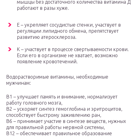
мышцы без достаточного количества витамина Д
работают в разы хуже.
Е – укрепляет сосудистые стенки, участвует в
регуляции липидного обмена, препятствует
развитию атеросклероза.
К – участвует в процессе свертываемости крови.
Если его в организме не хватает, возможно
появление кровотечений.
Водорастворимые витамины, необходимые
мужчинам:
В1 – улучшает память и внимание, нормализует
работу головного мозга,
В2 – ускоряет синтез гемоглобина и эритроцитов,
способствует быстрому заживлению ран,
В6 – принимает участие в синтезе веществ, нужных
для правильной работы нервной системы,
В12 – обеспечивает правильное образование