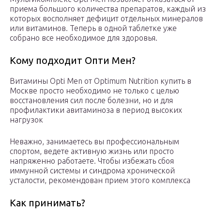
приема большого количества препаратов, каждый из
которых восполняет дефицит отдельных минералов
или витаминов. Теперь в одной таблетке уже
собрано все необходимое для здоровья.
Кому подходит Опти Мен?
Витамины Opti Men от Optimum Nutrition купить в
Москве просто необходимо не только с целью
восстановления сил после болезни, но и для
профилактики авитаминоза в период высоких
нагрузок
Неважно, занимаетесь вы профессиональным
спортом, ведете активную жизнь или просто
напряженно работаете. Чтобы избежать сбоя
иммунной системы и синдрома хронической
усталости, рекомендован прием этого комплекса
Как принимать?