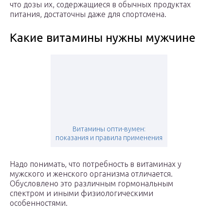
что дозы их, содержащиеся в обычных продуктах
питания, достаточны даже для спортсмена.
Какие витамины нужны мужчине
Витамины опти-вумен:
показания и правила применения
Надо понимать, что потребность в витаминах у
мужского и женского организма отличается.
Обусловлено это различным гормональным
спектром и иными физиологическими
особенностями.