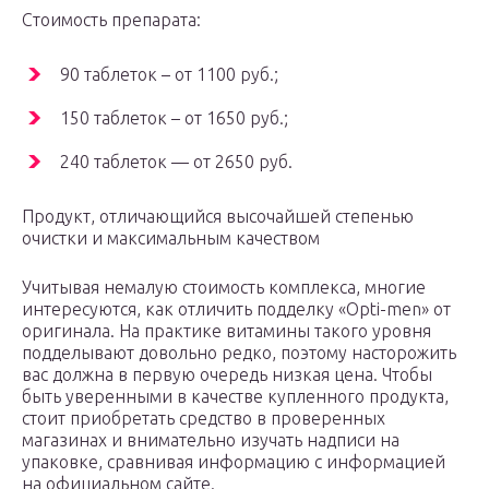
Стоимость препарата:
90 таблеток – от 1100 руб.;
150 таблеток – от 1650 руб.;
240 таблеток — от 2650 руб.
Продукт, отличающийся высочайшей степенью
очистки и максимальным качеством
Учитывая немалую стоимость комплекса, многие
интересуются, как отличить подделку «Opti-men» от
оригинала. На практике витамины такого уровня
подделывают довольно редко, поэтому насторожить
вас должна в первую очередь низкая цена. Чтобы
быть уверенными в качестве купленного продукта,
стоит приобретать средство в проверенных
магазинах и внимательно изучать надписи на
упаковке, сравнивая информацию с информацией
на официальном сайте.