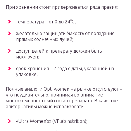
При хранении стоит придерживаться ряда правил:
температура – от 0 до 24°С;
желательно защищать ёмкость от попадания
прямых солнечных лучей;
доступ детей к препарату должен быть
исключен;
срок хранения – 2 года с даты, указанной на
упаковке.
Полные аналоги Opti women на рынке отсутствуют –
что неудивительно, принимая во внимание
многокомпонентный состав препарата. В качестве
альтернативы можно использовать:
«Ultra Women’s» (VPlab nutrition);