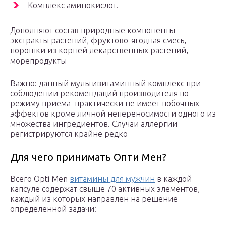
Комплекс аминокислот.
Дополняют состав природные компоненты –
экстракты растений, фруктово-ягодная смесь,
порошки из корней лекарственных растений,
морепродукты
Важно: данный мультивитаминный комплекс при
соблюдении рекомендаций производителя по
режиму приема практически не имеет побочных
эффектов кроме личной непереносимости одного из
множества ингредиентов. Случаи аллергии
регистрируются крайне редко
Для чего принимать Опти Мен?
Всего Opti Men
витамины для мужчин
в каждой
капсуле содержат свыше 70 активных элементов,
каждый из которых направлен на решение
определенной задачи: