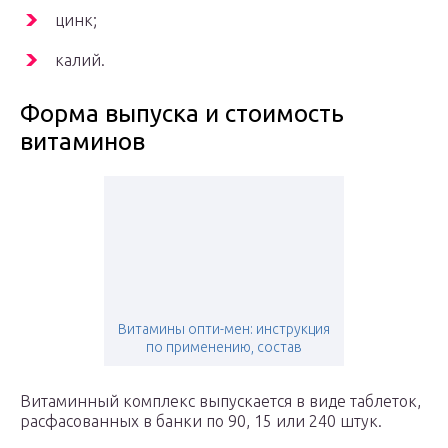
цинк;
калий.
Форма выпуска и стоимость
витаминов
Витамины опти-мен: инструкция
по применению, состав
Витаминный комплекс выпускается в виде таблеток,
расфасованных в банки по 90, 15 или 240 штук.