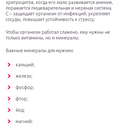
эритроцитов, когда его мало развивается анемия,
поражается пищеварительная и нервная система,
С – защищает организм от инфекций, укрепляет
сосуды, повышает устойчивость к стрессу.
Чтобы организм работал слажено, ему нужны не
только витамины, но и минералы.
Важные минералы для мужчин:
кальций;
железо;
фосфор;
фтор;
йод;
магний;