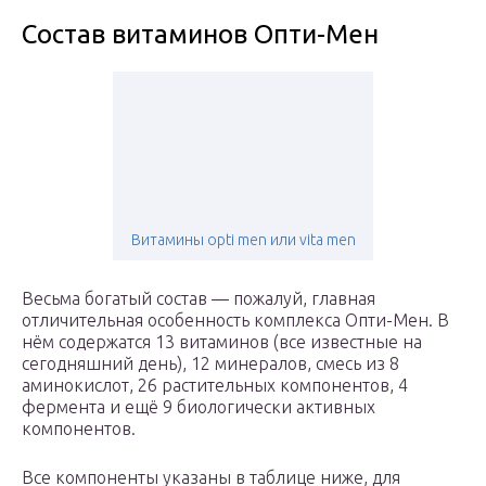
Состав витаминов Опти-Мен
Витамины opti men или vita men
Весьма богатый состав — пожалуй, главная
отличительная особенность комплекса Опти-Мен. В
нём содержатся 13 витаминов (все известные на
сегодняшний день), 12 минералов, смесь из 8
аминокислот, 26 растительных компонентов, 4
фермента и ещё 9 биологически активных
компонентов.
Все компоненты указаны в таблице ниже, для