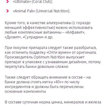
«Ultimate» (Coral Club);
«Animal Pak» (Universal Nutrition).
Кроме того, в качестве альтернативы (с гораздо
меньшей эффективностью) можно использовать
любые комплексные витамины – «Алфавит»,
«Дуовит», «Супрадин» и др.
При покупке препарата следует также разобраться,
как отличить подделку «Опти вумен» от оригинала.
Производитель Optimum Nutrition выпускает
препарат в упаковке с узнаваемым дизайном, потому
перепутать банки довольно сложно
Также следует обращать внимание в состав – на
банке должна стоять метка «40+» по числу
ингредиентов и должны быть перечислены
основные компоненты
В составе суточная норма цинка, минералов и железа