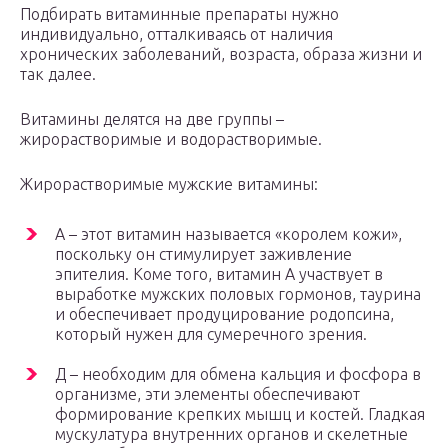
Подбирать витаминные препараты нужно
индивидуально, отталкиваясь от наличия
хронических заболеваний, возраста, образа жизни и
так далее.
Витамины делятся на две группы –
жирорастворимые и водорастворимые.
Жирорастворимые мужские витамины:
А – этот витамин называется «королем кожи»,
поскольку он стимулирует заживление
эпителия. Коме того, витамин А участвует в
выработке мужских половых гормонов, таурина
и обеспечивает продуцирование родопсина,
который нужен для сумеречного зрения.
Д – необходим для обмена кальция и фосфора в
организме, эти элементы обеспечивают
формирование крепких мышц и костей. Гладкая
мускулатура внутренних органов и скелетные