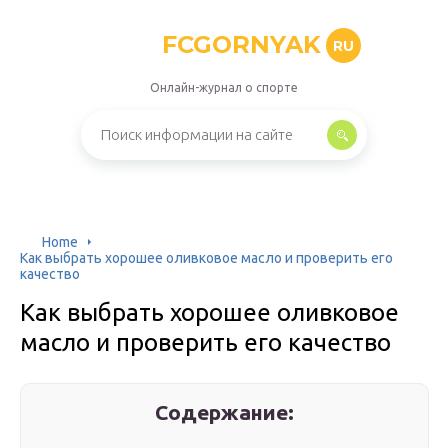
FCGORNYAK
RU
Онлайн-журнал о спорте
Home
Как выбрать хорошее оливковое масло и проверить его
качество
Как выбрать хорошее оливковое
масло и проверить его качество
Содержание: