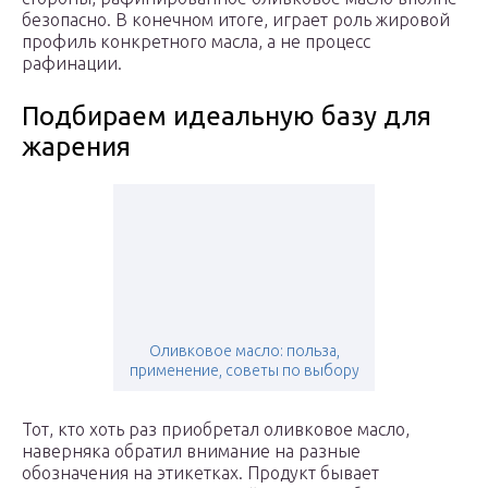
безопасно. В конечном итоге, играет роль жировой
профиль конкретного масла, а не процесс
рафинации.
Подбираем идеальную базу для
жарения
Оливковое масло: польза,
применение, советы по выбору
Тот, кто хоть раз приобретал оливковое масло,
наверняка обратил внимание на разные
обозначения на этикетках. Продукт бывает