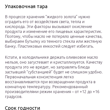
Упаковочная тара
В процессе хранения “жидкого золота” нужно
оградить его от воздействия света, тепла и
кислорода. Эти факторы вызывают окисление
продукта и изменение его пищевых характеристик.
Поэтому, чтобы масло не потеряло ценные качества,
выбираем бутылку из темного стекла или жестяную
банку. Пластиковых емкостей следует избегать.
Кстати, в холодильнике держать оливковое масло
нельзя, оно загустевает и кристаллизуется. Качеству
продукта это не вредит, но заправлять блюда
застывшей “субстанцией” будет не слишком удобно.
Первоначальная консистенция легко
восстанавливается при возвращении продукта в
комнатную температуру. Рекомендованный
производителями режим хранения – от +12 до +16
градусов.
Срок годности