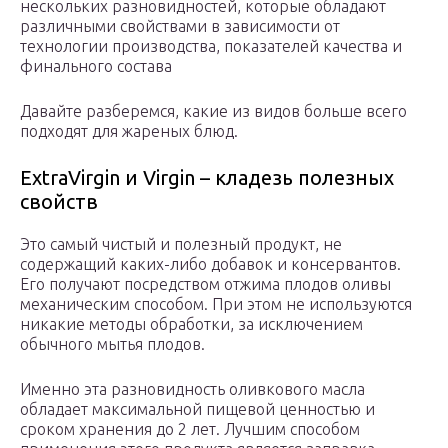
нескольких разновидностей, которые обладают
различными свойствами в зависимости от
технологии производства, показателей качества и
финального состава
Давайте разберемся, какие из видов больше всего
подходят для жареных блюд.
ExtraVirgin и Virgin – кладезь полезных
свойств
Это самый чистый и полезный продукт, не
содержащий каких-либо добавок и консервантов.
Его получают посредством отжима плодов оливы
механическим способом. При этом не используются
никакие методы обработки, за исключением
обычного мытья плодов.
Именно эта разновидность оливкового масла
обладает максимальной пищевой ценностью и
сроком хранения до 2 лет. Лучшим способом