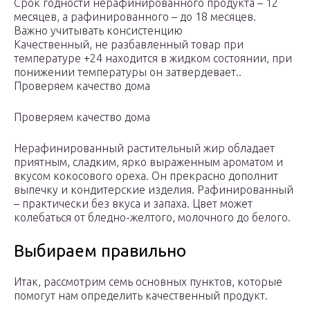
Срок годности нерафинированного продукта – 12
месяцев, а рафинированного – до 18 месяцев.
Важно учитывать консистенцию
Качественный, не разбавленный товар при
температуре +24 находится в жидком состоянии, при
понижении температуры он затвердевает..
Проверяем качество дома
Проверяем качество дома
Нерафинированный растительный жир обладает
приятным, сладким, ярко выраженным ароматом и
вкусом кокосового ореха. Он прекрасно дополнит
выпечку и кондитерские изделия. Рафинированный
– практически без вкуса и запаха. Цвет может
колебаться от бледно-желтого, молочного до белого.
Выбираем правильно
Итак, рассмотрим семь основных пунктов, которые
помогут нам определить качественный продукт.