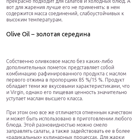
прекрасно подходит для салатов и холодных блюд. А
вот для жарения лучше его не применять: в нем
содержится масса соединений, слабоустойчивых к
высоким температурам.
Olive Oil – золотая середина
Собственно оливковое масло без каких-либо
дополнительных пометок представляет собой
комбинацию рафинированного продукта с маслом
первого отжима в пропорциях 85 %/15 %. Продукт
обладает теми же вкусовыми характеристиками, что
и Virgin, однако его пищевая ценность значительно
уступает маслам высшего класса.
При этом оно все же отличается отменным качеством
и может быть использовано в приготовлении любого
блюда. Этой разновидностью можно смело
заправлять салаты, а также задействовать ее в более
«радикальных» кулинарных процессах. Для жарки