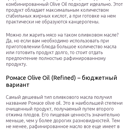
комбинированный Olive Oil подходит идеально. Этот
продукт обладает максимальным количеством
стабильных жирных кислот, а при готовке на нем
практически не образуются канцерогены.
Можно ли жарить мясо на таком оливковом масле?
Да, но если вам необходимо использовать при
приготовлении блюда большое количество масла
или готовить продукт долго, то стоит отдать
предпочтение полностью рафинированному
продукту.
Ромасе Olive Oil (Refined) – бюджетный
вариант
Самый дешевый тип оливкового масла получил
название Ромасе olive oil. Это в наибольшей степени
очищенный продукт, получаемый путем второго
отжима плодов. Его пищевая ценность значительно
меньше, чем у более дорогих разновидностей. Тем
не менее, рафинированное масло все еще имеет в