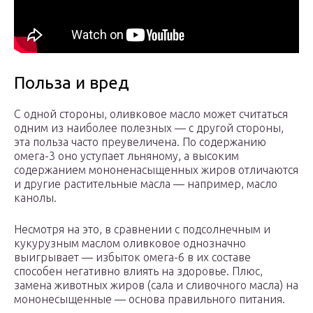
Польза и вред
С одной стороны, оливковое масло может считаться
одним из наиболее полезных — с другой стороны,
эта польза часто преувеличена. По содержанию
омега-3 оно уступает льняному, а высоким
содержанием мононенасыщенных жиров отличаются
и другие растительные масла — например, масло
канолы.
Несмотря на это, в сравнении с подсолнечным и
кукурузным маслом оливковое однозначно
выигрывает — избыток омега-6 в их составе
способен негативно влиять на здоровье. Плюс,
замена животных жиров (сала и сливочного масла) на
мононесыщенные — основа правильного питания.