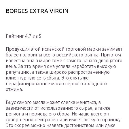
BORGES EXTRA VIRGIN
Рейтинг 4.7 из 5
Продукция этой испанской торговой марки занимает
более половины всего российского рынка. При этом
известна она в мире тоже с самого начала двадцатого
века. За это время она успела наработать высокую
репутацию, а также широко распространенную
клиентурную сеть сбыта. Это опять же
нерафинированное масло первого холодного
отжима.
Вкус самого масла может слегка меняться, в
зависимости от использованного сырья, а также
региона и периода его сбора. Но чаще всего он
совершенно нейтрален или имеет легкую горчинку.
Это скорее можно назвать достоинством или даже