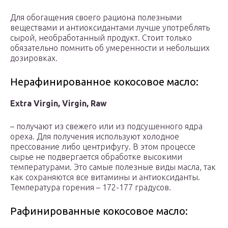
Для обогащения своего рациона полезными
веществами и антиоксидантами лучше употреблять
сырой, необработанный продукт. Стоит только
обязательно помнить об умеренности и небольших
дозировках.
Нерафинированное кокосовое масло:
Extra Virgin, Virgin, Raw
– получают из свежего или из подсушенного ядра
ореха. Для получения используют холодное
прессование либо центрифугу. В этом процессе
сырье не подвергается обработке высокими
температурами. Это самые полезные виды масла, так
как сохраняются все витамины и антиоксиданты.
Температура горения – 172-177 градусов.
Рафинированные кокосовое масло: