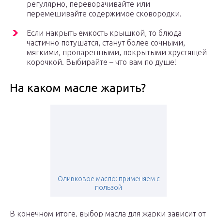
регулярно, переворачивайте или
перемешивайте содержимое сковородки.
Если накрыть емкость крышкой, то блюда
частично потушатся, станут более сочными,
мягкими, пропаренными, покрытыми хрустящей
корочкой. Выбирайте – что вам по душе!
На каком масле жарить?
Оливковое масло: применяем с
пользой
В конечном итоге, выбор масла для жарки зависит от