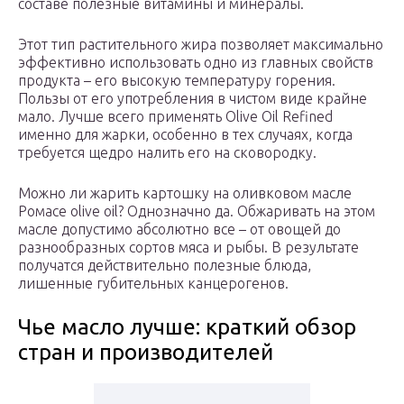
составе полезные витамины и минералы.
Этот тип растительного жира позволяет максимально
эффективно использовать одно из главных свойств
продукта – его высокую температуру горения.
Пользы от его употребления в чистом виде крайне
мало. Лучше всего применять Olive Oil Refined
именно для жарки, особенно в тех случаях, когда
требуется щедро налить его на сковородку.
Можно ли жарить картошку на оливковом масле
Ромасе olive oil? Однозначно да. Обжаривать на этом
масле допустимо абсолютно все – от овощей до
разнообразных сортов мяса и рыбы. В результате
получатся действительно полезные блюда,
лишенные губительных канцерогенов.
Чье масло лучше: краткий обзор
стран и производителей