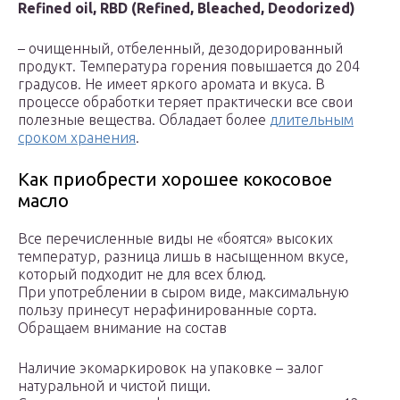
Refined oil, RBD (Refined, Bleached, Deodorized)
– очищенный, отбеленный, дезодорированный
продукт. Температура горения повышается до 204
градусов. Не имеет яркого аромата и вкуса. В
процессе обработки теряет практически все свои
полезные вещества. Обладает более
длительным
сроком хранения
.
Как приобрести хорошее кокосовое
масло
Все перечисленные виды не «боятся» высоких
температур, разница лишь в насыщенном вкусе,
который подходит не для всех блюд.
При употреблении в сыром виде, максимальную
пользу принесут нерафинированные сорта.
Обращаем внимание на состав
Наличие экомаркировок на упаковке – залог
натуральной и чистой пищи.