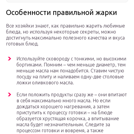
Особенности правильной жарки
Все хозяйки знают, как правильно жарить любимые
блюда, но используя некоторые секреты, можно
достигнуть максимально полезного качества и вкуса
готовых блюд.
Используйте сковороду с тонкими, но высокими
бортиками. Помним – чем меньше диаметр, тем
меньше масла нам понадобится. Ставим чистую
посуду на плиту и наливаем одну-две столовые
ложки оливкового масла.
Если положить продукты сразу же – они впитают
в себя максимально много масла. Но если
дождаться хорошего нагревания, а затем
приступить к процессу готовки – на блюде
образуется хрустящая корочка, а впитывание
масла будет незначительным. Следите за
процессом готовки и вовремя, а также