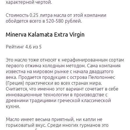
характерной чертой.
Стоимость 0.25 литра масла от этой компании
обойдется всего в 520-580 рублей.
Minerva Kalamata Extra Virgin
Рейтинг 4.6 из 5
Это масло тоже относят к нерафинированным сортам
первого отжима холодным методом. Сама компания
известна на мировом рынке с начала двадцатого
века. Продается продукция с острова Пелопоннес
(Греция) практически во всех странах мира.
Считается, что именно этот вариант сочетает в себе
инновационные технологии в производстве с
древними традициями греческой классической
кухни.
Масло имеет весьма приятный, ни капли не
горьковатый вкус. Среди многих гурманов это