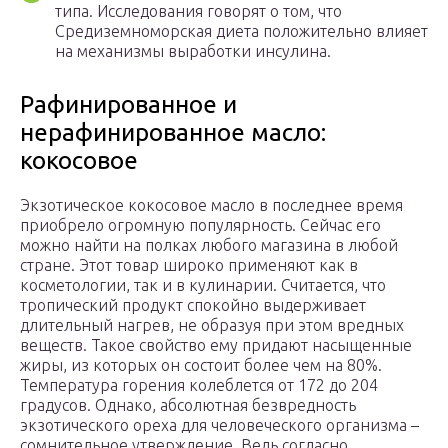
типа. Исследования говорят о том, что
Средиземноморская диета положительно влияет
на механизмы выработки инсулина.
Рафинированное и
нерафинированное масло:
кокосовое
Экзотическое кокосовое масло в последнее время
приобрело огромную популярность. Сейчас его
можно найти на полках любого магазина в любой
стране. Этот товар широко применяют как в
косметологии, так и в кулинарии. Считается, что
тропический продукт спокойно выдерживает
длительный нагрев, не образуя при этом вредных
веществ. Такое свойство ему придают насыщенные
жиры, из которых он состоит более чем на 80%.
Температура горения колеблется от 172 до 204
градусов. Однако, абсолютная безвредность
экзотического ореха для человеческого организма –
сомнительное утверждение. Ведь согласно