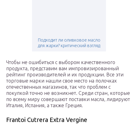
Подходит ли оливковое масло
для жарки? критический взгляд
Чтобы не ошибиться с выбором качественного
продукта, представим вам импровизированный
рейтинг производителей и их продукции. Все эти
торговые марки нашли свое место на полочках
отечественных магазинов, так что проблем с
покупкой точно не возникнет. Среди стран, которые
по всему миру совершают поставки масла, лидируют
Италия, Испания, а также Греция.
Frantoi Cutrera Extra Vergine