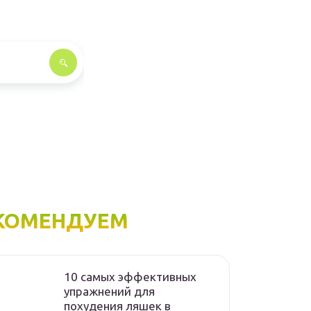
КОМЕНДУЕМ
10 самых эффективных
упражнений для
похудения ляшек в