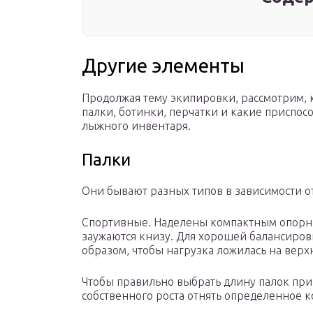
Другие элементы
Продолжая тему экипировки, рассмотрим, 
палки, ботинки, перчатки и какие приспо
лыжного инвентаря.
Палки
Они бывают разных типов в зависимости о
Спортивные. Наделены компактным опорны
заужаются книзу. Для хорошей балансиро
образом, чтобы нагрузка ложилась на верхн
Чтобы правильно выбрать длину палок при
собственного роста отнять определенное к