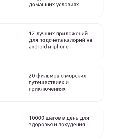
домашних условиях
12 лучших приложений
для подсчета калорий на
android и iphone
20 фильмов о морских
путешествиях и
приключениях
10000 шагов в день для
здоровья и похудения