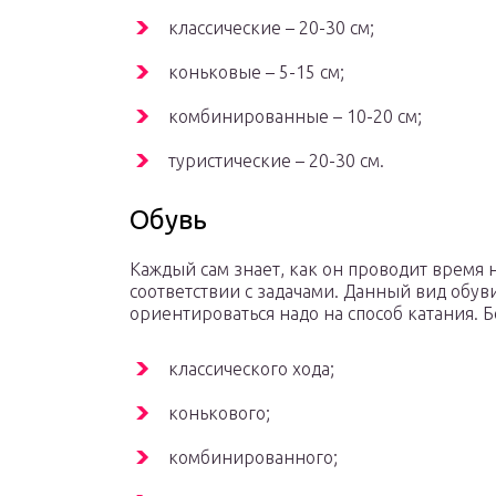
классические – 20-30 см;
коньковые – 5-15 см;
комбинированные – 10-20 см;
туристические – 20-30 см.
Обувь
Каждый сам знает, как он проводит время 
соответствии с задачами. Данный вид обув
ориентироваться надо на способ катания. 
классического хода;
конькового;
комбинированного;