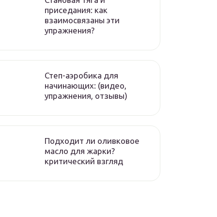
приседания: как
взаимосвязаны эти
упражнения?
Степ-аэробика для
начинающих: (видео,
упражнения, отзывы)
Подходит ли оливковое
масло для жарки?
критический взгляд