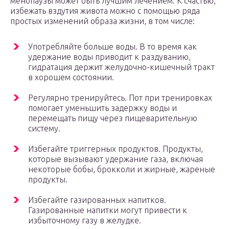
менопаузы может быть лучшим лечением. К счастью,
избежать вздутия живота можно с помощью ряда
простых изменений образа жизни, в том числе:
Употребляйте больше воды. В то время как
удержание воды приводит к раздуванию,
гидратация держит желудочно-кишечный тракт
в хорошем состоянии.
Регулярно тренируйтесь. Пот при тренировках
помогает уменьшить задержку воды и
перемещать пищу через пищеварительную
систему.
Избегайте триггерных продуктов. Продукты,
которые вызывают удержание газа, включая
некоторые бобы, брокколи и жирные, жареные
продукты.
Избегайте газированных напитков.
Газированные напитки могут привести к
избыточному газу в желудке.