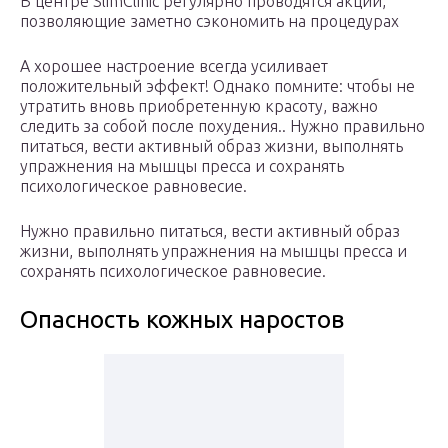
В центре SlimClinic регулярно проводятся акции,
позволяющие заметно сэкономить на процедурах
А хорошее настроение всегда усиливает
положительный эффект! Однако помните: чтобы не
утратить вновь приобретенную красоту, важно
следить за собой после похудения.. Нужно правильно
питаться, вести активный образ жизни, выполнять
упражнения на мышцы пресса и сохранять
психологическое равновесие.
Нужно правильно питаться, вести активный образ
жизни, выполнять упражнения на мышцы пресса и
сохранять психологическое равновесие.
Опасность кожных наростов