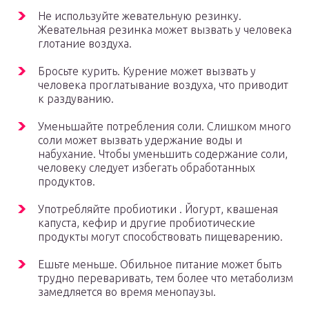
Не используйте жевательную резинку.
Жевательная резинка может вызвать у человека
глотание воздуха.
Бросьте курить. Курение может вызвать у
человека проглатывание воздуха, что приводит
к раздуванию.
Уменьшайте потребления соли. Слишком много
соли может вызвать удержание воды и
набухание. Чтобы уменьшить содержание соли,
человеку следует избегать обработанных
продуктов.
Употребляйте пробиотики . Йогурт, квашеная
капуста, кефир и другие пробиотические
продукты могут способствовать пищеварению.
Ешьте меньше. Обильное питание может быть
трудно переваривать, тем более что метаболизм
замедляется во время менопаузы.