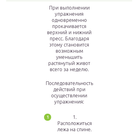
При выполнении
упражнения
одновременно
прокачивается
верхний и нижний
пресс. Благодаря
этому становится
возможным
уменьшить
растянутый живот
всего за неделю.
Последовательность
действий при
осуществлении
упражнения:
1.
Расположиться
лежа на спине.