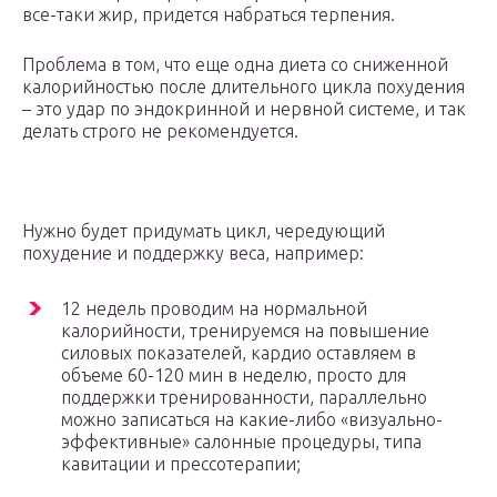
все-таки жир, придется набраться терпения.
Проблема в том, что еще одна диета со сниженной
калорийностью после длительного цикла похудения
– это удар по эндокринной и нервной системе, и так
делать строго не рекомендуется.
Нужно будет придумать цикл, чередующий
похудение и поддержку веса, например:
12 недель проводим на нормальной
калорийности, тренируемся на повышение
силовых показателей, кардио оставляем в
объеме 60-120 мин в неделю, просто для
поддержки тренированности, параллельно
можно записаться на какие-либо «визуально-
эффективные» салонные процедуры, типа
кавитации и прессотерапии;