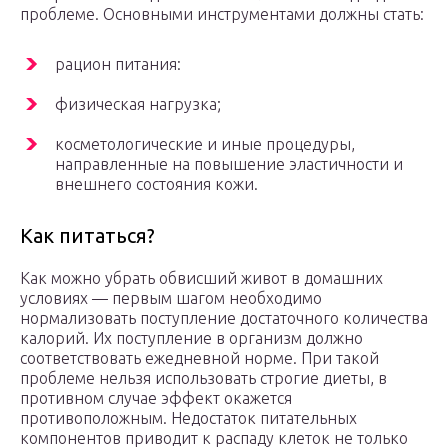
проблеме. Основными инструментами должны стать:
рацион питания:
физическая нагрузка;
косметологические и иные процедуры,
направленные на повышение эластичности и
внешнего состояния кожи.
Как питаться?
Как можно убрать обвисший живот в домашних
условиях — первым шагом необходимо
нормализовать поступление достаточного количества
калорий. Их поступление в организм должно
соответствовать ежедневной норме. При такой
проблеме нельзя использовать строгие диеты, в
противном случае эффект окажется
противоположным. Недостаток питательных
компонентов приводит к распаду клеток не только