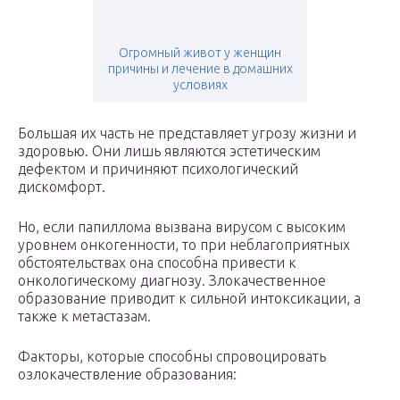
Огромный живот у женщин
причины и лечение в домашних
условиях
Большая их часть не представляет угрозу жизни и
здоровью. Они лишь являются эстетическим
дефектом и причиняют психологический
дискомфорт.
Но, если папиллома вызвана вирусом с высоким
уровнем онкогенности, то при неблагоприятных
обстоятельствах она способна привести к
онкологическому диагнозу. Злокачественное
образование приводит к сильной интоксикации, а
также к метастазам.
Факторы, которые способны спровоцировать
озлокачествление образования: