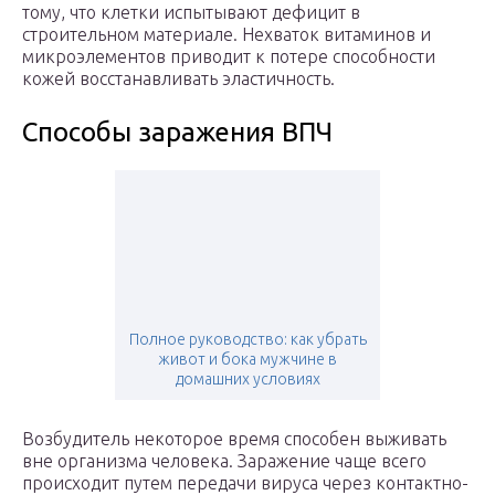
тому, что клетки испытывают дефицит в
строительном материале. Нехваток витаминов и
микроэлементов приводит к потере способности
кожей восстанавливать эластичность.
Способы заражения ВПЧ
Полное руководство: как убрать
живот и бока мужчине в
домашних условиях
Возбудитель некоторое время способен выживать
вне организма человека. Заражение чаще всего
происходит путем передачи вируса через контактно-