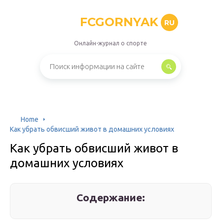
FCGORNYAK
RU
Онлайн-журнал о спорте
Home
Как убрать обвисший живот в домашних условиях
Как убрать обвисший живот в
домашних условиях
Содержание: