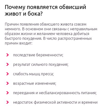
Почему появляется обвисший
живот и бока?
Причин появления обвисшего живота совсем
немного. В основном они связаны с неправильным
образом жизни и желанием человека добиться
быстрого похудения. В число распространенных
причин входит:
последствие беременности;
результат сильного похудения;
слабость мышц пресса;
возрастные изменения;
переедания и несбалансированность питания;
недостаток физической активности и времени