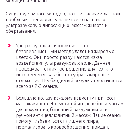
медицины SlimClinic.
Существует много методов, но при наличии данной
проблемы специалисты чаще всего назначают
ультразвуковую липосакцию, массаж живота и
обертывания.
Ультразвуковая липосакция – это
безоперационный метод удаления жировых
клеток. Они просто разрушаются из-за
воздействия ультразвуковых волн. Данная
процедура – отличное решение для тех, кто
интересуется, как быстро убрать жировые
отложения. Необходимый результат достигается
всего за 2-3 сеанса.
Большую пользу каждому пациенту принесет
массаж живота. Это может быть лечебный массаж
для похудения, баночный вакуумный или
ручной антицеллюлитный массаж. Такие сеансы
помогут избавиться от лишнего жира,
нормализовать кровообращение, придать