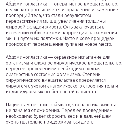
Абдоминопластика — оперативное вмешательство,
целью которого является исправление искаженных
пропорций тела, что стали результатом
перерастяжения мышц, увеличения толщины
жировой складки живота. Суть заключается в
иссечении избытка кожи, коррекции расхождения
мышц путем их подтяжки. Часто в ходе процедуры
происходит перемещение пупка на новое место.
Абдоминопластика — серьезное испытание для
организма и сложное хирургическое вмешательство,
перед ее проведением необходима полная
диагностика состояния организма. Степень
хирургического вмешательства определяется
хирургом с учетом анатомического строения тела и
индивидуальных особенностей пациента.
Пациентам не стоит забывать, что пластика живота —
не панацея от ожирения. Перед ее проведением
необходимо будет сбросить вес и в дальнейшем
очень тщательно придерживаться диеты.