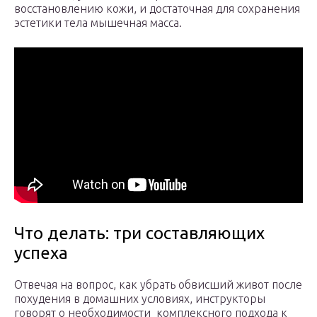
восстановлению кожи, и достаточная для сохранения
эстетики тела мышечная масса.
Что делать: три составляющих
успеха
Отвечая на вопрос, как убрать обвисший живот после
похудения в домашних условиях, инструкторы
говорят о необходимости комплексного подхода к