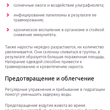
солнечные ожоги и воздействие ультрафиолета;
инфицирование папилломы в результате ее
травмирования;
хроническое воспаление в организме и стойкой
снижение иммунитета.
Также наросты нередко разрастаются, их количество
увеличивается. Они склонны сливаться в группы, в
результате образуется большая пораженная площадь.
Натирание одеждой способно привести к
травмированию и кровотечению нароста.
Предотвращение и облегчение
Регулярные упражнения и пребывание в гидратации
помогут уменьшить задержку воды.
Предотвращение вздутия живота во время