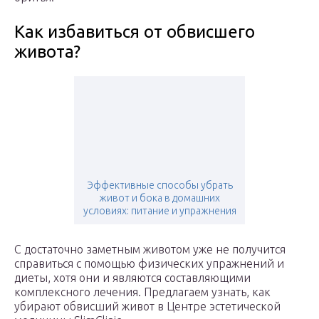
Как избавиться от обвисшего
живота?
Эффективные способы убрать
живот и бока в домашних
условиях: питание и упражнения
С достаточно заметным животом уже не получится
справиться с помощью физических упражнений и
диеты, хотя они и являются составляющими
комплексного лечения. Предлагаем узнать, как
убирают обвисший живот в Центре эстетической