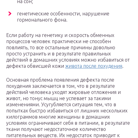
на сон;
генетические особенности, нарушение
гормонального фона.
Если работу на генетику и скорость обменных
процессов человек практически не способен
повлиять, то все остальные причины довольно
просто устранить и в результате правильных
действий в домашних условиях можно избавиться от
дефекта обвисшей кожи
живота после похудения
.
Основная проблема появления дефекта после
похудения заключается в том, что в результате
действий человека уходят жировые отложения и
живот, но тонус мышц не успевает за такими
изменениями. Усугубляется ситуация тем, что в
попытках быстро избавиться от лишних нескольких
килограммов многие женщины в домашних
условиях ограничивают себя в питании, в результате
ткани получают недостаточное количество
питательных веществ. Их недостаток приводит к