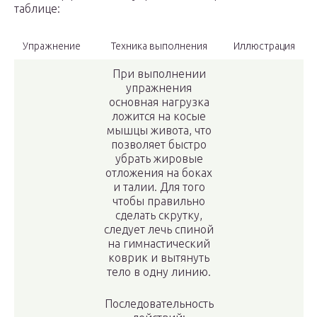
таблице:
Упражнение
Техника выполнения
Иллюстрация
При выполнении
упражнения
основная нагрузка
ложится на косые
мышцы живота, что
позволяет быстро
убрать жировые
отложения на боках
и талии. Для того
чтобы правильно
сделать скрутку,
следует лечь спиной
на гимнастический
коврик и вытянуть
тело в одну линию.
Последовательность