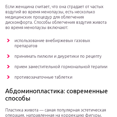
Если женщина считает, что она страдает от частых
вздутий во время менопаузы, есть несколько
медицинских процедур для облегчения
дискомфорта. Способы облегчения вздутия живота
во время менопаузы включают:
использование внебиржевых газовых
препаратов
принимать пилюли и диуретики по рецепту
прием заместительной гормональной терапии
противозачаточные таблетки
Абдоминопластика: современные
способы
Пластика живота — самая популярная эстетическая
операция, направленная на коррекцию фигуры.