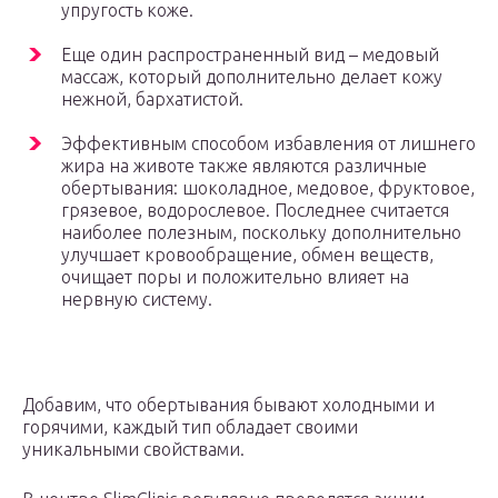
упругость коже.
Еще один распространенный вид – медовый
массаж, который дополнительно делает кожу
нежной, бархатистой.
Эффективным способом избавления от лишнего
жира на животе также являются различные
обертывания: шоколадное, медовое, фруктовое,
грязевое, водорослевое. Последнее считается
наиболее полезным, поскольку дополнительно
улучшает кровообращение, обмен веществ,
очищает поры и положительно влияет на
нервную систему.
Добавим, что обертывания бывают холодными и
горячими, каждый тип обладает своими
уникальными свойствами.