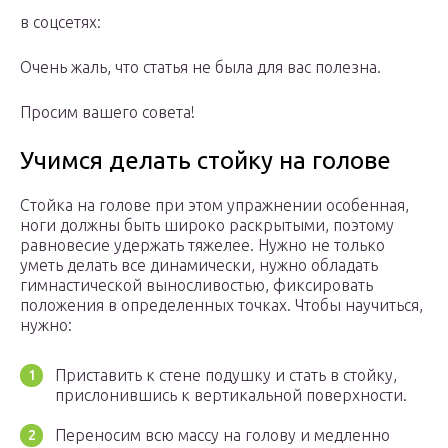
в соцсетях:
Очень жаль, что статья не была для вас полезна.
Просим вашего совета!
Учимся делать стойку на голове
Стойка на голове при этом упражнении особенная,
ноги должны быть широко раскрытыми, поэтому
равновесие удержать тяжелее. Нужно не только
уметь делать все динамически, нужно обладать
гимнастической выносливостью, фиксировать
положения в определенных точках. Чтобы научиться,
нужно:
Приставить к стене подушку и стать в стойку,
прислонившись к вертикальной поверхности.
Переносим всю массу на голову и медленно