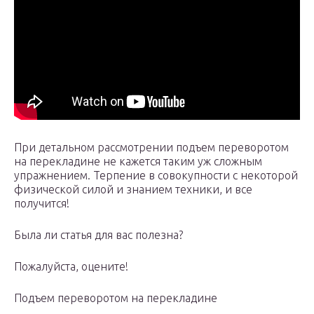
При детальном рассмотрении подъем переворотом
на перекладине не кажется таким уж сложным
упражнением. Терпение в совокупности с некоторой
физической силой и знанием техники, и все
получится!
Была ли статья для вас полезна?
Пожалуйста, оцените!
Подъем переворотом на перекладине