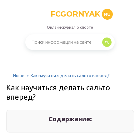
FCGORNYAK
RU
Онлайн-журнал о спорте
Home
Как научиться делать сальто вперед?
Как научиться делать сальто
вперед?
Содержание: