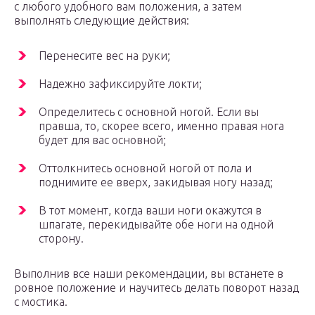
с любого удобного вам положения, а затем
выполнять следующие действия:
Перенесите вес на руки;
Надежно зафиксируйте локти;
Определитесь с основной ногой. Если вы
правша, то, скорее всего, именно правая нога
будет для вас основной;
Оттолкнитесь основной ногой от пола и
поднимите ее вверх, закидывая ногу назад;
В тот момент, когда ваши ноги окажутся в
шпагате, перекидывайте обе ноги на одной
сторону.
Выполнив все наши рекомендации, вы встанете в
ровное положение и научитесь делать поворот назад
с мостика.