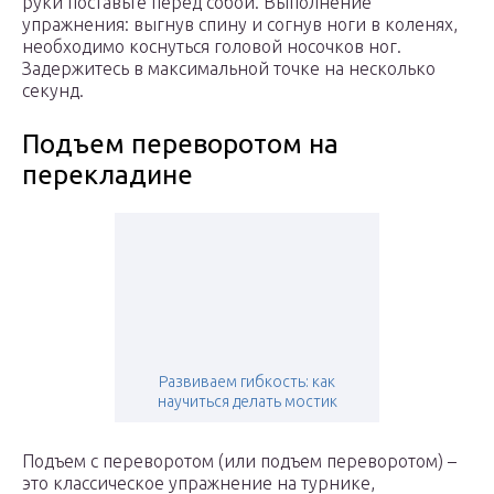
руки поставьте перед собой. Выполнение
упражнения: выгнув спину и согнув ноги в коленях,
необходимо коснуться головой носочков ног.
Задержитесь в максимальной точке на несколько
секунд.
Подъем переворотом на
перекладине
Развиваем гибкость: как
научиться делать мостик
Подъем с переворотом (или подъем переворотом) –
это классическое упражнение на турнике,