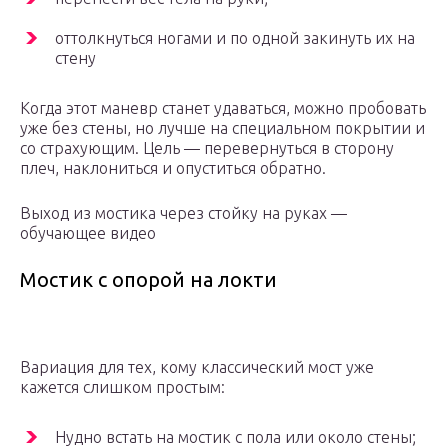
оттолкнуться ногами и по одной закинуть их на
стену
Когда этот маневр станет удаваться, можно пробовать
уже без стены, но лучше на специальном покрытии и
со страхующим. Цель — перевернуться в сторону
плеч, наклониться и опуститься обратно.
Выход из мостика через стойку на руках —
обучающее видео
Мостик с опорой на локти
Вариация для тех, кому классический мост уже
кажется слишком простым:
Нудно встать на мостик с пола или около стены;