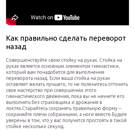
Как правильно сделать переворот
назад
Совершенствуйте свою стойку на руках. Стойка на
руках является основным элементом гимнастики,
который вам понадобится для выполнения
переворота назад. Если ваша стойка на руках
оставляет желать лучшего, то не поленитесь отточить
свое мастерство при совершении этого
гимнастического движения, пока вы не начнете его
выполнять без страховщика и дрожания в
локтях.Старайтесь сохранять правильную форму –
сохраняйте плечи собранными, а ноги вместе.Будьте
уверены в том, что у вас получится простоять в такой
стойке несколько секунд.