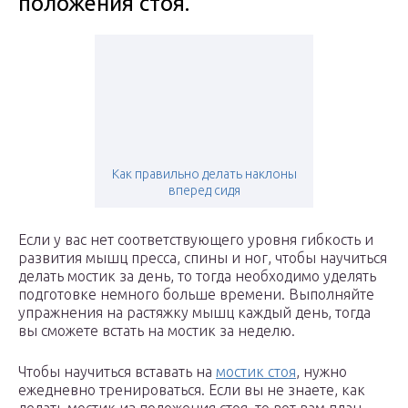
положения стоя.
Как правильно делать наклоны
вперед сидя
Если у вас нет соответствующего уровня гибкость и
развития мышц пресса, спины и ног, чтобы научиться
делать мостик за день, то тогда необходимо уделять
подготовке немного больше времени. Выполняйте
упражнения на растяжку мышц каждый день, тогда
вы сможете встать на мостик за неделю.
Чтобы научиться вставать на
мостик стоя
, нужно
ежедневно тренироваться. Если вы не знаете, как