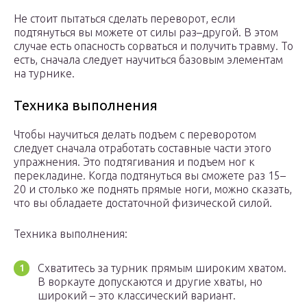
Не стоит пытаться сделать переворот, если
подтянуться вы можете от силы раз–другой. В этом
случае есть опасность сорваться и получить травму. То
есть, сначала следует научиться базовым элементам
на турнике.
Техника выполнения
Чтобы научиться делать подъем с переворотом
следует сначала отработать составные части этого
упражнения. Это подтягивания и подъем ног к
перекладине. Когда подтянуться вы сможете раз 15–
20 и столько же поднять прямые ноги, можно сказать,
что вы обладаете достаточной физической силой.
Техника выполнения:
Схватитесь за турник прямым широким хватом.
В воркауте допускаются и другие хваты, но
широкий – это классический вариант.