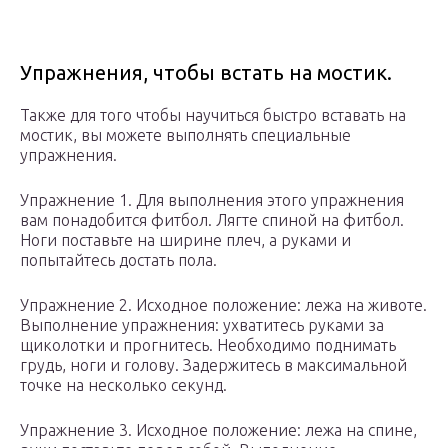
Упражнения, чтобы встать на мостик.
Также для того чтобы научиться быстро вставать на
мостик, вы можете выполнять специальные
упражнения.
Упражнение 1. Для выполнения этого упражнения
вам понадобится фитбол. Лягте спиной на фитбол.
Ноги поставьте на ширине плеч, а руками и
попытайтесь достать пола.
Упражнение 2. Исходное положение: лежа на животе.
Выполнение упражнения: ухватитесь руками за
щиколотки и прогнитесь. Необходимо поднимать
грудь, ноги и голову. Задержитесь в максимальной
точке на несколько секунд.
Упражнение 3. Исходное положение: лежа на спине,