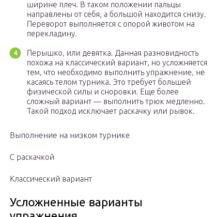
ширине плеч. В таком положении пальцы
направлены от себя, а большой находится снизу.
Переворот выполняется с опорой животом на
перекладину.
Перышко, или девятка. Данная разновидность
похожа на классический вариант, но усложняется
тем, что необходимо выполнить упражнение, не
касаясь телом турника. Это требует большей
физической силы и сноровки. Еще более
сложный вариант — выполнить трюк медленно.
Такой подход исключает раскачку или рывок.
Выполнение на низком турнике
С раскачкой
Классический вариант
Усложненные варианты
упражнения