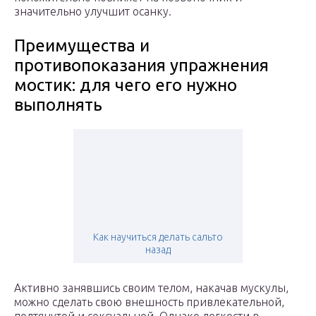
значительно улучшит осанку.
Преимущества и
противопоказания упражнения
мостик: для чего его нужно
выполнять
Как научиться делать сальто
назад
Активно занявшись своим телом, накачав мускулы,
можно сделать свою внешность привлекательной,