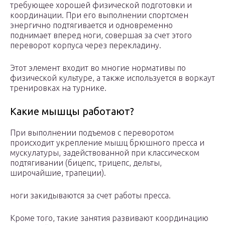
требующее хорошей физической подготовки и
координации. При его выполнении спортсмен
энергично подтягивается и одновременно
поднимает вперед ноги, совершая за счет этого
переворот корпуса через перекладину.
Этот элемент входит во многие нормативы по
физической культуре, а также используется в воркаут
тренировках на турнике.
Какие мышцы работают?
При выполнении подъемов с переворотом
происходит укрепление мышц брюшного пресса и
мускулатуры, задействованной при классическом
подтягивании (бицепс, трицепс, дельты,
широчайшие, трапеции).
ноги закидываются за счет работы пресса.
Кроме того, такие занятия развивают координацию