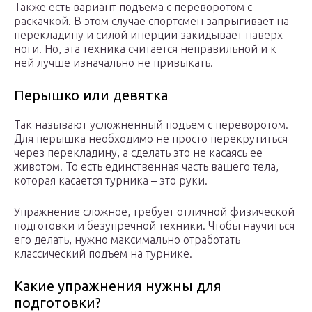
Также есть вариант подъема с переворотом с
раскачкой. В этом случае спортсмен запрыгивает на
перекладину и силой инерции закидывает наверх
ноги. Но, эта техника считается неправильной и к
ней лучше изначально не привыкать.
Перышко или девятка
Так называют усложненный подъем с переворотом.
Для перышка необходимо не просто перекрутиться
через перекладину, а сделать это не касаясь ее
животом. То есть единственная часть вашего тела,
которая касается турника – это руки.
Упражнение сложное, требует отличной физической
подготовки и безупречной техники. Чтобы научиться
его делать, нужно максимально отработать
классический подъем на турнике.
Какие упражнения нужны для
подготовки?