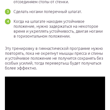
отсоединяем стопы от стенки.
Сделать ногами поперечный шпагат.
Когда на шпагате находим устойчивое
положение, нужно задержаться на некоторое
время и укреплять устойчивость, двигая ногами
в горизонтальном положении.
Эту тренировку в гимнастической программе нужно
повторять, пока не окрепнут мышцы пресса и спины
и устойчивое положение не получится сохранять без
особых усилий, тогда перевертыш будет получаться
более эффектно.