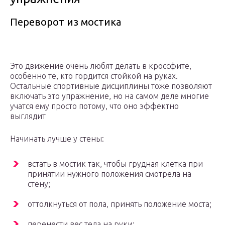
Переворот из мостика
Это движение очень любят делать в кроссфите,
особенно те, кто гордится стойкой на руках.
Остальные спортивные дисциплины тоже позволяют
включать это упражнение, но на самом деле многие
учатся ему просто потому, что оно эффектно
выглядит
Начинать лучше у стены:
встать в мостик так, чтобы грудная клетка при
принятии нужного положения смотрела на
стену;
оттолкнуться от пола, принять положение моста;
перенести вес тела на руки;