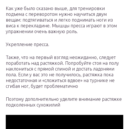
Как уже было сказано выше, для тренировки
подъема с переворотом нужно научиться двум
вещам: подтягиваться и легко поднимать ноги из
виса к перекладине. Мышцы пресса играют в этом
упражнении очень важную роль.
Укрепление пресса.
Также, что на первый взгляд неожиданно, следует
поработать над растяжкой. Попробуйте стоя на полу
наклониться с прямой спиной и достать ладонями
пола. Если у вас это не получилось, растяжка пока
недостаточная и «сложиться вдвое» на турнике не
сгибая ног, будет проблематично
Поэтому дополнительно уделите внимание растяжке
подколенных сухожилий