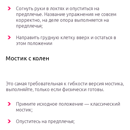
Согнуть руки в локтях и опуститься на
предплечье. Название упражнения не совсем
корректно, на деле опора выполняется на
предплечья;
Направить грудную клетку вверх и остаться в
этом положении
Мостик с колен
Это самая требовательная к гибкости версия мостика,
выполняйте, только если физически готовы.
Примите исходное положение — классический
мостик;
Опуститесь на предплечья;