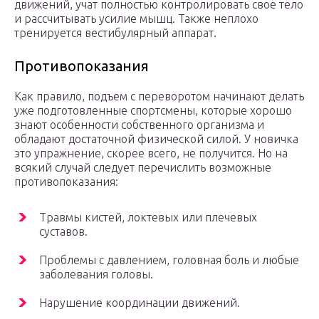
движений, учат полностью контролировать свое тело
и рассчитывать усилие мышц. Также неплохо
тренируется вестибулярный аппарат.
Противопоказания
Как правило, подъем с переворотом начинают делать
уже подготовленные спортсмены, которые хорошо
знают особенности собственного организма и
обладают достаточной физической силой. У новичка
это упражнение, скорее всего, не получится. Но на
всякий случай следует перечислить возможные
противопоказания:
Травмы кистей, локтевых или плечевых
суставов.
Проблемы с давлением, головная боль и любые
заболевания головы.
Нарушение координации движений.