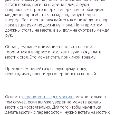
встать прямо, ноги на ширине плеч, а руки
направлены строго вверх. Теперь вам необходимо
медленно прогибаться назад, подвинув бедра
вперед. Постепенно опускайтесь все ниже до тех пор,
пока ваши руки не достигнут пола. Ноги при этом
должны стоять на месте, а вы должна смотреть между
рук.
Обращаем ваше внимание на то, что не стоит
торопиться в вопросе о том, как научиться делать
мостик стоя. Это может стать причиной травмы
Прежде чем перейти к следующему этапу,
необходимо довести до совершенства первый.
Освоить
переворот назад с мостика
можно только в
том случае, если вы уже уверенно можете делать
мостик самостоятельно. Для того чтобы научиться
делать мостик с переворотом, нужно встать на мостик