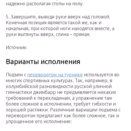
надежно располагая стопы на полу.
5. Завершите, выводя руки вверх над головой.
Конечная позиция является такой же, как и
начальная, при которой ноги находятся вместе, а
руки вытянуты вверх, спина – прямая.
Источник
Варианты исполнения
Подъем с
переворотом на турнике
используется во
многих спортивных культурах. Так, например, в
колумбийской разновидности русской уличной
гимнастики джимбарр не предъявляется никаких
требований к перекладинам, а упражнение там
более сложное в исполнении, требует гибкости и
хорошей растяжки. Различные вариации подъема с
переворотом предлагают как более сложное, так и
упрощенное его исполнение: