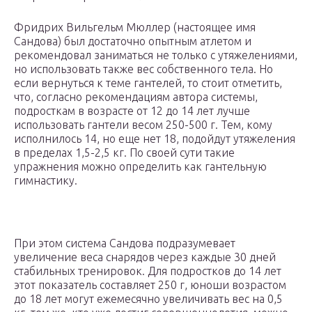
Фридрих Вильгельм Мюллер (настоящее имя
Сандова) был достаточно опытным атлетом и
рекомендовал заниматься не только с утяжелениями,
но использовать также вес собственного тела. Но
если вернуться к теме гантелей, то стоит отметить,
что, согласно рекомендациям автора системы,
подросткам в возрасте от 12 до 14 лет лучше
использовать гантели весом 250-500 г. Тем, кому
исполнилось 14, но еще нет 18, подойдут утяжеления
в пределах 1,5-2,5 кг. По своей сути такие
упражнения можно определить как гантельную
гимнастику.
При этом система Сандова подразумевает
увеличение веса снарядов через каждые 30 дней
стабильных тренировок. Для подростков до 14 лет
этот показатель составляет 250 г, юноши возрастом
до 18 лет могут ежемесячно увеличивать вес на 0,5