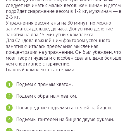
следует начинать с малых весов: женщинам и детям
подойдет снаряжение весом в 1-2 кг, мужчинам — в
2-3 кг.
Упражнения рассчитаны на 30 минут, но можно
заниматься дольше, до часа. Допустимо деление
занятия на два 15-минутных комплекса.
Для Сандова важнейшим фактором успешного
занятия считалась предельная мысленная
концентрация на упражнении. Он был убежден, что
мозг творит чудеса и способен сделать даже больше,
чем спортивное снаряжение.
Главный комплекс с гантелями:
Подъем с прямым хватом.
Подъем с обратным хватом.
Поочередные подъемы гантелей на бицепс.
Подъемы гантелей на бицепс двумя руками.