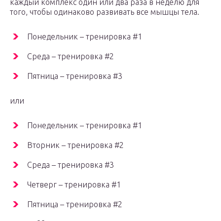
каждый комплекс один или два раза в неделю для
того, чтобы одинаково развивать все мышцы тела.
Понедельник – тренировка #1
Среда – тренировка #2
Пятница – тренировка #3
или
Понедельник – тренировка #1
Вторник – тренировка #2
Среда – тренировка #3
Четверг – тренировка #1
Пятница – тренировка #2