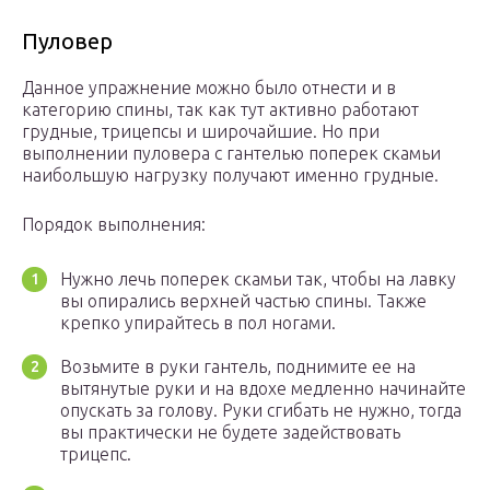
Пуловер
Данное упражнение можно было отнести и в
категорию спины, так как тут активно работают
грудные, трицепсы и широчайшие. Но при
выполнении пуловера с гантелью поперек скамьи
наибольшую нагрузку получают именно грудные.
Порядок выполнения:
Нужно лечь поперек скамьи так, чтобы на лавку
вы опирались верхней частью спины. Также
крепко упирайтесь в пол ногами.
Возьмите в руки гантель, поднимите ее на
вытянутые руки и на вдохе медленно начинайте
опускать за голову. Руки сгибать не нужно, тогда
вы практически не будете задействовать
трицепс.