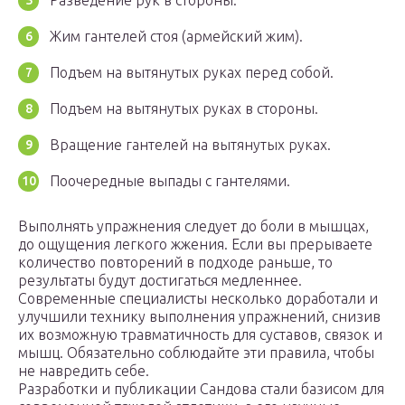
Разведение рук в стороны.
Жим гантелей стоя (армейский жим).
Подъем на вытянутых руках перед собой.
Подъем на вытянутых руках в стороны.
Вращение гантелей на вытянутых руках.
Поочередные выпады с гантелями.
Выполнять упражнения следует до боли в мышцах,
до ощущения легкого жжения. Если вы прерываете
количество повторений в подходе раньше, то
результаты будут достигаться медленнее.
Современные специалисты несколько доработали и
улучшили технику выполнения упражнений, снизив
их возможную травматичность для суставов, связок и
мышц. Обязательно соблюдайте эти правила, чтобы
не навредить себе.
Разработки и публикации Сандова стали базисом для