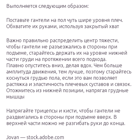
Выполняется следующим образом:
Поставьте гантели на пол чуть шире уровня плеч.
Обхватите их руками, используя закрытый хват
Важно правильно распределить центр тяжести,
чтобы гантели не разъезжались в стороны при
подъеме, старайтесь держать их на уровне нижней
части груди на протяжении всего подхода.
Плавно опуститесь вниз, делая вдох. Чем больше
амплитуда движения, тем лучше, поэтому старайтесь
коснуться грудью пола, если это вам позволяет
растяжка и эластичность плечевых суставов и связок.
Отожмитесь из нижней позиции, напрягая грудные
мышцы
Напрягайте трицепсы и кисти, чтобы гантели не
раздвигались в стороны при подъеме вверх. В
верхней части можно не разгибать руки до конца.
Jovan — stock.adobe.com