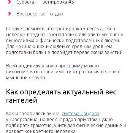
Суббота – тренировка #3
Воскресенье – отдых
Следует помнить, что тренировка «шесть дней в
неделю» предназначена только для опытных, очень
выносливых и физически подготовленных людей.
Для начинающих и людей со средним уровнем
подготовки больше подойдет первая схема занятий.
Всей индивидуальную программу можно
видоизменять в зависимости от развития целевых
мышечных групп.
Как определять актуальный вес
гантелей
Как и говорилось выше,
система Сандова
универсальна, но вес снарядов при этом нужно
подбирать грамотно, учитывая физические данные и
возраст конкретного человека.