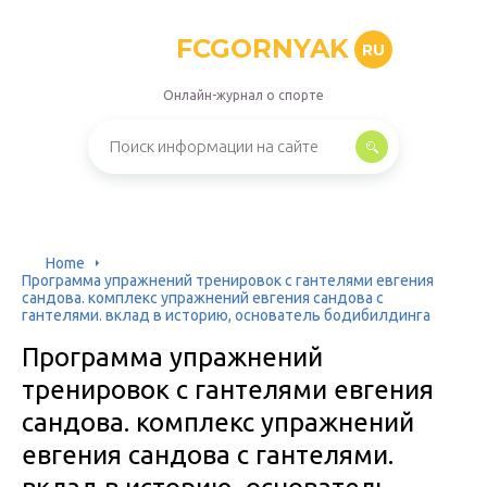
FCGORNYAK
RU
Онлайн-журнал о спорте
Home
Программа упражнений тренировок с гантелями евгения
сандова. комплекс упражнений евгения сандова с
гантелями. вклад в историю, основатель бодибилдинга
Программа упражнений
тренировок с гантелями евгения
сандова. комплекс упражнений
евгения сандова с гантелями.