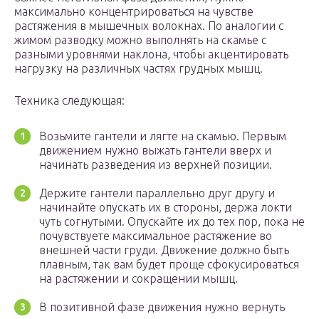
максимально концентрироваться на чувстве
растяжения в мышечных волокнах. По аналогии с
жимом разводку можно выполнять на скамье с
разными уровнями наклона, чтобы акцентировать
нагрузку на различных частях грудных мышц.
Техника следующая:
Возьмите гантели и лягте на скамью. Первым
движением нужно выжать гантели вверх и
начинать разведения из верхней позиции.
Держите гантели параллельно друг другу и
начинайте опускать их в стороны, держа локти
чуть согнутыми. Опускайте их до тех пор, пока не
почувствуете максимальное растяжение во
внешней части груди. Движение должно быть
плавным, так вам будет проще сфокусироваться
на растяжении и сокращении мышц.
В позитивной фазе движения нужно вернуть