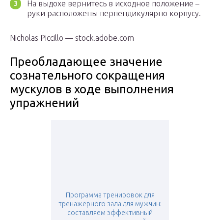
На выдохе вернитесь в исходное положение –
руки расположены перпендикулярно корпусу.
Nicholas Piccillo — stock.adobe.com
Преобладающее значение
сознательного сокращения
мускулов в ходе выполнения
упражнений
Программа тренировок для
тренажерного зала для мужчин:
составляем эффективный