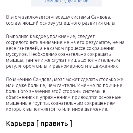
комплекс упражнений
В этом заключается «гвоздь» системы Сандова,
составляющий основу успешного развития силы
Выполняя каждое упражнение, следует
сосредоточить внимание не на его результате, не на
весе гантелей, а на самом процессе сокращения
мускулов. Необходимо сознательно сокращать
мышцы, гантели же служат лишь дополнительным
регулятором силы и равномерности в движениях
По мнению Сандова, мозг может сделать столько же
или даже больше, чем гантели. Именно по причине
большого значения этой стороны системы в
объяснениях к упражнениям приводятся основные
мышечные группы, сознательным сокращением
которых выполняется то или иное движение.
Карьера [ править ]