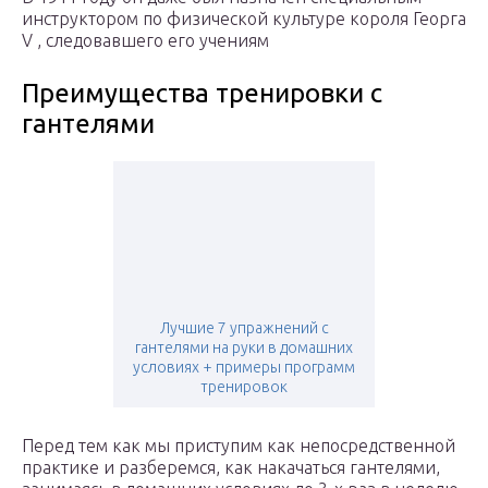
инструктором по физической культуре короля
Георга
V
, следовавшего его учениям
Преимущества тренировки с
гантелями
Лучшие 7 упражнений с
гантелями на руки в домашних
условиях + примеры программ
тренировок
Перед тем как мы приступим как непосредственной
практике и разберемся, как накачаться гантелями,