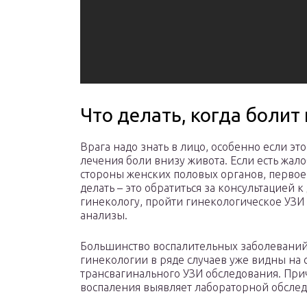
Что делать, когда болит
Врага надо знать в лицо, особенно если это
лечения боли внизу живота. Если есть жало
стороны женских половых органов, первое
делать – это обратиться за консультацией к
гинекологу, пройти гинекологическое УЗИ 
анализы.
Большинство воспалительных заболеваний
гинекологии в ряде случаев уже видны на 
трансвагинального УЗИ обследования. При
воспаления выявляет лабораторной обслед