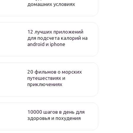
домашних условиях
12 лучших приложений
для подсчета калорий на
android и iphone
20 фильмов о морских
путешествиях и
приключениях
10000 шагов в день для
здоровья и похудения