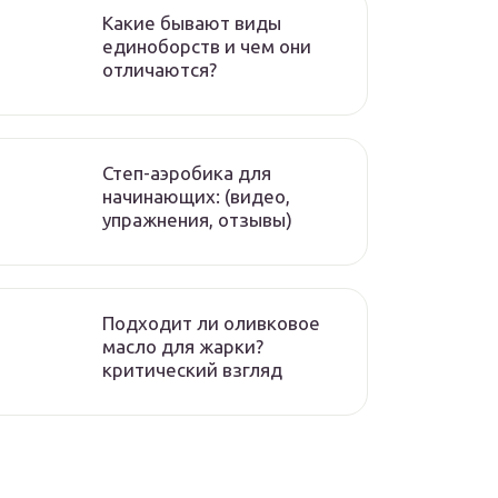
Какие бывают виды
единоборств и чем они
отличаются?
Степ-аэробика для
начинающих: (видео,
упражнения, отзывы)
Подходит ли оливковое
масло для жарки?
критический взгляд