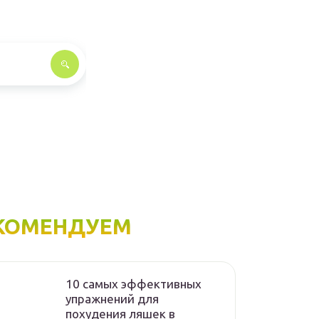
КОМЕНДУЕМ
10 самых эффективных
упражнений для
похудения ляшек в