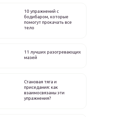
10 упражнений с
бодибаром, которые
помогут прокачать все
тело
11 лучших разогревающих
мазей
Становая тяга и
приседания: как
взаимосвязаны эти
упражнения?