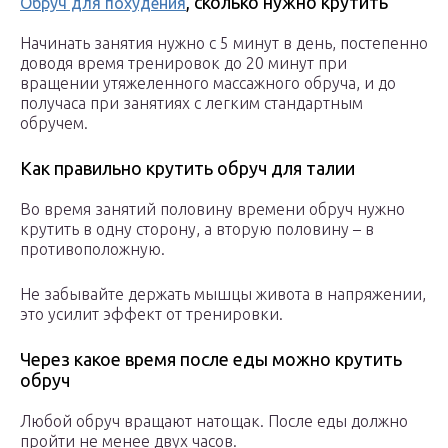
, сколько нужно крутить
Обруч для похудения
Начинать занятия нужно с 5 минут в день, постепенно
доводя время тренировок до 20 минут при
вращении утяжеленного массажного обруча, и до
получаса при занятиях с легким стандартным
обручем.
Как правильно крутить обруч для талии
Во время занятий половину времени обруч нужно
крутить в одну сторону, а вторую половину – в
противоположную.
Не забывайте держать мышцы живота в напряжении,
это усилит эффект от тренировки.
Через какое время после еды можно крутить
обруч
Любой обруч вращают натощак. После еды должно
пройти не менее двух часов.