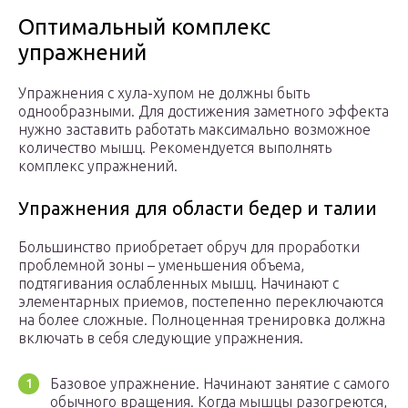
Оптимальный комплекс
упражнений
Упражнения с хула-хупом не должны быть
однообразными. Для достижения заметного эффекта
нужно заставить работать максимально возможное
количество мышц. Рекомендуется выполнять
комплекс упражнений.
Упражнения для области бедер и талии
Большинство приобретает обруч для проработки
проблемной зоны – уменьшения объема,
подтягивания ослабленных мышц. Начинают с
элементарных приемов, постепенно переключаются
на более сложные. Полноценная тренировка должна
включать в себя следующие упражнения.
Базовое упражнение. Начинают занятие с самого
обычного вращения. Когда мышцы разогреются,