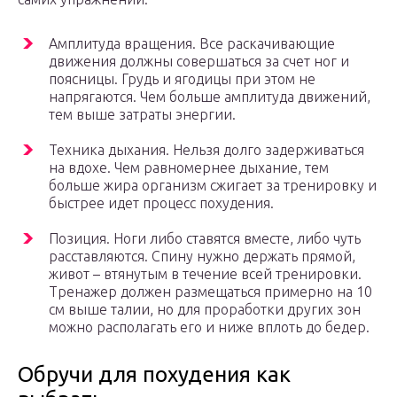
Амплитуда вращения. Все раскачивающие
движения должны совершаться за счет ног и
поясницы. Грудь и ягодицы при этом не
напрягаются. Чем больше амплитуда движений,
тем выше затраты энергии.
Техника дыхания. Нельзя долго задерживаться
на вдохе. Чем равномернее дыхание, тем
больше жира организм сжигает за тренировку и
быстрее идет процесс похудения.
Позиция. Ноги либо ставятся вместе, либо чуть
расставляются. Спину нужно держать прямой,
живот – втянутым в течение всей тренировки.
Тренажер должен размещаться примерно на 10
см выше талии, но для проработки других зон
можно располагать его и ниже вплоть до бедер.
Обручи для похудения как