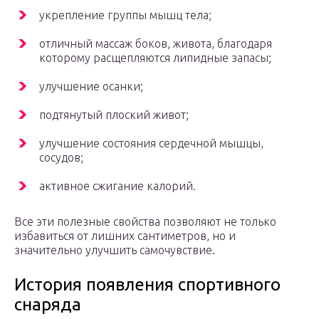
укрепление группы мышц тела;
отличный массаж боков, живота, благодаря
которому расщепляются липидные запасы;
улучшение осанки;
подтянутый плоский живот;
улучшение состояния сердечной мышцы,
сосудов;
активное сжигание калорий.
Все эти полезные свойства позволяют не только
избавиться от лишних сантиметров, но и
значительно улучшить самочувствие.
История появления спортивного
снаряда