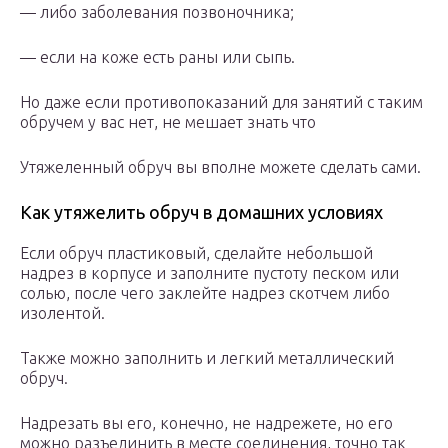
— либо заболевания позвоночника;
— если на коже есть раны или сыпь.
Но даже если противопоказаний для занятий с таким
обручем у вас нет, не мешает знать что
Утяжеленный обруч вы вполне можете сделать сами.
Как утяжелить обруч в домашних условиях
Если обруч пластиковый, сделайте небольшой
надрез в корпусе и заполните пустоту песком или
солью, после чего заклейте надрез скотчем либо
изолентой.
Также можно заполнить и легкий металлический
обруч.
Надрезать вы его, конечно, не надрежете, но его
можно разъединить в месте соединения, точно так