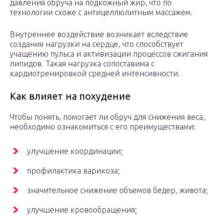
давления обруча на подкожный жир, что по
технологии схоже с антицеллюлитным массажем.
Внутреннее воздействие возникает вследствие
создания нагрузки на сердце, что способствует
учащению пульса и активизации процессов сжигания
липидов. Такая нагрузка сопоставима с
кардиотренировкой средней интенсивности.
Как влияет на похудение
Чтобы понять, помогает ли обруч для снижения веса,
необходимо ознакомиться с его преимуществами:
улучшение координации;
профилактика варикоза;
значительное снижение объемов бедер, живота;
улучшение кровообращения;