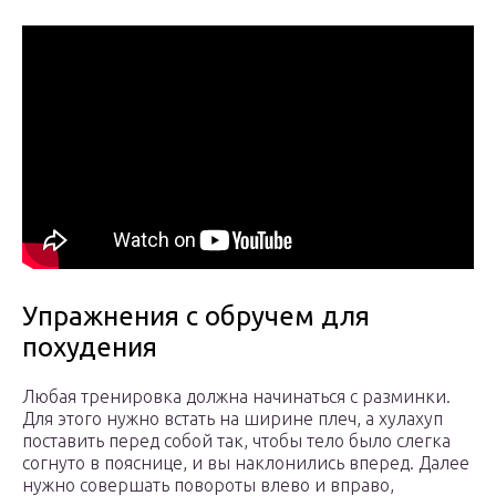
Упражнения с обручем для
похудения
Любая тренировка должна начинаться с разминки.
Для этого нужно встать на ширине плеч, а хулахуп
поставить перед собой так, чтобы тело было слегка
согнуто в пояснице, и вы наклонились вперед. Далее
нужно совершать повороты влево и вправо,