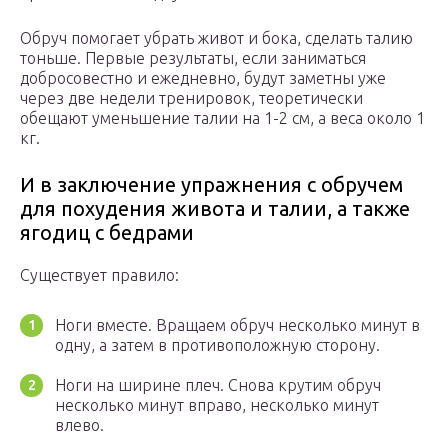
Обруч помогает убрать живот и бока, сделать талию
тоньше. Первые результаты, если заниматься
добросовестно и ежедневно, будут заметны уже
через две недели тренировок, теоретически
обещают уменьшение талии на 1-2 см, а веса около 1
кг.
И в заключение упражнения с обручем
для похудения живота и талии, а также
ягодиц с бедрами
Существует правило:
Ноги вместе. Вращаем обруч несколько минут в
одну, а затем в противоположную сторону.
Ноги на ширине плеч. Снова крутим обруч
несколько минут вправо, несколько минут
влево.