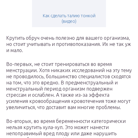
Как сделать талию тонкой
(видео)
Крутить обруч очень полезно для вашего организма,
но стоит учитывать и противопоказания. Их не так уж
и мало.
Во-первых, не стоит тренироваться во время
менструации. Хотя никаких исследований на эту тему
не проводилось, большинство специалистов сходятся
на том, что это вредно. В предменструальный и
менструальный период организм подвержен
стрессам и ослаблен. А также из-за эффекта
усиления кровообращения кровотечения тоже могут
увеличиться, что доставит вам многие проблемы.
Во-вторых, во время беременности категорически
нельзя крутить хула-хуп. Это может нанести
непоправимый вред плоду или даже нарушить