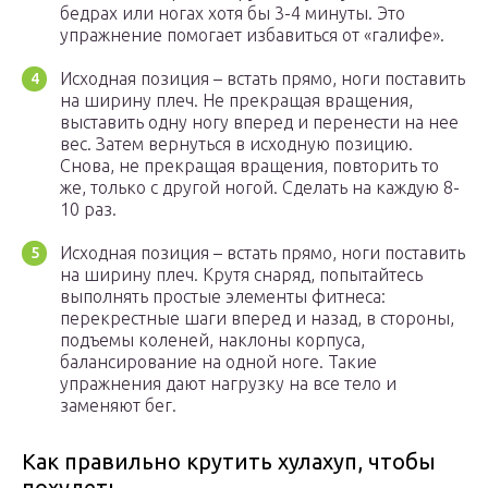
бедрах или ногах хотя бы 3-4 минуты. Это
упражнение помогает избавиться от «галифе».
Исходная позиция – встать прямо, ноги поставить
на ширину плеч. Не прекращая вращения,
выставить одну ногу вперед и перенести на нее
вес. Затем вернуться в исходную позицию.
Снова, не прекращая вращения, повторить то
же, только с другой ногой. Сделать на каждую 8-
10 раз.
Исходная позиция – встать прямо, ноги поставить
на ширину плеч. Крутя снаряд, попытайтесь
выполнять простые элементы фитнеса:
перекрестные шаги вперед и назад, в стороны,
подъемы коленей, наклоны корпуса,
балансирование на одной ноге. Такие
упражнения дают нагрузку на все тело и
заменяют бег.
Как правильно крутить хулахуп, чтобы
похудеть