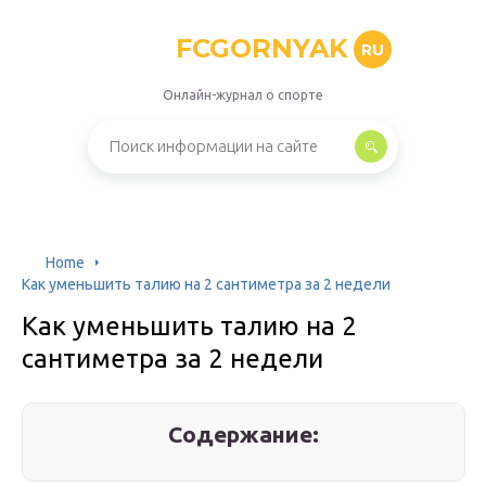
FCGORNYAK
RU
Онлайн-журнал о спорте
Home
Как уменьшить талию на 2 сантиметра за 2 недели
Как уменьшить талию на 2
сантиметра за 2 недели
Содержание: