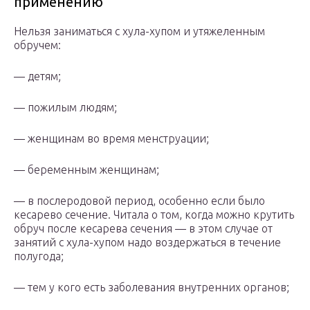
применению
Нельзя заниматься с хула-хупом и утяжеленным
обручем:
— детям;
— пожилым людям;
— женщинам во время менструации;
— беременным женщинам;
— в послеродовой период, особенно если было
кесарево сечение. Читала о том, когда можно крутить
обруч после кесарева сечения — в этом случае от
занятий с хула-хупом надо воздержаться в течение
полугода;
— тем у кого есть заболевания внутренних органов;