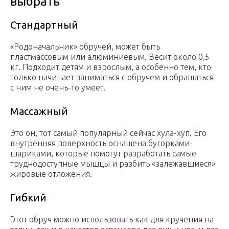
выбрать
Стандартный
«Родоначальник» обручей, может быть
пластмассовым или алюминиевым. Весит около 0,5
кг. Подходит детям и взрослым, а особенно тем, кто
только начинает заниматься с обручем и обращаться
с ним не очень-то умеет.
Массажный
Это он, тот самый популярный сейчас хула-хуп. Его
внутренняя поверхность оснащена бугорками-
шариками, которые помогут разработать самые
труднодоступные мышцы и разбить «залежавшиеся»
жировые отложения.
Гибкий
Этот обруч можно использовать как для кручения на