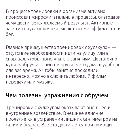
В процессе тренировки в организме активно
происходят жиросжигательные процессы, благодаря
чему достигается желаемый результат. Активные
занятия с хулахупом оказывают тот же эффект, что и
бег.
Главное преимущество тренировок с хулахупом —
отсутствие необходимости идти на улицу или в
спортзал, чтобы приступать к занятиям. Достаточно
купить обруч и начинать крутить его дома в удобное
для вас время. А чтобы занятия проходили
интересно, можно включить любимый фильм,
передачу или музыку.
Чем полезны упражнения с обручем
Тренировки с хулахупом оказывают внешнее и
внутреннее воздействие. Внешнее влияние
проявляется в устранении лишних сантиметров на
талии и бедрах. Все это достигается при помощи