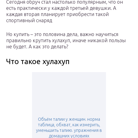
Сегодня обруч стал настолько популярным, что он
есть практически у каждой третьей девушки. А
каждая вторая планирует приобрести такой
спортивный снаряд
Но купить – это половина дела, важно научиться
правильно крутить хулахуп, иначе никакой пользы
не будет. А как это делать?
Что такое хулахуп
Объём талии у женщин. норма
таблица, обхват, как измерить,
уменьшить талию. упражнения в
домашних условиях