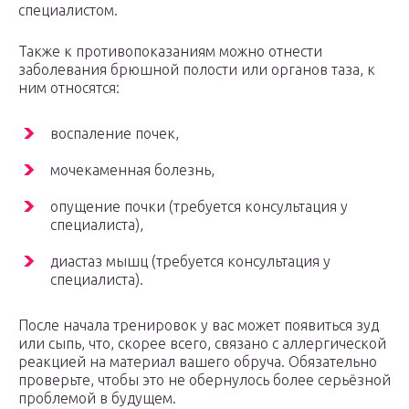
специалистом.
Также к противопоказаниям можно отнести
заболевания брюшной полости или органов таза, к
ним относятся:
воспаление почек,
мочекаменная болезнь,
опущение почки (требуется консультация у
специалиста),
диастаз мышц (требуется консультация у
специалиста).
После начала тренировок у вас может появиться зуд
или сыпь, что, скорее всего, связано с аллергической
реакцией на материал вашего обруча. Обязательно
проверьте, чтобы это не обернулось более серьёзной
проблемой в будущем.