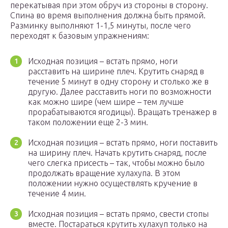
перекатывая при этом обруч из стороны в сторону.
Спина во время выполнения должна быть прямой.
Разминку выполняют 1-1,5 минуты, после чего
переходят к базовым упражнениям:
Исходная позиция – встать прямо, ноги
расставить на ширине плеч. Крутить снаряд в
течение 5 минут в одну сторону и столько же в
другую. Далее расставить ноги по возможности
как можно шире (чем шире – тем лучше
прорабатываются ягодицы). Вращать тренажер в
таком положении еще 2-3 мин.
Исходная позиция – встать прямо, ноги поставить
на ширину плеч. Начать крутить снаряд, после
чего слегка присесть – так, чтобы можно было
продолжать вращение хулахупа. В этом
положении нужно осуществлять кручение в
течение 4 мин.
Исходная позиция – встать прямо, свести стопы
вместе. Постараться крутить хулахуп только на