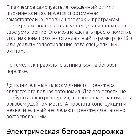
Физическое самочувствие, сердечный ритм и
дыхание контролируется спортсменом
самостоятельно. Уровни нагрузок и программы
тренировок пользователь может устанавливать на
свое усмотрение. Это можно сделать просто поменяв
угол наклона полотна (стандартный параметр до 15°)
или усилить сопротивление вала специальным
винтом.
По теме: как правильно заниматься на беговой
дорожке.
Дополнительным плюсом данного тренажера
является его полная автономия. Для его работы не
требуется электроэнергия, что позволяет заниматься
в любом удобном месте. А простота конструкции и
незначительный вес делают тренажер достаточно
востребованным.
Электрическая беговая дорожка