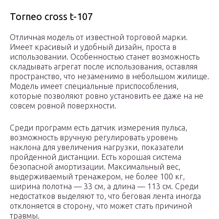
Torneo cross t-107
Отличная модель от известной торговой марки.
Имеет красивый и удобный дизайн, проста в
использовании. Особенностью станет возможность
складывать агрегат после использования, оставляя
пространство, что незаменимо в небольшом жилище.
Модель имеет специальные приспособления,
которые позволяют ровно установить ее даже на не
совсем ровной поверхности.
Среди программ есть датчик измерения пульса,
возможность вручную регулировать уровень
наклона для увеличения нагрузки, показатели
пройденной дистанции. Есть хорошая система
безопасной амортизации. Максимальный вес,
выдерживаемый тренажером, не более 100 кг,
ширина полотна — 33 см, а длина — 113 см. Среди
недостатков выделяют то, что беговая лента иногда
отклоняется в сторону, что может стать причиной
травмы.