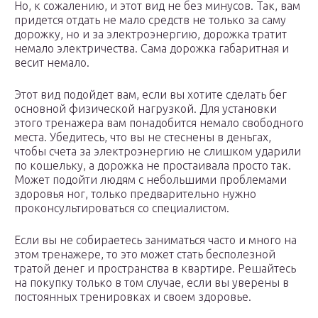
Но, к сожалению, и этот вид не без минусов. Так, вам
придется отдать не мало средств не только за саму
дорожку, но и за электроэнергию, дорожка тратит
немало электричества. Сама дорожка габаритная и
весит немало.
Этот вид подойдет вам, если вы хотите сделать бег
основной физической нагрузкой. Для установки
этого тренажера вам понадобится немало свободного
места. Убедитесь, что вы не стеснены в деньгах,
чтобы счета за электроэнергию не слишком ударили
по кошельку, а дорожка не простаивала просто так.
Может подойти людям с небольшими проблемами
здоровья ног, только предварительно нужно
проконсультироваться со специалистом.
Если вы не собираетесь заниматься часто и много на
этом тренажере, то это может стать бесполезной
тратой денег и пространства в квартире. Решайтесь
на покупку только в том случае, если вы уверены в
постоянных тренировках и своем здоровье.