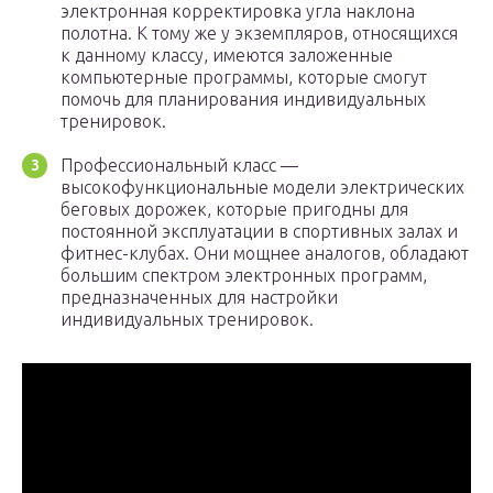
электронная корректировка угла наклона
полотна. К тому же у экземпляров, относящихся
к данному классу, имеются заложенные
компьютерные программы, которые смогут
помочь для планирования индивидуальных
тренировок.
Профессиональный класс —
высокофункциональные модели электрических
беговых дорожек, которые пригодны для
постоянной эксплуатации в спортивных залах и
фитнес-клубах. Они мощнее аналогов, обладают
большим спектром электронных программ,
предназначенных для настройки
индивидуальных тренировок.