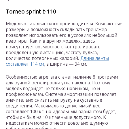
Torneo sprint t-110
Модель от итальянского производителя. Компактные
размеры и возможность складывать тренажер
позволяет использовать его в условиях небольшой
квартиры. Как и в других моделях, здесь
присутствует возможность контролировать
преодоленную дистанцию, частоту пульса,
количество потерянных калорий.
Длина ленты
составляет 114 см
, а ширина — 34 см.
Особенностью агрегата станет наличие 8 программ
для ручной регулировки угла наклона. Поэтому
модель подойдет не только новичкам, но и
профессионалам. Система амортизации позволяет
значительно снизить нагрузку на суставные
соединения. Максимально допустимый вес
составляет 100 кг, но идеальным вариантом будет,
чтобы он был на 10 кг меньше допустимого. К
недостаткам можно отнести довольно шумную
работу приспособления.