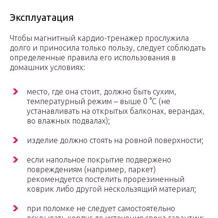
Эксплуатация
Чтобы магнитный кардио-тренажер прослужила
долго и приносила только пользу, следует соблюдать
определенные правила его использования в
домашних условиях:
место, где она стоит, должно быть сухим,
температурный режим – выше 0 °C (не
устанавливать на открытых балконах, верандах,
во влажных подвалах);
изделие должно стоять на ровной поверхности;
если напольное покрытие подвержено
повреждениям (например, паркет)
рекомендуется постелить прорезиненный
коврик либо другой нескользящий материал;
при поломке не следует самостоятельно