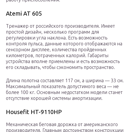
Atemi AT 605
Тренажер от российского производителя. Имеет
простой дизайн, несколько программ для
регулировки угла наклона. Есть возможность
контроля пульса, данные которого отображаются на
сенсорном дисплее, количества пройденных
километров, потраченных калорий. Габариты
устройства вполне приемлемы и есть возможность
его складывать, чтобы сэкономить пространство.
Длина полотна составляет 117 см, а ширина — 33 см.
Максимальный показатель допустимого веса — не
более 100 кг. Основным недостатком модели станет
отсутствие хорошей системы амортизации.
Housefit HT-9110HP
Механическая беговая дорожка от американского
производителя. Главным достоинством конструкции