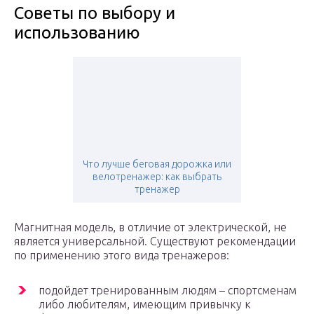
Советы по выбору и
использованию
Что лучше беговая дорожка или
велотренажер: как выбрать
тренажер
Магнитная модель, в отличие от электрической, не
является универсальной. Существуют рекомендации
по применению этого вида тренажеров:
подойдет тренированным людям – спортсменам
либо любителям, имеющим привычку к