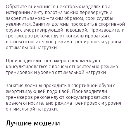
Обратите внимание: в некоторых моделях при
истирании ленту полотна можно перевернуть и
закрепить заново – таким образом, срок службы
увеличится. Занятия должны проходить в спортивной
обуви с амортизирующей подошвой. Производители
тренажеров рекомендуют консультироваться с
врачом относительно режима тренировок и уровня
оптимальной нагрузки
Производители тренажеров рекомендуют
консультироваться с врачом относительно режима
тренировок и уровня оптимальной нагрузки
Занятия должны проходить в спортивной обуви с
амортизирующей подошвой. Производители
тренажеров рекомендуют консультироваться с
врачом относительно режима тренировок и уровня
оптимальной нагрузки.
Лучшие модели