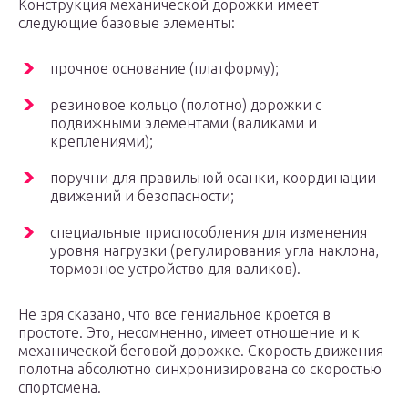
Конструкция механической дорожки имеет
следующие базовые элементы:
прочное основание (платформу);
резиновое кольцо (полотно) дорожки с
подвижными элементами (валиками и
креплениями);
поручни для правильной осанки, координации
движений и безопасности;
специальные приспособления для изменения
уровня нагрузки (регулирования угла наклона,
тормозное устройство для валиков).
Не зря сказано, что все гениальное кроется в
простоте. Это, несомненно, имеет отношение и к
механической беговой дорожке. Скорость движения
полотна абсолютно синхронизирована со скоростью
спортсмена.