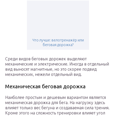
Что лучше: велотренажёр или
беговая дорожка?
Среди видов беговых дорожек выделяют
механические и электрические. Иногда в отдельный
вид выносят магнитные, но это скорее подвид
механических, нежели отдельный вид.
Механическая беговая дорожка
Наиболее простым и дешевым вариантом является
механическая дорожка для бега. На нагрузку здесь
влияет только вес бегуна и создаваемая сила трения.
Кроме этого на сложность тренировки влияет угол