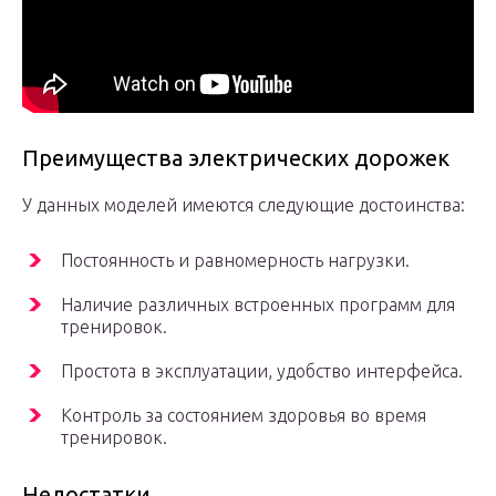
Преимущества электрических дорожек
У данных моделей имеются следующие достоинства:
Постоянность и равномерность нагрузки.
Наличие различных встроенных программ для
тренировок.
Простота в эксплуатации, удобство интерфейса.
Контроль за состоянием здоровья во время
тренировок.
Недостатки