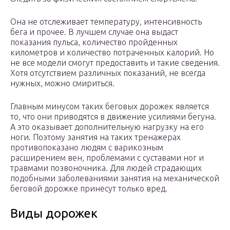
Она не отслеживает температуру, интенсивность
бега и прочее. В лучшем случае она выдаст
показания пульса, количество пройденных
километров и количество потраченных калорий. Но
не все модели смогут предоставить и такие сведения.
Хотя отсутствием различных показаний, не всегда
нужных, можно смириться.
Главным минусом таких беговых дорожек является
то, что они приводятся в движение усилиями бегуна.
А это оказывает дополнительную нагрузку на его
ноги. Поэтому занятия на таких тренажерах
противопоказано людям с варикозным
расширением вен, проблемами с суставами ног и
травмами позвоночника. Для людей страдающих
подобными заболеваниями занятия на механической
беговой дорожке принесут только вред.
Виды дорожек