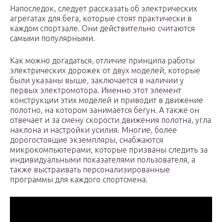
Напоследок, следует рассказать об электрических
агрегатах для бега, которые стоят практически в
каждом спортзале. Они действительно считаются
самыми популярными.
Как можно догадаться, отличие принципа работы
электрических дорожек от двух моделей, которые
были указаны выше, заключается в наличии у
первых электромотора. Именно этот элемент
конструкции этих моделей и приводит в движение
полотно, на котором занимается бегун. А также он
отвечает и за смену скорости движения полотна, угла
наклона и настройки усилия. Многие, более
дорогостоящие экземпляры, снабжаются
микрокомпьютерами, которые призваны следить за
индивидуальными показателями пользователя, а
также выстраивать персонализированные
программы для каждого спортсмена.