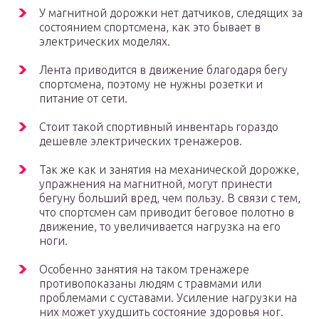
У магнитной дорожки нет датчиков, следящих за
состоянием спортсмена, как это бывает в
электрических моделях.
Лента приводится в движение благодаря бегу
спортсмена, поэтому не нужны розетки и
питание от сети.
Стоит такой спортивный инвентарь гораздо
дешевле электрических тренажеров.
Так же как и занятия на механической дорожке,
упражнения на магнитной, могут принести
бегуну больший вред, чем пользу. В связи с тем,
что спортсмен сам приводит беговое полотно в
движение, то увеличивается нагрузка на его
ноги.
Особенно занятия на таком тренажере
противопоказаны людям с травмами или
проблемами с суставами. Усиление нагрузки на
них может ухудшить состояние здоровья ног.