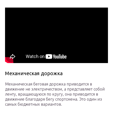
Механическая дорожка
Механическая беговая дорожка приводится в
движение не электричеством, а представляет собой
ленту, вращающуюся по кругу, она приводится в
движение благодаря бегу спортсмена. Это один из
самых бюджетных вариантов.