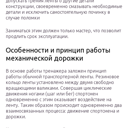
допускать трения ленты о другие детали
конструкции, своевременно смазывать необходимые
детали и исключить самостоятельную починку в
случае поломки
Заниматься этим должен только мастер, что позволит
продлить срок эксплуатации.
Особенности и принцип работы
механической дорожки
В основе работы тренажера заложен принцип
работы обычной транспортерной ленты. Резиновое
кольцо ленты установлено между двумя свободно
вращающими валиками. Совершая циклические
движения ногами (шаг или бег) спортсмен
одновременно с этим оказывает воздействие на
ленту. Таким образом происходит одновременно два
взаимосвязанных процесса: движение спортсмена и
дорожки.