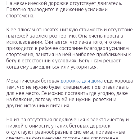
На механической дорожке отсутствует двигатель.
Полотно приводится в движение усилиями
спортсмена.
К ее плюсам относятся низкую стоимость и отсутствие
платежей за электроэнергию. Она очень проста в
использовании. Считается, что из-за того, что она
приводится в рабочее состояние благодаря усилиям
спортсмена, занятия на ней наиболее приближены к
бегу в естественных условиях. Бегун сам решает
когда ему замедлиться или ускориться.
Механическая беговая
дорожка для дома
еще хороша
тем, что не нужно будет специально подготавливать
для нее место. Ее можно поставить где угодно, даже
на балконе, потому что ей не нужны розетки и
другие источники питания.
Но из-за отсутствия подключения к электричеству и
низкой стоимости, у таких беговых дорожек
отсутствуют разнообразные системы, призванные
следить за физическим состоянием спортсмена.