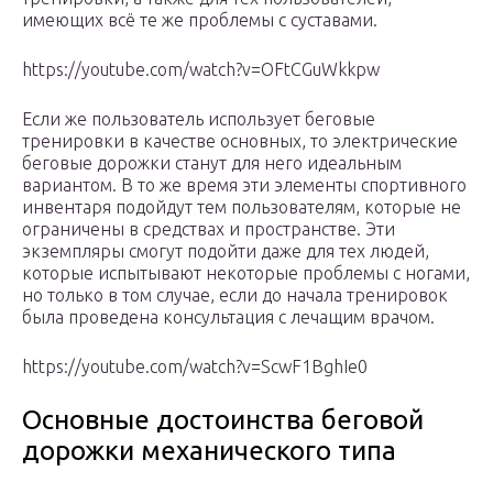
имеющих всё те же проблемы с суставами.
https://youtube.com/watch?v=OFtCGuWkkpw
Если же пользователь использует беговые
тренировки в качестве основных, то электрические
беговые дорожки станут для него идеальным
вариантом. В то же время эти элементы спортивного
инвентаря подойдут тем пользователям, которые не
ограничены в средствах и пространстве. Эти
экземпляры смогут подойти даже для тех людей,
которые испытывают некоторые проблемы с ногами,
но только в том случае, если до начала тренировок
была проведена консультация с лечащим врачом.
https://youtube.com/watch?v=ScwF1BghIe0
Основные достоинства беговой
дорожки механического типа