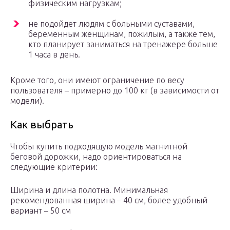
физическим нагрузкам;
не подойдет людям с больными суставами,
беременным женщинам, пожилым, а также тем,
кто планирует заниматься на тренажере больше
1 часа в день.
Кроме того, они имеют ограничение по весу
пользователя – примерно до 100 кг (в зависимости от
модели).
Как выбрать
Чтобы купить подходящую модель магнитной
беговой дорожки, надо ориентироваться на
следующие критерии:
Ширина и длина полотна. Минимальная
рекомендованная ширина – 40 см, более удобный
вариант – 50 см