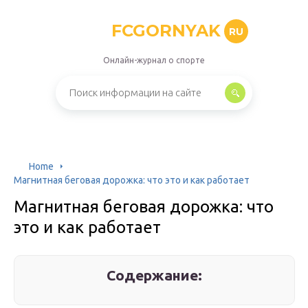
FCGORNYAK
RU
Онлайн-журнал о спорте
Home
Магнитная беговая дорожка: что это и как работает
Магнитная беговая дорожка: что
это и как работает
Содержание: