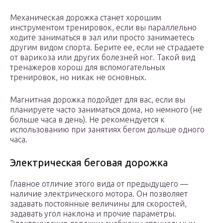
Механическая дорожка станет хорошим
инструментом тренировок, если вы параллельно
ходите заниматься в зал или просто занимаетесь
другим видом спорта. Берите ее, если не страдаете
от варикоза или других болезней ног. Такой вид
тренажеров хорош для вспомогательных
тренировок, но никак не основных.
Магнитная дорожка подойдет для вас, если вы
планируете часто заниматься дома, но немного (не
больше часа в день). Не рекомендуется к
использованию при занятиях бегом дольше одного
часа.
Электрическая беговая дорожка
Главное отличие этого вида от предыдущего —
наличие электрического мотора. Он позволяет
задавать постоянные величины для скоростей,
задавать угол наклона и прочие параметры.