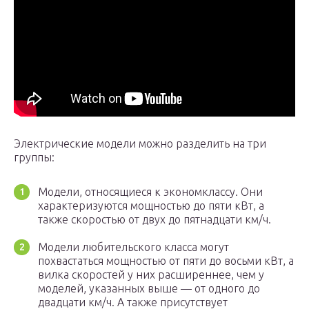
Электрические модели можно разделить на три
группы:
Модели, относящиеся к экономклассу. Они
характеризуются мощностью до пяти кВт, а
также скоростью от двух до пятнадцати км/ч.
Модели любительского класса могут
похвастаться мощностью от пяти до восьми кВт, а
вилка скоростей у них расширеннее, чем у
моделей, указанных выше — от одного до
двадцати км/ч. А также присутствует