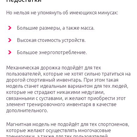
Но нельзя не упомянуть об имеющихся минусах:
Большие размеры, а также масса.
Высокая стоимость устройств.
Большое энергопотребление.
Механическая дорожка подойдёт для тех
пользователей, которые не хотят сильно тратиться на
дорогой спортивный инвентарь. При этом такая
модель станет идеальным вариантом для тех людей,
которые не страдают никакими недугами,
связанными с суставами, и желают приобрести этот
элемент тренировочного инвентаря в качестве
дополнительного.
Магнитная модель не подойдёт для тех спортсменов,
которые желают осуществлять многочасовые
тренировки, а также для тех пользователей,