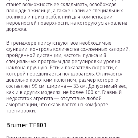
станет возможность ее складывать, освобождая
площадь в жилище, а также наличие специальных
роликов и приспособлений для компенсации
неровностей поверхности, на которую установлена
дорожка.
В тренажере присутствуют все необходимые
функции: контроль количества сожженных калорий,
пройденной дистанции, частоты пульса и 8
специальных программ для регулировки уровня
наклона вручную. Есть и показатель скорости, с
которой передвигается пользователь. Отличается
довольно коротким полотном, размер которого
составляет 99 см, ширина — 33 см. Допустимый вес,
как и в других моделях, не более 100 кг. Главный
недостаток агрегата — отсутствие любой
амортизации, что сказывается на комфорте
тренировки.
Brumer TF801