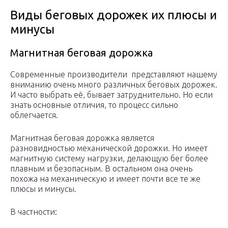
Виды беговых дорожек их плюсы и
минусы
Магнитная беговая дорожка
Современные производители представляют нашему
вниманию очень много различных беговых дорожек.
И часто выбрать её, бывает затруднительно. Но если
знать основные отличия, то процесс сильно
облегчается.
Магнитная беговая дорожка является
разновидностью механической дорожки. Но имеет
магнитную систему нагрузки, делающую бег более
плавным и безопасным. В остальном она очень
похожа на механическую и имеет почти все те же
плюсы и минусы.
В частности: