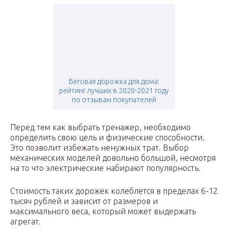
Беговая дорожка для дома:
рейтинг лучших в 2020-2021 году
по отзывам покупателей
Перед тем как выбрать тренажер, необходимо
определить свою цель и физические способности.
Это позволит избежать ненужных трат. Выбор
механических моделей довольно большой, несмотря
на то что электрические набирают популярность.
Стоимость таких дорожек колеблется в пределах 6-12
тысяч рублей и зависит от размеров и
максимального веса, который может выдержать
агрегат.