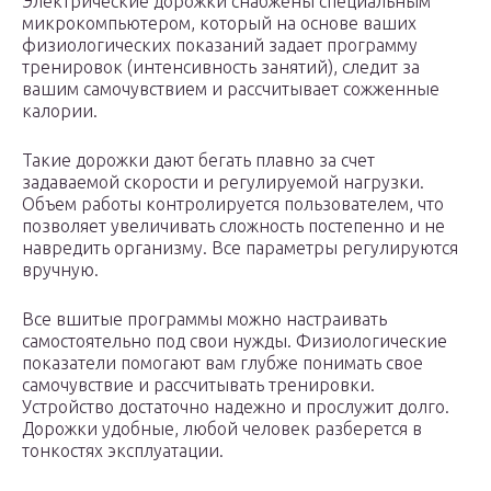
Электрические дорожки снабжены специальным
микрокомпьютером, который на основе ваших
физиологических показаний задает программу
тренировок (интенсивность занятий), следит за
вашим самочувствием и рассчитывает сожженные
калории.
Такие дорожки дают бегать плавно за счет
задаваемой скорости и регулируемой нагрузки.
Объем работы контролируется пользователем, что
позволяет увеличивать сложность постепенно и не
навредить организму. Все параметры регулируются
вручную.
Все вшитые программы можно настраивать
самостоятельно под свои нужды. Физиологические
показатели помогают вам глубже понимать свое
самочувствие и рассчитывать тренировки.
Устройство достаточно надежно и прослужит долго.
Дорожки удобные, любой человек разберется в
тонкостях эксплуатации.