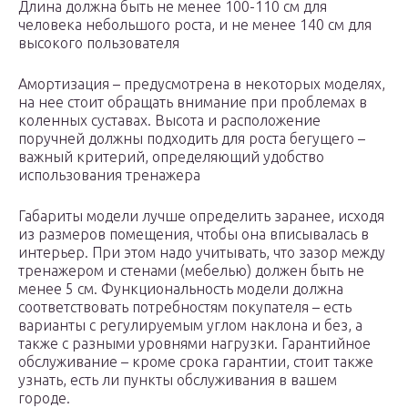
Длина должна быть не менее 100-110 см для
человека небольшого роста, и не менее 140 см для
высокого пользователя
Амортизация – предусмотрена в некоторых моделях,
на нее стоит обращать внимание при проблемах в
коленных суставах. Высота и расположение
поручней должны подходить для роста бегущего –
важный критерий, определяющий удобство
использования тренажера
Габариты модели лучше определить заранее, исходя
из размеров помещения, чтобы она вписывалась в
интерьер. При этом надо учитывать, что зазор между
тренажером и стенами (мебелью) должен быть не
менее 5 см. Функциональность модели должна
соответствовать потребностям покупателя – есть
варианты с регулируемым углом наклона и без, а
также с разными уровнями нагрузки. Гарантийное
обслуживание – кроме срока гарантии, стоит также
узнать, есть ли пункты обслуживания в вашем
городе.