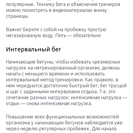
популярные. Технику бега и объяснения тренеров
можно посмотреть в видеоматериалах внизу
страницы.
Важно! Берите с собой на пробежку простую
негазированую воду. Пить — обязательно
Интервальный бег
Начинающие бегуны, чтобы избежать чрезмерных
нагрузок на нетренированный организм, должны
начать с меньшего времени и использовать
интервальный метод тренировки. Как правило, в
нем чередуются достаточно быстрый бег, бег трусцой
и шаг с заданными интервалами отдыха. Т.е. это
сочетание разных нагрузок: интенсивная нагрузка —
отдых — снова интенсивная нагрузка.
Повышение всех функциональных возможностей
организма у начинающих бегунов наблюдается уже
через неделю регулярных пробежек. Для начала