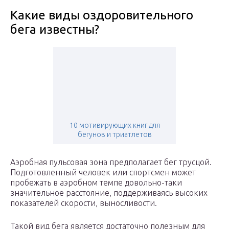
Какие виды оздоровительного
бега известны?
10 мотивирующих книг для
бегунов и триатлетов
Аэробная пульсовая зона предполагает бег трусцой.
Подготовленный человек или спортсмен может
пробежать в аэробном темпе довольно-таки
значительное расстояние, поддерживаясь высоких
показателей скорости, выносливости.
Такой вид бега является достаточно полезным для