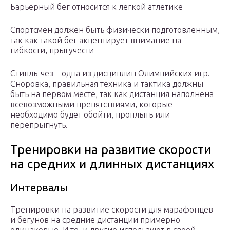
Барьерный бег относится к легкой атлетике
Спортсмен должен быть физически подготовленным,
так как такой бег акцентирует внимание на
гибкости, прыгучести
Стипль-чез – одна из дисциплин Олимпийских игр.
Сноровка, правильная техника и тактика должны
быть на первом месте, так как дистанция наполнена
всевозможными препятствиями, которые
необходимо будет обойти, проплыть или
перепрыгнуть.
Тренировки на развитие скорости
на средних и длинных дистанциях
Интервалы
Тренировки на развитие скорости для марафонцев
и бегунов на средние дистанции примерно