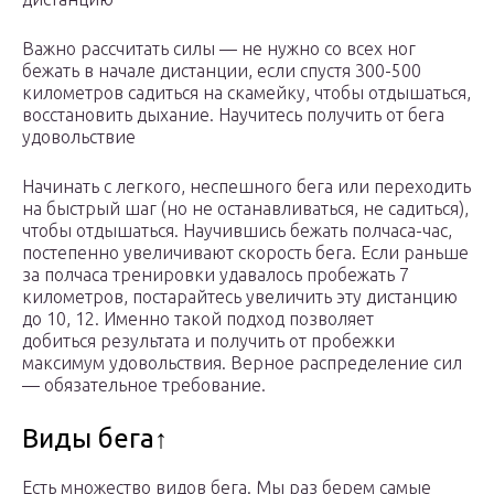
Важно рассчитать силы — не нужно со всех ног
бежать в начале дистанции, если спустя 300-500
километров садиться на скамейку, чтобы отдышаться,
восстановить дыхание. Научитесь получить от бега
удовольствие
Начинать с легкого, неспешного бега или переходить
на быстрый шаг (но не останавливаться, не садиться),
чтобы отдышаться. Научившись бежать полчаса-час,
постепенно увеличивают скорость бега. Если раньше
за полчаса тренировки удавалось пробежать 7
километров, постарайтесь увеличить эту дистанцию
до 10, 12. Именно такой подход позволяет
добиться результата и получить от пробежки
максимум удовольствия. Верное распределение сил
— обязательное требование.
Виды бега↑
Есть множество видов бега. Мы раз берем самые