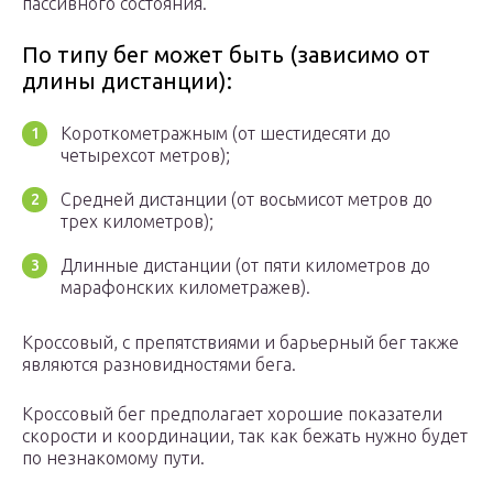
пассивного состояния.
По типу бег может быть (зависимо от
длины дистанции):
Короткометражным (от шестидесяти до
четырехсот метров);
Средней дистанции (от восьмисот метров до
трех километров);
Длинные дистанции (от пяти километров до
марафонских километражев).
Кроссовый, с препятствиями и барьерный бег также
являются разновидностями бега.
Кроссовый бег предполагает хорошие показатели
скорости и координации, так как бежать нужно будет
по незнакомому пути.