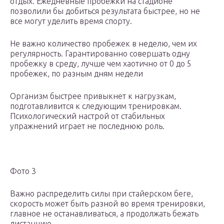
отдых. Ежедневные пробежки на стадионе
позволили бы добиться результата быстрее, но не
все могут уделить время спорту.
Не важно количество пробежек в неделю, чем их
регулярность. Гарантированно совершать одну
пробежку в среду, лучше чем хаотично от 0 до 5
пробежек, по разным дням недели
Организм быстрее привыкнет к нагрузкам,
подготавливится к следующим тренировкам.
Психологический настрой от стабильных
упражнений играет не последнюю роль.
Фото 3
Важно распределить силы при стайерском беге,
скорость может быть разной во время тренировки,
главное не останавливаться, а продолжать бежать
дистанцию