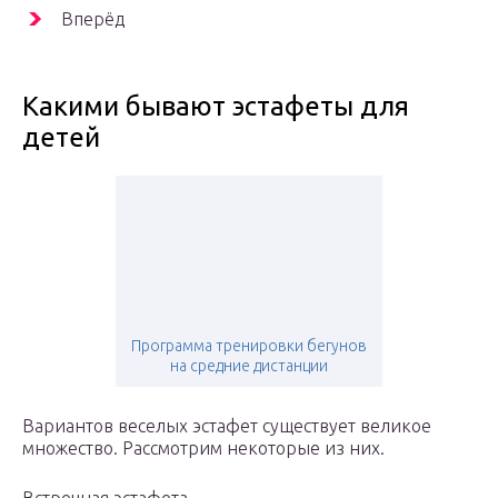
Вперёд
Какими бывают эстафеты для
детей
Программа тренировки бегунов
на средние дистанции
Вариантов веселых эстафет существует великое
множество. Рассмотрим некоторые из них.