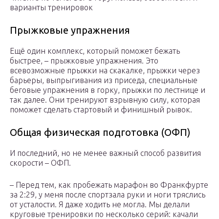
варианты тренировок
Прыжковые упражнения
Ещё один комплекс, который поможет бежать
быстрее, – прыжковые упражнения. Это
всевозможные прыжки на скакалке, прыжки через
барьеры, выпрыгивания из приседа, специальные
беговые упражнения в горку, прыжки по лестнице и
так далее. Они тренируют взрывную силу, которая
поможет сделать стартовый и финишный рывок.
Общая физическая подготовка (ОФП)
И последний, но не менее важный способ развития
скорости – ОФП.
– Перед тем, как пробежать марафон во Франкфурте
за 2:29, у меня после спортзала руки и ноги тряслись
от усталости. Я даже ходить не могла. Мы делали
круговые тренировки по несколько серий: качали