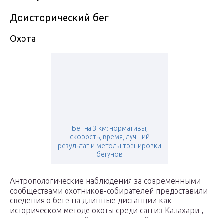
Доисторический бег
Охота
Бег на 3 км: нормативы,
скорость, время, лучший
результат и методы тренировки
бегунов
Антропологические наблюдения за современными
сообществами охотников-собирателей предоставили
сведения о беге на длинные дистанции как
историческом методе охоты среди сан из Калахари ,