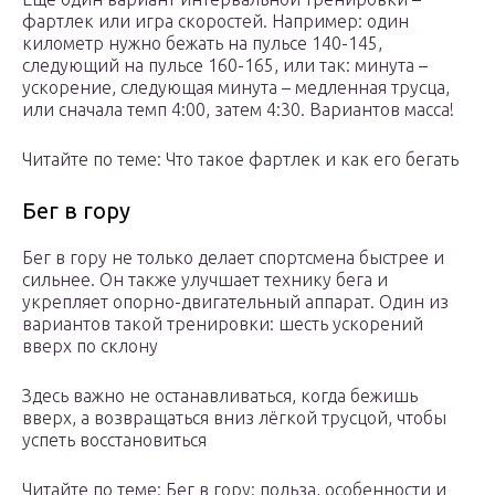
фартлек или игра скоростей. Например: один
километр нужно бежать на пульсе 140-145,
следующий на пульсе 160-165, или так: минута –
ускорение, следующая минута – медленная трусца,
или сначала темп 4:00, затем 4:30. Вариантов масса!
Читайте по теме: Что такое фартлек и как его бегать
Бег в гору
Бег в гору не только делает спортсмена быстрее и
сильнее. Он также улучшает технику бега и
укрепляет опорно-двигательный аппарат. Один из
вариантов такой тренировки: шесть ускорений
вверх по склону
Здесь важно не останавливаться, когда бежишь
вверх, а возвращаться вниз лёгкой трусцой, чтобы
успеть восстановиться
Читайте по теме: Бег в гору: польза, особенности и