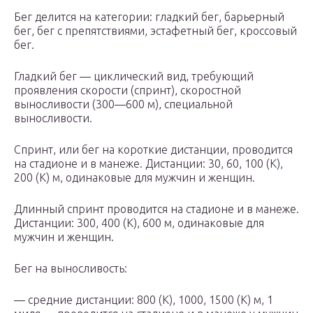
Бег делится на категории: гладкий бег, барьерный
бег, бег с препятствиями, эстафетный бег, кроссовый
бег.
Гладкий бег — циклический вид, требующий
проявления скорости (спринт), скоростной
выносливости (300—600 м), специальной
выносливости.
Спринт, или бег на короткие дистанции, проводится
на стадионе и в манеже. Дистанции: 30, 60, 100 (К),
200 (К) м, одинаковые для мужчин и женщин.
Длинный спринт проводится на стадионе и в манеже.
Дистанции: 300, 400 (К), 600 м, одинаковые для
мужчин и женщин.
Бег на выносливость:
— средние дистанции: 800 (К), 1000, 1500 (К) м, 1